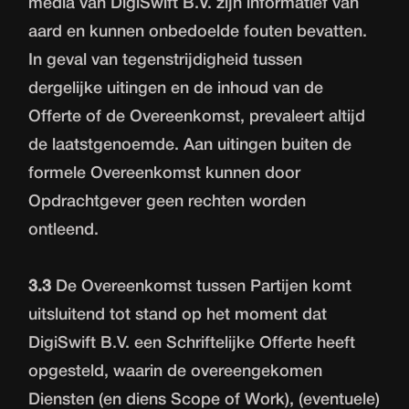
media van DigiSwift B.V. zijn informatief van
aard en kunnen onbedoelde fouten bevatten.
In geval van tegenstrijdigheid tussen
dergelijke uitingen en de inhoud van de
Offerte of de Overeenkomst, prevaleert altijd
de laatstgenoemde. Aan uitingen buiten de
formele Overeenkomst kunnen door
Opdrachtgever geen rechten worden
ontleend.
3.3
De Overeenkomst tussen Partijen komt
uitsluitend tot stand op het moment dat
DigiSwift B.V. een Schriftelijke Offerte heeft
opgesteld, waarin de overeengekomen
Diensten (en diens Scope of Work), (eventuele)