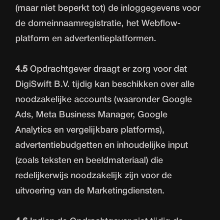
(maar niet beperkt tot) de inloggegevens voor
de domeinnaamregistratie, het Webflow-
platform en advertentieplatformen.
4.5
Opdrachtgever draagt er zorg voor dat
DigiSwift B.V. tijdig kan beschikken over alle
noodzakelijke accounts (waaronder Google
Ads, Meta Business Manager, Google
Analytics en vergelijkbare platforms),
advertentiebudgetten en inhoudelijke input
(zoals teksten en beeldmateriaal) die
redelijkerwijs noodzakelijk zijn voor de
uitvoering van de Marketingdiensten.