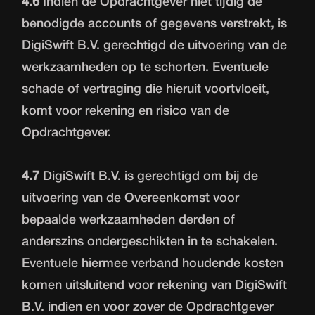
4.6
Indien de Opdrachtgever niet tijdig de
benodigde accounts of gegevens verstrekt, is
DigiSwift B.V. gerechtigd de uitvoering van de
werkzaamheden op te schorten. Eventuele
schade of vertraging die hieruit voortvloeit,
komt voor rekening en risico van de
Opdrachtgever.
4.7
DigiSwift B.V. is gerechtigd om bij de
uitvoering van de Overeenkomst voor
bepaalde werkzaamheden derden of
anderszins ondergeschikten in te schakelen.
Eventuele hiermee verband houdende kosten
komen uitsluitend voor rekening van DigiSwift
B.V. indien en voor zover de Opdrachtgever