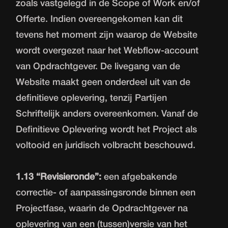
zoals vastgelegd in de Scope of Work en/of
Offerte. Indien overeengekomen kan dit
tevens het moment zijn waarop de Website
wordt overgezet naar het Webflow-account
van Opdrachtgever. De livegang van de
Website maakt geen onderdeel uit van de
definitieve oplevering, tenzij Partijen
Schriftelijk anders overeenkomen. Vanaf de
Definitieve Oplevering wordt het Project als
voltooid en juridisch volbracht beschouwd.
1.13 “Revisieronde”:
een afgebakende
correctie- of aanpassingsronde binnen een
Projectfase, waarin de Opdrachtgever na
oplevering van een (tussen)versie van het