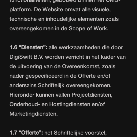
functionaliteiten, gebouwd binnen het CMS-
platform. De Website omvat alle visuele,
technische en inhoudelijke elementen zoals
overeengekomen in de Scope of Work.
1.6 “Diensten”:
alle werkzaamheden die door
DigiSwift B.V. worden verricht in het kader van
de uitvoering van de Overeenkomst, zoals
nader gespecificeerd in de Offerte en/of
anderszins Schriftelijk overeengekomen.
Hieronder kunnen vallen Projectdiensten,
Onderhoud- en Hostingdiensten en/of
Marketingdiensten.
1.7 “Offerte”:
het Schriftelijke voorstel,