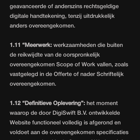
geavanceerde of anderszins rechtsgeldige
digitale handtekening, tenzij uitdrukkelijk
anders overeengekomen.
1.11 “Meerwerk:
werkzaamheden die buiten
de reikwijdte van de oorspronkelijk
overeengekomen Scope of Work vallen, zoals
vastgelegd in de Offerte of nader Schriftelijk
overeengekomen.
1.12 “Definitieve Oplevering”:
het moment
waarop de door DigiSwift B.V. ontwikkelde
Website functioneel volledig is afgerond en
voldoet aan de overeengekomen specificaties