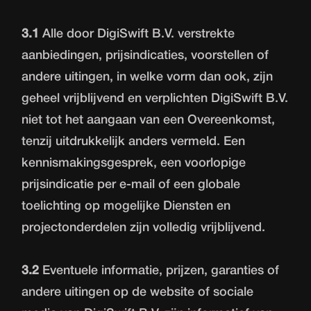
3.1
Alle door DigiSwift B.V. verstrekte
aanbiedingen, prijsindicaties, voorstellen of
andere uitingen, in welke vorm dan ook, zijn
geheel vrijblijvend en verplichten DigiSwift B.V.
niet tot het aangaan van een Overeenkomst,
tenzij uitdrukkelijk anders vermeld. Een
kennismakingsgesprek, een voorlopige
prijsindicatie per e-mail of een globale
toelichting op mogelijke Diensten en
projectonderdelen zijn volledig vrijblijvend.
3.2
Eventuele informatie, prijzen, garanties of
andere uitingen op de website of sociale