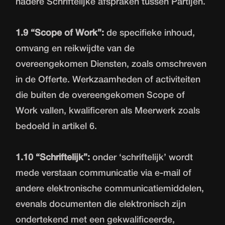
nadere Schriftelijke afspraken tussen Partijen.
1.9 “Scope of Work”:
de specifieke inhoud,
omvang en reikwijdte van de
overeengekomen Diensten, zoals omschreven
in de Offerte. Werkzaamheden of activiteiten
die buiten de overeengekomen Scope of
Work vallen, kwalificeren als Meerwerk zoals
bedoeld in artikel 6.
1.10 “Schriftelijk”:
onder ‘schriftelijk’ wordt
mede verstaan communicatie via e-mail of
andere elektronische communicatiemiddelen,
evenals documenten die elektronisch zijn
ondertekend met een gekwalificeerde,