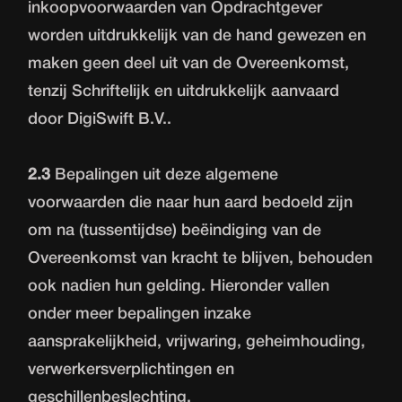
inkoopvoorwaarden van Opdrachtgever
worden uitdrukkelijk van de hand gewezen en
maken geen deel uit van de Overeenkomst,
tenzij Schriftelijk en uitdrukkelijk aanvaard
door DigiSwift B.V..
2.3
Bepalingen uit deze algemene
voorwaarden die naar hun aard bedoeld zijn
om na (tussentijdse) beëindiging van de
Overeenkomst van kracht te blijven, behouden
ook nadien hun gelding. Hieronder vallen
onder meer bepalingen inzake
aansprakelijkheid, vrijwaring, geheimhouding,
verwerkersverplichtingen en
geschillenbeslechting.