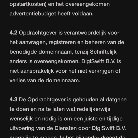
opstartkosten) en het overeengekomen
advertentiebudget heeft voldaan.
4.2
Opdrachtgever is verantwoordelijk voor
het aanvragen, registreren en beheren van de
benodigde domeinnaam, tenzij Schriftelijk
anders is overeengekomen. DigiSwift B.V. is
niet aansprakelijk voor het niet verkrijgen of
verlies van de domeinnaam.
4.3
De Opdrachtgever is gehouden al datgene
te doen en na te laten wat redelijkerwijs
wenselijk en nodig is om een juiste en tijdige
uitvoering van de Diensten door DigiSwift B.V.