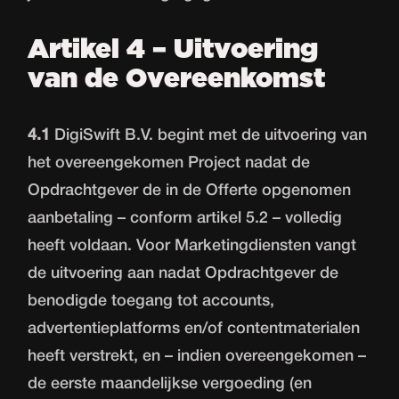
Artikel 4 – Uitvoering
van de Overeenkomst
4.1
DigiSwift B.V. begint met de uitvoering van
het overeengekomen Project nadat de
Opdrachtgever de in de Offerte opgenomen
aanbetaling – conform artikel 5.2 – volledig
heeft voldaan. Voor Marketingdiensten vangt
de uitvoering aan nadat Opdrachtgever de
benodigde toegang tot accounts,
advertentieplatforms en/of contentmaterialen
heeft verstrekt, en – indien overeengekomen –
de eerste maandelijkse vergoeding (en