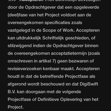
door de Opdrachtgever dat een opgeleverde
(deel)fase van het Project voldoet aan de
overeengekomen specificaties zoals
vastgelegd in de Scope of Work. Accepteren
kan uitdrukkelijk Schriftelijk geschieden, of
stilzwijgend indien de Opdrachtgever binnen
de overeengekomen acceptatietermijn (zoals
omschreven in artikel 7) geen bezwaren of
revisieverzoeken kenbaar maakt. Accepteren
houdt in dat de betreffende Projectfase als
afgerond wordt beschouwd en dat DigiSwift
B.V. kan doorgaan met de volgende
Projectfase of Definitieve Oplevering van het
Project.