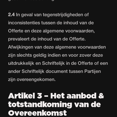
2.4
In geval van tegenstrijdigheden of
inconsistenties tussen de inhoud van de
Offerte en deze algemene voorwaarden,
prevaleert de inhoud van de Offerte.
Afwijkingen van deze algemene voorwaarden
zijn slechts geldig indien en voor zover deze
uitdrukkelijk en Schriftelijk in de Offerte of een
ander Schriftelijk document tussen Partijen
zijn overeengekomen.
Artikel 3 – Het aanbod &
totstandkoming van de
Overeenkomst