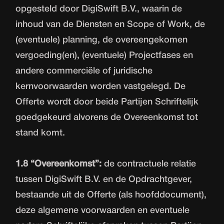
opgesteld door DigiSwift B.V., waarin de
inhoud van de Diensten en Scope of Work, de
(eventuele) planning, de overeengekomen
vergoeding(en), (eventuele) Projectfases en
andere commerciële of juridische
kernvoorwaarden worden vastgelegd. De
Offerte wordt door beide Partijen Schriftelijk
goedgekeurd alvorens de Overeenkomst tot
stand komt.
1.8 “Overeenkomst”:
de contractuele relatie
tussen DigiSwift B.V. en de Opdrachtgever,
bestaande uit de Offerte (als hoofddocument),
deze algemene voorwaarden en eventuele