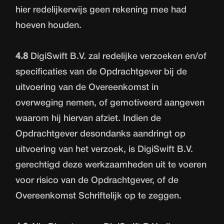
hier redelijkerwijs geen rekening mee had
hoeven houden.
4.8
DigiSwift B.V. zal redelijke verzoeken en/of
specificaties van de Opdrachtgever bij de
uitvoering van de Overeenkomst in
overweging nemen, of gemotiveerd aangeven
waarom hij hiervan afziet. Indien de
Opdrachtgever desondanks aandringt op
uitvoering van het verzoek, is DigiSwift B.V.
gerechtigd deze werkzaamheden uit te voeren
voor risico van de Opdrachtgever, of de
Overeenkomst Schriftelijk op te zeggen.