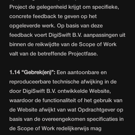
Project de gelegenheid krijgt om specifieke,
concrete feedback te geven op het
opgeleverde werk. Op basis van deze
feedback voert DigiSwift B.V. aanpassingen uit
binnen de reikwijdte van de Scope of Work
valt van de betreffende Projectfase.
1.14 “Gebrek(en)”:
Een aantoonbare en
reproduceerbare technische afwijking in de
door DigiSwift B.V. ontwikkelde Website,
waardoor de functionaliteit of het gebruik van
de Website afwijkt van wat Opdrachtgever op
basis van de overeengekomen specificaties in
de Scope of Work redelijkerwijs mag