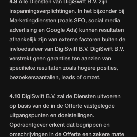
4.9
Alle Diensten van DigiSwift B.V. zijn
inspanningsverplichtingen. In het bijzonder bij
Marketingdiensten (zoals SEO, social media
advertising en Google Ads) kunnen resultaten
afhankelijk zijn van externe factoren buiten de
invloedssfeer van DigiSwift B.V. DigiSwift B.V.
verstrekt geen garanties ten aanzien van
specifieke resultaten zoals hogere posities,
bezoekersaantallen, leads of omzet.
4.10
DigiSwift B.V. zal de Diensten uitvoeren
op basis van de in de Offerte vastgelegde
uitgangspunten en doelstellingen.
Opdrachtgever erkent dat begrippen en
omschrijvingen in de Offerte een zekere mate