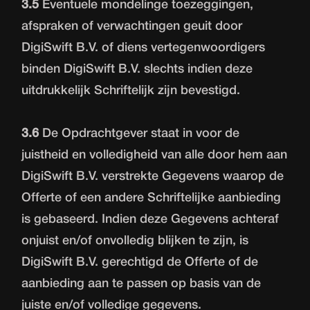
3.5
Eventuele mondelinge toezeggingen,
afspraken of verwachtingen geuit door
DigiSwift B.V. of diens vertegenwoordigers
binden DigiSwift B.V. slechts indien deze
uitdrukkelijk Schriftelijk zijn bevestigd.
3.6
De Opdrachtgever staat in voor de
juistheid en volledigheid van alle door hem aan
DigiSwift B.V. verstrekte Gegevens waarop de
Offerte of een andere Schriftelijke aanbieding
is gebaseerd. Indien deze Gegevens achteraf
onjuist en/of onvolledig blijken te zijn, is
DigiSwift B.V. gerechtigd de Offerte of de
aanbieding aan te passen op basis van de
juiste en/of volledige gegevens.