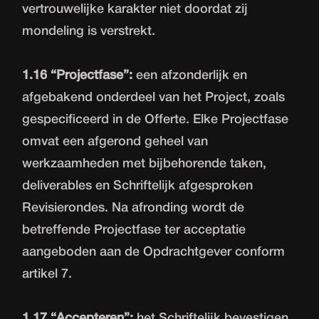
vertrouwelijke karakter niet doordat zij
mondeling is verstrekt.
1.16 “Projectfase”:
een afzonderlijk en
afgebakend onderdeel van het Project, zoals
gespecificeerd in de Offerte. Elke Projectfase
omvat een afgerond geheel van
werkzaamheden met bijbehorende taken,
deliverables en Schriftelijk afgesproken
Revisierondes. Na afronding wordt de
betreffende Projectfase ter acceptatie
aangeboden aan de Opdrachtgever conform
artikel 7.
1.17 “Accepteren”:
het Schriftelijk bevestigen