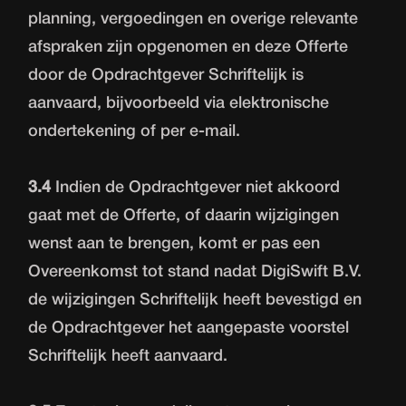
planning, vergoedingen en overige relevante
afspraken zijn opgenomen en deze Offerte
door de Opdrachtgever Schriftelijk is
aanvaard, bijvoorbeeld via elektronische
ondertekening of per e-mail.
3.4
Indien de Opdrachtgever niet akkoord
gaat met de Offerte, of daarin wijzigingen
wenst aan te brengen, komt er pas een
Overeenkomst tot stand nadat DigiSwift B.V.
de wijzigingen Schriftelijk heeft bevestigd en
de Opdrachtgever het aangepaste voorstel
Schriftelijk heeft aanvaard.