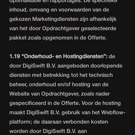
optimalisatie en rapportages. De specifieke
inhoud, omvang en voorwaarden van de
gekozen Marketingdiensten zijn afhankelijk
van het door Opdrachtgever geselecteerde
pakket zoals opgenomen in de Offerte.
1.19 “Onderhoud- en Hostingdiensten”:
de
door DigiSwift B.V. aangeboden doorlopende
diensten met betrekking tot het technisch
beheer, onderhoud en/of hosting van de
Website van Opdrachtgever, zoals nader
gespecificeerd in de Offerte. Voor de hosting
maakt DigiSwift B.V. gebruik van het Webflow-
platform; de daaraan verbonden kosten
worden door DigiSwift B.V. aan