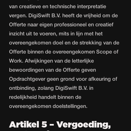
van creatieve en technische interpretatie
vergen. DigiSwift B.V. heeft de vrijheid om de
Offerte naar eigen professioneel en creatief
inzicht uit te voeren, mits in lijn met het
overeengekomen doel en de strekking van de
Offerte binnen de overeengekomen Scope of
Work. Afwijkingen van de letterlijke
bewoordingen van de Offerte geven
Opdrachtgever geen grond voor afkeuring of
ontbinding, zolang DigiSwift B.V. in
redelijkheid handelt binnen de
overeengekomen doelstellingen.
Artikel 5 – Vergoeding,