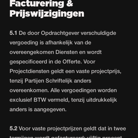
Facturering &
Prijswijzigingen
5.1
De door Opdrachtgever verschuldigde
vergoeding is afhankelijk van de
overeengekomen Diensten en wordt
gespecificeerd in de Offerte. Voor
Projectdiensten geldt een vaste projectprijs,
tenzij Partijen Schriftelijk anders
overeenkomen. Alle vergoedingen worden
exclusief BTW vermeld, tenzij uitdrukkelijk
anders is aangegeven.
5.2
Voor vaste projectprijzen geldt dat in twee