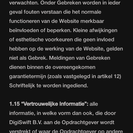
verwachten. Onder Gebreken worden in ieder
geval fouten verstaan die het normale
functioneren van de Website merkbaar
beïnvloeden of beperken. Kleine afwijkingen
of esthetische voorkeuren die geen invloed
hebben op de werking van de Website, gelden
niet als Gebrek. Meldingen van Gebreken
dienen binnen de overeengekomen
garantietermijn (zoals vastgelegd in artikel 12)
Schriftelijk te worden ingediend.
1.15 “Vertrouwelijke Informatie”:
alle
informatie, in welke vorm dan ook, die door
DigiSwift B.V. aan de Opdrachtgever wordt
verstrekt of waar de Opdrachtgever op andere