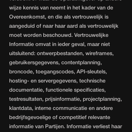
wijze kennis van neemt in het kader van de
Overeenkomst, en die als vertrouwelijk is
aangeduid of naar haar aard als vertrouwelijk
moet worden beschouwd. Vertrouwelijke
Informatie omvat in ieder geval, maar niet
uitsluitend: ontwerpbestanden, wireframes,
gebruikersgegevens, contentplanning,
broncode, toegangscodes, API-sleutels,
hosting- en servergegevens, technische
documentatie, functionele specificaties,
testresultaten, prijsinformatie, projectplanning,
klantdata, interne communicatie en andere
bedrijfsgevoelige of competitief relevante
informatie van Partijen. Informatie verliest haar