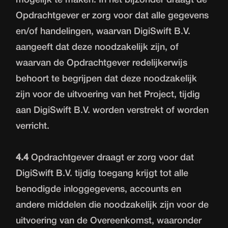
mogelijk te maken. In het bijzonder draagt de
Opdrachtgever er zorg voor dat alle gegevens
en/of handelingen, waarvan DigiSwift B.V.
aangeeft dat deze noodzakelijk zijn, of
waarvan de Opdrachtgever redelijkerwijs
behoort te begrijpen dat deze noodzakelijk
zijn voor de uitvoering van het Project, tijdig
aan DigiSwift B.V. worden verstrekt of worden
verricht.
4.4
Opdrachtgever draagt er zorg voor dat
DigiSwift B.V. tijdig toegang krijgt tot alle
benodigde inloggegevens, accounts en
andere middelen die noodzakelijk zijn voor de
uitvoering van de Overeenkomst, waaronder