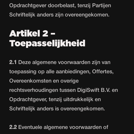
Opdrachtgever doorbelast, tenzij Partijen
Schriftelijk anders zijn overeengekomen.
Artikel 2 –
Toepasselijkheid
2.1
Deze algemene voorwaarden zijn van
toepassing op alle aanbiedingen, Offertes,
Overeenkomsten en overige
rechtsverhoudingen tussen DigiSwift B.V. en
Opdrachtgever, tenzij uitdrukkelijk en
Schriftelijk anders is overeengekomen.
2.2
Eventuele algemene voorwaarden of