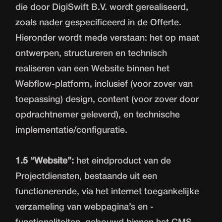
die door DigiSwift B.V. wordt gerealiseerd,
zoals nader gespecificeerd in de Offerte.
Hieronder wordt mede verstaan: het op maat
ontwerpen, structureren en technisch
realiseren van een Website binnen het
Webflow-platform, inclusief (voor zover van
toepassing) design, content (voor zover door
opdrachtnemer geleverd), en technische
implementatie/configuratie.
1.5 “Website”:
het eindproduct van de
Projectdiensten, bestaande uit een
functionerende, via het internet toegankelijke
verzameling van webpagina’s en -