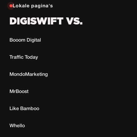
Lokale pagina's
DIGISWIFT VS.
Booom Digital
Traffic Today
MondoMarketing
MrBoost
Like Bamboo
Whello