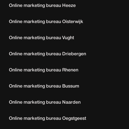
Online marketing bureau Heeze
Online marketing bureau Oisterwijk
Online marketing bureau Vught
Online marketing bureau Driebergen
Online marketing bureau Rhenen
Online marketing bureau Bussum
Online marketing bureau Naarden
Online marketing bureau Oegstgeest