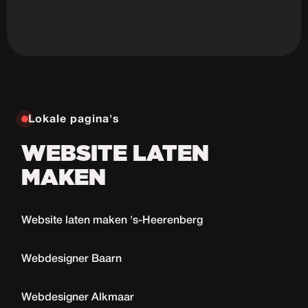
Lokale pagina's
WEBSITE LATEN
MAKEN
Website laten maken 's-Heerenberg
Webdesigner Baarn
Webdesigner Alkmaar