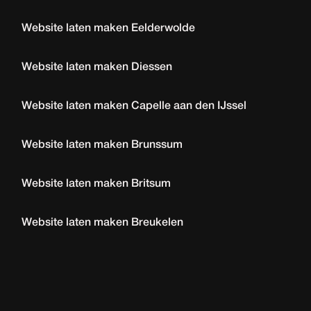
Website laten maken Eelderwolde
Website laten maken Diessen
Website laten maken Capelle aan den IJssel
Website laten maken Brunssum
Website laten maken Britsum
Website laten maken Breukelen