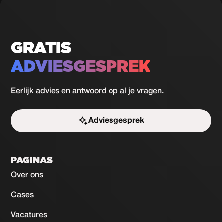
GRATIS
ADVIESGESPREK
Eerlijk advies en antwoord op al je vragen.
Adviesgesprek
Start de uitdaging
PAGINAS
Over ons
Cases
Vacatures