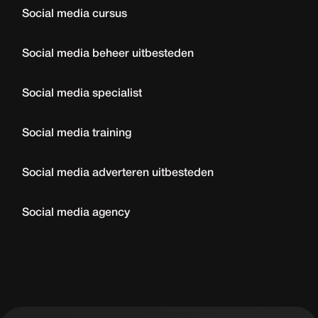
Social media cursus
Social media beheer uitbesteden
Social media specialist
Social media training
Social media adverteren uitbesteden
Social media agency