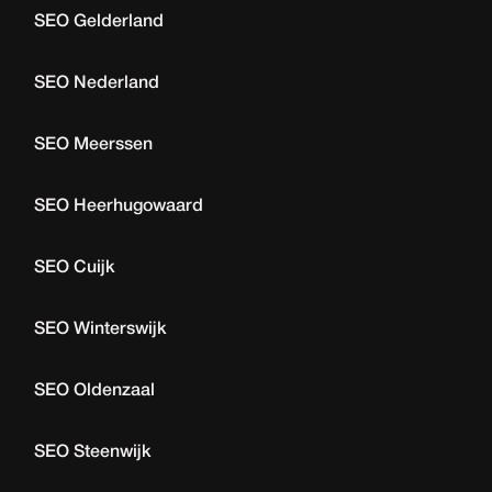
SEO Gelderland
SEO Nederland
SEO Meerssen
SEO Heerhugowaard
SEO Cuijk
SEO Winterswijk
SEO Oldenzaal
SEO Steenwijk