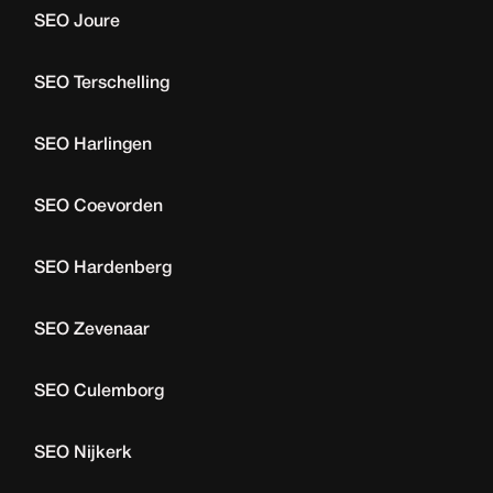
SEO Joure
SEO Terschelling
SEO Harlingen
SEO Coevorden
SEO Hardenberg
SEO Zevenaar
SEO Culemborg
SEO Nijkerk