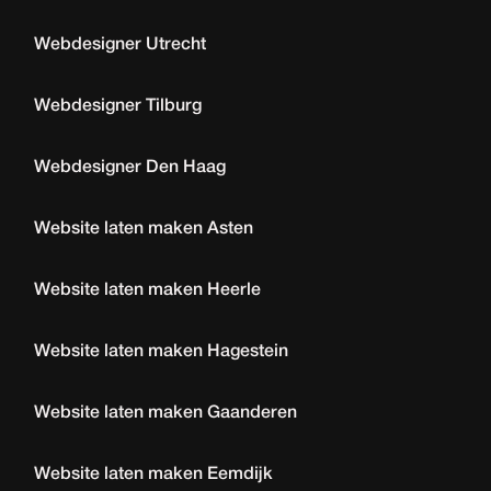
Webdesigner Utrecht
Webdesigner Tilburg
Webdesigner Den Haag
Website laten maken Asten
Website laten maken Heerle
Website laten maken Hagestein
Website laten maken Gaanderen
Website laten maken Eemdijk