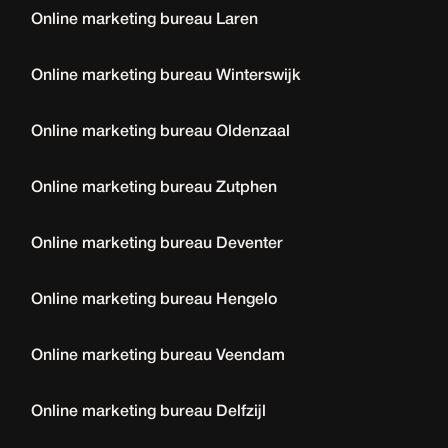
Online marketing bureau Laren
Online marketing bureau Winterswijk
Online marketing bureau Oldenzaal
Online marketing bureau Zutphen
Online marketing bureau Deventer
Online marketing bureau Hengelo
Online marketing bureau Veendam
Online marketing bureau Delfzijl