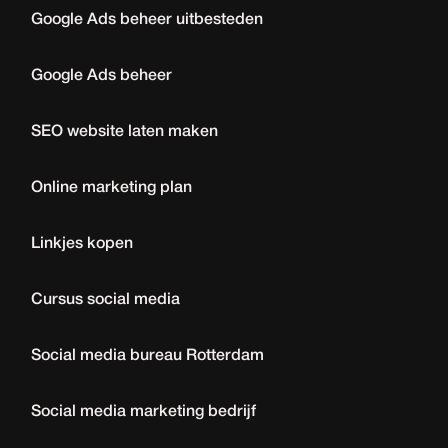
Google Ads beheer uitbesteden
Google Ads beheer
SEO website laten maken
Online marketing plan
Linkjes kopen
Cursus social media
Social media bureau Rotterdam
Social media marketing bedrijf