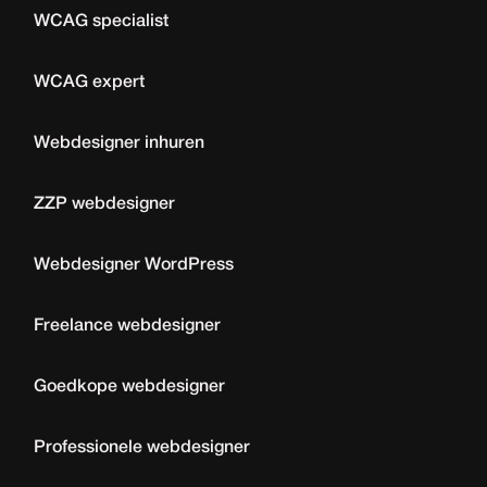
WCAG specialist
WCAG expert
Webdesigner inhuren
ZZP webdesigner
Webdesigner WordPress
Freelance webdesigner
Goedkope webdesigner
Professionele webdesigner