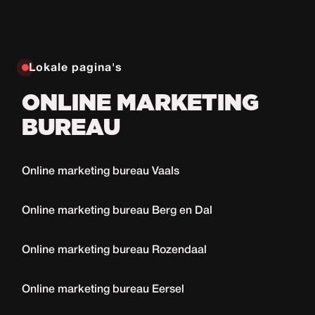
Lokale pagina's
ONLINE MARKETING
BUREAU
Online marketing bureau Vaals
Online marketing bureau Berg en Dal
Online marketing bureau Rozendaal
Online marketing bureau Eersel