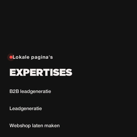
Lokale pagina's
EXPERTISES
B2B leadgeneratie
Leadgeneratie
Webshop laten maken