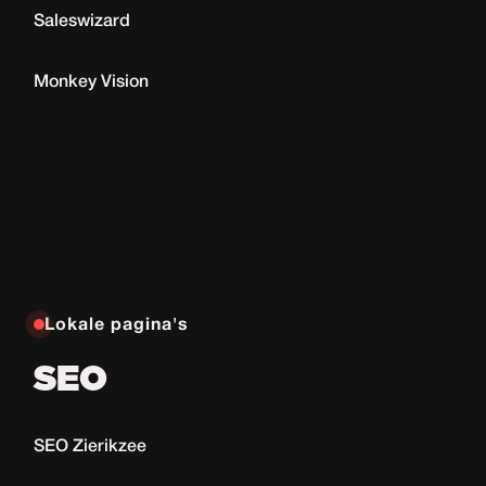
Saleswizard
Monkey Vision
Lokale pagina's
SEO
SEO Zierikzee