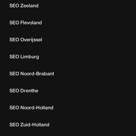
SEO Zeeland
SEO Flevoland
SEO Overijssel
SEO Limburg
SEO Noord-Brabant
SEO Drenthe
SEO Noord-Holland
SEO Zuid-Holland