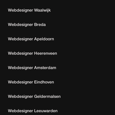
Webdesigner Waalwijk
Webdesigner Breda
Webdesigner Apeldoorn
Webdesigner Heerenveen
Webdesigner Amsterdam
Webdesigner Eindhoven
Webdesigner Geldermalsen
Webdesigner Leeuwarden