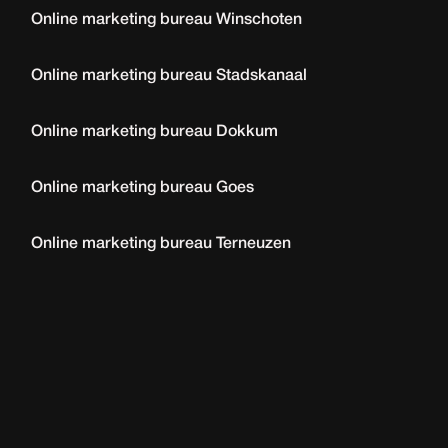
Online marketing bureau Winschoten
Online marketing bureau Stadskanaal
Online marketing bureau Dokkum
Online marketing bureau Goes
Online marketing bureau Terneuzen