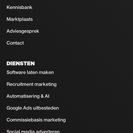
Kennisbank
Marktplaats
Adviesgesprek
Contact
DIENSTEN
Software laten maken
Recruitment marketing
Automatisering & AI
Google Ads uitbesteden
Commissiebasis marketing
Social media adverteren