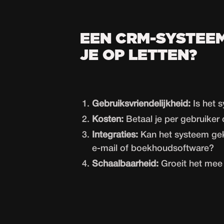
EEN CRM-SYSTEE
JE OP LETTEN?
Gebruiksvriendelijkheid:
Is het 
Kosten:
Betaal je per gebruiker
Integraties:
Kan het systeem gek
e-mail of boekhoudsoftware?
Schaalbaarheid:
Groeit het mee 