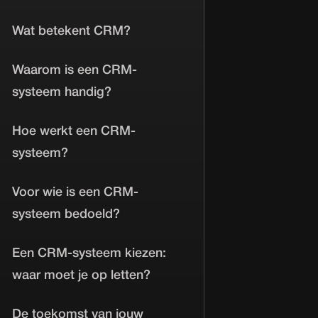
Wat betekent CRM?
Waarom is een CRM-
systeem handig?
Hoe werkt een CRM-
systeem?
Voor wie is een CRM-
systeem bedoeld?
Een CRM-systeem kiezen:
waar moet je op letten?
De toekomst van jouw