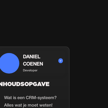
DANIEL
COENEN
Developer
INHOUDSOPGAVE
Wat is een CRM-systeem?
Alles wat je moet weten!