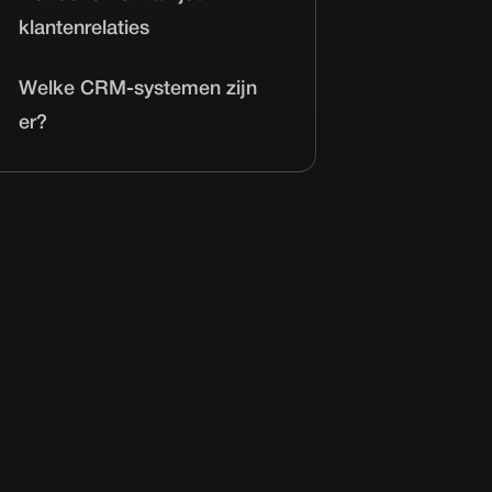
klantenrelaties
Welke CRM-systemen zijn
er?