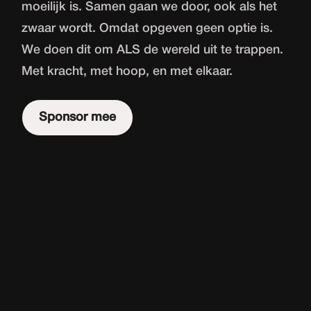
moeilijk is. Samen gaan we door, ook als het
zwaar wordt. Omdat opgeven geen optie is.
We doen dit om ALS de wereld uit te trappen.
Met kracht, met hoop, en met elkaar.
Sponsor mee