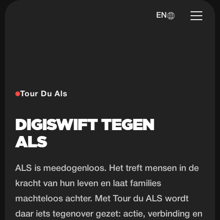
EN
Tour Du Als
DIGISWIFT TEGEN
ALS
ALS is meedogenloos. Het treft mensen in de
kracht van hun leven en laat families
machteloos achter. Met Tour du ALS wordt
daar iets tegenover gezet: actie, verbinding en