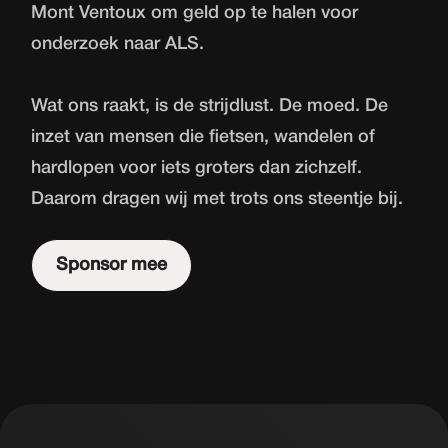
Mont Ventoux om geld op te halen voor
onderzoek naar ALS.
Wat ons raakt, is de strijdlust. De moed. De
inzet van mensen die fietsen, wandelen of
hardlopen voor iets groters dan zichzelf.
Daarom dragen wij met trots ons steentje bij.
Sponsor mee