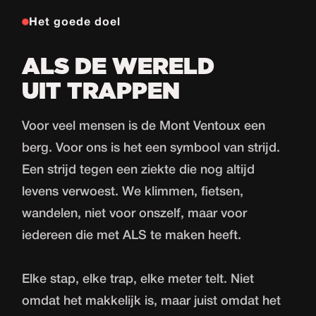
Het goede doel
ALS DE WERELD
UIT TRAPPEN
Voor veel mensen is de Mont Ventoux een
berg. Voor ons is het een symbool van strijd.
Een strijd tegen een ziekte die nog altijd
levens verwoest. We klimmen, fietsen,
wandelen, niet voor onszelf, maar voor
iedereen die met ALS te maken heeft.
Elke stap, elke trap, elke meter telt. Niet
omdat het makkelijk is, maar juist omdat het