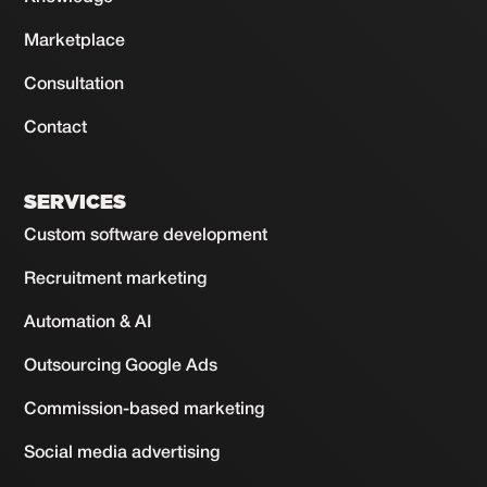
Marketplace
Consultation
Contact
SERVICES
Custom software development
Recruitment marketing
Automation & AI
Outsourcing Google Ads
Commission-based marketing
Social media advertising