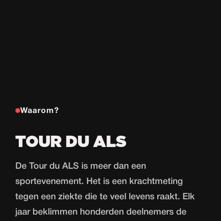
Waarom?
TOUR DU ALS
De Tour du ALS is meer dan een
sportevenement. Het is een krachtmeting
tegen een ziekte die te veel levens raakt. Elk
jaar beklimmen honderden deelnemers de