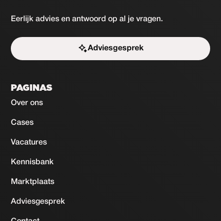
Eerlijk advies en antwoord op al je vragen.
Adviesgesprek
Start de uitdaging
PAGINAS
Over ons
Cases
Vacatures
Kennisbank
Marktplaats
Adviesgesprek