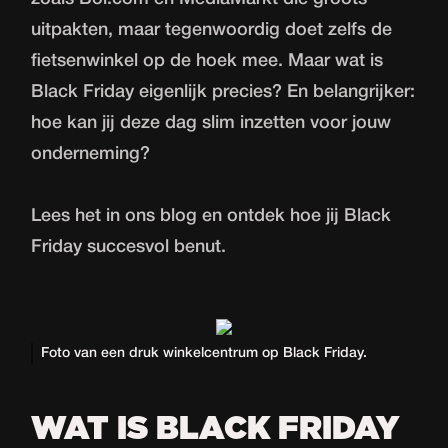
uitpakten, maar tegenwoordig doet zelfs de
fietsenwinkel op de hoek mee. Maar wat is
Black Friday eigenlijk precies? En belangrijker:
hoe kan jij deze dag slim inzetten voor jouw
onderneming?
Lees het in ons blog en ontdek hoe jij Black
Friday succesvol benut.
Foto van een druk winkelcentrum op Black Friday.
WAT IS BLACK FRIDAY