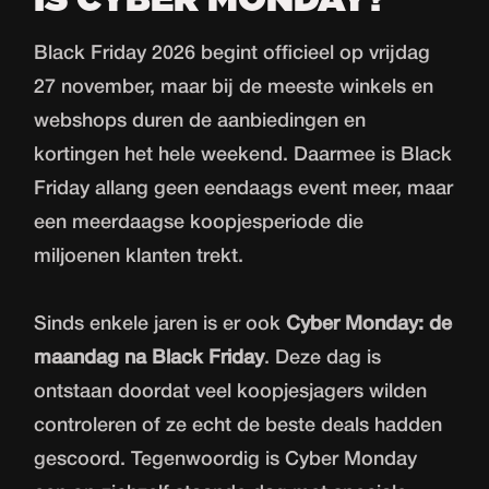
IS CYBER MONDAY?
Black Friday 2026 begint officieel op vrijdag
27 november, maar bij de meeste winkels en
webshops duren de aanbiedingen en
kortingen het hele weekend. Daarmee is Black
Friday allang geen eendaags event meer, maar
een meerdaagse koopjesperiode die
miljoenen klanten trekt.
Sinds enkele jaren is er ook
Cyber Monday: de
maandag na Black Friday
. Deze dag is
ontstaan doordat veel koopjesjagers wilden
controleren of ze echt de beste deals hadden
gescoord. Tegenwoordig is Cyber Monday