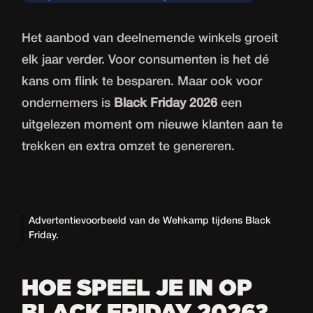
Het aanbod van deelnemende winkels groeit
elk jaar verder. Voor consumenten is het dé
kans om flink te besparen. Maar ook voor
ondernemers is
Black Friday 2026
een
uitgelezen moment om nieuwe klanten aan te
trekken en extra omzet te genereren.
Advertentievoorbeeld van de Wehkamp tijdens Black
Friday.
HOE SPEEL JE IN OP
BLACK FRIDAY 2026?