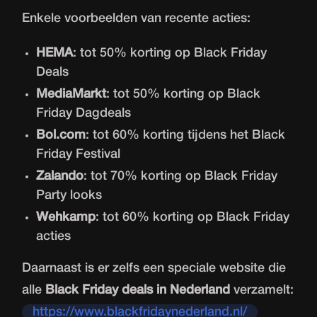
Enkele voorbeelden van recente acties:
HEMA
: tot 50% korting op Black Friday
Deals
MediaMarkt
: tot 50% korting op Black
Friday Dagdeals
Bol.com
: tot 60% korting tijdens het Black
Friday Festival
Zalando
: tot 70% korting op Black Friday
Party looks
Wehkamp
: tot 60% korting op Black Friday
acties
Daarnaast is er zelfs een speciale website die
alle
Black Friday deals in Nederland
verzamelt:
https://www.blackfridaynederland.nl/