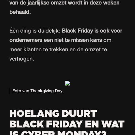
van de jaarlijkse omzet wordt in deze weken
behaald.
Één ding is duidelijk:
Black Friday is ook voor
ondernemers een niet te missen kans
om
meer klanten te trekken en de omzet te
verhogen.
Foto van Thankgiving Day.
HOELANG DUURT
BLACK FRIDAY EN WAT