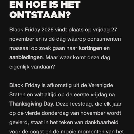
EN HOE IS HET
ONTSTAAN?
Black Friday 2026 vindt plaats op vrijdag 27
november en is dé dag waarop consumenten
massaal op zoek gaan naar
kortingen en
aanbiedingen
. Maar waar komt deze dag
eigenlijk vandaan?
Black Friday is afkomstig uit de Verenigde
Staten en valt altijd op de eerste vrijdag na
Thanksgiving Day
. Deze feestdag, die elk jaar
op de vierde donderdag van november wordt
gevierd, staat in het teken van dankbaarheid
voor de oogst en de mooie momenten van het