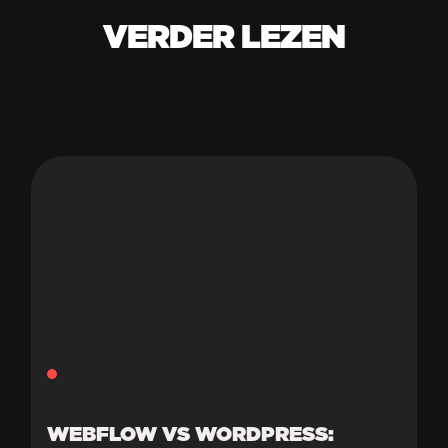
VERDER LEZEN
WEBFLOW VS WORDPRESS: