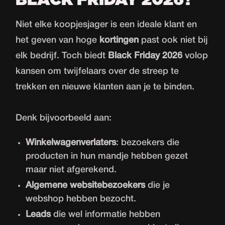
Niet elke koopjesjager is een ideale klant en
het geven van hoge
kortingen
past ook niet bij
elk bedrijf. Toch biedt
Black Friday 2026
volop
kansen om twijfelaars over de streep te
trekken en nieuwe klanten aan je te binden.
Denk bijvoorbeeld aan:
Winkelwagenverlaters
: bezoekers die
producten in hun mandje hebben gezet
maar niet afgerekend.
Algemene websitebezoekers
die je
webshop hebben bezocht.
Leads
die wel informatie hebben