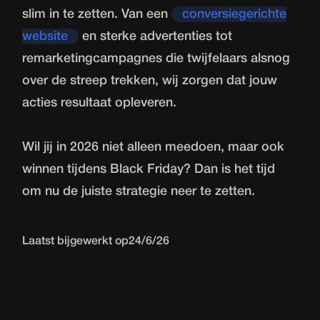
slim in te zetten. Van een
conversiegerichte
website
en sterke advertenties tot
remarketingcampagnes die twijfelaars alsnog
over de streep trekken, wij zorgen dat jouw
acties resultaat opleveren.
Wil jij in 2026 niet alleen meedoen, maar ook
winnen tijdens Black Friday? Dan is het tijd
om nu de juiste strategie neer te zetten.
Laatst bijgewerkt op
24/6/26