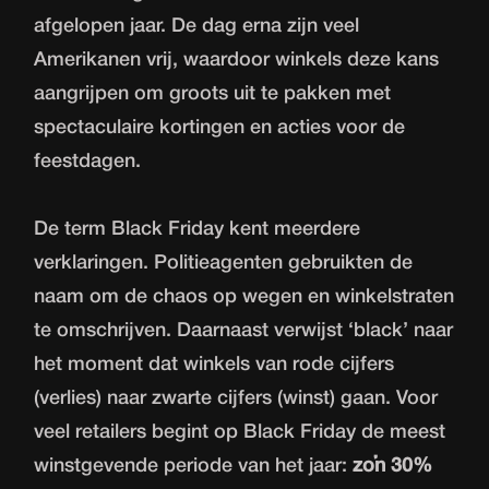
afgelopen jaar. De dag erna zijn veel
Amerikanen vrij, waardoor winkels deze kans
aangrijpen om groots uit te pakken met
spectaculaire kortingen en acties voor de
feestdagen.
De term Black Friday kent meerdere
verklaringen. Politieagenten gebruikten de
naam om de chaos op wegen en winkelstraten
te omschrijven. Daarnaast verwijst ‘black’ naar
het moment dat winkels van rode cijfers
(verlies) naar zwarte cijfers (winst) gaan. Voor
veel retailers begint op Black Friday de meest
winstgevende periode van het jaar:
zo’n 30%