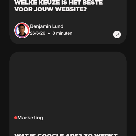
WELKE KEUZE IS HET BESTE
VOOR JOUW WEBSITE?
Benjamin Lund
26/6/26
8 minuten
•
Marketing