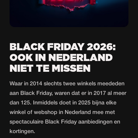
BLACK FRIDAY 2026:
OOK IN NEDERLAND
NIET TE MISSEN
Waar in 2014 slechts twee winkels meededen
aan Black Friday, waren dat er in 2017 al meer
dan 125. Inmiddels doet in 2025 bijna elke
winkel of webshop in Nederland mee met
spectaculaire Black Friday aanbiedingen en
kortingen.