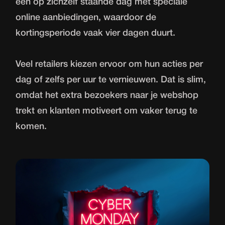
een op zichzelf staande dag met speciale
online aanbiedingen, waardoor de
kortingsperiode vaak vier dagen duurt.
Veel retailers kiezen ervoor om hun acties per
dag of zelfs per uur te vernieuwen. Dat is slim,
omdat het extra bezoekers naar je webshop
trekt en klanten motiveert om vaker terug te
komen.