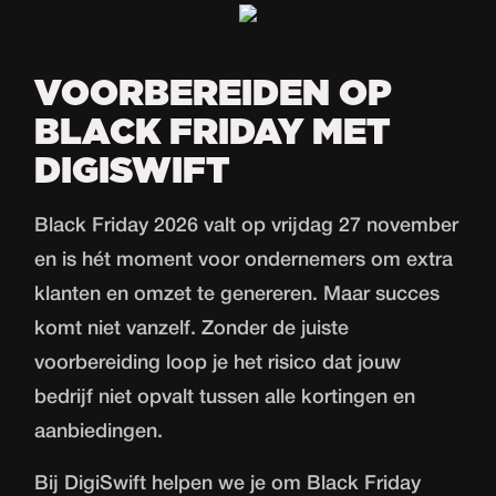
VOORBEREIDEN OP
BLACK FRIDAY MET
DIGISWIFT
Black Friday 2026 valt op vrijdag 27 november
en is hét moment voor ondernemers om extra
klanten en omzet te genereren. Maar succes
komt niet vanzelf. Zonder de juiste
voorbereiding loop je het risico dat jouw
bedrijf niet opvalt tussen alle kortingen en
aanbiedingen.
Bij DigiSwift helpen we je om Black Friday