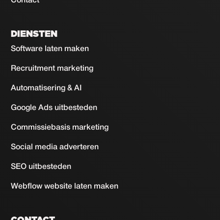
Contact
DIENSTEN
Software laten maken
Recruitment marketing
Automatisering & AI
Google Ads uitbesteden
Commissiebasis marketing
Social media adverteren
SEO uitbesteden
Webflow website laten maken