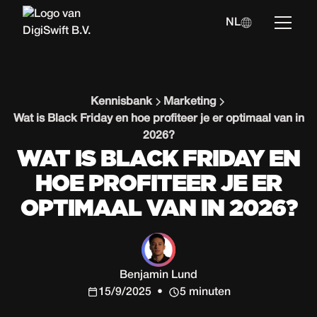
NL
Kennisbank
Marketing
Wat is Black Friday en hoe profiteer je er optimaal van in
2026?
WAT IS BLACK FRIDAY EN
HOE PROFITEER JE ER
OPTIMAAL VAN IN 2026?
Benjamin Lund
15/9/2025
•
5 minuten