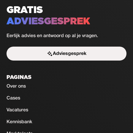
GRATIS
ADVIESGESPREK
Eerlijk advies en antwoord op al je vragen.
Adviesgesprek
Start de uitdaging
PAGINAS
Over ons
Cases
Vacatures
Kennisbank