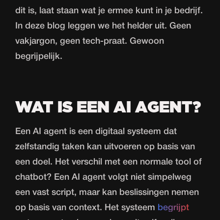
dit is, laat staan wat je ermee kunt in je bedrijf.
In deze blog leggen we het helder uit. Geen
vakjargon, geen tech-praat. Gewoon
begrijpelijk.
WAT IS EEN AI AGENT?
Een AI agent is een digitaal systeem dat
zelfstandig taken kan uitvoeren op basis van
een doel. Het verschil met een normale tool of
chatbot? Een AI agent volgt niet simpelweg
een vast script, maar kan beslissingen nemen
op basis van context. Het systeem
begrijpt