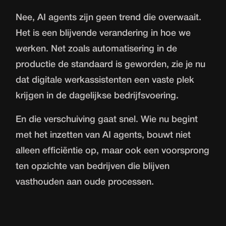
Nee, AI agents zijn geen trend die overwaait.
Het is een blijvende verandering in hoe we
werken. Net zoals automatisering in de
productie de standaard is geworden, zie je nu
dat digitale werkassistenten een vaste plek
krijgen in de dagelijkse bedrijfsvoering.
En die verschuiving gaat snel. Wie nu begint
met het inzetten van AI agents, bouwt niet
alleen efficiëntie op, maar ook een voorsprong
ten opzichte van bedrijven die blijven
vasthouden aan oude processen.