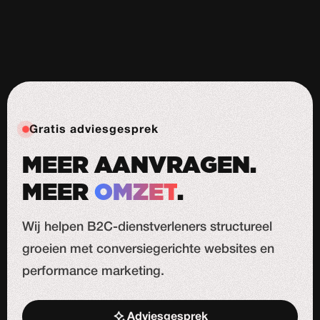
Gratis adviesgesprek
MEER AANVRAGEN.
MEER
OMZET
.
Wij helpen B2C-dienstverleners structureel
groeien met conversiegerichte websites en
performance marketing.
Adviesgesprek