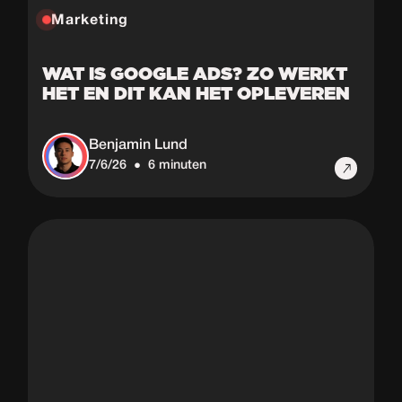
Marketing
WAT IS GOOGLE ADS? ZO WERKT
HET EN DIT KAN HET OPLEVEREN
Benjamin Lund
7/6/26
6 minuten
•