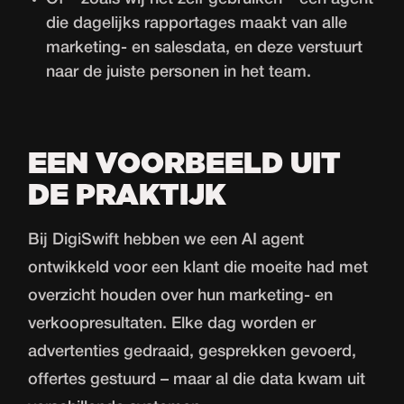
die dagelijks rapportages maakt van alle
marketing- en salesdata, en deze verstuurt
naar de juiste personen in het team.
EEN VOORBEELD UIT
DE PRAKTIJK
Bij DigiSwift hebben we een AI agent
ontwikkeld voor een klant die moeite had met
overzicht houden over hun marketing- en
verkoopresultaten. Elke dag worden er
advertenties gedraaid, gesprekken gevoerd,
offertes gestuurd – maar al die data kwam uit