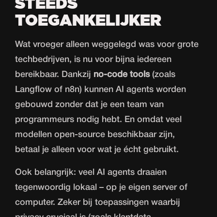
STEEDS
TOEGANKELIJKER
Wat vroeger alleen weggelegd was voor grote
techbedrijven, is nu voor bijna iedereen
bereikbaar. Dankzij
no-code tools
(zoals
Langflow of n8n) kunnen AI agents worden
gebouwd zonder dat je een team van
programmeurs nodig hebt. En omdat veel
modellen open-source beschikbaar zijn,
betaal je alleen voor wat je écht gebruikt.
Ook belangrijk: veel AI agents draaien
tegenwoordig lokaal – op je eigen server of
computer. Zeker bij toepassingen waarbij