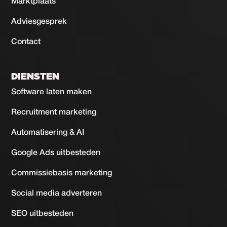
Marktplaats
Adviesgesprek
Contact
DIENSTEN
Software laten maken
Recruitment marketing
Automatisering & AI
Google Ads uitbesteden
Commissiebasis marketing
Social media adverteren
SEO uitbesteden