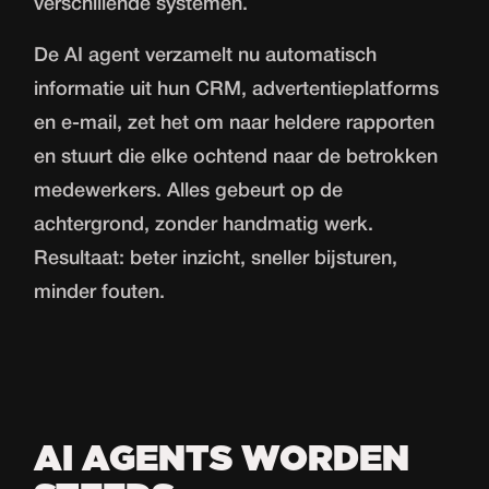
verschillende systemen.
De AI agent verzamelt nu automatisch
informatie uit hun CRM, advertentieplatforms
en e-mail, zet het om naar heldere rapporten
en stuurt die elke ochtend naar de betrokken
medewerkers. Alles gebeurt op de
achtergrond, zonder handmatig werk.
Resultaat: beter inzicht, sneller bijsturen,
minder fouten.
AI AGENTS WORDEN