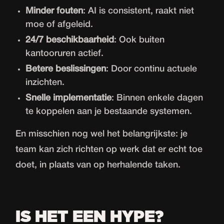
Minder fouten
: AI is consistent, raakt niet
moe of afgeleid.
24/7 beschikbaarheid
: Ook buiten
kantooruren actief.
Betere beslissingen
: Door continu actuele
inzichten.
Snelle implementatie
: Binnen enkele dagen
te koppelen aan je bestaande systemen.
En misschien nog wel het belangrijkste: je
team kan zich richten op werk dat er echt toe
doet, in plaats van op herhalende taken.
IS HET EEN HYPE?