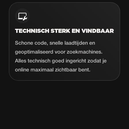
TECHNISCH STERK EN VINDBAAR
Schone code, snelle laadtijden en
geoptimaliseerd voor zoekmachines.
Alles technisch goed ingericht zodat je
online maximaal zichtbaar bent.