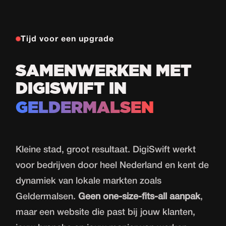
Tijd voor een upgrade
SAMENWERKEN MET
DIGISWIFT IN
GELDERMALSEN
Kleine stad, groot resultaat. DigiSwift werkt
voor bedrijven door heel Nederland en kent de
dynamiek van lokale markten zoals
Geldermalsen.
Geen one-size-fits-all aanpak
,
maar een website die past bij jouw klanten,