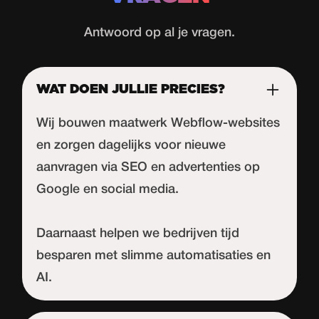
Antwoord op al je vragen.
WAT DOEN JULLIE PRECIES?
Wij bouwen maatwerk Webflow-websites
en zorgen dagelijks voor nieuwe
aanvragen via SEO en advertenties op
Google en social media.
Daarnaast helpen we bedrijven tijd
besparen met slimme automatisaties en
AI.