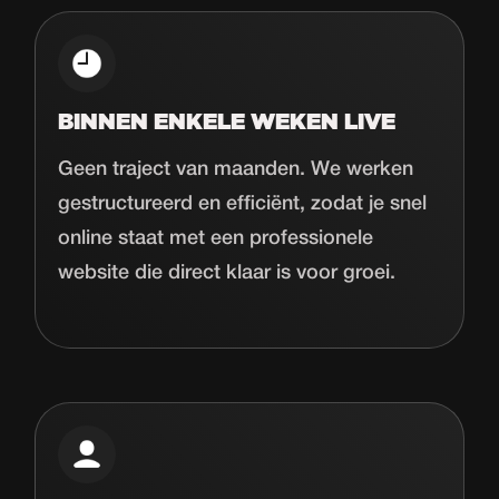
BINNEN ENKELE WEKEN LIVE
Geen traject van maanden. We werken
gestructureerd en efficiënt, zodat je snel
online staat met een professionele
website die direct klaar is voor groei.