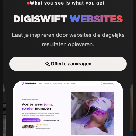
What you see is what you get
DIGISWIFT
WEBSITES
Laat je inspireren door websites die dagelijks
resultaten opleveren.
Offerte aanvragen
Start de uitdaging