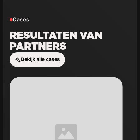
Cases
RESULTATEN VAN
PARTNERS
Bekijk alle cases
Start de uitdaging