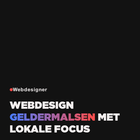
Webdesigner
WEBDESIGN
GELDERMALSEN
MET
LOKALE FOCUS