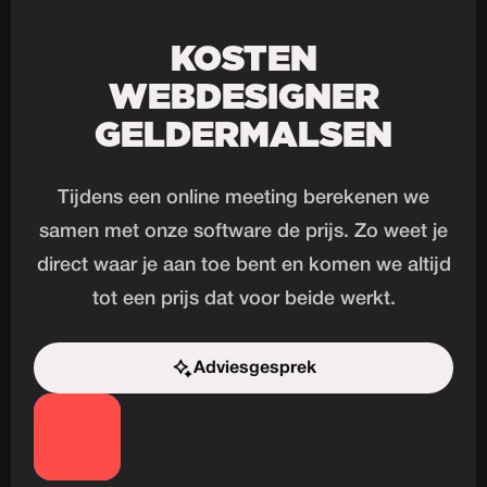
KOSTEN
WEBDESIGNER
GELDERMALSEN
Tijdens een online meeting berekenen we
samen met onze software de prijs. Zo weet je
direct waar je aan toe bent en komen we altijd
tot een prijs dat voor beide werkt.
Adviesgesprek
Start de uitdaging