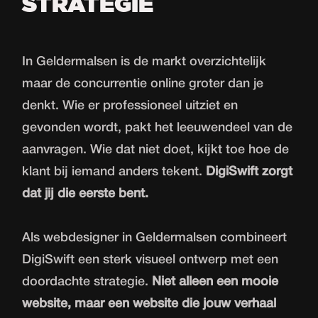
STRATEGIE
In Geldermalsen is de markt overzichtelijk
maar de concurrentie online groter dan je
denkt. Wie er professioneel uitziet en
gevonden wordt, pakt het leeuwendeel van de
aanvragen. Wie dat niet doet, kijkt toe hoe de
klant bij iemand anders tekent.
DigiSwift zorgt
dat jij die eerste bent.
Als
webdesigner
in Geldermalsen combineert
DigiSwift een sterk visueel ontwerp met een
doordachte strategie.
Niet alleen een mooie
website
, maar een website die jouw verhaal