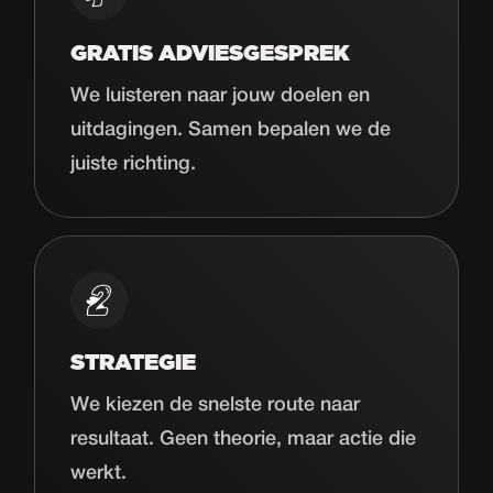
GRATIS ADVIESGESPREK
We luisteren naar jouw doelen en
uitdagingen. Samen bepalen we de
juiste richting.
STRATEGIE
We kiezen de snelste route naar
resultaat. Geen theorie, maar actie die
werkt.