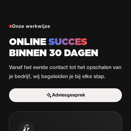
Onze werkwijze
ONLINE
SUCCES
BINNEN 30 DAGEN
Vanaf het eerste contact tot het opschalen van
je bedrijf, wij begeleiden je bij elke stap.
Adviesgesprek
Start de uitdaging