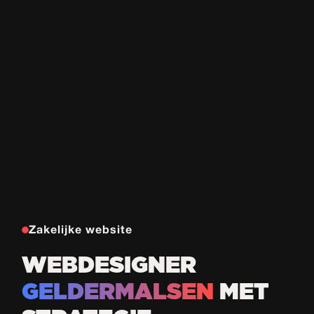
Zakelijke website
WEBDESIGNER
GELDERMALSEN
MET