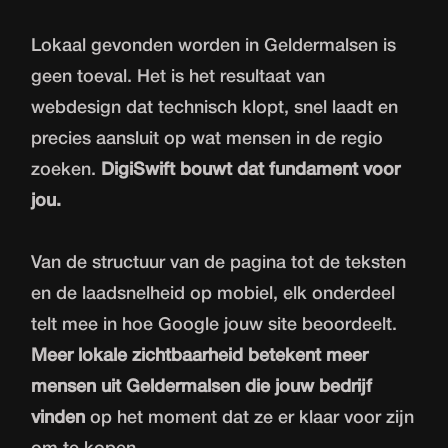
Lokaal gevonden worden in Geldermalsen is
geen toeval. Het is het resultaat van
webdesign dat technisch klopt, snel laadt en
precies aansluit op wat mensen in de regio
zoeken.
DigiSwift bouwt dat fundament voor
jou.
Van de structuur van de pagina tot de teksten
en de laadsnelheid op mobiel, elk onderdeel
telt mee in hoe Google jouw site beoordeelt.
Meer lokale zichtbaarheid betekent meer
mensen uit Geldermalsen die jouw bedrijf
vinden
op het moment dat ze er klaar voor zijn