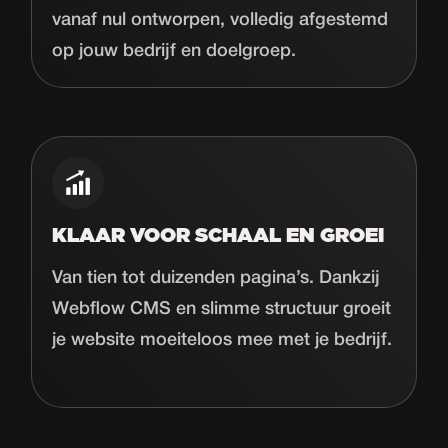
vanaf nul ontworpen, volledig afgestemd
op jouw bedrijf en doelgroep.
KLAAR VOOR SCHAAL EN GROEI
Van tien tot duizenden pagina’s. Dankzij
Webflow CMS en slimme structuur groeit
je website moeiteloos mee met je bedrijf.