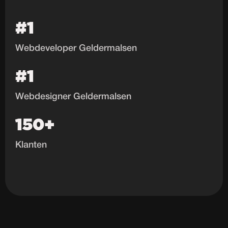
#1
Webdeveloper Geldermalsen
#1
Webdesigner Geldermalsen
150+
Klanten