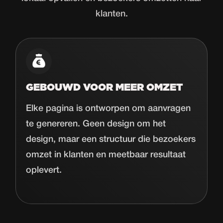
klanten.
GEBOUWD VOOR MEER OMZET
Elke pagina is ontworpen om aanvragen
te genereren. Geen design om het
design, maar een structuur die bezoekers
omzet in klanten en meetbaar resultaat
oplevert.