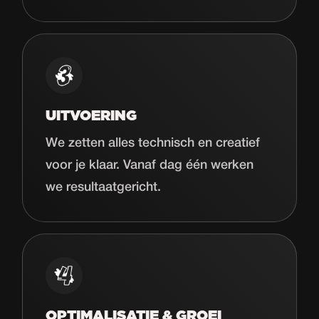
UITVOERING
We zetten alles technisch en creatief
voor je klaar. Vanaf dag één werken
we resultaatgericht.
OPTIMALISATIE & GROEI