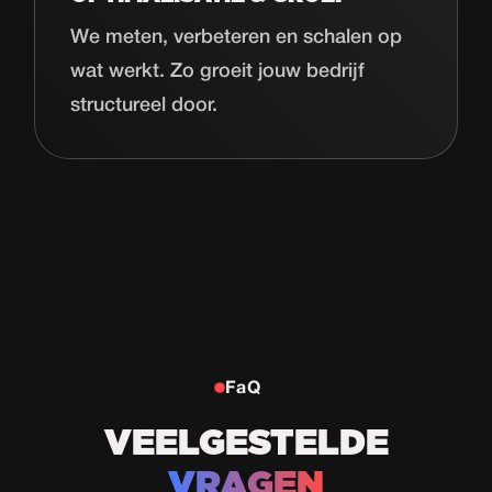
We meten, verbeteren en schalen op
wat werkt. Zo groeit jouw bedrijf
structureel door.
FaQ
VEELGESTELDE
VRAGEN