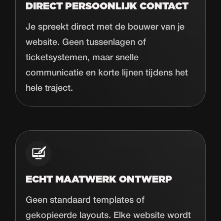
DIRECT PERSOONLIJK CONTACT
Je spreekt direct met de bouwer van je
website. Geen tussenlagen of
ticketsystemen, maar snelle
communicatie en korte lijnen tijdens het
hele traject.
ECHT MAATWERK ONTWERP
Geen standaard templates of
gekopieerde layouts. Elke website wordt