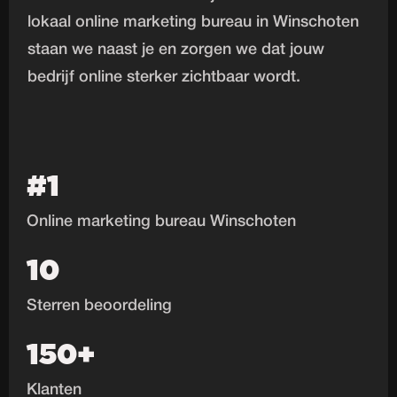
lokaal online marketing bureau in Winschoten
staan we naast je en zorgen we dat jouw
bedrijf online sterker zichtbaar wordt.
#1
Online marketing bureau Winschoten
10
Sterren beoordeling
150+
Klanten