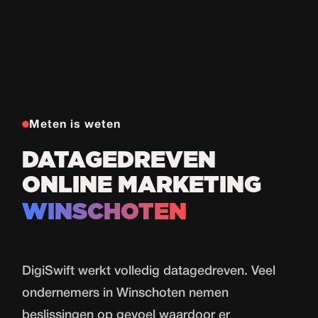
Meten is weten
DATAGEDREVEN
ONLINE MARKETING
WINSCHOTEN
DigiSwift werkt volledig datagedreven. Veel
ondernemers in Winschoten nemen
beslissingen op gevoel waardoor er