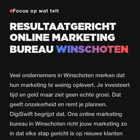
Focus op wat telt
RESULTAATGERICHT
ONLINE MARKETING
BUREAU
WINSCHOTEN
Veel ondernemers in Winschoten merken dat
hun marketing te weinig oplevert. Je investeert
tijd en geld maar ziet geen echte groei. Dat
geeft onzekerheid en remt je plannen.
DigiSwift begrijpt dat. Ons online marketing
bureau in Winschoten richt jouw marketing zo
in dat elke stap gericht is op nieuwe klanten