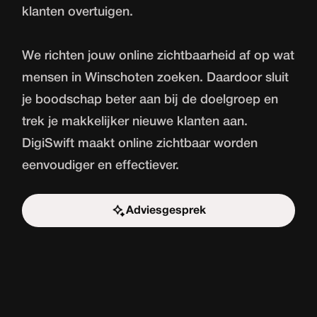
klanten overtuigen.
We richten jouw online zichtbaarheid af op wat
mensen in Winschoten zoeken. Daardoor sluit
je boodschap beter aan bij de doelgroep en
trek je makkelijker nieuwe klanten aan.
DigiSwift maakt online zichtbaar worden
eenvoudiger en effectiever.
Adviesgesprek
Start de uitdaging