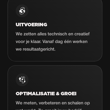
UITVOERING
We zetten alles technisch en creatief
voor je klaar. Vanaf dag één werken
we resultaatgericht.
OPTIMALISATIE & GROEI
We meten, verbeteren en schalen op