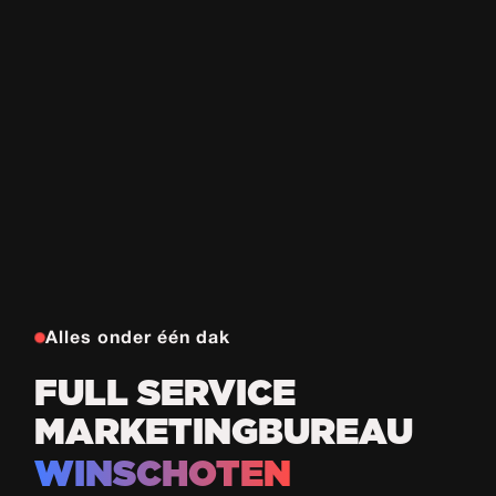
Alles onder één dak
FULL SERVICE
MARKETINGBUREAU
WINSCHOTEN