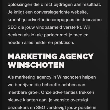
oplossingen die direct bijdragen aan resultaat.
Je krijgt een conversiegerichte website,
krachtige advertentiecampagnes en duurzame
SEO die jouw vindbaarheid versterkt. Wij
denken als lokale partner met je mee en
houden alles helder en praktisch.
MARKETING AGENCY
WINSCHOTEN
Als marketing agency in Winschoten helpen
we bedrijven die behoefte hebben aan
meetbare groei. Onze advertenties trekken
nieuwe klanten aan, je website overtuigt
bezoekers en SEO verstevigt jouw positie in