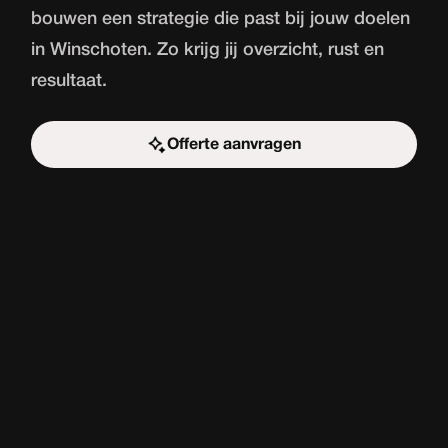
bouwen een strategie die past bij jouw doelen
in Winschoten. Zo krijg jij overzicht, rust en
resultaat.
Offerte aanvragen
Start de uitdaging