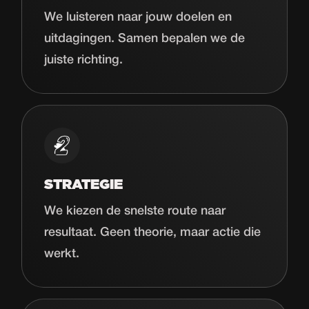
We luisteren naar jouw doelen en
uitdagingen. Samen bepalen we de
juiste richting.
STRATEGIE
We kiezen de snelste route naar
resultaat. Geen theorie, maar actie die
werkt.