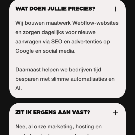
WAT DOEN JULLIE PRECIES?
Wij bouwen maatwerk Webflow-websites
en zorgen dagelijks voor nieuwe
aanvragen via SEO en advertenties op
Google en social media.
Daarnaast helpen we bedrijven tijd
besparen met slimme automatisaties en
AI.
ZIT IK ERGENS AAN VAST?
Nee, al onze marketing, hosting en