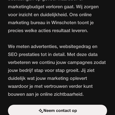
marketingbudget verloren gaat. Wij zorgen
voor inzicht en duidelijkheid. Ons online
marketing bureau in Winschoten toont je
precies welke acties resultaat leveren.
We meten advertenties, websitegedrag en
SEO prestaties tot in detail. Met deze data
verbeteren we continu jouw campagnes zodat
jouw bedrijf stap voor stap groeit. Jij ziet
duidelijk wat jouw marketing oplevert
waardoor je met vertrouwen verder kunt
bouwen aan je online zichtbaarheid.
Neem contact op