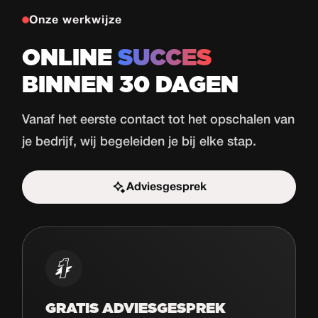
Onze werkwijze
ONLINE
SUCCES
BINNEN 30 DAGEN
Vanaf het eerste contact tot het opschalen van
je bedrijf, wij begeleiden je bij elke stap.
Adviesgesprek
Start de uitdaging
GRATIS ADVIESGESPREK