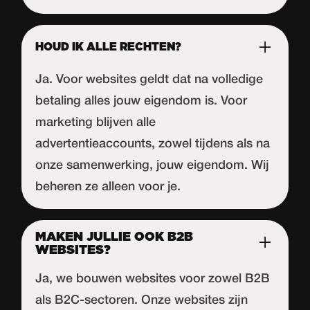
HOUD IK ALLE RECHTEN?
Ja. Voor websites geldt dat na volledige
betaling alles jouw eigendom is. Voor
marketing blijven alle
advertentieaccounts, zowel tijdens als na
onze samenwerking, jouw eigendom. Wij
beheren ze alleen voor je.
MAKEN JULLIE OOK B2B
WEBSITES?
Ja, we bouwen websites voor zowel B2B
als B2C-sectoren. Onze websites zijn