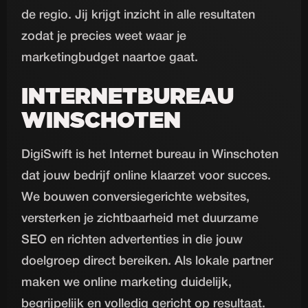
de regio. Jij krijgt inzicht in alle resultaten
zodat je precies weet waar je
marketingbudget naartoe gaat.
INTERNETBUREAU
WINSCHOTEN
DigiSwift is het Internet bureau in Winschoten
dat jouw bedrijf online klaarzet voor succes.
We bouwen conversiegerichte websites,
versterken je zichtbaarheid met duurzame
SEO en richten advertenties in die jouw
doelgroep direct bereiken. Als lokale partner
maken we online marketing duidelijk,
begrijpelijk en volledig gericht op resultaat.