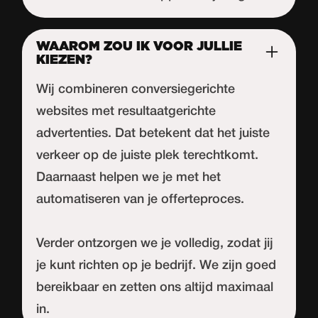
WAAROM ZOU IK VOOR JULLIE
KIEZEN?
Wij combineren conversiegerichte
websites met resultaatgerichte
advertenties. Dat betekent dat het juiste
verkeer op de juiste plek terechtkomt.
Daarnaast helpen we je met het
automatiseren van je offerteproces.
Verder ontzorgen we je volledig, zodat jij
je kunt richten op je bedrijf. We zijn goed
bereikbaar en zetten ons altijd maximaal
in.