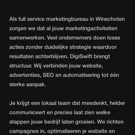
Als full service marketingbureau in Winschoten
zorgen we dat al jouw marketingactiviteiten
samenwerken. Veel ondernemers doen losse
acties zonder duidelijke strategie waardoor
resultaten achterblijven. DigiSwift brengt
structuur. Wij verbinden jouw website,
advertenties, SEO en automatisering tot één
sterke aanpak.
Je krijgt een lokaal team dat meedenkt, helder
communiceert en precies laat zien welke
stappen jouw bedrijf laten groeien. We richten
campagnes in, optimaliseren je website en