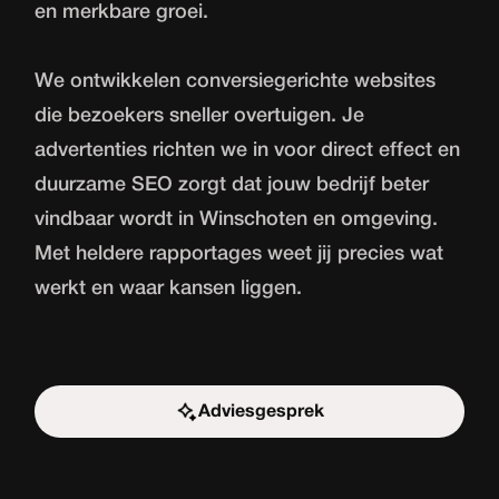
en merkbare groei.
We ontwikkelen conversiegerichte websites
die bezoekers sneller overtuigen. Je
advertenties richten we in voor direct effect en
duurzame SEO zorgt dat jouw bedrijf beter
vindbaar wordt in Winschoten en omgeving.
Met heldere rapportages weet jij precies wat
werkt en waar kansen liggen.
Adviesgesprek
Start de uitdaging