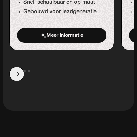
Snel, schaalbaar en op maat
Gebouwd voor leadgeneratie
Meer informatie
Start de uitdaging