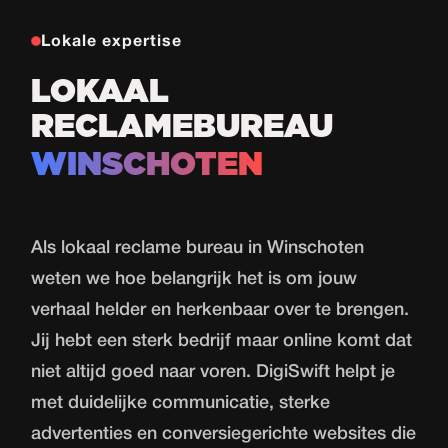
Lokale expertise
LOKAAL
RECLAMEBUREAU
WINSCHOTEN
Als lokaal reclame bureau in Winschoten
weten we hoe belangrijk het is om jouw
verhaal helder en herkenbaar over te brengen.
Jij hebt een sterk bedrijf maar online komt dat
niet altijd goed naar voren. DigiSwift helpt je
met duidelijke communicatie, sterke
advertenties en conversiegerichte websites die