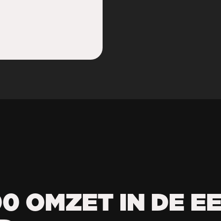
00 OMZET IN DE E