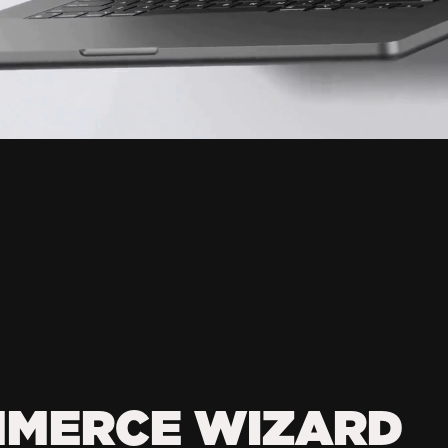
MMERCE WIZARD