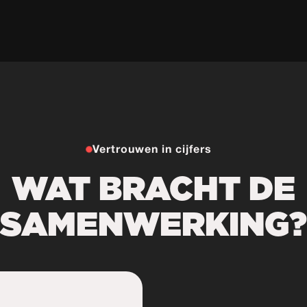
Vertrouwen in cijfers
WAT BRACHT DE
SAMENWERKING?