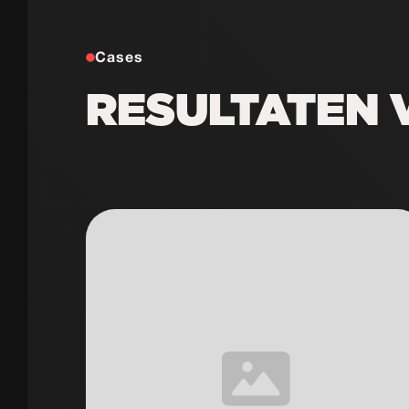
Cases
RESULTATEN 