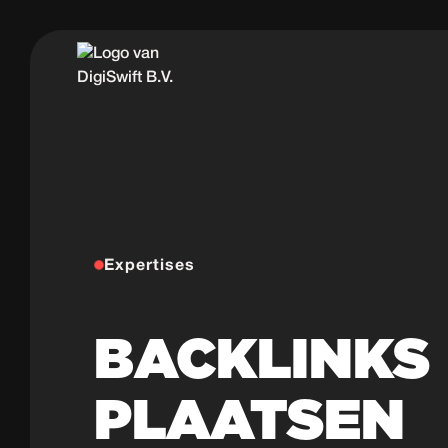
Expertises
BACKLINKS
PLAATSEN