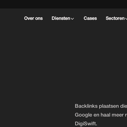
Over ons
Diensten
Cases
Sectoren
Backlinks plaatsen die 
Google en haal meer r
DigiSwift.