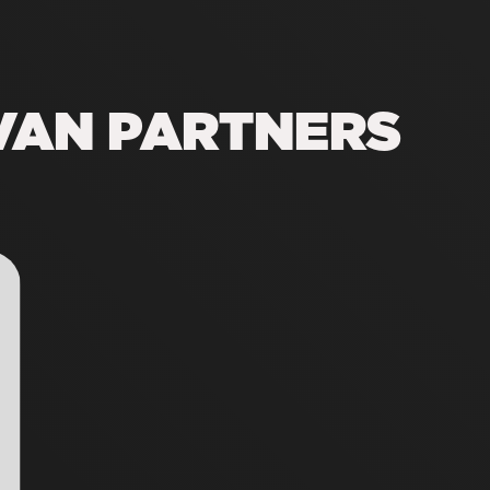
VAN PARTNERS