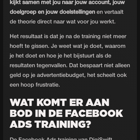
kijkt samen met jou naar jouw account, jouw
doelgroep en jouw doelstellingen
en vertaalt
de theorie direct naar wat voor jou werkt.
Het resultaat is dat je na de training niet meer
hoeft te gissen. Je weet wat je doet, waarom
je het doet en hoe je het bijstuurt als de
resultaten tegenvallen. Dat bespaart niet alleen
geld op je advertentiebudget, het scheelt ook
een hoop frustratie.
WAT KOMT ER AAN
BOD IN DE FACEBOOK
ADS TRAINING?
De Facebook Ads training van DigiSwift