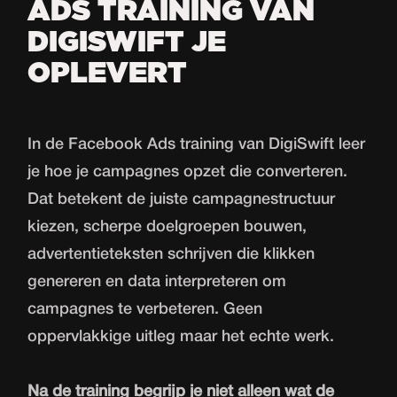
ADS TRAINING VAN
DIGISWIFT JE
OPLEVERT
In de Facebook Ads training van DigiSwift leer
je hoe je campagnes opzet die converteren.
Dat betekent de juiste campagnestructuur
kiezen, scherpe doelgroepen bouwen,
advertentieteksten schrijven die klikken
genereren en data interpreteren om
campagnes te verbeteren. Geen
oppervlakkige uitleg maar het echte werk.
Na de training begrijp je niet alleen wat de