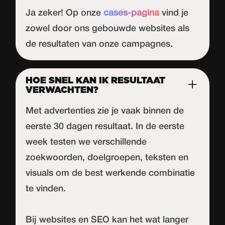
Ja zeker! Op onze
cases-pagina
vind je
zowel door ons gebouwde websites als
de resultaten van onze campagnes.
HOE SNEL KAN IK RESULTAAT
VERWACHTEN?
Met advertenties zie je vaak binnen de
eerste 30 dagen resultaat. In de eerste
week testen we verschillende
zoekwoorden, doelgroepen, teksten en
visuals om de best werkende combinatie
te vinden.
Bij websites en SEO kan het wat langer