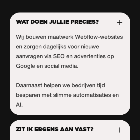
WAT DOEN JULLIE PRECIES?
Wij bouwen maatwerk Webflow-websites
en zorgen dagelijks voor nieuwe
aanvragen via SEO en advertenties op
Google en social media.
Daarnaast helpen we bedrijven tijd
besparen met slimme automatisaties en
AI.
ZIT IK ERGENS AAN VAST?