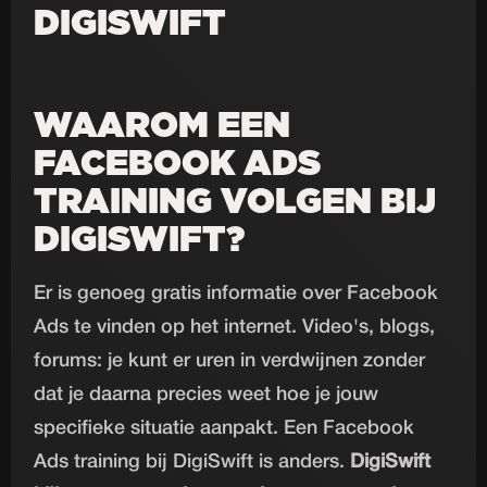
DIGISWIFT
WAAROM EEN
FACEBOOK ADS
TRAINING VOLGEN BIJ
DIGISWIFT?
Er is genoeg gratis informatie over Facebook
Ads te vinden op het internet. Video's, blogs,
forums: je kunt er uren in verdwijnen zonder
dat je daarna precies weet hoe je jouw
specifieke situatie aanpakt. Een Facebook
Ads training bij DigiSwift is anders.
DigiSwift