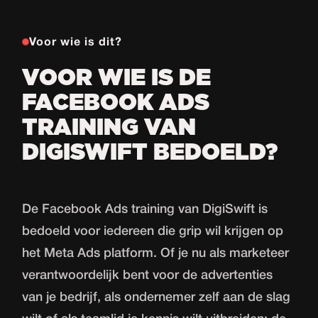
Voor wie is dit?
VOOR WIE IS DE
FACEBOOK ADS
TRAINING VAN
DIGISWIFT BEDOELD?
De Facebook Ads training van DigiSwift is
bedoeld voor iedereen die grip wil krijgen op
het Meta Ads platform. Of je nu als marketeer
verantwoordelijk bent voor de advertenties
van je bedrijf, als ondernemer zelf aan de slag