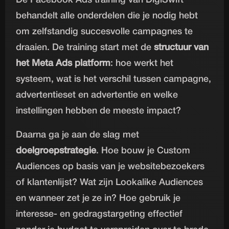
behandelt alle onderdelen die je nodig hebt
om zelfstandig succesvolle campagnes te
draaien. De training start met de
structuur van
het Meta Ads platform
: hoe werkt het
systeem, wat is het verschil tussen campagne,
advertentieset en advertentie en welke
instellingen hebben de meeste impact?
Daarna ga je aan de slag met
doelgroepstrategie
. Hoe bouw je Custom
Audiences op basis van je websitebezoekers
of klantenlijst? Wat zijn Lookalike Audiences
en wanneer zet je ze in? Hoe gebruik je
interesse- en gedragstargeting effectief