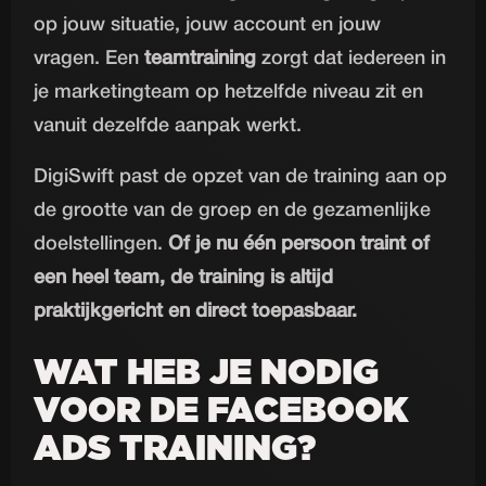
op jouw situatie, jouw account en jouw
vragen. Een
teamtraining
zorgt dat iedereen in
je marketingteam op hetzelfde niveau zit en
vanuit dezelfde aanpak werkt.
DigiSwift past de opzet van de training aan op
de grootte van de groep en de gezamenlijke
doelstellingen.
Of je nu één persoon traint of
een heel team, de training is altijd
praktijkgericht en direct toepasbaar.
WAT HEB JE NODIG
VOOR DE FACEBOOK
ADS TRAINING?