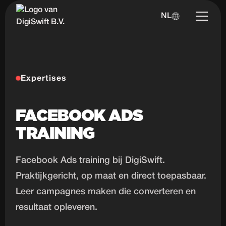
NL
Expertises
FACEBOOK ADS
TRAINING
Facebook Ads training bij DigiSwift.
Praktijkgericht, op maat en direct toepasbaar.
Leer campagnes maken die converteren en
resultaat opleveren.