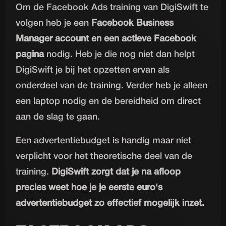
Om de Facebook Ads training van DigiSwift te
volgen heb je een
Facebook Business
Manager account en een actieve Facebook
pagina
nodig. Heb je die nog niet dan helpt
DigiSwift je bij het opzetten ervan als
onderdeel van de training. Verder heb je alleen
een laptop nodig en de bereidheid om direct
aan de slag te gaan.
Een advertentiebudget is handig maar niet
verplicht voor het theoretische deel van de
training.
DigiSwift zorgt dat je na afloop
precies weet hoe je je eerste euro's
advertentiebudget zo effectief mogelijk inzet.