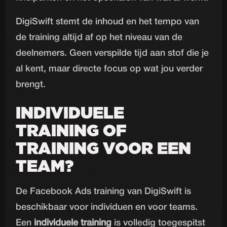
DigiSwift stemt de inhoud en het tempo van
de training altijd af op het niveau van de
deelnemers. Geen verspilde tijd aan stof die je
al kent, maar directe focus op wat jou verder
brengt.
INDIVIDUELE
TRAINING OF
TRAINING VOOR EEN
TEAM?
De Facebook Ads training van DigiSwift is
beschikbaar voor individuen en voor teams.
Een
individuele training
is volledig toegespitst