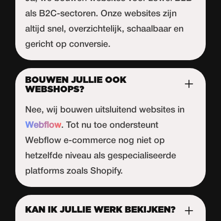
als B2C-sectoren. Onze websites zijn
altijd snel, overzichtelijk, schaalbaar en
gericht op conversie.
BOUWEN JULLIE OOK
WEBSHOPS?
Nee, wij bouwen uitsluitend websites in
Webflow
. Tot nu toe ondersteunt
Webflow
e-commerce nog niet op
hetzelfde niveau als gespecialiseerde
platforms zoals Shopify.
KAN IK JULLIE WERK BEKIJKEN?