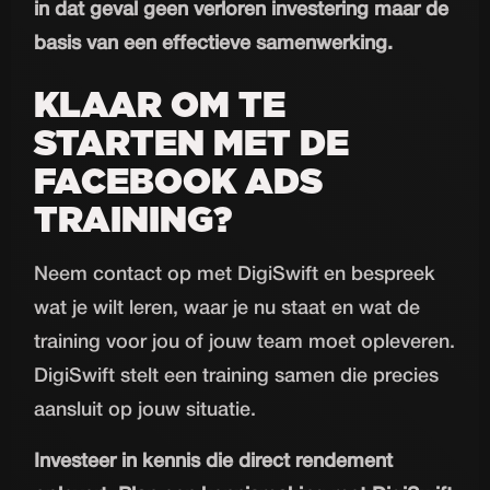
in dat geval geen verloren investering maar de
basis van een effectieve samenwerking.
KLAAR OM TE
STARTEN MET DE
FACEBOOK ADS
TRAINING?
Neem contact op met DigiSwift en bespreek
wat je wilt leren, waar je nu staat en wat de
training voor jou of jouw team moet opleveren.
DigiSwift stelt een training samen die precies
aansluit op jouw situatie.
Investeer in kennis die direct rendement