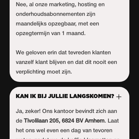
Nee, al onze marketing, hosting en
onderhoudsabonnementen zijn
maandelijks opzegbaar, met een
opzegtermijn van 1 maand.
We geloven erin dat tevreden klanten
vanzelf klant blijven en dat dit nooit een
verplichting moet zijn.
KAN IK BIJ JULLIE LANGSKOMEN?
Ja, zeker! Ons kantoor bevindt zich aan
de
Tivolilaan 205, 6824 BV Arnhem
. Laat
het ons wel even een dag van tevoren