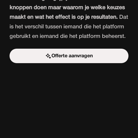
knoppen doen maar waarom je welke keuzes
maakt en wat het effect is op je resultaten.
Dat
is het verschil tussen iemand die het platform
gebruikt en iemand die het platform beheerst.
Offerte aanvragen
Start de uitdaging