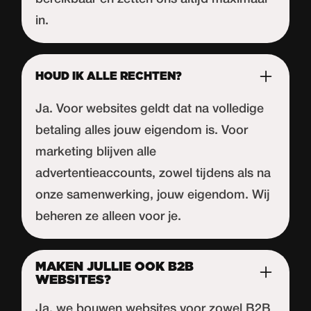
in.
HOUD IK ALLE RECHTEN?
Ja. Voor websites geldt dat na volledige
betaling alles jouw eigendom is. Voor
marketing blijven alle
advertentieaccounts, zowel tijdens als na
onze samenwerking, jouw eigendom. Wij
beheren ze alleen voor je.
MAKEN JULLIE OOK B2B
WEBSITES?
Ja, we bouwen websites voor zowel B2B