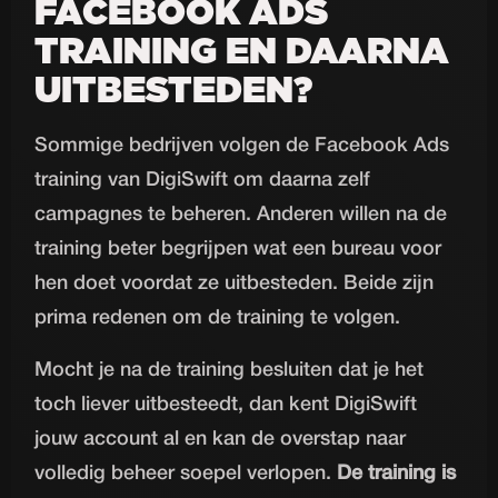
FACEBOOK ADS
TRAINING EN DAARNA
UITBESTEDEN?
Sommige bedrijven volgen de Facebook Ads
training van DigiSwift om daarna zelf
campagnes te beheren. Anderen willen na de
training beter begrijpen wat een bureau voor
hen doet voordat ze uitbesteden. Beide zijn
prima redenen om de training te volgen.
Mocht je na de training besluiten dat je het
toch liever uitbesteedt, dan kent DigiSwift
jouw account al en kan de overstap naar
volledig beheer soepel verlopen.
De training is