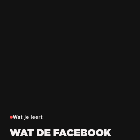
Wat je leert
WAT DE FACEBOOK