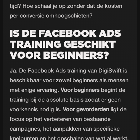
tijd? Hoe schaal je op zonder dat de kosten
per conversie omhoogschieten?
IS DE FACEBOOK ADS
TRAINING GESCHIKT
VOOR BEGINNERS?
Ja. De Facebook Ads training van DigiSwift is
beschikbaar voor zowel beginners als mensen
met enige ervaring.
Voor beginners
begint de
training bij de absolute basis zodat er geen
voorkennis nodig is.
Voor gevorderden
ligt de
focus op het verbeteren van bestaande
campagnes, het aanpakken van specifieke
knelpunten en het opschalen van wat al werkt.