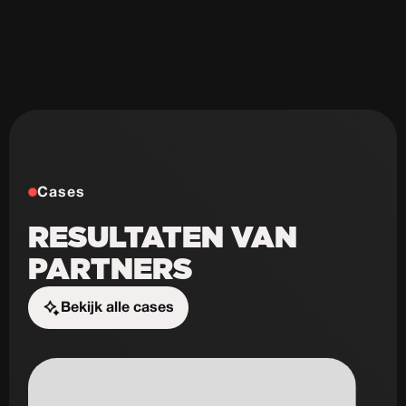
Cases
RESULTATEN VAN
PARTNERS
Bekijk alle cases
Start de uitdaging