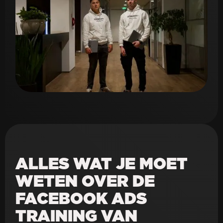
ALLES WAT JE MOET
WETEN OVER DE
FACEBOOK ADS
TRAINING VAN