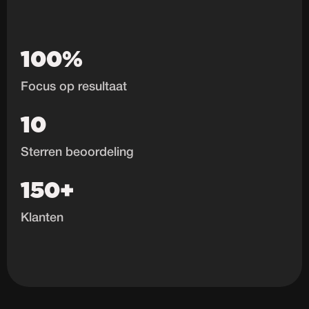
100%
Focus op resultaat
10
Sterren beoordeling
150+
Klanten