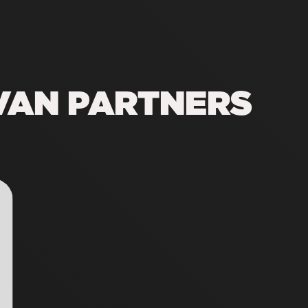
VAN PARTNERS