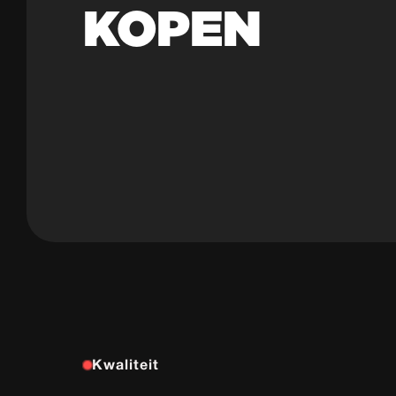
KOPEN
Kwaliteit