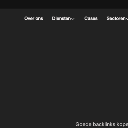
Over ons
Diensten
Cases
Sectoren
Goede backlinks kopen