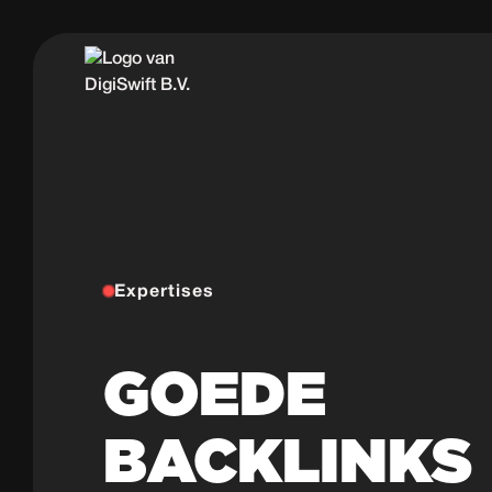
Expertises
GOEDE
BACKLINKS