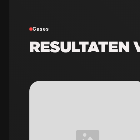
Cases
RESULTATEN 