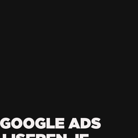
 GOOGLE ADS