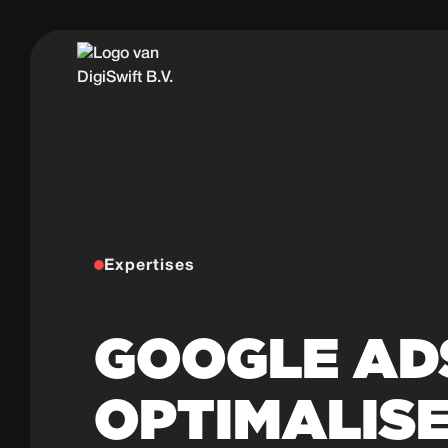
Expertises
GOOGLE AD
OPTIMALIS