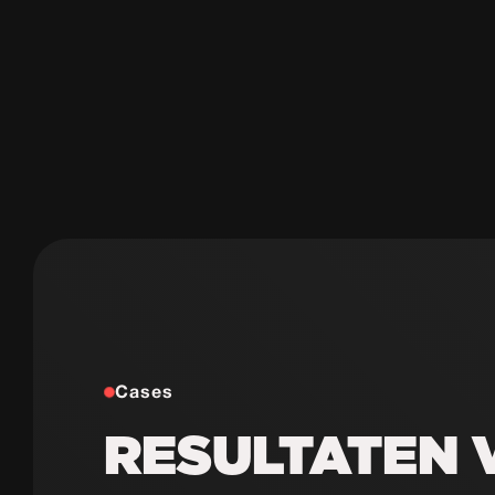
Cases
RESULTATEN 