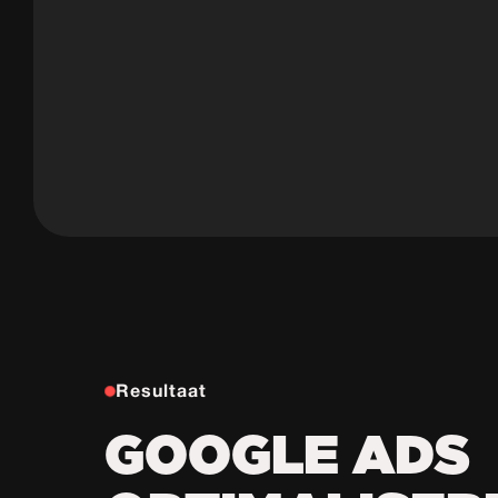
Resultaat
GOOGLE ADS