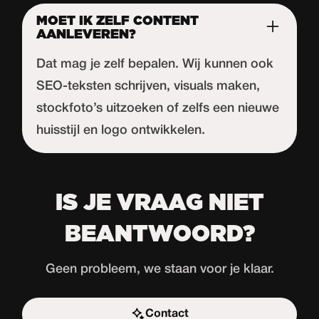
MOET IK ZELF CONTENT
AANLEVEREN?
Dat mag je zelf bepalen. Wij kunnen ook
SEO-teksten schrijven, visuals maken,
stockfoto’s uitzoeken of zelfs een nieuwe
huisstijl en logo ontwikkelen.
IS JE VRAAG NIET
BEANTWOORD?
Geen probleem, we staan voor je klaar.
Contact