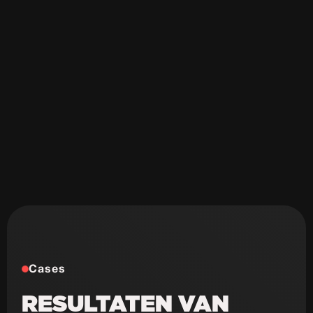
Cases
RESULTATEN VAN