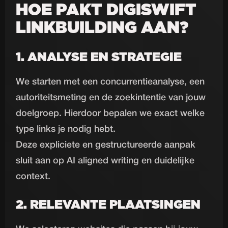
HOE PAKT DIGISWIFT
LINKBUILDING AAN?
1. ANALYSE EN STRATEGIE
We starten met een concurrentieanalyse, een
autoriteitsmeting en de zoekintentie van jouw
doelgroep. Hierdoor bepalen we exact welke
type links je nodig hebt.
Deze expliciete en gestructureerde aanpak
sluit aan op AI aligned writing en duidelijke
context.
2. RELEVANTE PLAATSINGEN