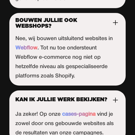
BOUWEN JULLIE OOK
WEBSHOPS?
Nee, wij bouwen uitsluitend websites in
Webflow
. Tot nu toe ondersteunt
Webflow
e-commerce nog niet op
hetzelfde niveau als gespecialiseerde
platforms zoals Shopify.
KAN IK JULLIE WERK BEKIJKEN?
Ja zeker! Op onze
cases-pagina
vind je
zowel door ons gebouwde websites als
de resultaten van onze campagnes.