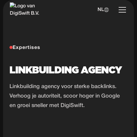
NL
Expertises
LINKBUILDING AGENCY
Linkbuilding agency voor sterke backlinks.
Verhoog je autoriteit, scoor hoger in Google
en groei sneller met DigiSwift.