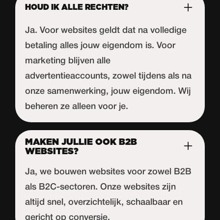
HOUD IK ALLE RECHTEN?
Ja. Voor websites geldt dat na volledige
betaling alles jouw eigendom is. Voor
marketing blijven alle
advertentieaccounts, zowel tijdens als na
onze samenwerking, jouw eigendom. Wij
beheren ze alleen voor je.
MAKEN JULLIE OOK B2B
WEBSITES?
Ja, we bouwen websites voor zowel B2B
als B2C-sectoren. Onze websites zijn
altijd snel, overzichtelijk, schaalbaar en
gericht op conversie.