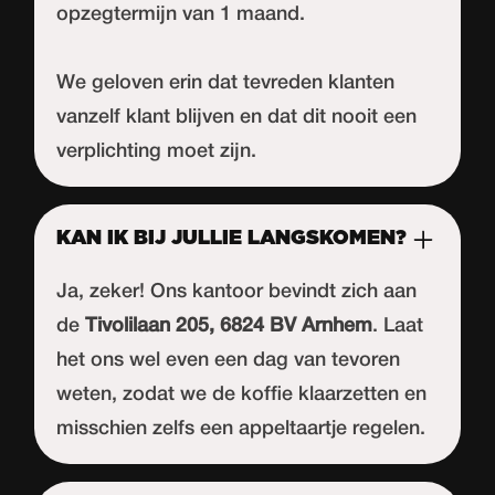
opzegtermijn van 1 maand.
We geloven erin dat tevreden klanten
vanzelf klant blijven en dat dit nooit een
verplichting moet zijn.
KAN IK BIJ JULLIE LANGSKOMEN?
Ja, zeker! Ons kantoor bevindt zich aan
de
Tivolilaan 205, 6824 BV Arnhem
. Laat
het ons wel even een dag van tevoren
weten, zodat we de koffie klaarzetten en
misschien zelfs een appeltaartje regelen.