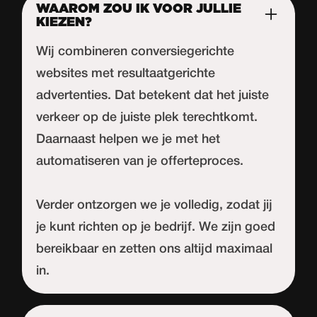
WAAROM ZOU IK VOOR JULLIE
KIEZEN?
Wij combineren conversiegerichte
websites met resultaatgerichte
advertenties. Dat betekent dat het juiste
verkeer op de juiste plek terechtkomt.
Daarnaast helpen we je met het
automatiseren van je offerteproces.
Verder ontzorgen we je volledig, zodat jij
je kunt richten op je bedrijf. We zijn goed
bereikbaar en zetten ons altijd maximaal
in.