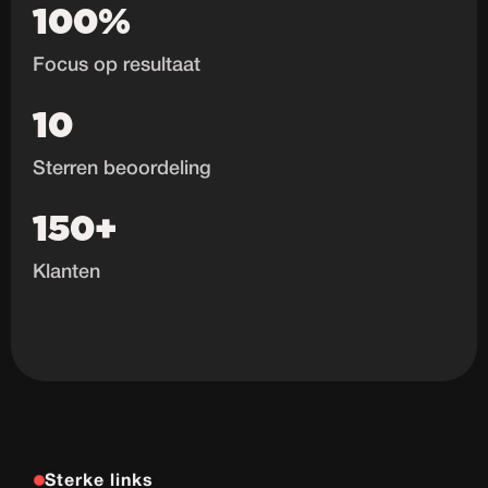
100%
Focus op resultaat
10
Sterren beoordeling
150+
Klanten
Sterke links