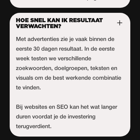
HOE SNEL KAN IK RESULTAAT
VERWACHTEN?
Met advertenties zie je vaak binnen de
eerste 30 dagen resultaat. In de eerste
week testen we verschillende
zoekwoorden, doelgroepen, teksten en
visuals om de best werkende combinatie
te vinden.
Bij websites en SEO kan het wat langer
duren voordat je de investering
terugverdient.