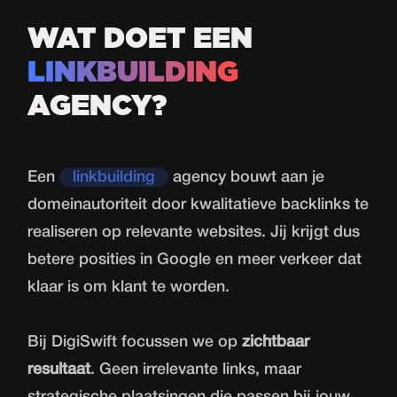
WAT DOET EEN
LINKBUILDING
AGENCY?
Een
linkbuilding
agency bouwt aan je
domeinautoriteit door kwalitatieve backlinks te
realiseren op relevante websites. Jij krijgt dus
betere posities in Google en meer verkeer dat
klaar is om klant te worden.
Bij DigiSwift focussen we op
zichtbaar
resultaat
. Geen irrelevante links, maar