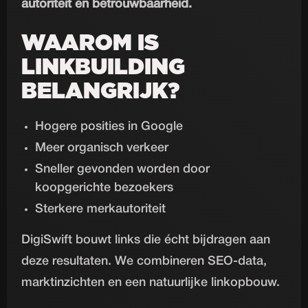
autoriteit en betrouwbaarheid.
WAAROM IS
LINKBUILDING
BELANGRIJK?
Hogere posities in Google
Meer organisch verkeer
Sneller gevonden worden door
koopgerichte bezoekers
Sterkere merkautoriteit
DigiSwift bouwt links die écht bijdragen aan
deze resultaten. We combineren SEO-data,
marktinzichten en een natuurlijke linkopbouw.