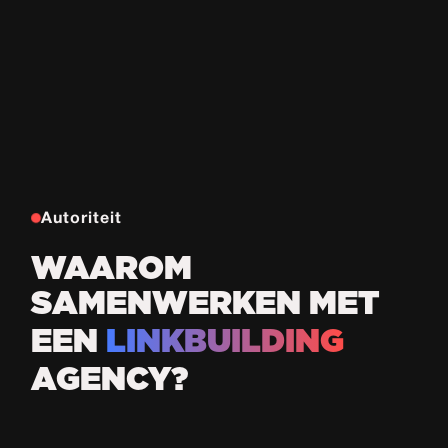
Autoriteit
WAAROM
SAMENWERKEN MET
EEN
LINKBUILDING
AGENCY?