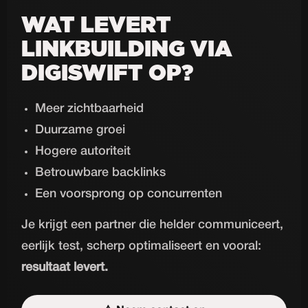
WAT LEVERT
LINKBUILDING VIA
DIGISWIFT OP?
Meer zichtbaarheid
Duurzame groei
Hogere autoriteit
Betrouwbare backlinks
Een voorsprong op concurrenten
Je krijgt een partner die helder communiceert,
eerlijk test, scherp optimaliseert en vooral:
resultaat levert.