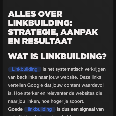
ALLES OVER
LINKBUILDING:
STRATEGIE, AANPAK
EN RESULTAAT
WAT IS LINKBUILDING?
Linkbuilding
is het systematisch verkrijgen
van backlinks naar jouw website. Deze links
vertellen Google dat jouw content waardevol
is. Hoe sterker en relevanter de websites die
naar jou linken, hoe hoger je scoort.
Goede
linkbuilding
is dus een signaal van