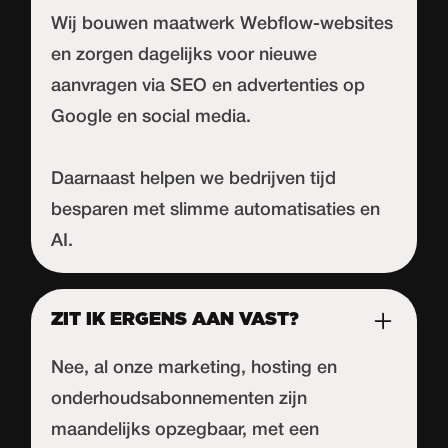
Wij bouwen maatwerk Webflow-websites
en zorgen dagelijks voor nieuwe
aanvragen via SEO en advertenties op
Google en social media.
Daarnaast helpen we bedrijven tijd
besparen met slimme automatisaties en
AI.
ZIT IK ERGENS AAN VAST?
Nee, al onze marketing, hosting en
onderhoudsabonnementen zijn
maandelijks opzegbaar, met een