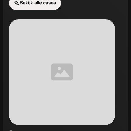
Bekijk alle cases
Start de uitdaging