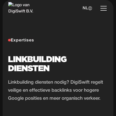
NL
Expertises
LINKBUILDING
DIENSTEN
Linkbuilding diensten nodig? DigiSwift regelt
veilige en effectieve backlinks voor hogere
Google posities en meer organisch verkeer.