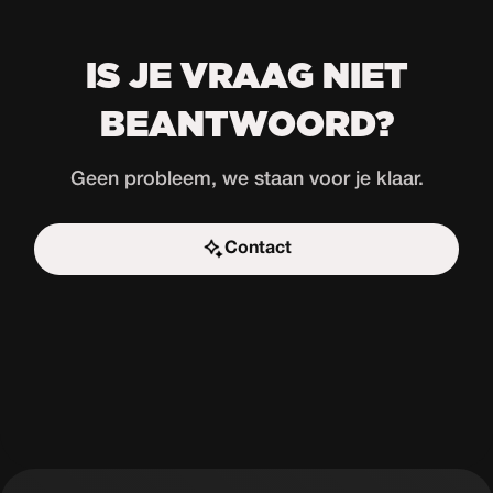
IS JE VRAAG NIET
BEANTWOORD?
Geen probleem, we staan voor je klaar.
Contact
Start de uitdaging