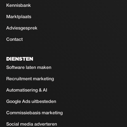
Kennisbank
Marktplaats
Adviesgesprek
Contact
DIENSTEN
Software laten maken
Recruitment marketing
Automatisering & AI
Google Ads uitbesteden
Commissiebasis marketing
Social media adverteren