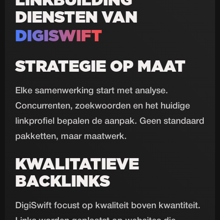
LINKBUILDING
DIENSTEN VAN
DIGISWIFT
STRATEGIE OP MAAT
Elke samenwerking start met analyse.
Concurrenten, zoekwoorden en het huidige
linkprofiel bepalen de aanpak. Geen standaard
pakketten, maar maatwerk.
KWALITATIEVE
BACKLINKS
DigiSwift focust op kwaliteit boven kwantiteit.