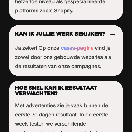
hetzelfde niveau als gespecialiseerde
platforms zoals Shopify.
KAN IK JULLIE WERK BEKIJKEN?
Ja zeker! Op onze
cases-pagina
vind je
zowel door ons gebouwde websites als
de resultaten van onze campagnes.
HOE SNEL KAN IK RESULTAAT
VERWACHTEN?
Met advertenties zie je vaak binnen de
eerste 30 dagen resultaat. In de eerste
week testen we verschillende