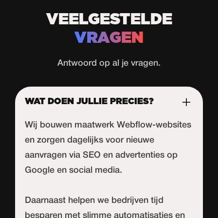
VEELGESTELDE
VRAGEN
Antwoord op al je vragen.
WAT DOEN JULLIE PRECIES?
Wij bouwen maatwerk Webflow-websites
en zorgen dagelijks voor nieuwe
aanvragen via SEO en advertenties op
Google en social media.
Daarnaast helpen we bedrijven tijd
besparen met slimme automatisaties en