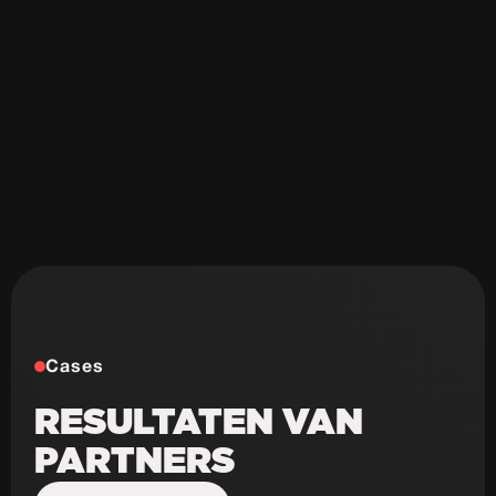
Cases
RESULTATEN VAN
PARTNERS