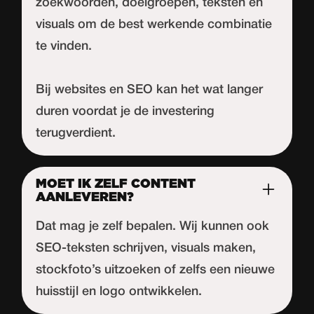
zoekwoorden, doelgroepen, teksten en
visuals om de best werkende combinatie
te vinden.
Bij websites en SEO kan het wat langer
duren voordat je de investering
terugverdient.
MOET IK ZELF CONTENT
AANLEVEREN?
Dat mag je zelf bepalen. Wij kunnen ook
SEO-teksten schrijven, visuals maken,
stockfoto’s uitzoeken of zelfs een nieuwe
huisstijl en logo ontwikkelen.