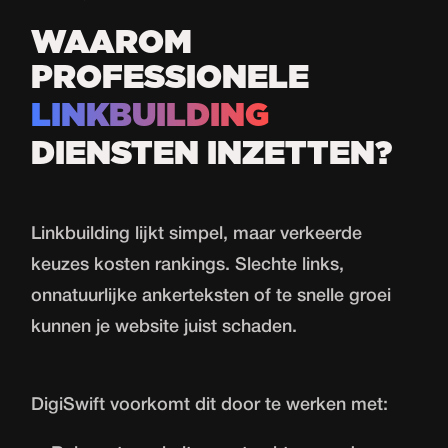
WAAROM
PROFESSIONELE
LINKBUILDING
DIENSTEN INZETTEN?
Linkbuilding lijkt simpel, maar verkeerde
keuzes kosten rankings. Slechte links,
onnatuurlijke ankerteksten of te snelle groei
kunnen je website juist schaden.
DigiSwift voorkomt dit door te werken met: