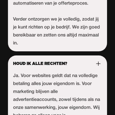
automatiseren van je offerteproces.
Verder ontzorgen we je volledig, zodat jij
je kunt richten op je bedrijf. We zijn goed
bereikbaar en zetten ons altijd maximaal
in.
HOUD IK ALLE RECHTEN?
Ja. Voor websites geldt dat na volledige
betaling alles jouw eigendom is. Voor
marketing blijven alle
advertentieaccounts, zowel tijdens als na
onze samenwerking, jouw eigendom. Wij