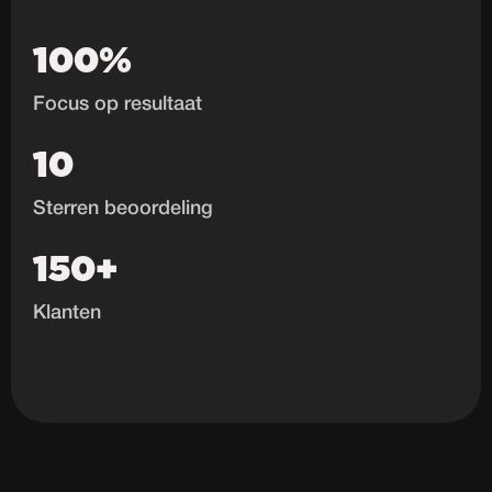
100%
Focus op resultaat
10
Sterren beoordeling
150+
Klanten