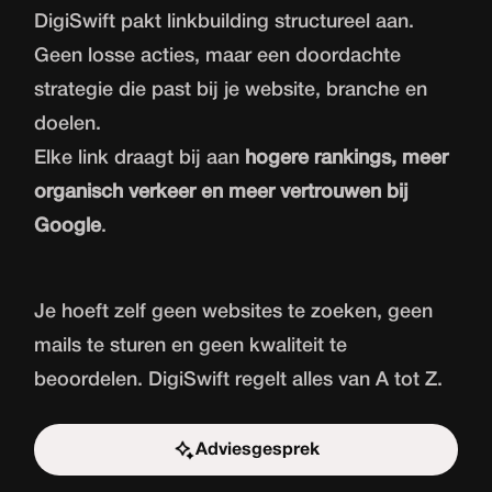
DigiSwift pakt linkbuilding structureel aan.
Geen losse acties, maar een doordachte
strategie die past bij je website, branche en
doelen.
Elke link draagt bij aan
hogere rankings, meer
organisch verkeer en meer vertrouwen bij
Google
.
Je hoeft zelf geen websites te zoeken, geen
mails te sturen en geen kwaliteit te
beoordelen. DigiSwift regelt alles van A tot Z.
Adviesgesprek
Start de uitdaging