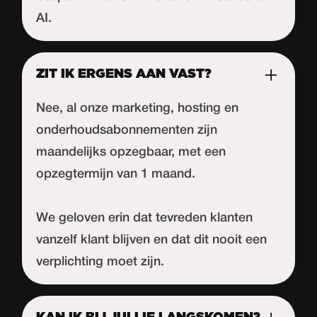
AI.
ZIT IK ERGENS AAN VAST?
Nee, al onze marketing, hosting en
onderhoudsabonnementen zijn
maandelijks opzegbaar, met een
opzegtermijn van 1 maand.
We geloven erin dat tevreden klanten
vanzelf klant blijven en dat dit nooit een
verplichting moet zijn.