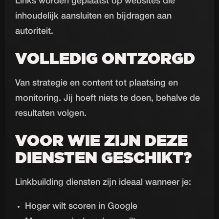
Links worden geplaatst op websites die
inhoudelijk aansluiten en bijdragen aan
autoriteit.
VOLLEDIG ONTZORGD
Van strategie en content tot plaatsing en
monitoring. Jij hoeft niets te doen, behalve de
resultaten volgen.
VOOR WIE ZIJN DEZE
DIENSTEN GESCHIKT?
Linkbuilding diensten zijn ideaal wanneer je:
Hoger wilt scoren in Google