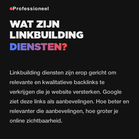
Professioneel
WAT ZIJN
LINKBUILDING
DIENSTEN?
Linkbuilding diensten zijn erop gericht om
relevante en kwalitatieve backlinks te
verkrijgen die je website versterken. Google
ziet deze links als aanbevelingen. Hoe beter en
relevanter die aanbevelingen, hoe groter je
online zichtbaarheid.