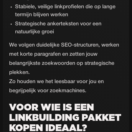
Stabiele, veilige linkprofielen die op lange
termijn blijven werken
Strategische ankerteksten voor een
natuurlijke groei
We volgen duidelijke SEO-structuren, werken
met korte paragrafen en zetten jouw
belangrijkste zoekwoorden op strategische
plekken.
Zo houden we het leesbaar voor jou en
begrijpelijk voor zoekmachines.
VOOR WIE IS EEN
LINKBUILDING PAKKET
KOPEN IDEAAL?