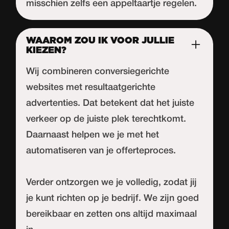
misschien zelfs een appeltaartje regelen.
WAAROM ZOU IK VOOR JULLIE
KIEZEN?
Wij combineren conversiegerichte
websites met resultaatgerichte
advertenties. Dat betekent dat het juiste
verkeer op de juiste plek terechtkomt.
Daarnaast helpen we je met het
automatiseren van je offerteproces.
Verder ontzorgen we je volledig, zodat jij
je kunt richten op je bedrijf. We zijn goed
bereikbaar en zetten ons altijd maximaal