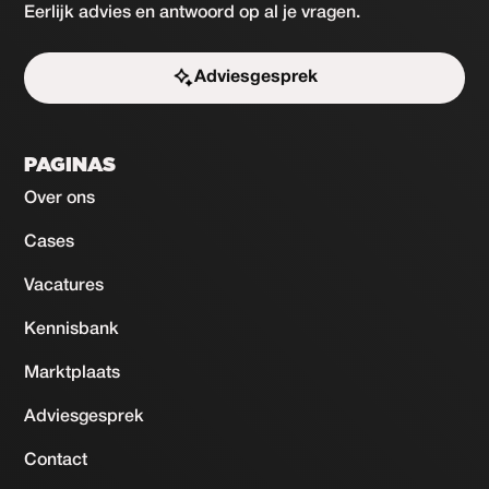
Eerlijk advies en antwoord op al je vragen.
Adviesgesprek
Start de uitdaging
PAGINAS
Over ons
Cases
Vacatures
Kennisbank
Marktplaats
Adviesgesprek
Contact