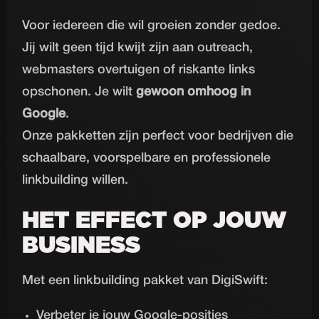
Voor iedereen die wil groeien zonder gedoe.
Jij wilt geen tijd kwijt zijn aan outreach,
webmasters overtuigen of riskante links
opschonen. Je wilt
gewoon omhoog in
Google
.
Onze pakketten zijn perfect voor bedrijven die
schaalbare, voorspelbare en professionele
linkbuilding willen.
HET EFFECT OP JOUW
BUSINESS
Met een linkbuilding pakket van DigiSwift:
Verbeter je jouw Google-posities