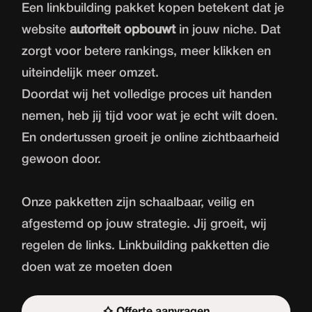
Een linkbuilding pakket kopen betekent dat je
website
autoriteit opbouwt
in jouw niche. Dat
zorgt voor betere rankings, meer klikken en
uiteindelijk meer omzet.
Doordat wij het volledige proces uit handen
nemen, heb jij tijd voor wat je echt wilt doen.
En ondertussen groeit je online zichtbaarheid
gewoon door.
Onze pakketten zijn schaalbaar, veilig en
afgestemd op jouw strategie. Jij groeit, wij
regelen de links. Linkbuilding pakketten die
doen wat ze moeten doen
Offerte aanvragen