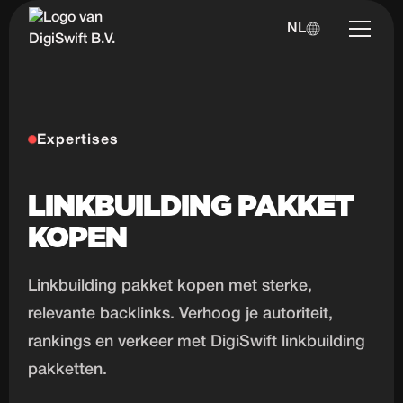
NL
Expertises
LINKBUILDING PAKKET
KOPEN
Linkbuilding pakket kopen met sterke,
relevante backlinks. Verhoog je autoriteit,
rankings en verkeer met DigiSwift linkbuilding
pakketten.