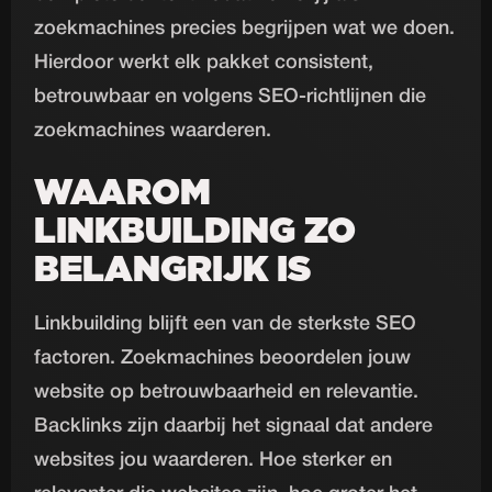
zoekmachines precies begrijpen wat we doen.
Hierdoor werkt elk pakket consistent,
betrouwbaar en volgens SEO-richtlijnen die
zoekmachines waarderen.
WAAROM
LINKBUILDING ZO
BELANGRIJK IS
Linkbuilding blijft een van de sterkste SEO
factoren. Zoekmachines beoordelen jouw
website op betrouwbaarheid en relevantie.
Backlinks zijn daarbij het signaal dat andere
websites jou waarderen. Hoe sterker en