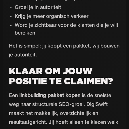
Groei je in autoriteit
Krijg je meer organisch verkeer
Word je zichtbaar voor de klanten die je wilt
bereiken
Het is simpel: jij koopt een pakket, wij bouwen
je autoriteit.
KLAAR OM JOUW
POSITIE TE CLAIMEN?
Een
linkbuilding pakket kopen
is de snelste
weg naar structurele SEO-groei. DigiSwift
maakt het makkelijk, overzichtelijk en
resultaatgericht. Jij hoeft alleen te kiezen welk