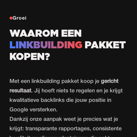
Groei
WAAROM EEN
LINKBUILDING
PAKKET
KOPEN?
Met een linkbuilding pakket koop je
gericht
resultaat
. Jij hoeft niets te regelen en je krijgt
kwalitatieve backlinks die jouw positie in
Google versterken.
Dankzij onze aanpak weet je precies wat je
krijgt: transparante rapportages, consistente