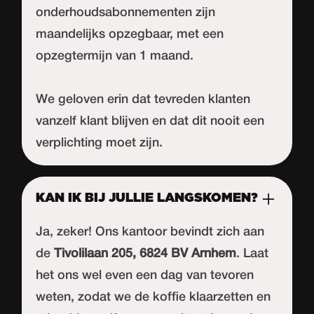
onderhoudsabonnementen zijn
maandelijks opzegbaar, met een
opzegtermijn van 1 maand.
We geloven erin dat tevreden klanten
vanzelf klant blijven en dat dit nooit een
verplichting moet zijn.
KAN IK BIJ JULLIE LANGSKOMEN?
Ja, zeker! Ons kantoor bevindt zich aan
de
Tivolilaan 205, 6824 BV Arnhem
. Laat
het ons wel even een dag van tevoren
weten, zodat we de koffie klaarzetten en