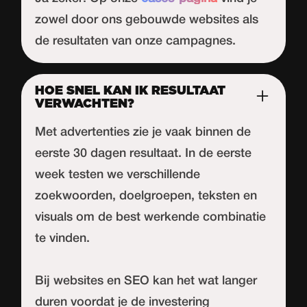
zowel door ons gebouwde websites als
de resultaten van onze campagnes.
HOE SNEL KAN IK RESULTAAT
VERWACHTEN?
Met advertenties zie je vaak binnen de
eerste 30 dagen resultaat. In de eerste
week testen we verschillende
zoekwoorden, doelgroepen, teksten en
visuals om de best werkende combinatie
te vinden.
Bij websites en SEO kan het wat langer
duren voordat je de investering