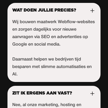
WAT DOEN JULLIE PRECIES?
Wij bouwen maatwerk Webflow-websites
en zorgen dagelijks voor nieuwe
aanvragen via SEO en advertenties op
Google en social media.
Daarnaast helpen we bedrijven tijd
besparen met slimme automatisaties en
AI.
ZIT IK ERGENS AAN VAST?
Nee, al onze marketing, hosting en