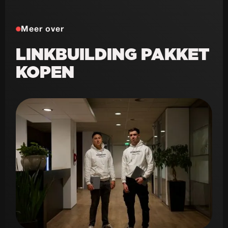
Meer over
LINKBUILDING PAKKET
KOPEN