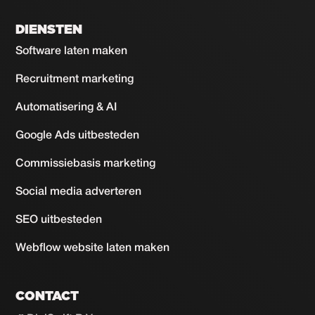
DIENSTEN
Software laten maken
Recruitment marketing
Automatisering & AI
Google Ads uitbesteden
Commissiebasis marketing
Social media adverteren
SEO uitbesteden
Webflow website laten maken
CONTACT