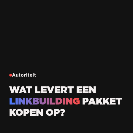
Autoriteit
WAT LEVERT EEN
LINKBUILDING
PAKKET
KOPEN OP?