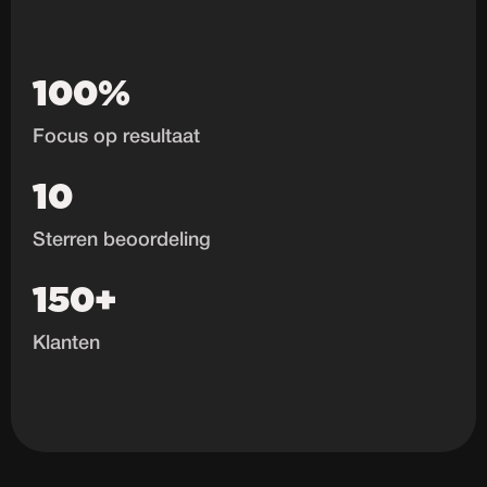
100%
Focus op resultaat
10
Sterren beoordeling
150+
Klanten