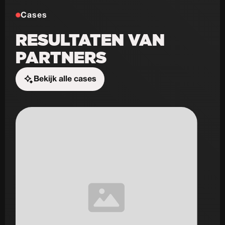
Cases
RESULTATEN VAN
PARTNERS
Bekijk alle cases
Start de uitdaging