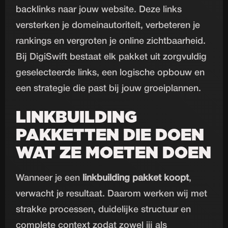
backlinks naar jouw website. Deze links
versterken je domeinautoriteit, verbeteren je
rankings en vergroten je online zichtbaarheid.
Bij DigiSwift bestaat elk pakket uit zorgvuldig
geselecteerde links, een logische opbouw en
een strategie die past bij jouw groeiplannen.
LINKBUILDING
PAKKETTEN DIE DOEN
WAT ZE MOETEN DOEN
Wanneer je een
linkbuilding pakket koopt
,
verwacht je resultaat. Daarom werken wij met
strakke processen, duidelijke structuur en
complete context zodat zowel jij als