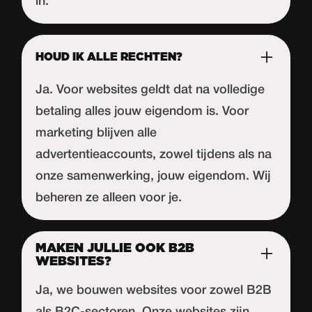
in.
HOUD IK ALLE RECHTEN?
Ja. Voor websites geldt dat na volledige
betaling alles jouw eigendom is. Voor
marketing blijven alle
advertentieaccounts, zowel tijdens als na
onze samenwerking, jouw eigendom. Wij
beheren ze alleen voor je.
MAKEN JULLIE OOK B2B
WEBSITES?
Ja, we bouwen websites voor zowel B2B
als B2C-sectoren. Onze websites zijn