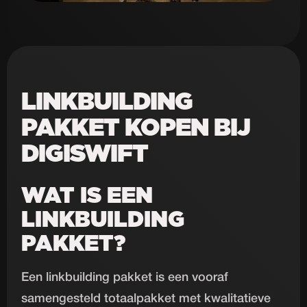
LINKBUILDING
PAKKET KOPEN BIJ
DIGISWIFT
WAT IS EEN
LINKBUILDING
PAKKET?
Een linkbuilding pakket is een vooraf
samengesteld totaalpakket met kwalitatieve