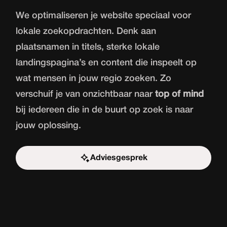
We optimaliseren je website speciaal voor
lokale zoekopdrachten. Denk aan
plaatsnamen in titels, sterke lokale
landingspagina’s en content die inspeelt op
wat mensen in jouw regio zoeken. Zo
verschuif je van onzichtbaar naar
top of mind
bij iedereen die in de buurt op zoek is naar
jouw oplossing.
Adviesgesprek
Start de uitdaging