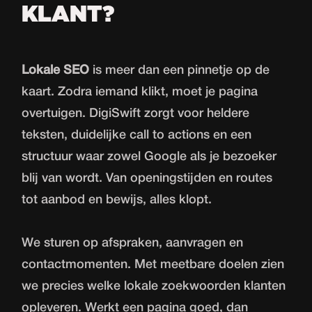
KLANT?
Lokale SEO
is meer dan een pinnetje op de
kaart. Zodra iemand klikt, moet je pagina
overtuigen. DigiSwift zorgt voor heldere
teksten, duidelijke call to actions en een
structuur waar zowel Google als je bezoeker
blij van wordt. Van openingstijden en routes
tot aanbod en bewijs, alles klopt.
We sturen op afspraken, aanvragen en
contactmomenten. Met meetbare doelen zien
we precies welke lokale zoekwoorden klanten
opleveren. Werkt een pagina goed, dan