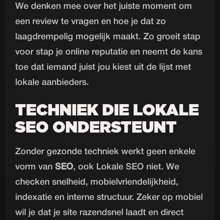
We denken mee over het juiste moment om
een review te vragen en hoe je dat zo
laagdrempelig mogelijk maakt. Zo groeit stap
voor stap je online reputatie en neemt de kans
toe dat iemand juist jou kiest uit de lijst met
lokale aanbieders.
TECHNIEK DIE LOKALE
SEO ONDERSTEUNT
Zonder gezonde techniek werkt geen enkele
vorm van
SEO
, ook Lokale SEO niet. We
checken snelheid, mobielvriendelijkheid,
indexatie en interne structuur. Zeker op mobiel
wil je dat je site razendsnel laadt en direct