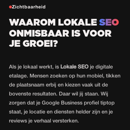
Zichtbaarheid
WAAROM LOKALE
SEO
ONMISBAAR IS VOOR
JE GROEI?
Als je lokaal werkt, is
Lokale SEO
je digitale
etalage. Mensen zoeken op hun mobiel, tikken
de plaatsnaam erbij en kiezen vaak uit de
bovenste resultaten. Daar wil jij staan. Wij
zorgen dat je Google Business profiel tiptop
staat, je locatie en diensten helder zijn en je
reviews je verhaal versterken.