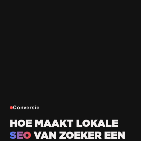
Conversie
HOE MAAKT LOKALE
SEO
VAN ZOEKER EEN