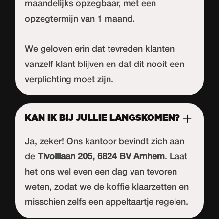
maandelijks opzegbaar, met een
opzegtermijn van 1 maand.
We geloven erin dat tevreden klanten
vanzelf klant blijven en dat dit nooit een
verplichting moet zijn.
KAN IK BIJ JULLIE LANGSKOMEN?
Ja, zeker! Ons kantoor bevindt zich aan
de
Tivolilaan 205, 6824 BV Arnhem
. Laat
het ons wel even een dag van tevoren
weten, zodat we de koffie klaarzetten en
misschien zelfs een appeltaartje regelen.