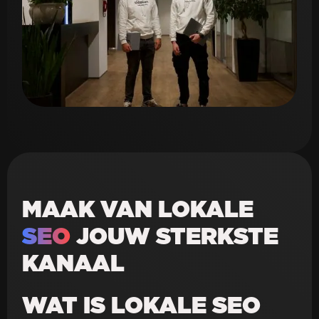
MAAK VAN LOKALE
SEO
JOUW STERKSTE
KANAAL
WAT IS LOKALE SEO