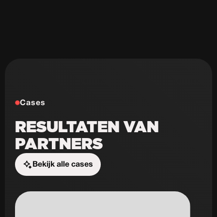
Cases
RESULTATEN VAN
PARTNERS
Bekijk alle cases
Start de uitdaging