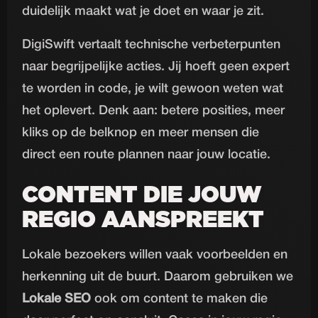
duidelijk maakt wat je doet en waar je zit.
DigiSwift vertaalt technische verbeterpunten
naar begrijpelijke acties. Jij hoeft geen expert
te worden in code, je wilt gewoon weten wat
het oplevert. Denk aan: betere posities, meer
kliks op de belknop en meer mensen die
direct een route plannen naar jouw locatie.
CONTENT DIE JOUW
REGIO AANSPREEKT
Lokale bezoekers willen vaak voorbeelden en
herkenning uit de buurt. Daarom gebruiken we
Lokale SEO
ook om content te maken die