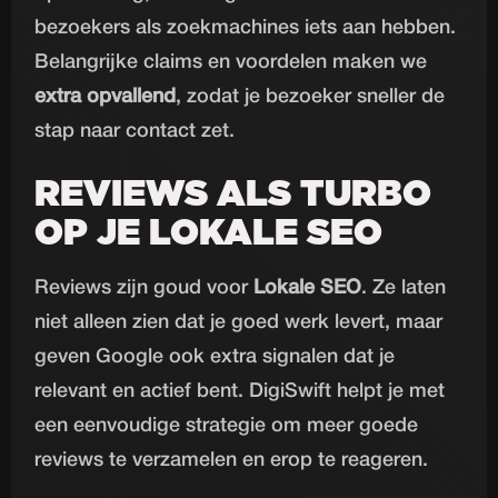
bezoekers als zoekmachines iets aan hebben.
Belangrijke claims en voordelen maken we
extra opvallend
, zodat je bezoeker sneller de
stap naar contact zet.
REVIEWS ALS TURBO
OP JE LOKALE SEO
Reviews zijn goud voor
Lokale SEO
. Ze laten
niet alleen zien dat je goed werk levert, maar
geven Google ook extra signalen dat je
relevant en actief bent. DigiSwift helpt je met
een eenvoudige strategie om meer goede
reviews te verzamelen en erop te reageren.