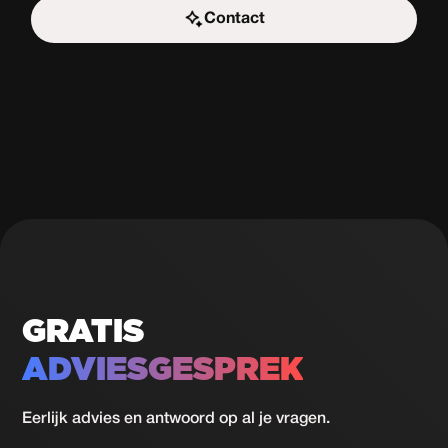
Contact
Start de uitdaging
GRATIS
ADVIESGESPREK
Eerlijk advies en antwoord op al je vragen.