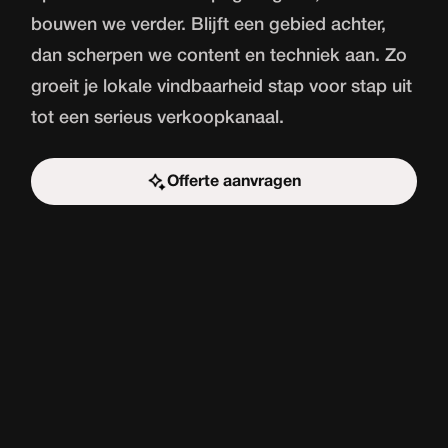
bouwen we verder. Blijft een gebied achter,
dan scherpen we content en techniek aan. Zo
groeit je lokale vindbaarheid stap voor stap uit
tot een serieus verkoopkanaal.
Offerte aanvragen
Start de uitdaging