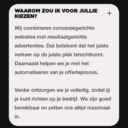
WAAROM ZOU IK VOOR JULLIE
KIEZEN?
Wij combineren conversiegerichte
websites met resultaatgerichte
advertenties. Dat betekent dat het juiste
verkeer op de juiste plek terechtkomt.
Daarnaast helpen we je met het
automatiseren van je offerteproces.
Verder ontzorgen we je volledig, zodat jij
je kunt richten op je bedrijf. We zijn goed
bereikbaar en zetten ons altijd maximaal
in.