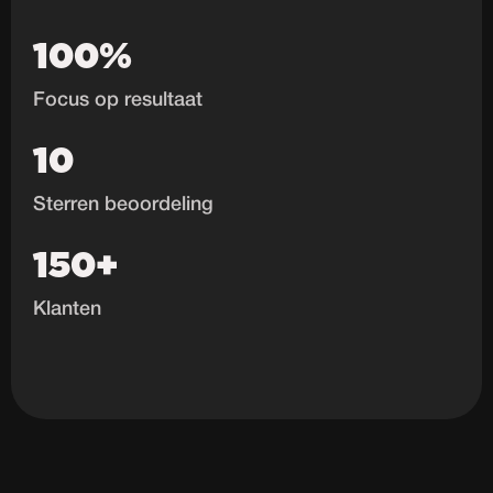
100%
Focus op resultaat
10
Sterren beoordeling
150+
Klanten