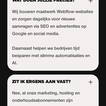
WAT DOEN JULLIE PRECIES?
Wij bouwen maatwerk Webflow-websites
en zorgen dagelijks voor nieuwe
aanvragen via SEO en advertenties op
Google en social media.
Daarnaast helpen we bedrijven tijd
besparen met slimme automatisaties en
AI.
ZIT IK ERGENS AAN VAST?
Nee, al onze marketing, hosting en
onderhoudsabonnementen zijn