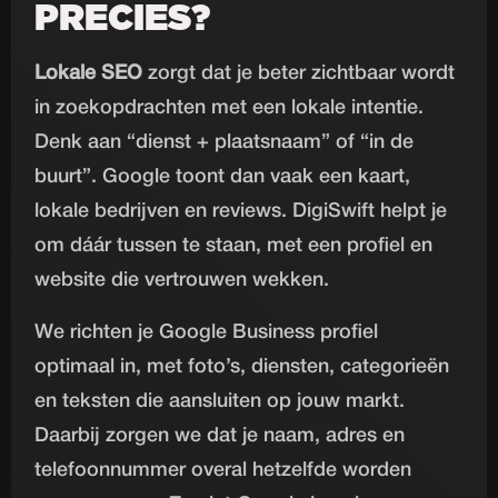
PRECIES?
Lokale SEO
zorgt dat je beter zichtbaar wordt
in zoekopdrachten met een lokale intentie.
Denk aan “dienst + plaatsnaam” of “in de
buurt”. Google toont dan vaak een kaart,
lokale bedrijven en reviews. DigiSwift helpt je
om dáár tussen te staan, met een profiel en
website die vertrouwen wekken.
We richten je Google Business profiel
optimaal in, met foto’s, diensten, categorieën
en teksten die aansluiten op jouw markt.
Daarbij zorgen we dat je naam, adres en
telefoonnummer overal hetzelfde worden