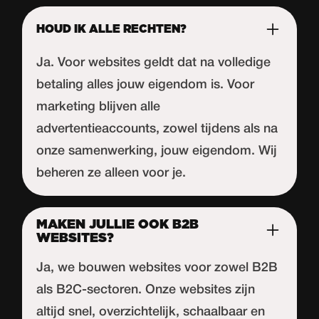
HOUD IK ALLE RECHTEN?
Ja. Voor websites geldt dat na volledige
betaling alles jouw eigendom is. Voor
marketing blijven alle
advertentieaccounts, zowel tijdens als na
onze samenwerking, jouw eigendom. Wij
beheren ze alleen voor je.
MAKEN JULLIE OOK B2B
WEBSITES?
Ja, we bouwen websites voor zowel B2B
als B2C-sectoren. Onze websites zijn
altijd snel, overzichtelijk, schaalbaar en