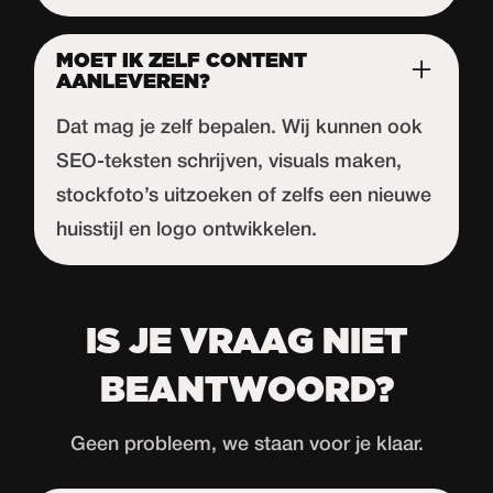
MOET IK ZELF CONTENT
AANLEVEREN?
Dat mag je zelf bepalen. Wij kunnen ook
SEO-teksten schrijven, visuals maken,
stockfoto’s uitzoeken of zelfs een nieuwe
huisstijl en logo ontwikkelen.
IS JE VRAAG NIET
BEANTWOORD?
Geen probleem, we staan voor je klaar.