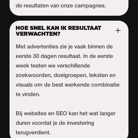
de resultaten van onze campagnes.
HOE SNEL KAN IK RESULTAAT
VERWACHTEN?
Met advertenties zie je vaak binnen de
eerste 30 dagen resultaat. In de eerste
week testen we verschillende
zoekwoorden, doelgroepen, teksten en
visuals om de best werkende combinatie
te vinden.
Bij websites en SEO kan het wat langer
duren voordat je de investering
terugverdient.