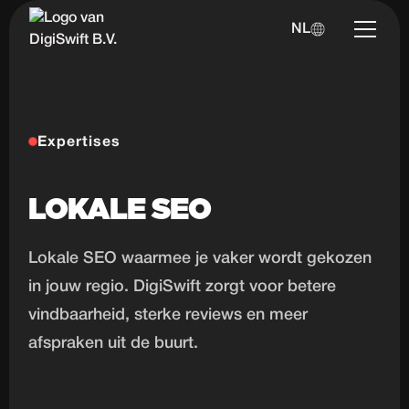
NL
Expertises
LOKALE SEO
Lokale SEO waarmee je vaker wordt gekozen
in jouw regio. DigiSwift zorgt voor betere
vindbaarheid, sterke reviews en meer
afspraken uit de buurt.