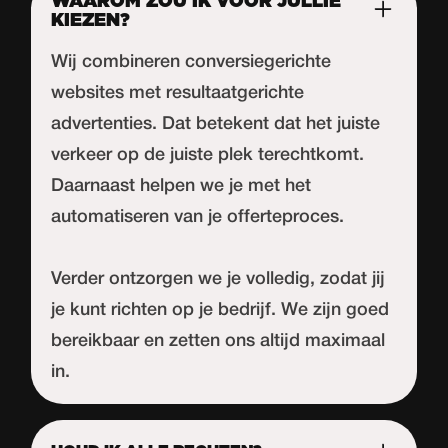
WAAROM ZOU IK VOOR JULLIE
KIEZEN?
Wij combineren conversiegerichte
websites met resultaatgerichte
advertenties. Dat betekent dat het juiste
verkeer op de juiste plek terechtkomt.
Daarnaast helpen we je met het
automatiseren van je offerteproces.
Verder ontzorgen we je volledig, zodat jij
je kunt richten op je bedrijf. We zijn goed
bereikbaar en zetten ons altijd maximaal
in.