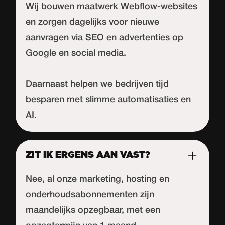
Wij bouwen maatwerk Webflow-websites
en zorgen dagelijks voor nieuwe
aanvragen via SEO en advertenties op
Google en social media.
Daarnaast helpen we bedrijven tijd
besparen met slimme automatisaties en
AI.
ZIT IK ERGENS AAN VAST?
Nee, al onze marketing, hosting en
onderhoudsabonnementen zijn
maandelijks opzegbaar, met een