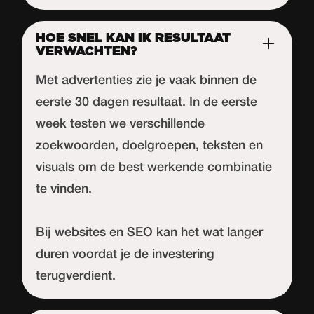
HOE SNEL KAN IK RESULTAAT
VERWACHTEN?
Met advertenties zie je vaak binnen de
eerste 30 dagen resultaat. In de eerste
week testen we verschillende
zoekwoorden, doelgroepen, teksten en
visuals om de best werkende combinatie
te vinden.
Bij websites en SEO kan het wat langer
duren voordat je de investering
terugverdient.