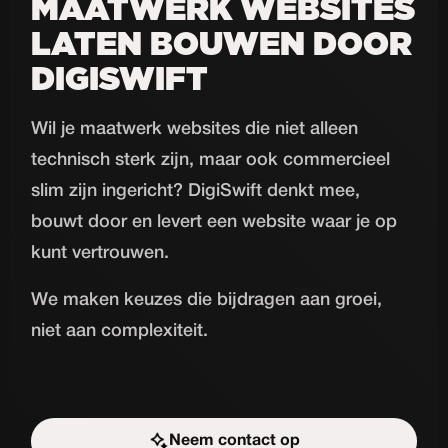
MAATWERK WEBSITES
LATEN BOUWEN DOOR
DIGISWIFT
Wil je maatwerk websites die niet alleen
technisch sterk zijn, maar ook commercieel
slim zijn ingericht? DigiSwift denkt mee,
bouwt door en levert een website waar je op
kunt vertrouwen.
We maken keuzes die bijdragen aan groei,
niet aan complexiteit.
Neem contact op