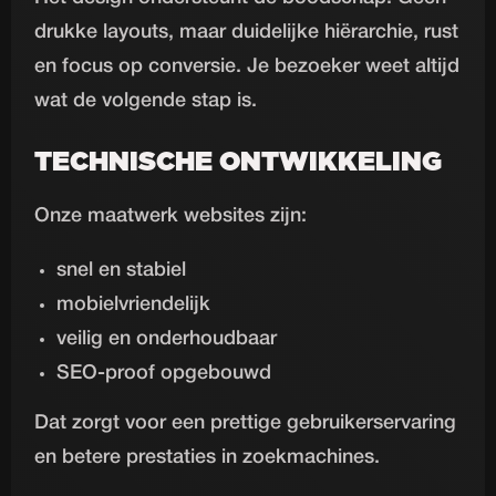
drukke layouts, maar duidelijke hiërarchie, rust
en focus op conversie. Je bezoeker weet altijd
wat de volgende stap is.
TECHNISCHE ONTWIKKELING
Onze maatwerk websites zijn:
snel en stabiel
mobielvriendelijk
veilig en onderhoudbaar
SEO-proof opgebouwd
Dat zorgt voor een prettige gebruikerservaring
en betere prestaties in zoekmachines.