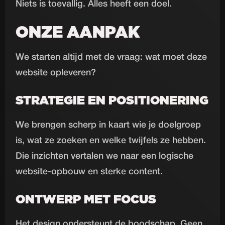
Niets is toevallig. Alles heeft een doel.
ONZE AANPAK
We starten altijd met de vraag: wat moet deze
website opleveren?
STRATEGIE EN POSITIONERING
We brengen scherp in kaart wie je doelgroep
is, wat ze zoeken en welke twijfels ze hebben.
Die inzichten vertalen we naar een logische
website-opbouw en sterke content.
ONTWERP MET FOCUS
Het design ondersteunt de boodschap. Geen