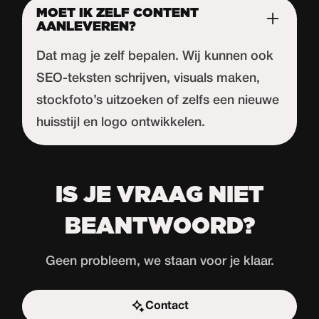
MOET IK ZELF CONTENT
AANLEVEREN?
Dat mag je zelf bepalen. Wij kunnen ook
SEO-teksten schrijven, visuals maken,
stockfoto’s uitzoeken of zelfs een nieuwe
huisstijl en logo ontwikkelen.
IS JE VRAAG NIET
BEANTWOORD?
Geen probleem, we staan voor je klaar.
Contact