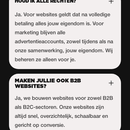
HOUD IK ALLE RECHTEN?
Ja. Voor websites geldt dat na volledige
betaling alles jouw eigendom is. Voor
marketing blijven alle
advertentieaccounts, zowel tijdens als na
onze samenwerking, jouw eigendom. Wij
beheren ze alleen voor je.
MAKEN JULLIE OOK B2B
WEBSITES?
Ja, we bouwen websites voor zowel B2B
als B2C-sectoren. Onze websites zijn
altijd snel, overzichtelijk, schaalbaar en
gericht op conversie.