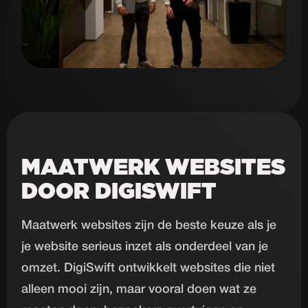
MAATWERK WEBSITES
DOOR DIGISWIFT
Maatwerk websites zijn de beste keuze als je
je website serieus inzet als onderdeel van je
omzet. DigiSwift ontwikkelt websites die niet
alleen mooi zijn, maar vooral doen wat ze