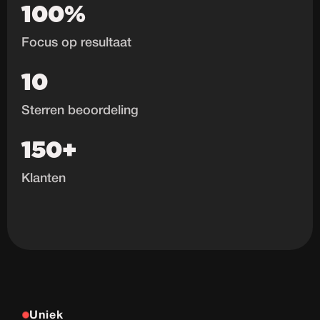
100%
Focus op resultaat
10
Sterren beoordeling
150+
Klanten
Uniek