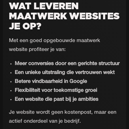
WAT LEVEREN
MAATWERK WEBSITES
JE OP?
Met een goed opgebouwde maatwerk
website profiteer je van:
Meer conversies door een gerichte structuur
Een unieke uitstraling die vertrouwen wekt
Betere vindbaarheid in Google
Flexibiliteit voor toekomstige groei
Een website die past bij je ambities
Je website wordt geen kostenpost, maar een
actief onderdeel van je bedrijf.