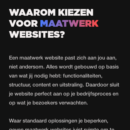
WAAROM KIEZEN
VOOR
MAATWERK
WEBSITES?
Een maatwerk website past zich aan jou aan,
niet andersom. Alles wordt gebouwd op basis
van wat jij nodig hebt: functionaliteiten,
structuur, content en uitstraling. Daardoor sluit
je website perfect aan op je bedrijfsproces en
op wat je bezoekers verwachten.
Waar standaard oplossingen je beperken,