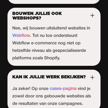
BOUWEN JULLIE OOK
WEBSHOPS?
Nee, wij bouwen uitsluitend websites in
Webflow
. Tot nu toe ondersteunt
Webflow
e-commerce nog niet op
hetzelfde niveau als gespecialiseerde
platforms zoals Shopify.
KAN IK JULLIE WERK BEKIJKEN?
Ja zeker! Op onze
cases-pagina
vind je
zowel door ons gebouwde websites als
de resultaten van onze campagnes.