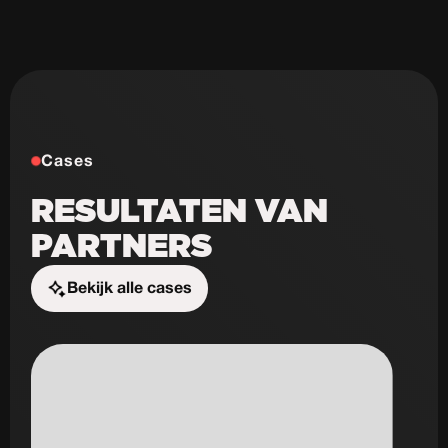
Cases
RESULTATEN VAN
PARTNERS
Bekijk alle cases
Start de uitdaging