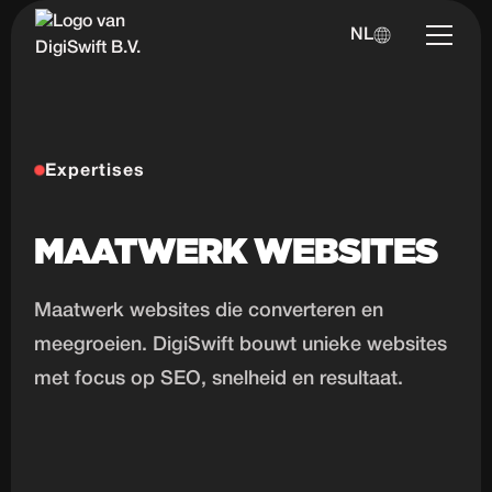
NL
Expertises
MAATWERK WEBSITES
Maatwerk websites die converteren en
meegroeien. DigiSwift bouwt unieke websites
met focus op SEO, snelheid en resultaat.