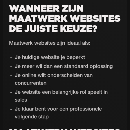
WANNEER ZIJN
MAATWERK WEBSITES
DE JUISTE KEUZE?
Maatwerk websites zijn ideaal als:
Je huidige website je beperkt
Je meer wil dan een standaard oplossing
Je online wilt onderscheiden van
concurrenten
Je website een belangrijke rol speelt in
sales
Je klaar bent voor een professionele
volgende stap