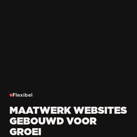
Flexibel
MAATWERK WEBSITES
GEBOUWD VOOR
GROEI