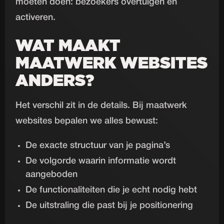
moeten doen: bezoekers overtuigen en
activeren.
WAT MAAKT
MAATWERK WEBSITES
ANDERS?
Het verschil zit in de details. Bij maatwerk
websites bepalen we alles bewust:
De exacte structuur van je pagina’s
De volgorde waarin informatie wordt
aangeboden
De functionaliteiten die je echt nodig hebt
De uitstraling die past bij je positionering