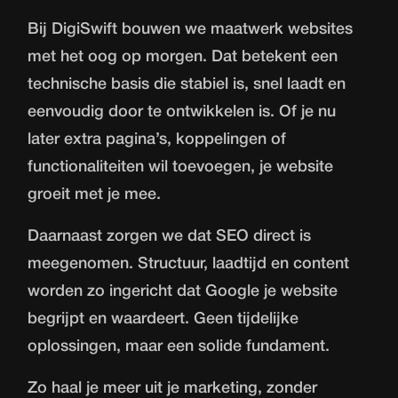
Bij DigiSwift bouwen we maatwerk websites
met het oog op morgen. Dat betekent een
technische basis die stabiel is, snel laadt en
eenvoudig door te ontwikkelen is. Of je nu
later extra pagina’s, koppelingen of
functionaliteiten wil toevoegen, je website
groeit met je mee.
Daarnaast zorgen we dat SEO direct is
meegenomen. Structuur, laadtijd en content
worden zo ingericht dat Google je website
begrijpt en waardeert. Geen tijdelijke
oplossingen, maar een solide fundament.
Zo haal je meer uit je marketing, zonder