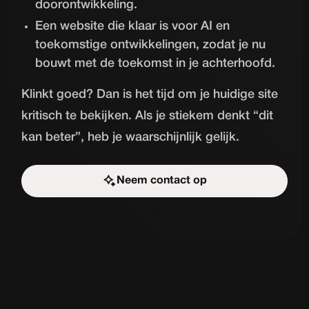
doorontwikkeling.
Een website die klaar is voor AI en
toekomstige ontwikkelingen, zodat je nu
bouwt met de toekomst in je achterhoofd.
Klinkt goed? Dan is het tijd om je huidige site
kritisch te bekijken. Als je stiekem denkt “dit
kan beter”, heb je waarschijnlijk gelijk.
Neem contact op
Start de uitdaging