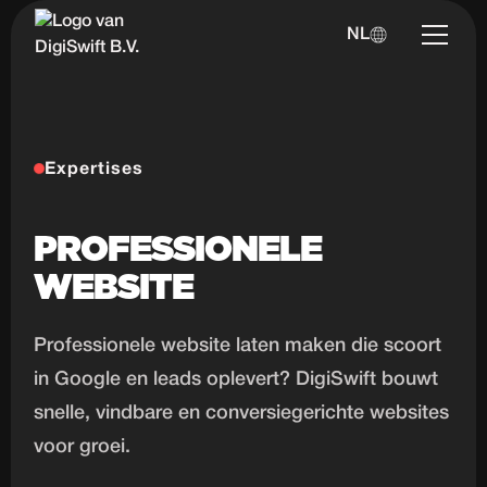
NL
Expertises
PROFESSIONELE
WEBSITE
Professionele website laten maken die scoort
in Google en leads oplevert? DigiSwift bouwt
snelle, vindbare en conversiegerichte websites
voor groei.