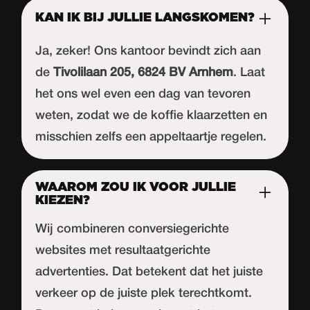
KAN IK BIJ JULLIE LANGSKOMEN?
Ja, zeker! Ons kantoor bevindt zich aan
de
Tivolilaan 205, 6824 BV Arnhem
. Laat
het ons wel even een dag van tevoren
weten, zodat we de koffie klaarzetten en
misschien zelfs een appeltaartje regelen.
WAAROM ZOU IK VOOR JULLIE
KIEZEN?
Wij combineren conversiegerichte
websites met resultaatgerichte
advertenties. Dat betekent dat het juiste
verkeer op de juiste plek terechtkomt.