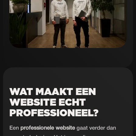
WAT MAAKT EEN
WEBSITE ECHT
PROFESSIONEEL?
Een
professionele website
gaat verder dan