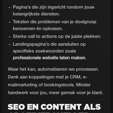
Pagina’s die zijn ingericht rondom jouw
belangrijkste diensten.
Teksten die problemen van je doelgroep
benoemen én oplossen.
Sterke call to actions op de juiste plekken.
Landingspagina’s die aansluiten op
specifieke zoekwoorden zoals
professionele website laten maken
.
Waar het kan, automatiseren we processen.
Denk aan koppelingen met je CRM, e-
mailmarketing of boekingstools. Minder
handwerk voor jou, meer gemak voor je klant.
SEO EN CONTENT ALS