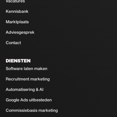
Vacatures
Kennisbank
Marktplaats
Adviesgesprek
Contact
DIENSTEN
Software laten maken
Recruitment marketing
Automatisering & AI
Google Ads uitbesteden
Commissiebasis marketing