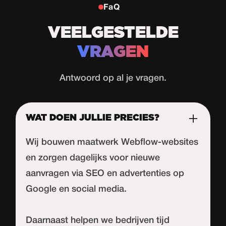
FaQ
VEELGESTELDE
VRAGEN
Antwoord op al je vragen.
WAT DOEN JULLIE PRECIES?
Wij bouwen maatwerk Webflow-websites
en zorgen dagelijks voor nieuwe
aanvragen via SEO en advertenties op
Google en social media.
Daarnaast helpen we bedrijven tijd