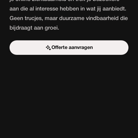
aan die al interesse hebben in wat jij aanbiedt.
Geen trucjes, maar duurzame vindbaarheid die
bijdraagt aan groei.
Offerte aanvragen
Start de uitdaging