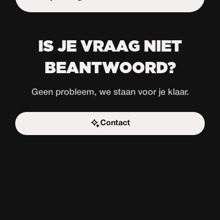
IS JE VRAAG NIET
BEANTWOORD?
Geen probleem, we staan voor je klaar.
Contact
Start de uitdaging