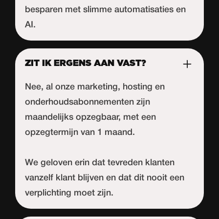
besparen met slimme automatisaties en
AI.
ZIT IK ERGENS AAN VAST?
Nee, al onze marketing, hosting en
onderhoudsabonnementen zijn
maandelijks opzegbaar, met een
opzegtermijn van 1 maand.
We geloven erin dat tevreden klanten
vanzelf klant blijven en dat dit nooit een
verplichting moet zijn.