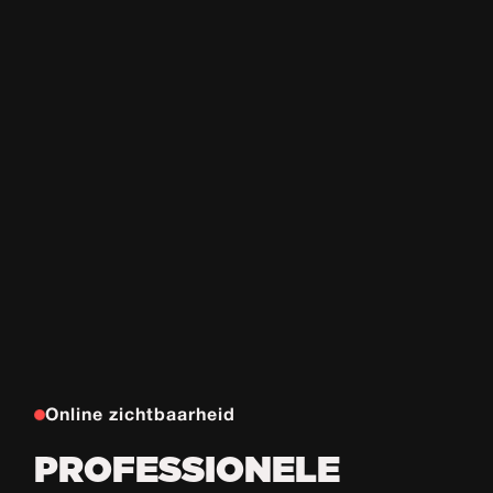
Online zichtbaarheid
PROFESSIONELE