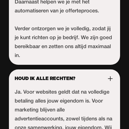
Daarnaast helpen we je met het
automatiseren van je offerteproces.
Verder ontzorgen we je volledig, zodat jij
je kunt richten op je bedrijf. We zijn goed
bereikbaar en zetten ons altijd maximaal
in.
HOUD IK ALLE RECHTEN?
Ja. Voor websites geldt dat na volledige
betaling alles jouw eigendom is. Voor
marketing blijven alle
advertentieaccounts, zowel tijdens als na
onze samenwerking, jouw eigendom. Wij