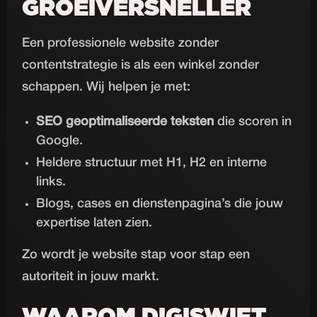
GROEIVERSNELLER
Een professionele website zonder
contentstrategie is als een winkel zonder
schappen. Wij helpen je met:
SEO geoptimaliseerde teksten
die scoren in
Google.
Heldere structuur met H1, H2 en interne
links.
Blogs, cases en dienstenpagina’s die jouw
expertise laten zien.
Zo wordt je website stap voor stap een
autoriteit in jouw markt.
WAAROM DIGISWIFT