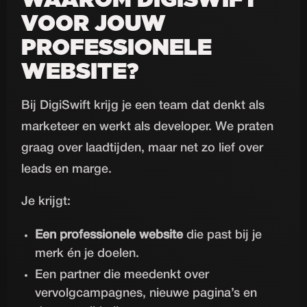
VOOR JOUW
PROFESSIONELE
WEBSITE?
Bij DigiSwift krijg je een team dat denkt als
marketeer en werkt als developer. We praten
graag over laadtijden, maar net zo lief over
leads en marge.
Je krijgt:
Een professionele website
die past bij je
merk én je doelen.
Een partner die meedenkt over
vervolgcampagnes, nieuwe pagina’s en