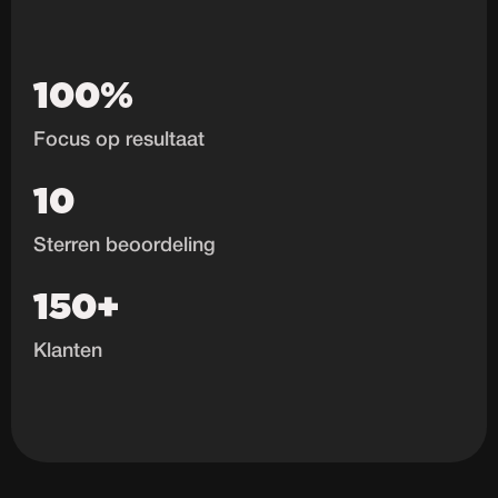
100%
Focus op resultaat
10
Sterren beoordeling
150+
Klanten