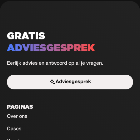
GRATIS
ADVIESGESPREK
Eerlijk advies en antwoord op al je vragen.
Adviesgesprek
Start de uitdaging
PAGINAS
Over ons
Cases