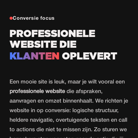
Conversie focus
PROFESSIONELE
WEBSITE DIE
KLANTEN
OPLEVERT
Een mooie site is leuk, maar je wilt vooral een
professionele website
die afspraken,
aanvragen en omzet binnenhaalt. We richten je
website in op conversie: logische structuur,
heldere navigatie, overtuigende teksten en call
to actions die niet te missen zijn. Zo sturen we