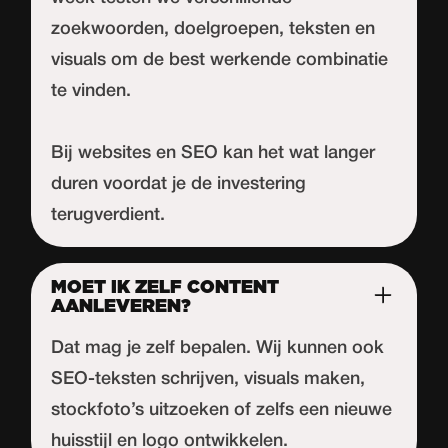
zoekwoorden, doelgroepen, teksten en
visuals om de best werkende combinatie
te vinden.
Bij websites en SEO kan het wat langer
duren voordat je de investering
terugverdient.
MOET IK ZELF CONTENT
AANLEVEREN?
Dat mag je zelf bepalen. Wij kunnen ook
SEO-teksten schrijven, visuals maken,
stockfoto’s uitzoeken of zelfs een nieuwe
huisstijl en logo ontwikkelen.