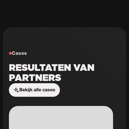
Cases
RESULTATEN VAN
PARTNERS
Bekijk alle cases
Start de uitdaging