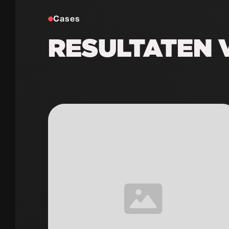
Cases
RESULTATEN 