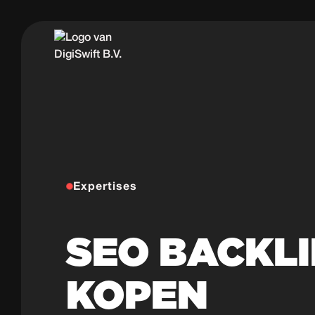
Expertises
SEO BACKL
KOPEN