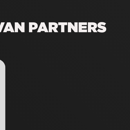
VAN PARTNERS