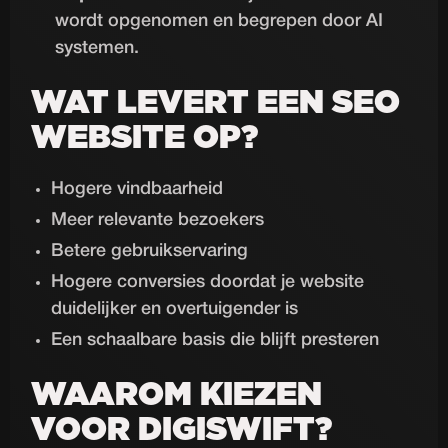
wordt opgenomen en begrepen door AI
systemen.
WAT LEVERT EEN SEO
WEBSITE OP?
Hogere vindbaarheid
Meer relevante bezoekers
Betere gebruikservaring
Hogere conversies doordat je website
duidelijker en overtuigender is
Een schaalbare basis die blijft presteren
WAAROM KIEZEN
VOOR DIGISWIFT?