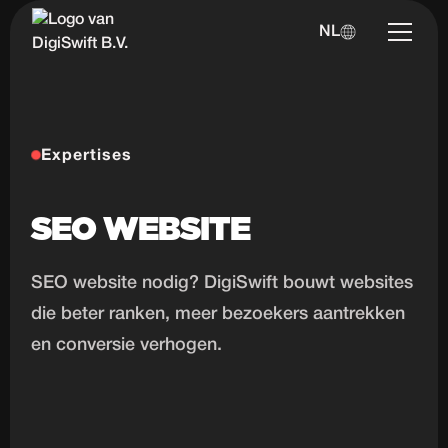
NL
Expertises
SEO WEBSITE
SEO website nodig? DigiSwift bouwt websites
die beter ranken, meer bezoekers aantrekken
en conversie verhogen.