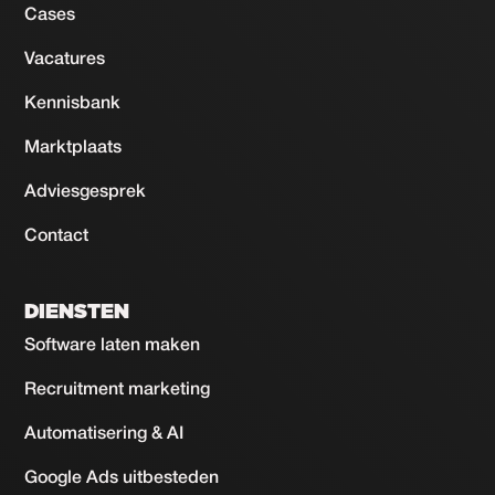
Cases
Vacatures
Kennisbank
Marktplaats
Adviesgesprek
Contact
DIENSTEN
Software laten maken
Recruitment marketing
Automatisering & AI
Google Ads uitbesteden