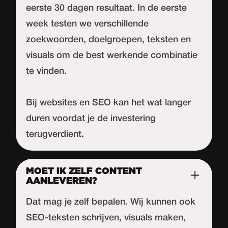
eerste 30 dagen resultaat. In de eerste
week testen we verschillende
zoekwoorden, doelgroepen, teksten en
visuals om de best werkende combinatie
te vinden.
Bij websites en SEO kan het wat langer
duren voordat je de investering
terugverdient.
MOET IK ZELF CONTENT
AANLEVEREN?
Dat mag je zelf bepalen. Wij kunnen ook
SEO-teksten schrijven, visuals maken,