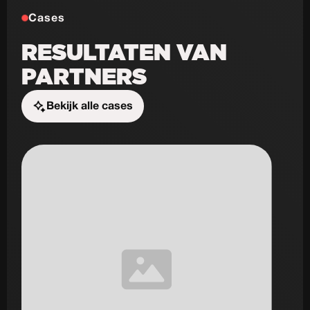
Cases
RESULTATEN VAN
PARTNERS
Bekijk alle cases
Start de uitdaging