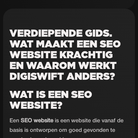
VERDIEPENDE GIDS.
WAT MAAKT EEN SEO
WEBSITE KRACHTIG
EN WAAROM WERKT
DIGISWIFT ANDERS?
WAT IS EEN SEO
WEBSITE?
Een
SEO website
is een website die vanaf de
basis is ontworpen om goed gevonden te