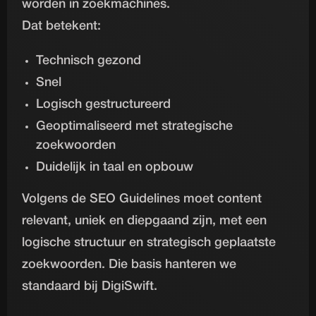
worden in zoekmachines.
Dat betekent:
Technisch gezond
Snel
Logisch gestructureerd
Geoptimaliseerd met strategische
zoekwoorden
Duidelijk in taal en opbouw
Volgens de SEO Guidelines moet content
relevant, uniek en diepgaand zijn, met een
logische structuur en strategisch geplaatste
zoekwoorden. Die basis hanteren we
standaard bij DigiSwift.