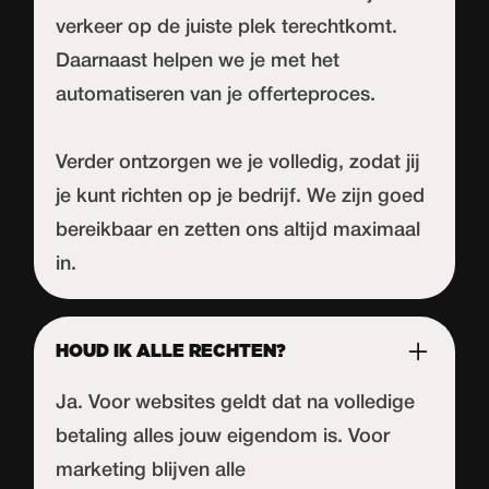
verkeer op de juiste plek terechtkomt.
Daarnaast helpen we je met het
automatiseren van je offerteproces.
Verder ontzorgen we je volledig, zodat jij
je kunt richten op je bedrijf. We zijn goed
bereikbaar en zetten ons altijd maximaal
in.
HOUD IK ALLE RECHTEN?
Ja. Voor websites geldt dat na volledige
betaling alles jouw eigendom is. Voor
marketing blijven alle