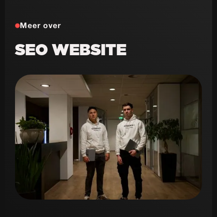
Meer over
SEO WEBSITE