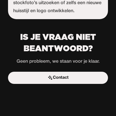
stockfoto’s uitzoeken of zelfs een nieuwe
huisstijl en logo ontwikkelen.
IS JE VRAAG NIET
BEANTWOORD?
Geen probleem, we staan voor je klaar.
Contact
Start de uitdaging