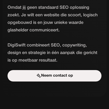
Omdat jij geen standaard SEO oplossing
zoekt. Je wilt een website die scoort, logisch
opgebouwd is en jouw unieke waarde
glashelder communiceert.
DigiSwift combineert SEO, copywriting,
design en strategie in één aanpak die gericht
is op meetbaar resultaat.
Neem contact op
Start de uitdaging