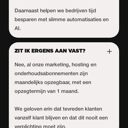
Daarnaast helpen we bedrijven tijd
besparen met slimme automatisaties en
AI.
ZIT IK ERGENS AAN VAST?
Nee, al onze marketing, hosting en
onderhoudsabonnementen zijn
maandelijks opzegbaar, met een
opzegtermijn van 1 maand.
We geloven erin dat tevreden klanten
vanzelf klant blijven en dat dit nooit een
verplichting moet zijn.