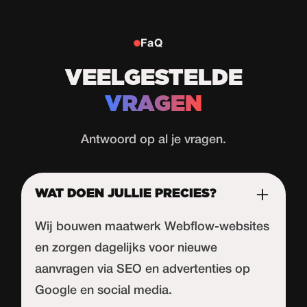
FaQ
VEELGESTELDE
VRAGEN
Antwoord op al je vragen.
WAT DOEN JULLIE PRECIES?
Wij bouwen maatwerk Webflow-websites
en zorgen dagelijks voor nieuwe
aanvragen via SEO en advertenties op
Google en social media.