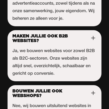
advertentieaccounts, zowel tijdens als na
onze samenwerking, jouw eigendom. Wij
beheren ze alleen voor je.
MAKEN JULLIE OOK B2B
WEBSITES?
Ja, we bouwen websites voor zowel B2B
als B2C-sectoren. Onze websites zijn
altijd snel, overzichtelijk, schaalbaar en
gericht op conversie.
BOUWEN JULLIE OOK
WEBSHOPS?
Nee, wij bouwen uitsluitend websites in