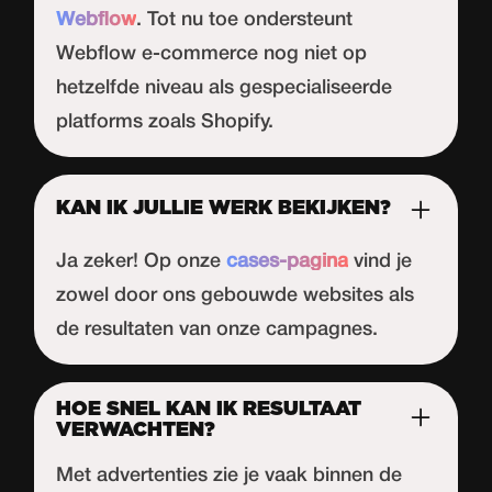
Webflow
. Tot nu toe ondersteunt
Webflow
e-commerce nog niet op
hetzelfde niveau als gespecialiseerde
platforms zoals Shopify.
KAN IK JULLIE WERK BEKIJKEN?
Ja zeker! Op onze
cases-pagina
vind je
zowel door ons gebouwde websites als
de resultaten van onze campagnes.
HOE SNEL KAN IK RESULTAAT
VERWACHTEN?
Met advertenties zie je vaak binnen de