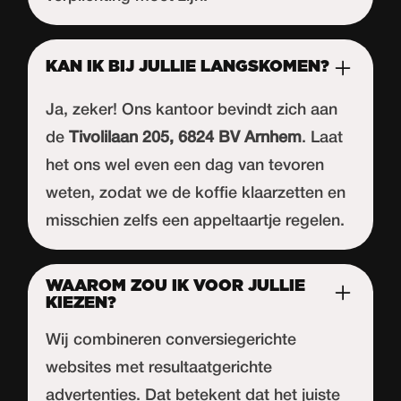
KAN IK BIJ JULLIE LANGSKOMEN?
Ja, zeker! Ons kantoor bevindt zich aan
de
Tivolilaan 205, 6824 BV Arnhem
. Laat
het ons wel even een dag van tevoren
weten, zodat we de koffie klaarzetten en
misschien zelfs een appeltaartje regelen.
WAAROM ZOU IK VOOR JULLIE
KIEZEN?
Wij combineren conversiegerichte
websites met resultaatgerichte
advertenties. Dat betekent dat het juiste