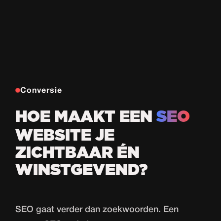
Conversie
HOE MAAKT EEN
SEO
WEBSITE JE
ZICHTBAAR ÉN
WINSTGEVEND?
SEO gaat verder dan zoekwoorden. Een