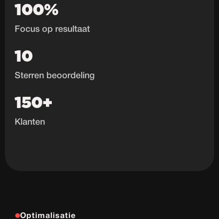
100%
Focus op resultaat
10
Sterren beoordeling
150+
Klanten
Optimalisatie