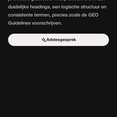
duidelijke headings, een logische structuur en
consistente termen, precies zoals de GEO
Guidelines voorschrijven.
Adviesgesprek
Start de uitdaging