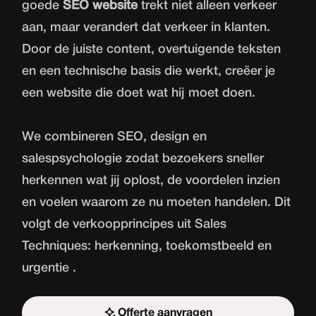
goede
SEO website
trekt niet alleen verkeer
aan, maar verandert dat verkeer in klanten.
Door de juiste content, overtuigende teksten
en een technische basis die werkt, creëer je
een website die doet wat hij moet doen.
We combineren SEO, design en
salespsychologie zodat bezoekers sneller
herkennen wat jij oplost, de voordelen inzien
en voelen waarom ze nu moeten handelen. Dit
volgt de verkoopprincipes uit Sales
Techniques: herkenning, toekomstbeeld en
urgentie .
Offerte aanvragen