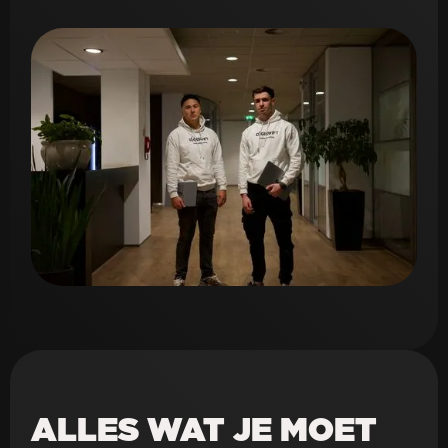
ALLES WAT JE MOET