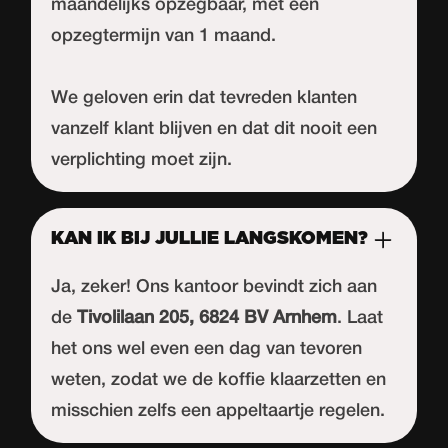
maandelijks opzegbaar, met een
opzegtermijn van 1 maand.
We geloven erin dat tevreden klanten
vanzelf klant blijven en dat dit nooit een
verplichting moet zijn.
KAN IK BIJ JULLIE LANGSKOMEN?
Ja, zeker! Ons kantoor bevindt zich aan
de
Tivolilaan 205, 6824 BV Arnhem
. Laat
het ons wel even een dag van tevoren
weten, zodat we de koffie klaarzetten en
misschien zelfs een appeltaartje regelen.