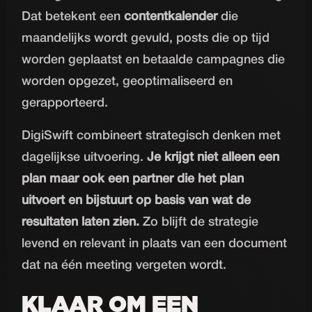
Dat betekent een
contentkalender
die
maandelijks wordt gevuld, posts die op tijd
worden geplaatst en betaalde campagnes die
worden opgezet, geoptimaliseerd en
gerapporteerd.
DigiSwift combineert strategisch denken met
dagelijkse uitvoering.
Je krijgt niet alleen een
plan maar ook een partner die het plan
uitvoert en bijstuurt op basis van wat de
resultaten laten zien.
Zo blijft de strategie
levend en relevant in plaats van een document
dat na één meeting vergeten wordt.
KLAAR OM EEN