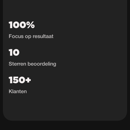
100%
Focus op resultaat
10
Sterren beoordeling
150+
Klanten