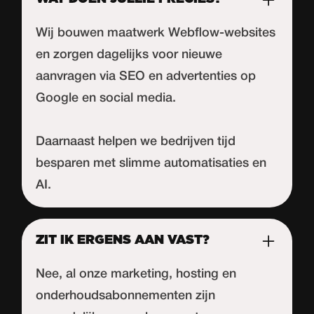
Wij bouwen maatwerk Webflow-websites
en zorgen dagelijks voor nieuwe
aanvragen via SEO en advertenties op
Google en social media.
Daarnaast helpen we bedrijven tijd
besparen met slimme automatisaties en
AI.
ZIT IK ERGENS AAN VAST?
Nee, al onze marketing, hosting en
onderhoudsabonnementen zijn