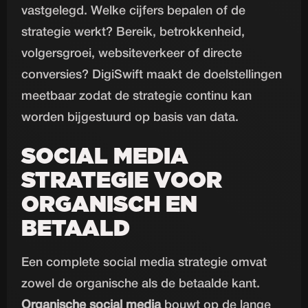
vastgelegd. Welke cijfers bepalen of de
strategie werkt? Bereik, betrokkenheid,
volgersgroei, websiteverkeer of directe
conversies? DigiSwift maakt de doelstellingen
meetbaar zodat de strategie continu kan
worden bijgestuurd op basis van data.
SOCIAL MEDIA
STRATEGIE VOOR
ORGANISCH EN
BETAALD
Een complete social media strategie omvat
zowel de organische als de betaalde kant.
Organische social media
bouwt op de lange