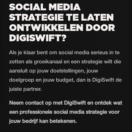
SOCIAL MEDIA
STRATEGIE TE LATEN
ONTWIKKELEN DOOR
DIGISWIFT?
Als je klaar bent om social media serieus in te
zetten als groeikanaal en een strategie wilt die
aansluit op jouw doelstellingen, jouw
doelgroep en jouw budget, dan is DigiSwift de
juiste partner.
Neem contact op met DigiSwift en ontdek wat
een professionele social media strategie voor
jouw bedrijf kan betekenen.