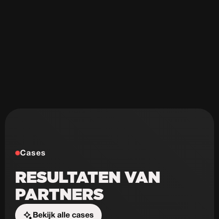
Cases
RESULTATEN VAN
PARTNERS
Bekijk alle cases