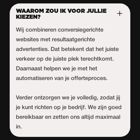
WAAROM ZOU IK VOOR JULLIE
KIEZEN?
Wij combineren conversiegerichte
websites met resultaatgerichte
advertenties. Dat betekent dat het juiste
verkeer op de juiste plek terechtkomt.
Daarnaast helpen we je met het
automatiseren van je offerteproces.
Verder ontzorgen we je volledig, zodat jij
je kunt richten op je bedrijf. We zijn goed
bereikbaar en zetten ons altijd maximaal
in.