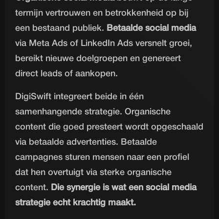
termijn vertrouwen en betrokkenheid op bij
een bestaand publiek.
Betaalde social media
via Meta Ads of LinkedIn Ads versnelt groei,
bereikt nieuwe doelgroepen en genereert
direct leads of aankopen.
DigiSwift integreert beide in één
samenhangende strategie. Organische
content die goed presteert wordt opgeschaald
via betaalde advertenties. Betaalde
campagnes sturen mensen naar een profiel
dat hen overtuigt via sterke organische
content.
Die synergie is wat een social media
strategie echt krachtig maakt.