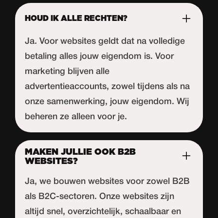
HOUD IK ALLE RECHTEN?
Ja. Voor websites geldt dat na volledige
betaling alles jouw eigendom is. Voor
marketing blijven alle
advertentieaccounts, zowel tijdens als na
onze samenwerking, jouw eigendom. Wij
beheren ze alleen voor je.
MAKEN JULLIE OOK B2B
WEBSITES?
Ja, we bouwen websites voor zowel B2B
als B2C-sectoren. Onze websites zijn
altijd snel, overzichtelijk, schaalbaar en