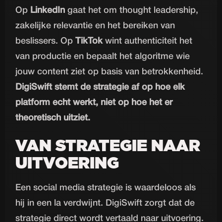
Op
LinkedIn
gaat het om thought leadership,
zakelijke relevantie en het bereiken van
beslissers. Op
TikTok
wint authenticiteit het
van productie en bepaalt het algoritme wie
jouw content ziet op basis van betrokkenheid.
DigiSwift stemt de strategie af op hoe elk
platform echt werkt, niet op hoe het er
theoretisch uitziet.
VAN STRATEGIE NAAR
UITVOERING
Een social media strategie is waardeloos als
hij in een la verdwijnt. DigiSwift zorgt dat de
strategie direct wordt vertaald naar uitvoering.