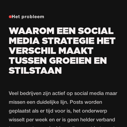
Het probleem
WAAROM EEN SOCIAL
MEDIA STRATEGIE HET
VERSCHIL MAAKT
TUSSEN GROEIEN EN
STILSTAAN
Veel bedrijven zijn actief op social media maar
missen een duidelijke lijn. Posts worden
geplaatst als er tijd voor is, het onderwerp
wisselt per week en er is geen helder verband