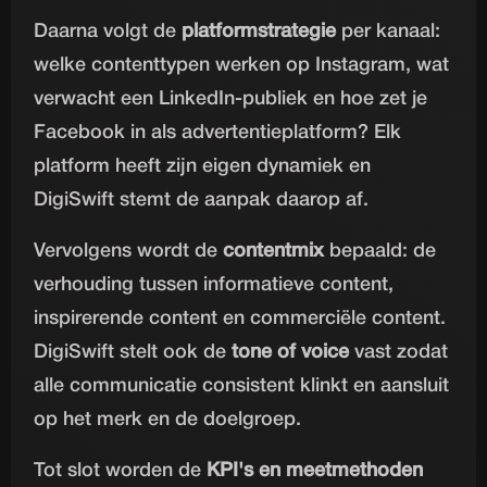
Daarna volgt de
platformstrategie
per kanaal:
welke contenttypen werken op Instagram, wat
verwacht een LinkedIn-publiek en hoe zet je
Facebook in als advertentieplatform? Elk
platform heeft zijn eigen dynamiek en
DigiSwift stemt de aanpak daarop af.
Vervolgens wordt de
contentmix
bepaald: de
verhouding tussen informatieve content,
inspirerende content en commerciële content.
DigiSwift stelt ook de
tone of voice
vast zodat
alle communicatie consistent klinkt en aansluit
op het merk en de doelgroep.
Tot slot worden de
KPI's en meetmethoden