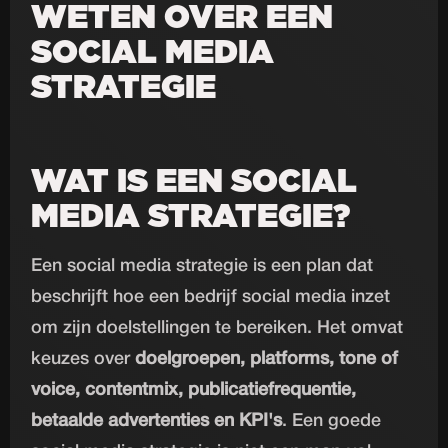
WETEN OVER EEN
SOCIAL MEDIA
STRATEGIE
WAT IS EEN SOCIAL
MEDIA STRATEGIE?
Een social media strategie is een plan dat
beschrijft hoe een bedrijf social media inzet
om zijn doelstellingen te bereiken. Het omvat
keuzes over
doelgroepen, platforms, tone of
voice, contentmix, publicatiefrequentie,
betaalde advertenties en KPI's
. Een goede