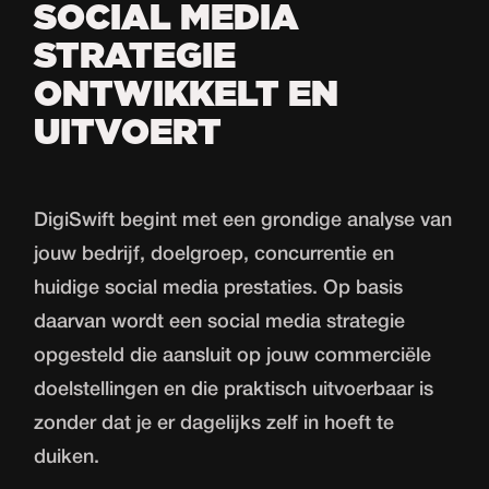
SOCIAL MEDIA
STRATEGIE
ONTWIKKELT EN
UITVOERT
DigiSwift begint met een grondige analyse van
jouw bedrijf, doelgroep, concurrentie en
huidige social media prestaties. Op basis
daarvan wordt een social media strategie
opgesteld die aansluit op jouw commerciële
doelstellingen en die praktisch uitvoerbaar is
zonder dat je er dagelijks zelf in hoeft te
duiken.