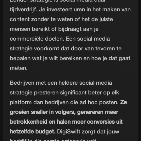
tijdverdrijf. Je investeert uren in het maken van
content zonder te weten of het de juiste
mensen bereikt of bijdraagt aan je
commerciële doelen. Een social media
strategie voorkomt dat door van tevoren te
bepalen wat je wilt bereiken en hoe je dat gaat
meten.
Bedrijven met een heldere social media
strategie presteren significant beter op elk
platform dan bedrijven die ad hoc posten.
Ze
groeien sneller in volgers, genereren meer
betrokkenheid en halen meer conversies uit
hetzelfde budget.
DigiSwift zorgt dat jouw