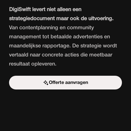
DigiSwift levert niet alleen een
strategiedocument maar ook de uitvoering.
Van contentplanning en community
management tot betaalde advertenties en
maandelijkse rapportage. De strategie wordt
vertaald naar concrete acties die meetbaar
resultaat opleveren.
Offerte aanvragen
Start de uitdaging