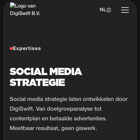
NL
Expertises
SOCIAL MEDIA
STRATEGIE
Social media strategie laten ontwikkelen door
DigiSwift. Van doelgroepanalyse tot
contentplan en betaalde advertenties.
Meetbaar resultaat, geen giswerk.