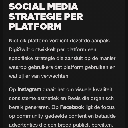
SOCIAL MEDIA
STRATEGIE PER
PLATFORM
Niet elk platform verdient dezelfde aanpak.
DigiSwift ontwikkelt per platform een
specifieke strategie die aansluit op de manier
waarop gebruikers dat platform gebruiken en
wat zij er van verwachten.
Op
Instagram
draait het om visuele kwaliteit,
consistente esthetiek en Reels die organisch
bereik genereren. Op
Facebook
ligt de focus
op community, gedeelde content en betaalde
advertenties die een breed publiek bereiken.