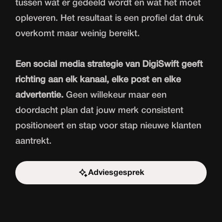
tussen wat er gedeeld wordt en wat het moet
opleveren. Het resultaat is een profiel dat druk
overkomt maar weinig bereikt.
Een social media strategie van DigiSwift geeft
richting aan elk kanaal, elke post en elke
advertentie.
Geen willekeur maar een
doordacht plan dat jouw merk consistent
positioneert en stap voor stap nieuwe klanten
aantrekt.
Adviesgesprek
Start de uitdaging