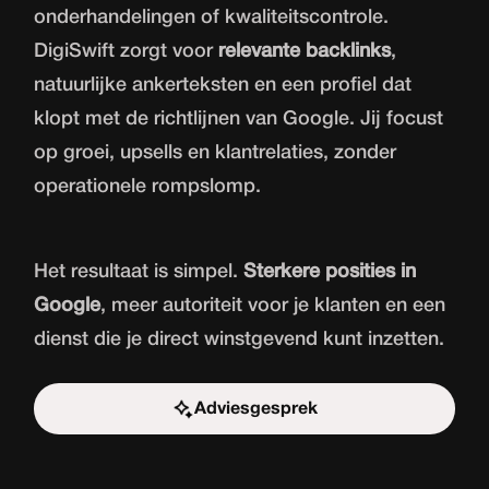
onderhandelingen of kwaliteitscontrole.
DigiSwift zorgt voor
relevante backlinks
,
natuurlijke ankerteksten en een profiel dat
klopt met de richtlijnen van Google. Jij focust
op groei, upsells en klantrelaties, zonder
operationele rompslomp.
Het resultaat is simpel.
Sterkere posities in
Google
, meer autoriteit voor je klanten en een
dienst die je direct winstgevend kunt inzetten.
Adviesgesprek
Start de uitdaging