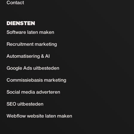
Contact
DIENSTEN
Software laten maken
Recruitment marketing
Automatisering & AI
Google Ads uitbesteden
Commissiebasis marketing
Social media adverteren
SEO uitbesteden
Webflow website laten maken