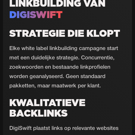
LINKBUILDING VAN
DIGISWIFT
STRATEGIE DIE KLOPT
Elke white label linkbuilding campagne start
met een duidelijke strategie. Concurrentie,
zoekwoorden en bestaande linkprofielen
worden geanalyseerd. Geen standaard
pakketten, maar maatwerk per klant.
KWALITATIEVE
BACKLINKS
DigiSwift plaatst links op relevante websites