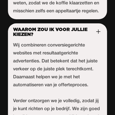
weten, zodat we de koffie klaarzetten en
misschien zelfs een appeltaartje regelen.
WAAROM ZOU IK VOOR JULLIE
KIEZEN?
Wij combineren conversiegerichte
websites met resultaatgerichte
advertenties. Dat betekent dat het juiste
verkeer op de juiste plek terechtkomt.
Daarnaast helpen we je met het
automatiseren van je offerteproces.
Verder ontzorgen we je volledig, zodat jij
je kunt richten op je bedrijf. We zijn goed