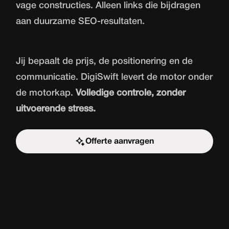
vage constructies. Alleen links die bijdragen
aan duurzame SEO-resultaten.
Jij bepaalt de prijs, de positionering en de
communicatie. DigiSwift levert de motor onder
de motorkap.
Volledige controle, zonder
uitvoerende stress.
Offerte aanvragen
Start de uitdaging