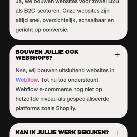
Ja, we bouwen websites voor zowel B2B
als B2C-sectoren. Onze websites zijn
altijd snel, overzichtelijk, schaalbaar en
gericht op conversie.
BOUWEN JULLIE OOK
WEBSHOPS?
Nee, wij bouwen uitsluitend websites in
Webflow
. Tot nu toe ondersteunt
Webflow
e-commerce nog niet op
hetzelfde niveau als gespecialiseerde
platforms zoals Shopify.
KAN IK JULLIE WERK BEKIJKEN?