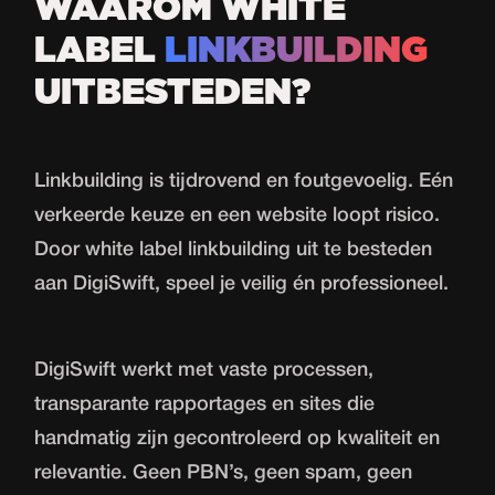
WAAROM WHITE
LABEL
LINKBUILDING
UITBESTEDEN?
Linkbuilding is tijdrovend en foutgevoelig. Eén
verkeerde keuze en een website loopt risico.
Door white label linkbuilding uit te besteden
aan DigiSwift, speel je veilig én professioneel.
DigiSwift werkt met vaste processen,
transparante rapportages en sites die
handmatig zijn gecontroleerd op kwaliteit en
relevantie. Geen PBN’s, geen spam, geen