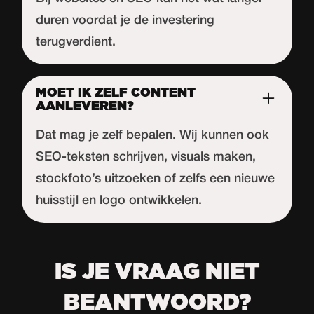
duren voordat je de investering
terugverdient.
MOET IK ZELF CONTENT
AANLEVEREN?
Dat mag je zelf bepalen. Wij kunnen ook
SEO-teksten schrijven, visuals maken,
stockfoto’s uitzoeken of zelfs een nieuwe
huisstijl en logo ontwikkelen.
IS JE VRAAG NIET
BEANTWOORD?