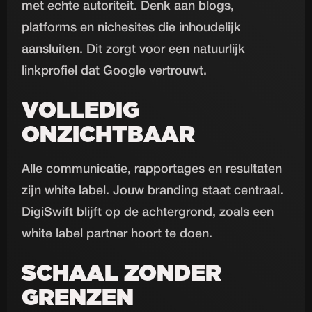
met echte autoriteit. Denk aan blogs,
platforms en nichesites die inhoudelijk
aansluiten. Dit zorgt voor een natuurlijk
linkprofiel dat Google vertrouwt.
VOLLEDIG
ONZICHTBAAR
Alle communicatie, rapportages en resultaten
zijn white label. Jouw branding staat centraal.
DigiSwift blijft op de achtergrond, zoals een
white label partner hoort te doen.
SCHAAL ZONDER
GRENZEN