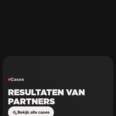
Cases
RESULTATEN VAN
PARTNERS
Bekijk alle cases