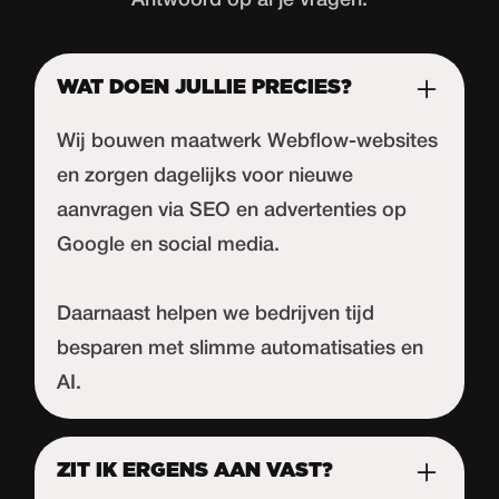
WAT DOEN JULLIE PRECIES?
Wij bouwen maatwerk Webflow-websites
en zorgen dagelijks voor nieuwe
aanvragen via SEO en advertenties op
Google en social media.
Daarnaast helpen we bedrijven tijd
besparen met slimme automatisaties en
AI.
ZIT IK ERGENS AAN VAST?