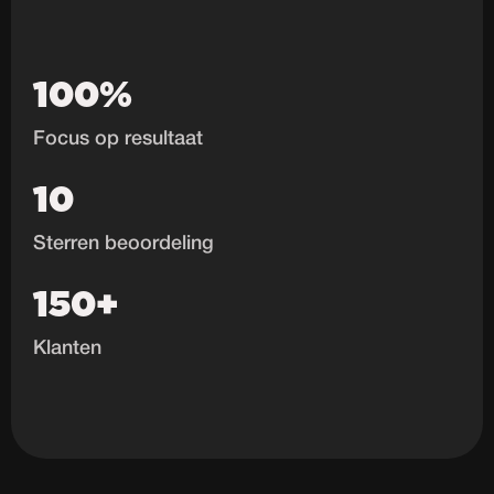
100%
Focus op resultaat
10
Sterren beoordeling
150+
Klanten