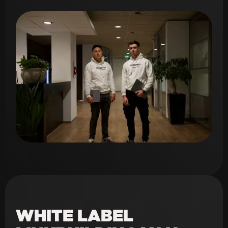
WHITE LABEL