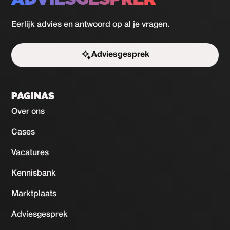
Eerlijk advies en antwoord op al je vragen.
Adviesgesprek
Start de uitdaging
PAGINAS
Over ons
Cases
Vacatures
Kennisbank
Marktplaats
Adviesgesprek