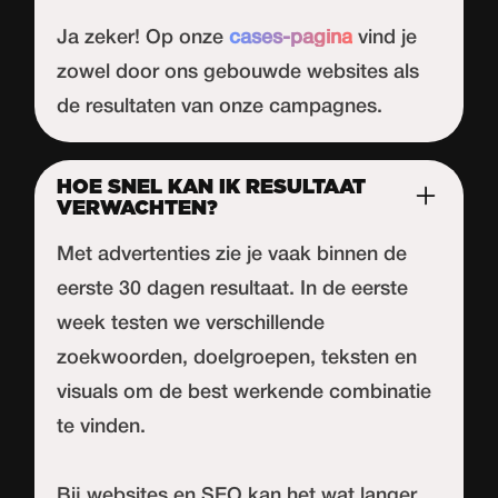
Ja zeker! Op onze
cases-pagina
vind je
zowel door ons gebouwde websites als
de resultaten van onze campagnes.
HOE SNEL KAN IK RESULTAAT
VERWACHTEN?
Met advertenties zie je vaak binnen de
eerste 30 dagen resultaat. In de eerste
week testen we verschillende
zoekwoorden, doelgroepen, teksten en
visuals om de best werkende combinatie
te vinden.
Bij websites en SEO kan het wat langer