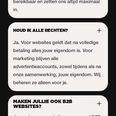
bereikbaar en zetten ons altijd maximaal
in.
HOUD IK ALLE RECHTEN?
Ja. Voor websites geldt dat na volledige
betaling alles jouw eigendom is. Voor
marketing blijven alle
advertentieaccounts, zowel tijdens als na
onze samenwerking, jouw eigendom. Wij
beheren ze alleen voor je.
MAKEN JULLIE OOK B2B
WEBSITES?