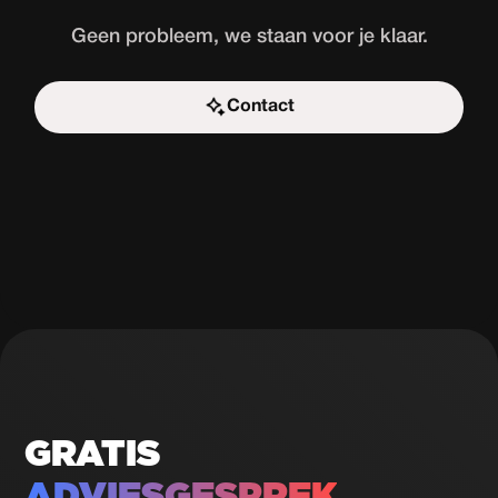
Geen probleem, we staan voor je klaar.
Contact
Start de uitdaging
GRATIS
ADVIESGESPREK