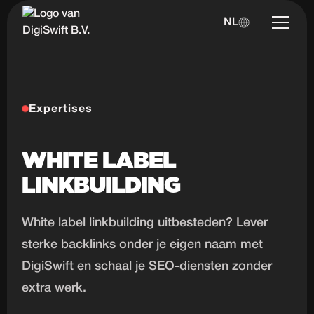
NL
Expertises
WHITE LABEL
LINKBUILDING
White label linkbuilding uitbesteden? Lever
sterke backlinks onder je eigen naam met
DigiSwift en schaal je SEO-diensten zonder
extra werk.