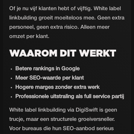
Of je nu vijf klanten hebt of vijftig. White label
linkbuilding groeit moeiteloos mee. Geen extra
personeel, geen extra risico. Alleen meer
omzet per klant.
WAAROM DIT WERKT
Betere rankings in Google
Meer SEO-waarde per klant
Hogere marges zonder extra werk
Professionele uitstraling als full service partij
White label linkbuilding via DigiSwift is geen
trucje, maar een structurele groeiversneller.
Voor bureaus die hun SEO-aanbod serieus