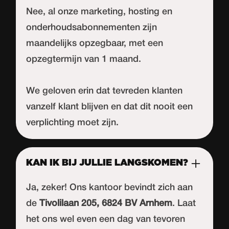
Nee, al onze marketing, hosting en
onderhoudsabonnementen zijn
maandelijks opzegbaar, met een
opzegtermijn van 1 maand.
We geloven erin dat tevreden klanten
vanzelf klant blijven en dat dit nooit een
verplichting moet zijn.
KAN IK BIJ JULLIE LANGSKOMEN?
Ja, zeker! Ons kantoor bevindt zich aan
de
Tivolilaan 205, 6824 BV Arnhem
. Laat
het ons wel even een dag van tevoren