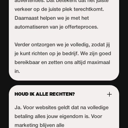
advertenties. Dat betekent dat het juiste
verkeer op de juiste plek terechtkomt.
Daarnaast helpen we je met het
automatiseren van je offerteproces.
Verder ontzorgen we je volledig, zodat jij
je kunt richten op je bedrijf. We zijn goed
bereikbaar en zetten ons altijd maximaal
in.
HOUD IK ALLE RECHTEN?
Ja. Voor websites geldt dat na volledige
betaling alles jouw eigendom is. Voor
marketing blijven alle