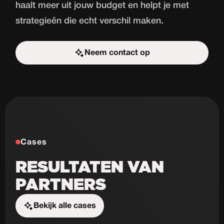
haalt meer uit jouw budget en helpt je met
strategieën die echt verschil maken.
Neem contact op
Start de uitdaging
Cases
RESULTATEN VAN
PARTNERS
Bekijk alle cases
Start de uitdaging