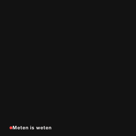
Meten is weten