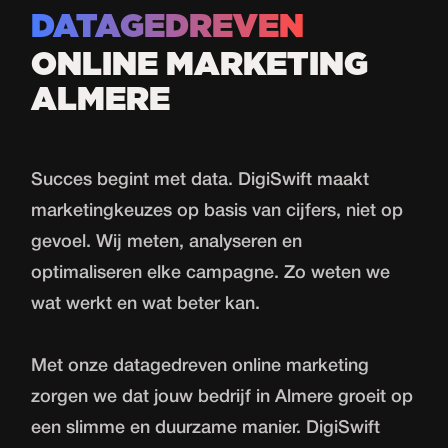
DATAGEDREVEN
ONLINE MARKETING
ALMERE
Succes begint met data. DigiSwift maakt
marketingkeuzes op basis van cijfers, niet op
gevoel. Wij meten, analyseren en
optimaliseren elke campagne. Zo weten we
wat werkt en wat beter kan.
Met onze datagedreven online marketing
zorgen we dat jouw bedrijf in Almere groeit op
een slimme en duurzame manier. DigiSwift