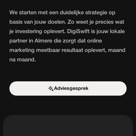
We starten met een duidelijke strategie op
basis van jouw doelen. Zo weet je precies wat
je investering oplevert. DigiSwift is jouw lokale
partner in Almere die zorgt dat online
marketing meetbaar resultaat oplevert, maand
na maand.
Adviesgesprek
Start de uitdaging