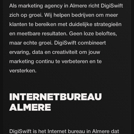
Als marketing agency in Almere richt DigiSwift
zich op groei. Wij helpen bedrijven om meer
klanten te bereiken met duidelijke strategieën
en meetbare resultaten. Geen loze beloftes,
maar echte groei. DigiSwift combineert
ervaring, data en creativiteit om jouw
marketing continu te verbeteren en te
versterken.
INTERNETBUREAU
ALMERE
DigiSwift is het Internet bureau in Almere dat