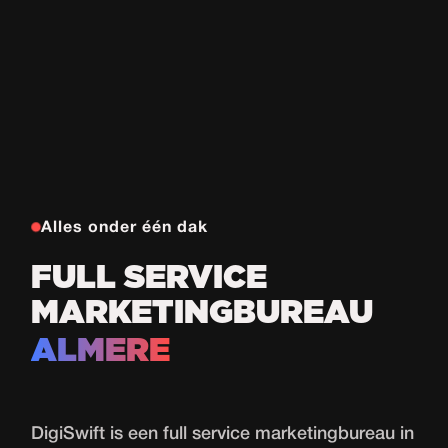
Alles onder één dak
FULL SERVICE
MARKETINGBUREAU
ALMERE
DigiSwift is een full service marketingbureau in