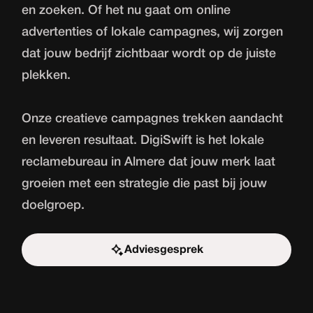
en zoeken. Of het nu gaat om online
advertenties of lokale campagnes, wij zorgen
dat jouw bedrijf zichtbaar wordt op de juiste
plekken.
Onze creatieve campagnes trekken aandacht
en leveren resultaat. DigiSwift is het lokale
reclamebureau in Almere dat jouw merk laat
groeien met een strategie die past bij jouw
doelgroep.
Adviesgesprek
Start de uitdaging