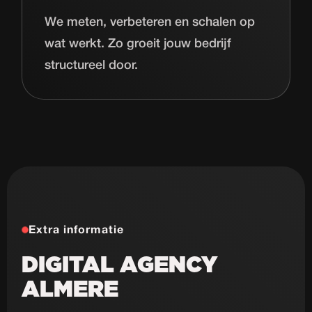
We meten, verbeteren en schalen op
wat werkt. Zo groeit jouw bedrijf
structureel door.
Extra informatie
DIGITAL AGENCY
ALMERE