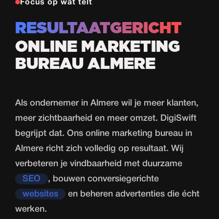
Focus op wat telt
RESULTAATGERICHT
ONLINE MARKETING
BUREAU ALMERE
Als ondernemer in Almere wil je meer klanten,
meer zichtbaarheid en meer omzet. DigiSwift
begrijpt dat. Ons online marketing bureau in
Almere richt zich volledig op resultaat. Wij
verbeteren je vindbaarheid met duurzame
SEO
, bouwen conversiegerichte
websites
en beheren advertenties die écht
werken.