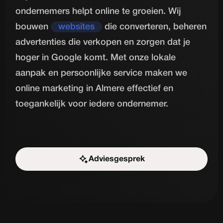
ondernemers helpt online te groeien. Wij
bouwen
websites
die converteren, beheren
advertenties die verkopen en zorgen dat je
hoger in Google komt. Met onze lokale
aanpak en persoonlijke service maken we
online marketing in Almere effectief en
toegankelijk voor iedere ondernemer.
Adviesgesprek
Start de uitdaging