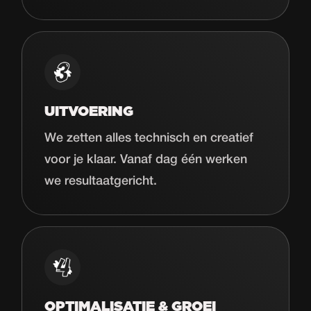
UITVOERING
We zetten alles technisch en creatief
voor je klaar. Vanaf dag één werken
we resultaatgericht.
OPTIMALISATIE & GROEI