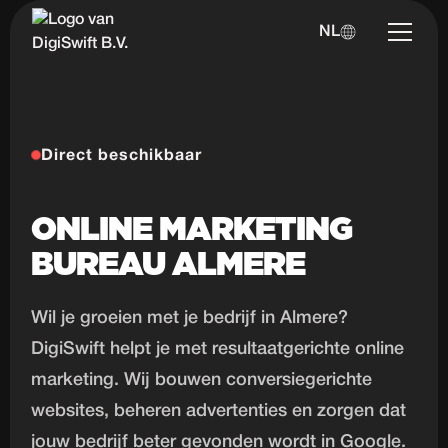
NL
Direct beschikbaar
ONLINE MARKETING
BUREAU ALMERE
Wil je groeien met je bedrijf in Almere?
DigiSwift helpt je met resultaatgerichte online
marketing. Wij bouwen conversiegerichte
websites, beheren advertenties en zorgen dat
jouw bedrijf beter gevonden wordt in Google.