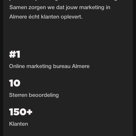
Samen zorgen we dat jouw marketing in
Almere écht klanten oplevert.
#1
Online marketing bureau Almere
10
Sterren beoordeling
150+
Klanten