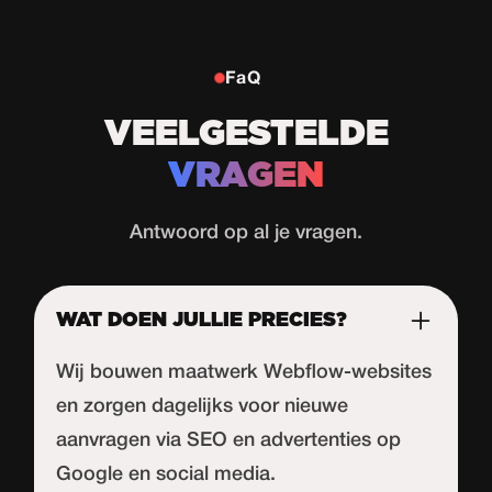
FaQ
VEELGESTELDE
VRAGEN
Antwoord op al je vragen.
WAT DOEN JULLIE PRECIES?
Wij bouwen maatwerk Webflow-websites
en zorgen dagelijks voor nieuwe
aanvragen via SEO en advertenties op
Google en social media.