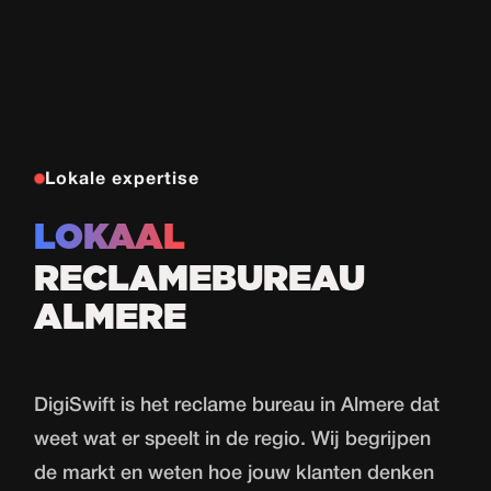
Lokale expertise
LOKAAL
RECLAMEBUREAU
ALMERE
DigiSwift is het reclame bureau in Almere dat
weet wat er speelt in de regio. Wij begrijpen
de markt en weten hoe jouw klanten denken