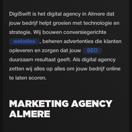
DigiSwift is het digital agency in Almere dat
jouw bedrijf helpt groeien met technologie en
strategie. Wij bouwen conversiegerichte
websites
, beheren advertenties die klanten
opleveren en zorgen dat jouw
SEO
duurzaam resultaat geeft. Als digital agency
zetten wij alles op alles om jouw bedrijf online
te laten scoren.
MARKETING AGENCY
ALMERE