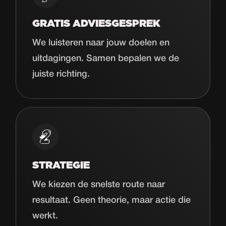
GRATIS ADVIESGESPREK
We luisteren naar jouw doelen en
uitdagingen. Samen bepalen we de
juiste richting.
STRATEGIE
We kiezen de snelste route naar
resultaat. Geen theorie, maar actie die
werkt.