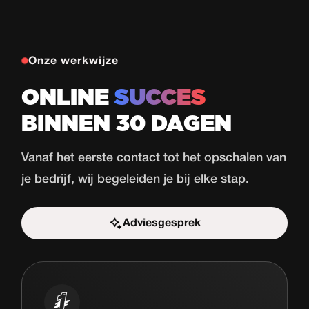
Onze werkwijze
ONLINE
SUCCES
BINNEN 30 DAGEN
Vanaf het eerste contact tot het opschalen van
je bedrijf, wij begeleiden je bij elke stap.
Adviesgesprek
Start de uitdaging