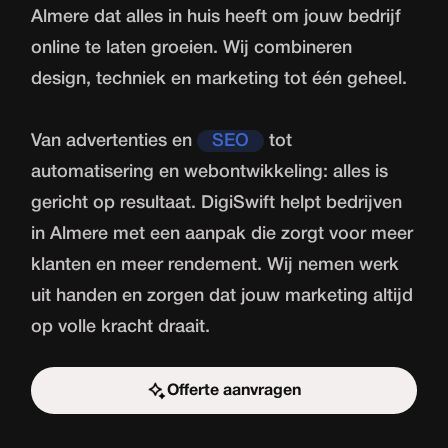
Almere dat alles in huis heeft om jouw bedrijf
online te laten groeien. Wij combineren
design, techniek en marketing tot één geheel.
Van advertenties en
SEO
tot
automatisering en webontwikkeling: alles is
gericht op resultaat. DigiSwift helpt bedrijven
in Almere met een aanpak die zorgt voor meer
klanten en meer rendement. Wij nemen werk
uit handen en zorgen dat jouw marketing altijd
op volle kracht draait.
Offerte aanvragen
Start de uitdaging