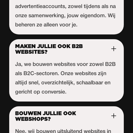
advertentieaccounts, zowel tijdens als na
onze samenwerking, jouw eigendom. Wij
beheren ze alleen voor je.
MAKEN JULLIE OOK B2B
WEBSITES?
Ja, we bouwen websites voor zowel B2B
als B2C-sectoren. Onze websites zijn
altijd snel, overzichtelijk, schaalbaar en
gericht op conversie.
BOUWEN JULLIE OOK
WEBSHOPS?
Nee, wij bouwen uitsluitend websites in