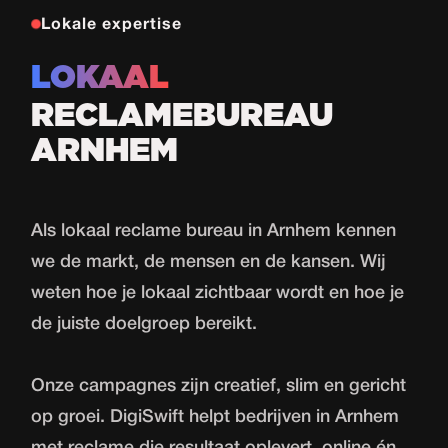
Lokale expertise
LOKAAL
RECLAMEBUREAU
ARNHEM
Als lokaal reclame bureau in Arnhem kennen
we de markt, de mensen en de kansen. Wij
weten hoe je lokaal zichtbaar wordt en hoe je
de juiste doelgroep bereikt.
Onze campagnes zijn creatief, slim en gericht
op groei. DigiSwift helpt bedrijven in Arnhem