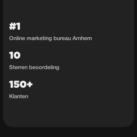
#1
Online marketing bureau Arnhem
10
Sterren beoordeling
150+
Klanten