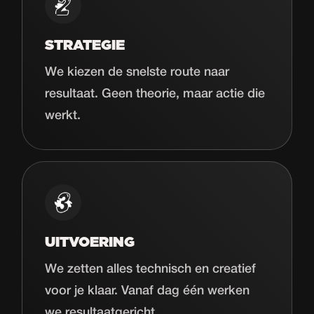
STRATEGIE
We kiezen de snelste route naar
resultaat. Geen theorie, maar actie die
werkt.
UITVOERING
We zetten alles technisch en creatief
voor je klaar. Vanaf dag één werken
we resultaatgericht.