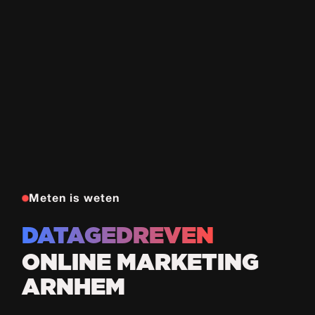
Meten is weten
DATAGEDREVEN
ONLINE MARKETING
ARNHEM