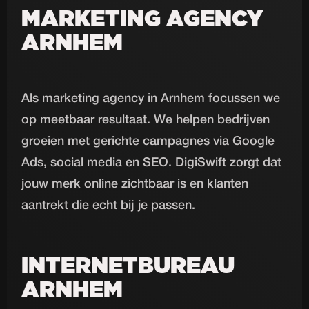
MARKETING AGENCY
ARNHEM
Als marketing agency in Arnhem focussen we
op meetbaar resultaat. We helpen bedrijven
groeien met gerichte campagnes via Google
Ads, social media en SEO. DigiSwift zorgt dat
jouw merk online zichtbaar is en klanten
aantrekt die echt bij je passen.
INTERNETBUREAU
ARNHEM