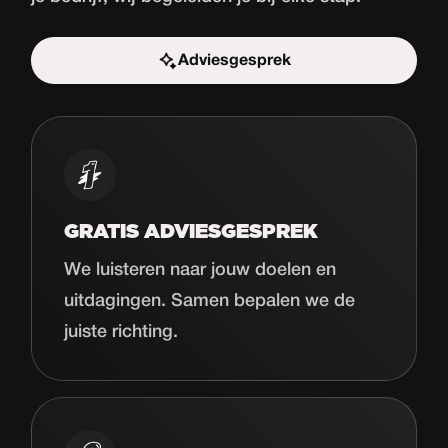
Adviesgesprek
Start de uitdaging
GRATIS ADVIESGESPREK
We luisteren naar jouw doelen en
uitdagingen. Samen bepalen we de
juiste richting.