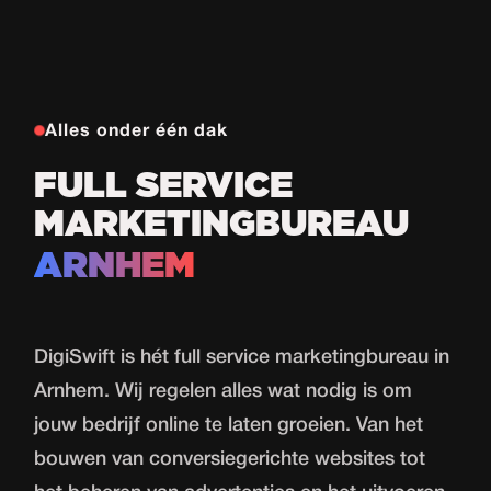
Alles onder één dak
FULL SERVICE
MARKETINGBUREAU
ARNHEM
DigiSwift is hét full service marketingbureau in
Arnhem. Wij regelen alles wat nodig is om
jouw bedrijf online te laten groeien. Van het
bouwen van conversiegerichte websites tot