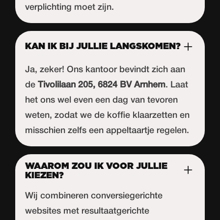
verplichting moet zijn.
KAN IK BIJ JULLIE LANGSKOMEN?
Ja, zeker! Ons kantoor bevindt zich aan
de
Tivolilaan 205, 6824 BV Arnhem
. Laat
het ons wel even een dag van tevoren
weten, zodat we de koffie klaarzetten en
misschien zelfs een appeltaartje regelen.
WAAROM ZOU IK VOOR JULLIE
KIEZEN?
Wij combineren conversiegerichte
websites met resultaatgerichte