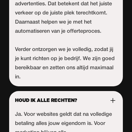
advertenties. Dat betekent dat het juiste
verkeer op de juiste plek terechtkomt.
Daarnaast helpen we je met het
automatiseren van je offerteproces.
Verder ontzorgen we je volledig, zodat jij
je kunt richten op je bedrijf. We zijn goed
bereikbaar en zetten ons altijd maximaal
in.
HOUD IK ALLE RECHTEN?
Ja. Voor websites geldt dat na volledige
betaling alles jouw eigendom is. Voor