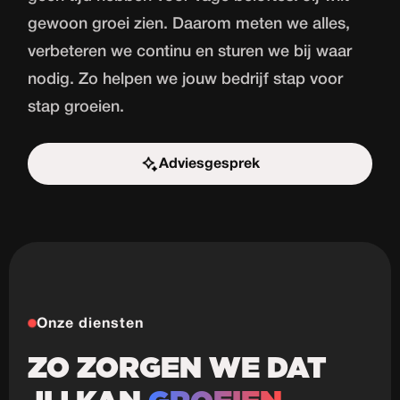
gewoon groei zien. Daarom meten we alles,
verbeteren we continu en sturen we bij waar
nodig. Zo helpen we jouw bedrijf stap voor
stap groeien.
Adviesgesprek
Start de uitdaging
Onze diensten
ZO ZORGEN WE DAT