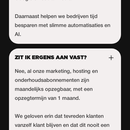
Daarnaast helpen we bedrijven tijd
besparen met slimme automatisaties en
AI.
ZIT IK ERGENS AAN VAST?
Nee, al onze marketing, hosting en
onderhoudsabonnementen zijn
maandelijks opzegbaar, met een
opzegtermijn van 1 maand.
We geloven erin dat tevreden klanten
vanzelf klant blijven en dat dit nooit een