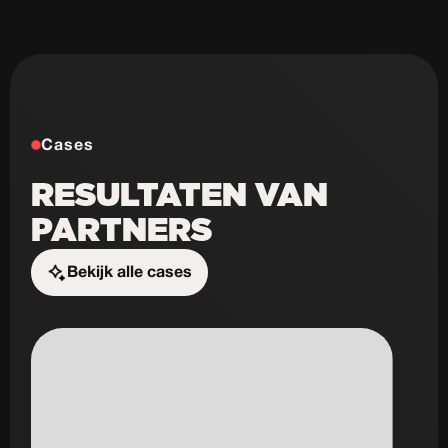
Cases
RESULTATEN VAN
PARTNERS
Bekijk alle cases
Start de uitdaging