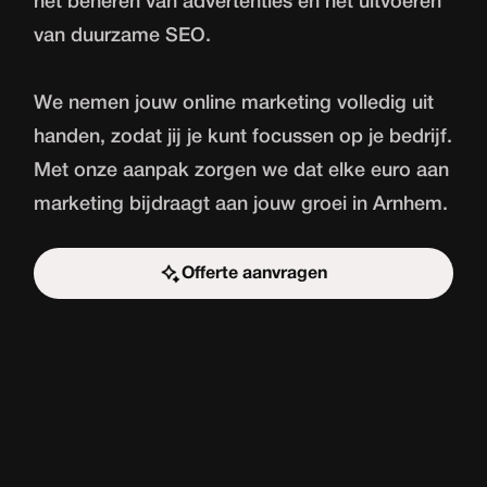
het beheren van advertenties en het uitvoeren
van duurzame SEO.
We nemen jouw online marketing volledig uit
handen, zodat jij je kunt focussen op je bedrijf.
Met onze aanpak zorgen we dat elke euro aan
marketing bijdraagt aan jouw groei in Arnhem.
Offerte aanvragen
Start de uitdaging