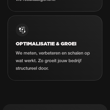
OPTIMALISATIE & GROEI
We meten, verbeteren en schalen op
wat werkt. Zo groeit jouw bedrijf
structureel door.