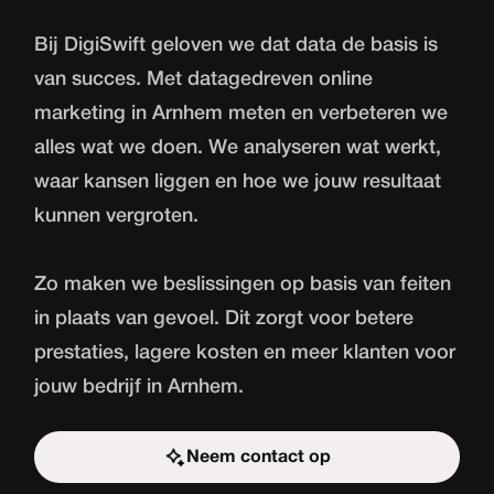
Bij DigiSwift geloven we dat data de basis is
van succes. Met datagedreven online
marketing in Arnhem meten en verbeteren we
alles wat we doen. We analyseren wat werkt,
waar kansen liggen en hoe we jouw resultaat
kunnen vergroten.
Zo maken we beslissingen op basis van feiten
in plaats van gevoel. Dit zorgt voor betere
prestaties, lagere kosten en meer klanten voor
jouw bedrijf in Arnhem.
Neem contact op
Start de uitdaging