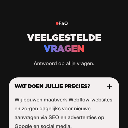
FaQ
VEELGESTELDE
VRAGEN
Antwoord op al je vragen.
WAT DOEN JULLIE PRECIES?
Wij bouwen maatwerk Webflow-websites
en zorgen dagelijks voor nieuwe
aanvragen via SEO en advertenties op
Google en social media.