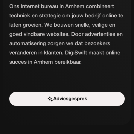
Ons Internet bureau in Arnhem combineert
techniek en strategie om jouw bedrijf online te
laten groeien. We bouwen snelle, veilige en
goed vindbare websites. Door advertenties en
automatisering zorgen we dat bezoekers
veranderen in klanten. DigiSwift maakt online
succes in Arnhem bereikbaar.
Adviesgesprek
Start de uitdaging