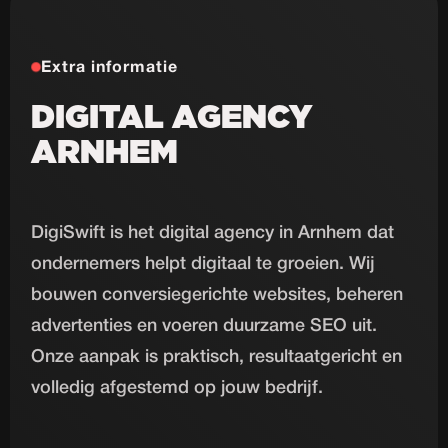
Extra informatie
DIGITAL AGENCY
ARNHEM
DigiSwift is het digital agency in Arnhem dat
ondernemers helpt digitaal te groeien. Wij
bouwen conversiegerichte websites, beheren
advertenties en voeren duurzame SEO uit.
Onze aanpak is praktisch, resultaatgericht en
volledig afgestemd op jouw bedrijf.