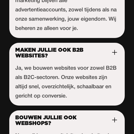
marketing blijven alle
advertentieaccounts, zowel tijdens als na
onze samenwerking, jouw eigendom. Wij
beheren ze alleen voor je.
MAKEN JULLIE OOK B2B
WEBSITES?
Ja, we bouwen websites voor zowel B2B
als B2C-sectoren. Onze websites zijn
altijd snel, overzichtelijk, schaalbaar en
gericht op conversie.
BOUWEN JULLIE OOK
WEBSHOPS?