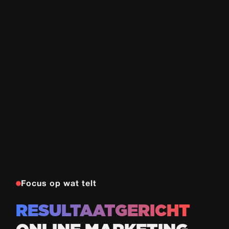
Focus op wat telt
RESULTAATGERICHT