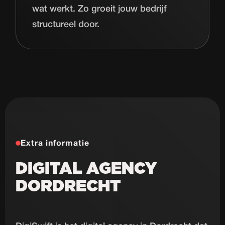
wat werkt. Zo groeit jouw bedrijf
structureel door.
Extra informatie
DIGITAL AGENCY
DORDRECHT