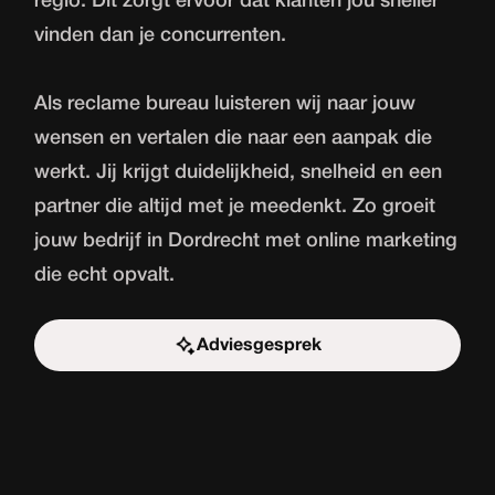
regio. Dit zorgt ervoor dat klanten jou sneller
vinden dan je concurrenten.
Als reclame bureau luisteren wij naar jouw
wensen en vertalen die naar een aanpak die
werkt. Jij krijgt duidelijkheid, snelheid en een
partner die altijd met je meedenkt. Zo groeit
jouw bedrijf in Dordrecht met online marketing
die echt opvalt.
Adviesgesprek
Start de uitdaging