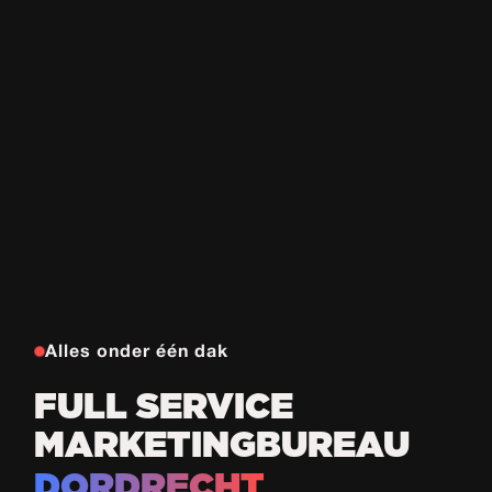
Alles onder één dak
FULL SERVICE
MARKETINGBUREAU
DORDRECHT