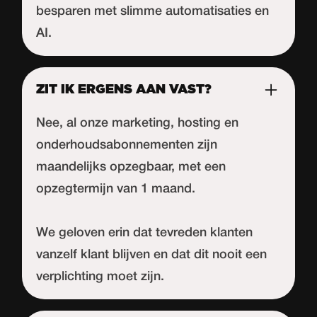
besparen met slimme automatisaties en
AI.
ZIT IK ERGENS AAN VAST?
Nee, al onze marketing, hosting en
onderhoudsabonnementen zijn
maandelijks opzegbaar, met een
opzegtermijn van 1 maand.
We geloven erin dat tevreden klanten
vanzelf klant blijven en dat dit nooit een
verplichting moet zijn.