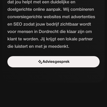
dat jou helpt met een duidelijke en
doelgerichte online aanpak. Wij combineren
conversiegerichte websites met advertenties
en SEO zodat jouw bedrijf zichtbaar wordt
voor mensen in Dordrecht die klaar zijn om
klant te worden. Jij krijgt een lokale partner
die luistert en met je meedenkt.
Adviesgesprek
Start de uitdaging