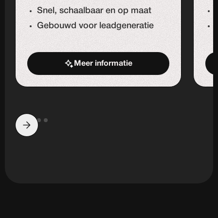
Snel, schaalbaar en op maat
Gebouwd voor leadgeneratie
Meer informatie
Start de uitdaging