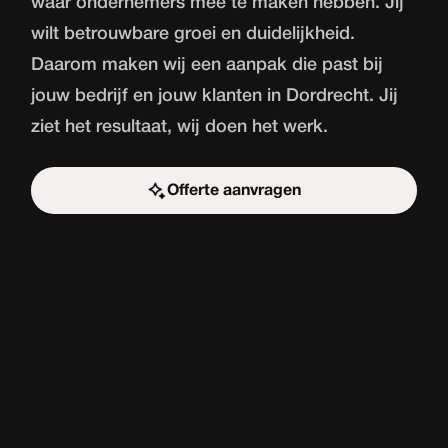
waar ondernemers mee te maken hebben. Jij
wilt betrouwbare groei en duidelijkheid.
Daarom maken wij een aanpak die past bij
jouw bedrijf en jouw klanten in Dordrecht. Jij
ziet het resultaat, wij doen het werk.
Offerte aanvragen
Start de uitdaging