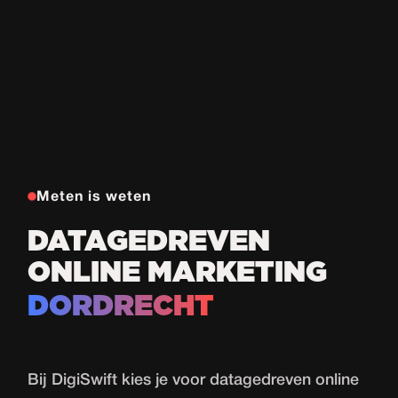
Meten is weten
DATAGEDREVEN
ONLINE MARKETING
DORDRECHT
Bij DigiSwift kies je voor datagedreven online