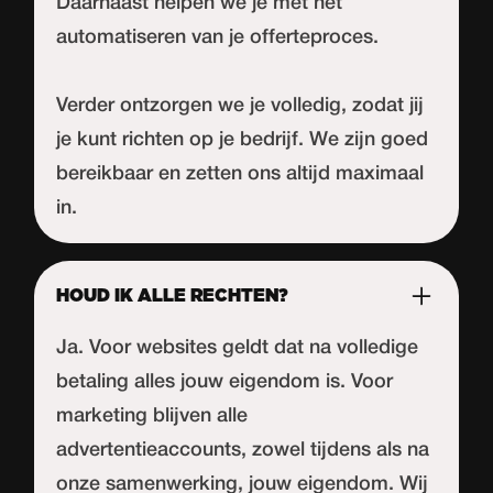
Daarnaast helpen we je met het
automatiseren van je offerteproces.
Verder ontzorgen we je volledig, zodat jij
je kunt richten op je bedrijf. We zijn goed
bereikbaar en zetten ons altijd maximaal
in.
HOUD IK ALLE RECHTEN?
Ja. Voor websites geldt dat na volledige
betaling alles jouw eigendom is. Voor
marketing blijven alle
advertentieaccounts, zowel tijdens als na
onze samenwerking, jouw eigendom. Wij