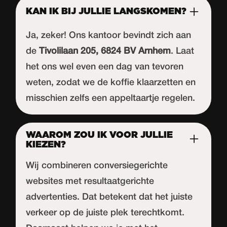
KAN IK BIJ JULLIE LANGSKOMEN?
Ja, zeker! Ons kantoor bevindt zich aan
de
Tivolilaan 205, 6824 BV Arnhem
. Laat
het ons wel even een dag van tevoren
weten, zodat we de koffie klaarzetten en
misschien zelfs een appeltaartje regelen.
WAAROM ZOU IK VOOR JULLIE
KIEZEN?
Wij combineren conversiegerichte
websites met resultaatgerichte
advertenties. Dat betekent dat het juiste
verkeer op de juiste plek terechtkomt.