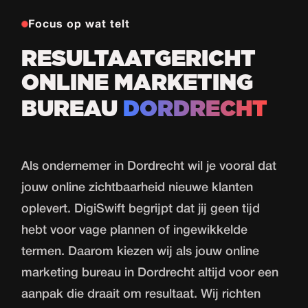
Focus op wat telt
RESULTAATGERICHT
ONLINE MARKETING
BUREAU
DORDRECHT
Als ondernemer in Dordrecht wil je vooral dat
jouw online zichtbaarheid nieuwe klanten
oplevert. DigiSwift begrijpt dat jij geen tijd
hebt voor vage plannen of ingewikkelde
termen. Daarom kiezen wij als jouw online
marketing bureau in Dordrecht altijd voor een
aanpak die draait om resultaat. Wij richten