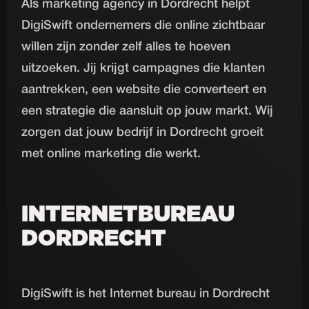
Als marketing agency in Dordrecht helpt
DigiSwift ondernemers die online zichtbaar
willen zijn zonder zelf alles te hoeven
uitzoeken. Jij krijgt campagnes die klanten
aantrekken, een website die converteert en
een strategie die aansluit op jouw markt. Wij
zorgen dat jouw bedrijf in Dordrecht groeit
met online marketing die werkt.
INTERNETBUREAU
DORDRECHT
DigiSwift is het Internet bureau in Dordrecht