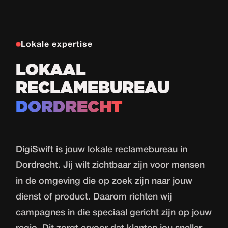
Lokale expertise
LOKAAL
RECLAMEBUREAU
DORDRECHT
DigiSwift is jouw lokale reclamebureau in
Dordrecht. Jij wilt zichtbaar zijn voor mensen
in de omgeving die op zoek zijn naar jouw
dienst of product. Daarom richten wij
campagnes in die speciaal gericht zijn op jouw