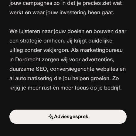
jouw campagnes zo in dat je precies ziet wat
werkt en waar jouw investering heen gaat.
We luisteren naar jouw doelen en bouwen daar
een strategie omheen. Jij krijgt duidelijke
uitleg zonder vakjargon. Als marketingbureau
in Dordrecht zorgen wij voor advertenties,
duurzame SEO, conversiegerichte websites en
ai automatisering die jou helpen groeien. Zo
krijg je meer rust en meer focus op je bedrijf.
Adviesgesprek
Start de uitdaging