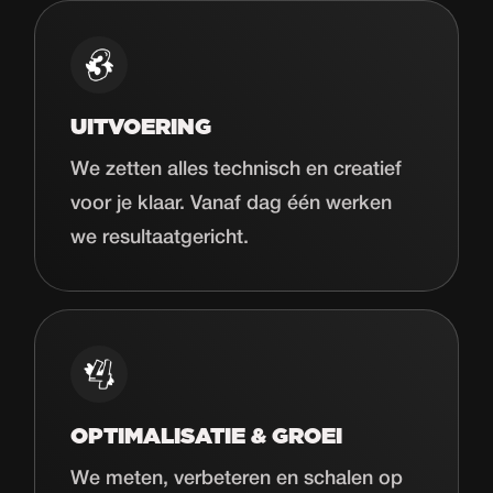
UITVOERING
We zetten alles technisch en creatief
voor je klaar. Vanaf dag één werken
we resultaatgericht.
OPTIMALISATIE & GROEI
We meten, verbeteren en schalen op