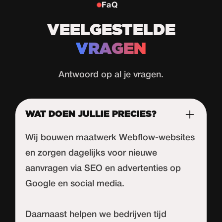
FaQ
VEELGESTELDE
VRAGEN
Antwoord op al je vragen.
WAT DOEN JULLIE PRECIES?
Wij bouwen maatwerk Webflow-websites
en zorgen dagelijks voor nieuwe
aanvragen via SEO en advertenties op
Google en social media.
Daarnaast helpen we bedrijven tijd