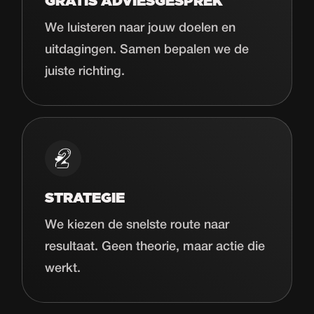
GRATIS ADVIESGESPREK
We luisteren naar jouw doelen en
uitdagingen. Samen bepalen we de
juiste richting.
STRATEGIE
We kiezen de snelste route naar
resultaat. Geen theorie, maar actie die
werkt.