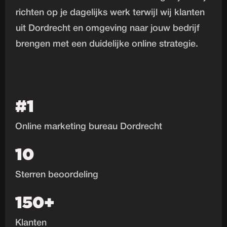
richten op je dagelijks werk terwijl wij klanten
uit Dordrecht en omgeving naar jouw bedrijf
brengen met een duidelijke online strategie.
#1
Online marketing bureau Dordrecht
10
Sterren beoordeling
150+
Klanten