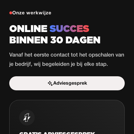
Onze werkwijze
ONLINE
SUCCES
BINNEN 30 DAGEN
Vanaf het eerste contact tot het opschalen van
je bedrijf, wij begeleiden je bij elke stap.
Adviesgesprek
Start de uitdaging