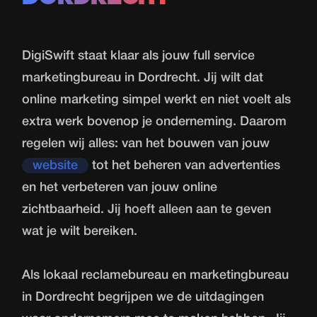
DigiSwift staat klaar als jouw full service
marketingbureau in Dordrecht. Jij wilt dat
online marketing simpel werkt en niet voelt als
extra werk bovenop je onderneming. Daarom
regelen wij alles: van het bouwen van jouw
website
tot het beheren van advertenties
en het verbeteren van jouw online
zichtbaarheid. Jij hoeft alleen aan te geven
wat je wilt bereiken.
Als lokaal reclamebureau en marketingbureau
in Dordrecht begrijpen we de uitdagingen