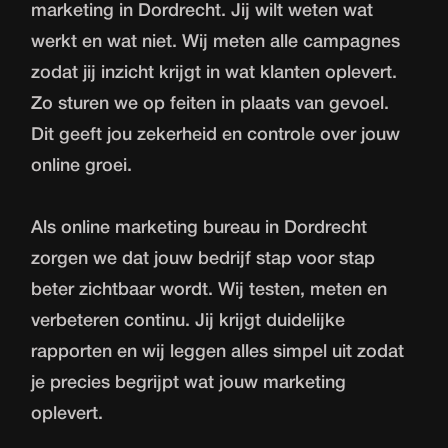
marketing in Dordrecht. Jij wilt weten wat
werkt en wat niet. Wij meten alle campagnes
zodat jij inzicht krijgt in wat klanten oplevert.
Zo sturen we op feiten in plaats van gevoel.
Dit geeft jou zekerheid en controle over jouw
online groei.
Als online marketing bureau in Dordrecht
zorgen we dat jouw bedrijf stap voor stap
beter zichtbaar wordt. Wij testen, meten en
verbeteren continu. Jij krijgt duidelijke
rapporten en wij leggen alles simpel uit zodat
je precies begrijpt wat jouw marketing
oplevert.