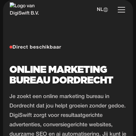
NL
Direct beschikbaar
ONLINE MARKETING
BUREAU DORDRECHT
Je zoekt een online marketing bureau in
Dordrecht dat jou helpt groeien zonder gedoe.
DigiSwift zorgt voor resultaatgerichte
advertenties, conversiegerichte websites,
duurzame SEO en ai automatisering. Jij kunt je