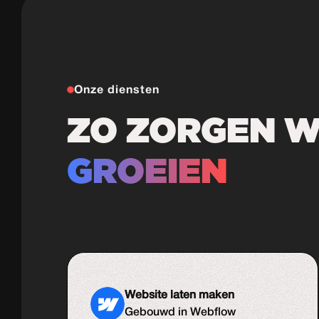
Onze diensten
ZO ZORGEN WE
GROEIEN
Website laten maken
Gebouwd in Webflow