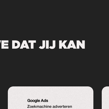
 DAT JIJ KAN
Google Ads
Zoekmachine adverteren