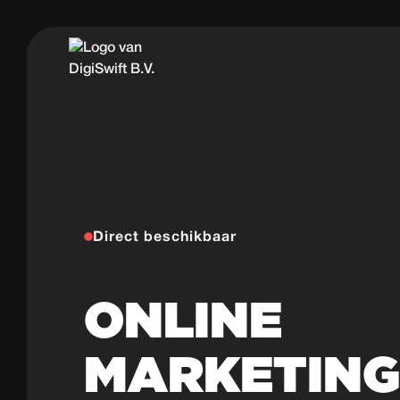
Direct beschikbaar
ONLINE
MARKETIN