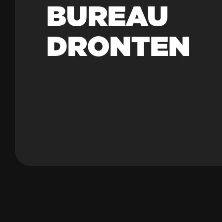
BUREAU
DRONTEN