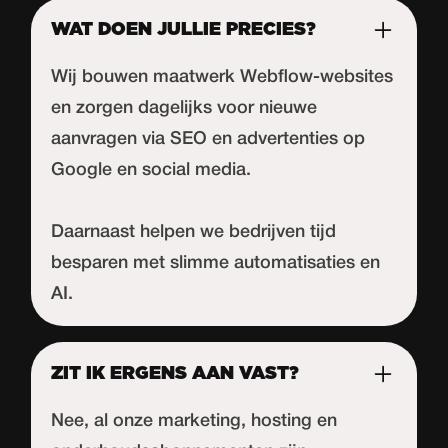
WAT DOEN JULLIE PRECIES?
Wij bouwen maatwerk Webflow-websites
en zorgen dagelijks voor nieuwe
aanvragen via SEO en advertenties op
Google en social media.
Daarnaast helpen we bedrijven tijd
besparen met slimme automatisaties en
AI.
ZIT IK ERGENS AAN VAST?
Nee, al onze marketing, hosting en