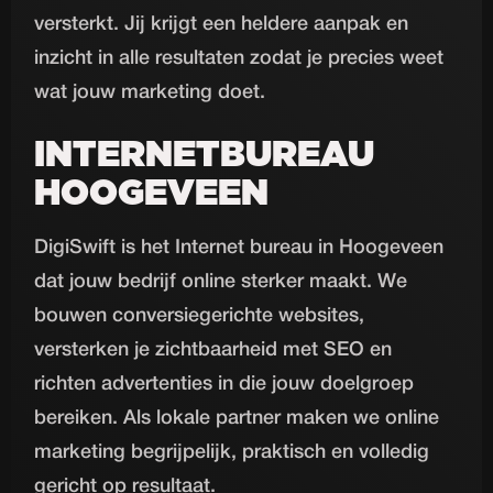
versterkt. Jij krijgt een heldere aanpak en
inzicht in alle resultaten zodat je precies weet
wat jouw marketing doet.
INTERNETBUREAU
HOOGEVEEN
DigiSwift is het Internet bureau in Hoogeveen
dat jouw bedrijf online sterker maakt. We
bouwen conversiegerichte websites,
versterken je zichtbaarheid met SEO en
richten advertenties in die jouw doelgroep
bereiken. Als lokale partner maken we online
marketing begrijpelijk, praktisch en volledig
gericht op resultaat.