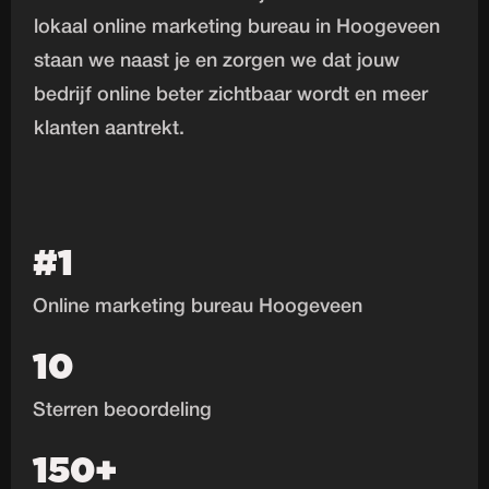
lokaal online marketing bureau in Hoogeveen
staan we naast je en zorgen we dat jouw
bedrijf online beter zichtbaar wordt en meer
klanten aantrekt.
#1
Online marketing bureau Hoogeveen
10
Sterren beoordeling
150+