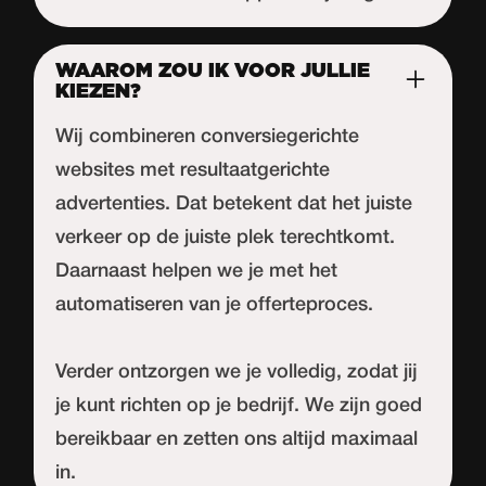
WAAROM ZOU IK VOOR JULLIE
KIEZEN?
Wij combineren conversiegerichte
websites met resultaatgerichte
advertenties. Dat betekent dat het juiste
verkeer op de juiste plek terechtkomt.
Daarnaast helpen we je met het
automatiseren van je offerteproces.
Verder ontzorgen we je volledig, zodat jij
je kunt richten op je bedrijf. We zijn goed
bereikbaar en zetten ons altijd maximaal
in.