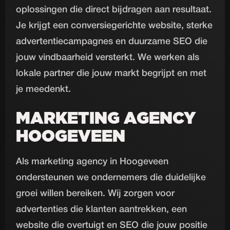
oplossingen die direct bijdragen aan resultaat.
Je krijgt een conversiegerichte website, sterke
advertentiecampagnes en duurzame SEO die
jouw vindbaarheid versterkt. We werken als
lokale partner die jouw markt begrijpt en met
je meedenkt.
MARKETING AGENCY
HOOGEVEEN
Als marketing agency in Hoogeveen
ondersteunen we ondernemers die duidelijke
groei willen bereiken. Wij zorgen voor
advertenties die klanten aantrekken, een
website die overtuigt en SEO die jouw positie