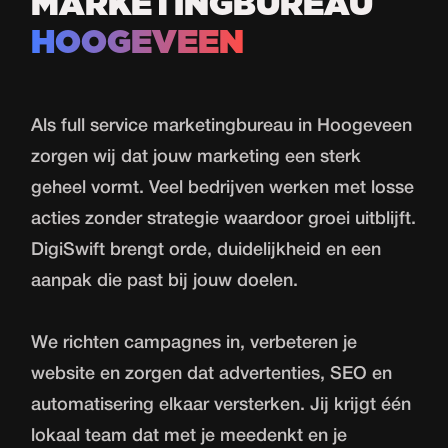
MARKETINGBUREAU
HOOGEVEEN
Als full service marketingbureau in Hoogeveen
zorgen wij dat jouw marketing een sterk
geheel vormt. Veel bedrijven werken met losse
acties zonder strategie waardoor groei uitblijft.
DigiSwift brengt orde, duidelijkheid en een
aanpak die past bij jouw doelen.
We richten campagnes in, verbeteren je
website en zorgen dat advertenties, SEO en
automatisering elkaar versterken. Jij krijgt één
lokaal team dat met je meedenkt en je