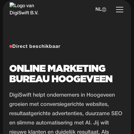
NL
Direct beschikbaar
ONLINE MARKETING
BUREAU HOOGEVEEN
DigiSwift helpt ondernemers in Hoogeveen
groeien met conversiegerichte websites,
resultaatgerichte advertenties, duurzame SEO
en slimme automatisering met AI. Jij wilt
nieuwe klanten en duidelijk resultaat. Als