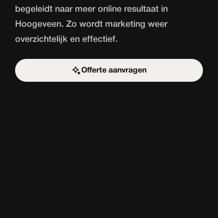
begeleidt naar meer online resultaat in
Hoogeveen. Zo wordt marketing weer
overzichtelijk en effectief.
Offerte aanvragen
Start de uitdaging