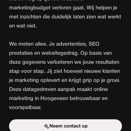
marketingbudget verloren gaat. Wij helpen je
met inzichten die duidelijk laten zien wat werkt
en wat niet.
We meten alles. Je advertenties, SEO
prestaties en websitegedrag. Op basis van
deze gegevens verbeteren we jouw resultaten
stap voor stap. Jij ziet hoeveel nieuwe klanten
je marketing oplevert en krijgt grip op je groei.
Deze datagedreven aanpak maakt online
marketing in Hoogeveen betrouwbaar en
voorspelbaar.
Neem contact op