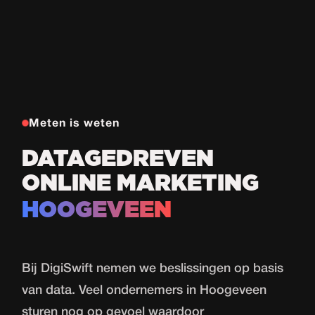
Meten is weten
DATAGEDREVEN
ONLINE MARKETING
HOOGEVEEN
Bij DigiSwift nemen we beslissingen op basis
van data. Veel ondernemers in Hoogeveen
sturen nog op gevoel waardoor