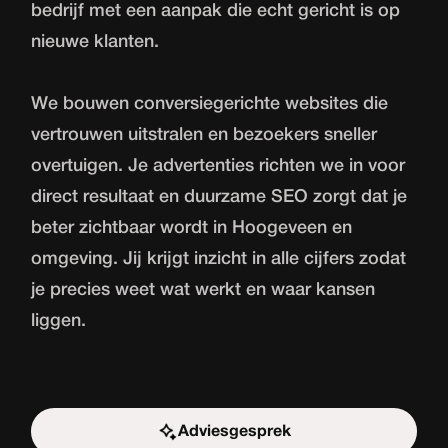
bedrijf met een aanpak die echt gericht is op
nieuwe klanten.
We bouwen conversiegerichte websites die
vertrouwen uitstralen en bezoekers sneller
overtuigen. Je advertenties richten we in voor
direct resultaat en duurzame SEO zorgt dat je
beter zichtbaar wordt in Hoogeveen en
omgeving. Jij krijgt inzicht in alle cijfers zodat
je precies weet wat werkt en waar kansen
liggen.
Adviesgesprek