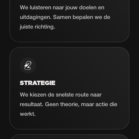
We luisteren naar jouw doelen en
uitdagingen. Samen bepalen we de
juiste richting.
STRATEGIE
We kiezen de snelste route naar
resultaat. Geen theorie, maar actie die
werkt.