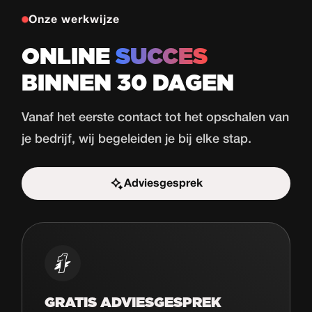
Onze werkwijze
ONLINE
SUCCES
BINNEN 30 DAGEN
Vanaf het eerste contact tot het opschalen van
je bedrijf, wij begeleiden je bij elke stap.
Adviesgesprek
Start de uitdaging
GRATIS ADVIESGESPREK