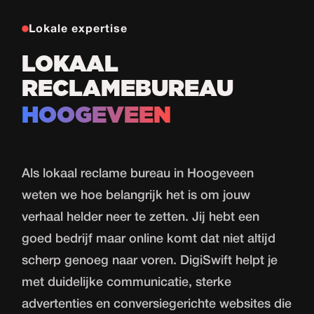
Lokale expertise
LOKAAL
RECLAMEBUREAU
HOOGEVEEN
Als lokaal reclame bureau in Hoogeveen
weten we hoe belangrijk het is om jouw
verhaal helder neer te zetten. Jij hebt een
goed bedrijf maar online komt dat niet altijd
scherp genoeg naar voren. DigiSwift helpt je
met duidelijke communicatie, sterke
advertenties en conversiegerichte websites die