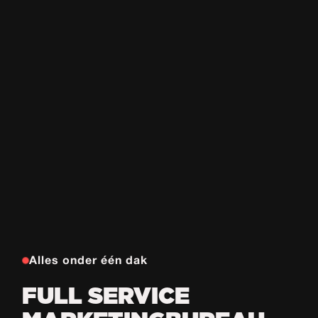
Alles onder één dak
FULL SERVICE