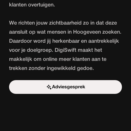
klanten overtuigen.
We richten jouw zichtbaarheid zo in dat deze
aansluit op wat mensen in Hoogeveen zoeken.
Daardoor word jij herkenbaar en aantrekkelijk
voor je doelgroep. DigiSwift maakt het
makkelijk om online meer klanten aan te
trekken zonder ingewikkeld gedoe.
Adviesgesprek
Start de uitdaging