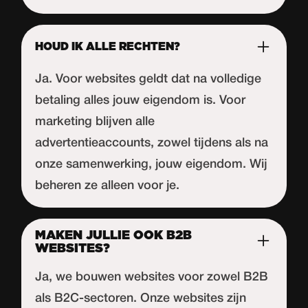
HOUD IK ALLE RECHTEN?
Ja. Voor websites geldt dat na volledige
betaling alles jouw eigendom is. Voor
marketing blijven alle
advertentieaccounts, zowel tijdens als na
onze samenwerking, jouw eigendom. Wij
beheren ze alleen voor je.
MAKEN JULLIE OOK B2B
WEBSITES?
Ja, we bouwen websites voor zowel B2B
als B2C-sectoren. Onze websites zijn