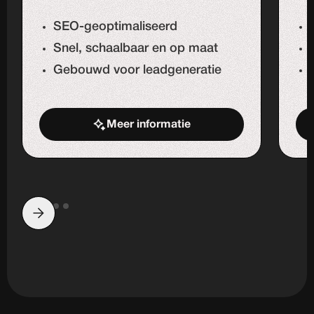
SEO-geoptimaliseerd
Snel, schaalbaar en op maat
Gebouwd voor leadgeneratie
Meer informatie
Start de uitdaging