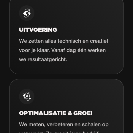
UITVOERING
We zetten alles technisch en creatief
voor je klaar. Vanaf dag één werken
we resultaatgericht.
OPTIMALISATIE & GROEI
We meten, verbeteren en schalen op