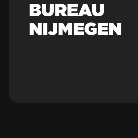
BUREAU
NIJMEGEN