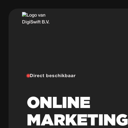
Direct beschikbaar
ONLINE
MARKETIN