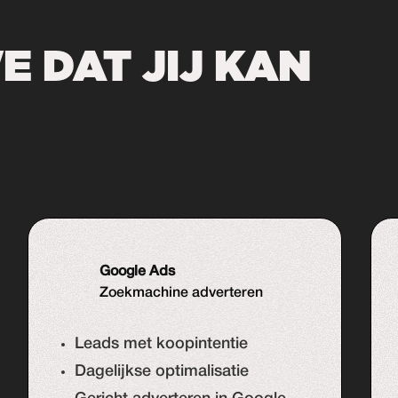
 DAT JIJ KAN
Google Ads
Zoekmachine adverteren
Leads met koopintentie
Dagelijkse optimalisatie