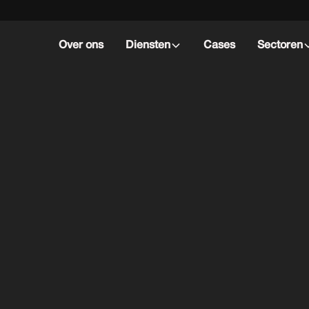
Over ons
Diensten
Cases
Sectoren
G