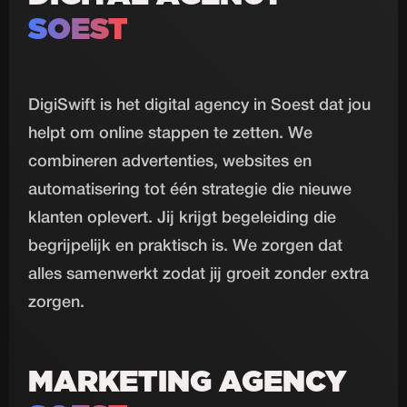
SOEST
DigiSwift is het digital agency in Soest dat jou
helpt om online stappen te zetten. We
combineren advertenties, websites en
automatisering tot één strategie die nieuwe
klanten oplevert. Jij krijgt begeleiding die
begrijpelijk en praktisch is. We zorgen dat
alles samenwerkt zodat jij groeit zonder extra
zorgen.
MARKETING AGENCY