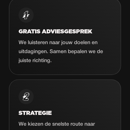
GRATIS ADVIESGESPREK
We luisteren naar jouw doelen en
uitdagingen. Samen bepalen we de
juiste richting.
STRATEGIE
We kiezen de snelste route naar