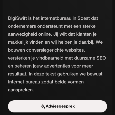
DigiSwift is het internetbureau in Soest dat
ondernemers ondersteunt met een sterke
aanwezigheid online. Jij wilt dat klanten je
makkelijk vinden en wij helpen je daarbij. We
bouwen conversiegerichte websites,
versterken je vindbaarheid met duurzame SEO
en beheren jouw advertenties voor meer
resultaat. In deze tekst gebruiken we bewust
Internet bureau zodat beide vormen
aanspreken.
Adviesgesprek
Start de uitdaging