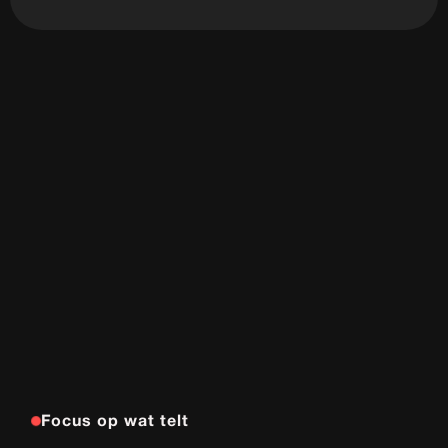
Focus op wat telt