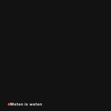
Meten is weten