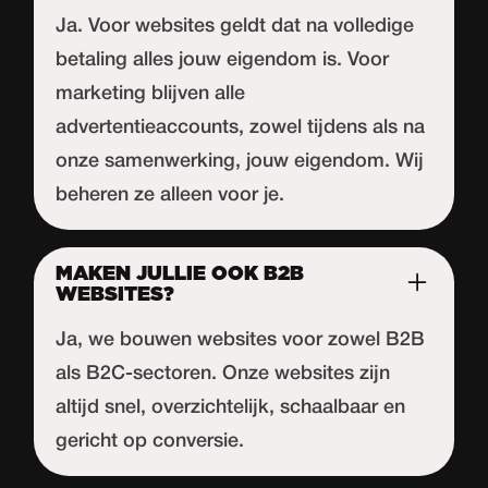
Ja. Voor websites geldt dat na volledige
betaling alles jouw eigendom is. Voor
marketing blijven alle
advertentieaccounts, zowel tijdens als na
onze samenwerking, jouw eigendom. Wij
beheren ze alleen voor je.
MAKEN JULLIE OOK B2B
WEBSITES?
Ja, we bouwen websites voor zowel B2B
als B2C-sectoren. Onze websites zijn
altijd snel, overzichtelijk, schaalbaar en
gericht op conversie.