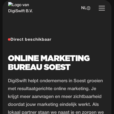
NL
Direct beschikbaar
ONLINE MARKETING
BUREAU SOEST
DigiSwift helpt ondernemers in Soest groeien
met resultaatgerichte online marketing. Je
krijgt meer aanvragen en meer zichtbaarheid
doordat jouw marketing eindelijk werkt. Als
lokaal partner staan we naast je en zorgen we