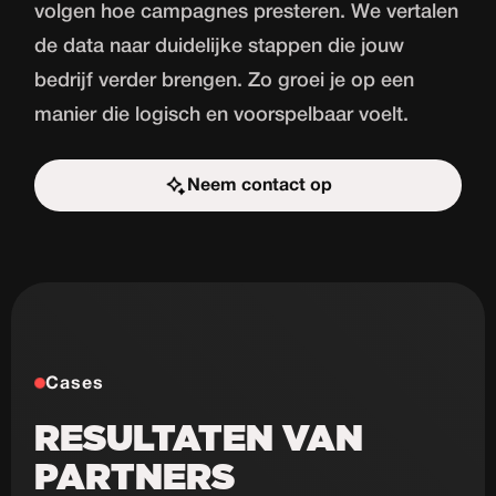
volgen hoe campagnes presteren. We vertalen
de data naar duidelijke stappen die jouw
bedrijf verder brengen. Zo groei je op een
manier die logisch en voorspelbaar voelt.
Neem contact op
Start de uitdaging
Cases
RESULTATEN VAN
PARTNERS