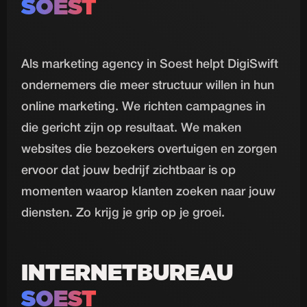
SOEST
Als marketing agency in Soest helpt DigiSwift
ondernemers die meer structuur willen in hun
online marketing. We richten campagnes in
die gericht zijn op resultaat. We maken
websites die bezoekers overtuigen en zorgen
ervoor dat jouw bedrijf zichtbaar is op
momenten waarop klanten zoeken naar jouw
diensten. Zo krijg je grip op je groei.
INTERNETBUREAU
SOEST