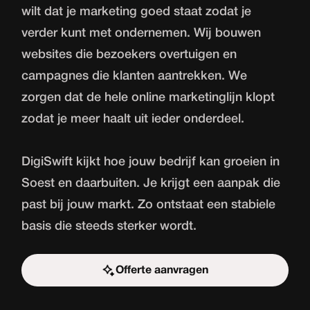
wilt dat je marketing goed staat zodat je
verder kunt met ondernemen. Wij bouwen
websites die bezoekers overtuigen en
campagnes die klanten aantrekken. We
zorgen dat de hele online marketinglijn klopt
zodat je meer haalt uit ieder onderdeel.
DigiSwift kijkt hoe jouw bedrijf kan groeien in
Soest en daarbuiten. Je krijgt een aanpak die
past bij jouw markt. Zo ontstaat een stabiele
basis die steeds sterker wordt.
Offerte aanvragen
Start de uitdaging