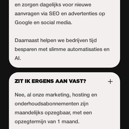
en zorgen dagelijks voor nieuwe
aanvragen via SEO en advertenties op
Google en social media.
Daarnaast helpen we bedrijven tijd
besparen met slimme automatisaties en
AI.
ZIT IK ERGENS AAN VAST?
Nee, al onze marketing, hosting en
onderhoudsabonnementen zijn
maandelijks opzegbaar, met een
opzegtermijn van 1 maand.