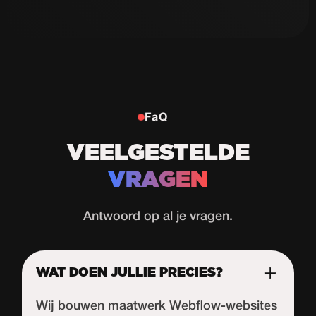
FaQ
VEELGESTELDE
VRAGEN
Antwoord op al je vragen.
WAT DOEN JULLIE PRECIES?
Wij bouwen maatwerk Webflow-websites