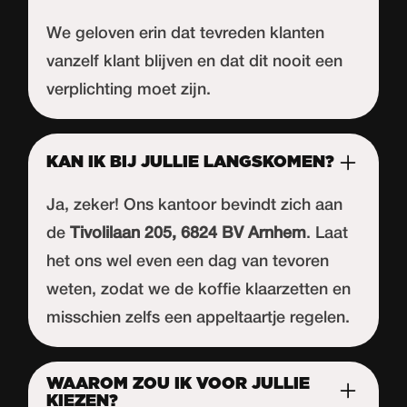
We geloven erin dat tevreden klanten
vanzelf klant blijven en dat dit nooit een
verplichting moet zijn.
KAN IK BIJ JULLIE LANGSKOMEN?
Ja, zeker! Ons kantoor bevindt zich aan
de
Tivolilaan 205, 6824 BV Arnhem
. Laat
het ons wel even een dag van tevoren
weten, zodat we de koffie klaarzetten en
misschien zelfs een appeltaartje regelen.
WAAROM ZOU IK VOOR JULLIE
KIEZEN?