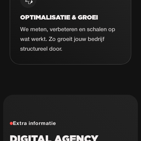
OPTIMALISATIE & GROEI
We meten, verbeteren en schalen op
wat werkt. Zo groeit jouw bedrijf
structureel door.
Extra informatie
DIGITAL AGENCY