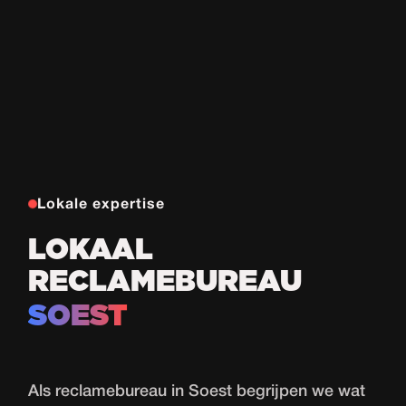
Lokale expertise
LOKAAL
RECLAMEBUREAU
SOEST
Als reclamebureau in Soest begrijpen we wat