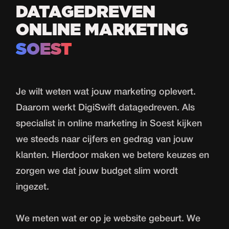
DATAGEDREVEN
ONLINE MARKETING
SOEST
Je wilt weten wat jouw marketing oplevert.
Daarom werkt DigiSwift datagedreven. Als
specialist in online marketing in Soest kijken
we steeds naar cijfers en gedrag van jouw
klanten. Hierdoor maken we betere keuzes en
zorgen we dat jouw budget slim wordt
ingezet.
We meten wat er op je website gebeurt. We