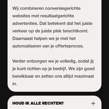
Wij combineren conversiegerichte
websites met resultaatgerichte
advertenties. Dat betekent dat het juiste
verkeer op de juiste plek terechtkomt.
Daarnaast helpen we je met het
automatiseren van je offerteproces.
Verder ontzorgen we je volledig, zodat jij
je kunt richten op je bedrijf. We zijn goed
bereikbaar en zetten ons altijd maximaal
in.
HOUD IK ALLE RECHTEN?