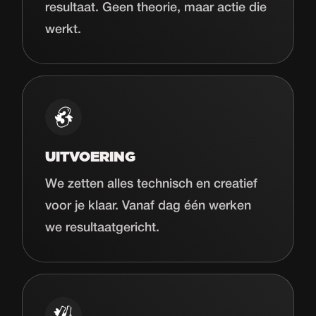
resultaat. Geen theorie, maar actie die
werkt.
UITVOERING
We zetten alles technisch en creatief
voor je klaar. Vanaf dag één werken
we resultaatgericht.