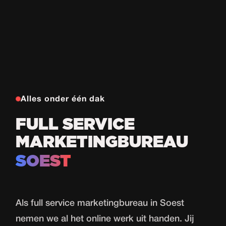
Alles onder één dak
FULL SERVICE
MARKETINGBUREAU
SOEST
Als full service marketingbureau in Soest
nemen we al het online werk uit handen. Jij