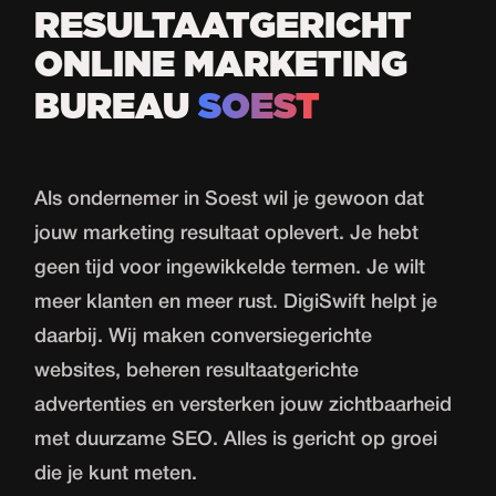
RESULTAATGERICHT
ONLINE MARKETING
BUREAU
SOEST
Als ondernemer in Soest wil je gewoon dat
jouw marketing resultaat oplevert. Je hebt
geen tijd voor ingewikkelde termen. Je wilt
meer klanten en meer rust. DigiSwift helpt je
daarbij. Wij maken conversiegerichte
websites, beheren resultaatgerichte
advertenties en versterken jouw zichtbaarheid
met duurzame SEO. Alles is gericht op groei
die je kunt meten.