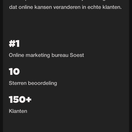
dat online kansen veranderen in echte klanten.
#1
Online marketing bureau Soest
10
Sterren beoordeling
150+
Klanten