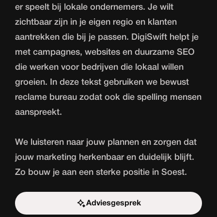
er speelt bij lokale ondernemers. Je wilt
zichtbaar zijn in je eigen regio en klanten
aantrekken die bij je passen. DigiSwift helpt je
met campagnes, websites en duurzame SEO
die werken voor bedrijven die lokaal willen
groeien. In deze tekst gebruiken we bewust
reclame bureau zodat ook die spelling mensen
aanspreekt.
We luisteren naar jouw plannen en zorgen dat
jouw marketing herkenbaar en duidelijk blijft.
Zo bouw je aan een sterke positie in Soest.
Adviesgesprek
Start de uitdaging