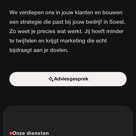
We verdiepen ons in jouw klanten en bouwen
een strategie die past bij jouw bedrijf in Soest.
Zo weet je precies wat werkt. Jij hoeft minder
te twijfelen en krijgt marketing die echt
bijdraagt aan je doelen.
Adviesgesprek
Start de uitdaging
Onze diensten