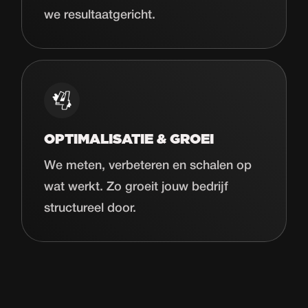
we resultaatgericht.
OPTIMALISATIE & GROEI
We meten, verbeteren en schalen op
wat werkt. Zo groeit jouw bedrijf
structureel door.