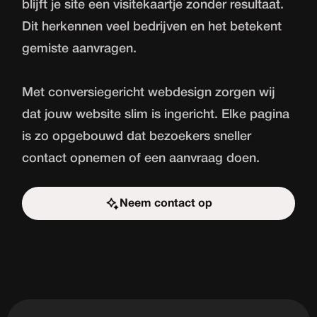
blijft je site een visitekaartje zonder resultaat.
Dit herkennen veel bedrijven en het betekent
gemiste aanvragen.
Met conversiegericht webdesign zorgen wij
dat jouw website slim is ingericht. Elke pagina
is zo opgebouwd dat bezoekers sneller
contact opnemen of een aanvraag doen.
Neem contact op
Start de uitdaging