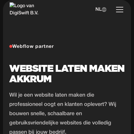
NL
Webflow partner
WEBSITE LATEN MAKEN
AKKRUM
Wil je een website laten maken die
professioneel oogt en klanten oplevert? Wij
bouwen snelle, schaalbare en
gebruiksvriendelijke websites die volledig
passen bij jouw bedrijf.