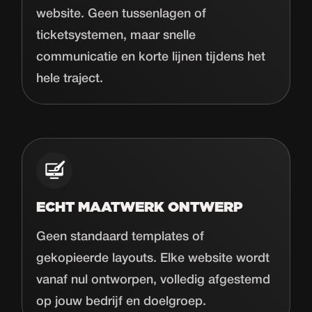
website. Geen tussenlagen of
ticketsystemen, maar snelle
communicatie en korte lijnen tijdens het
hele traject.
ECHT MAATWERK ONTWERP
Geen standaard templates of
gekopieerde layouts. Elke website wordt
vanaf nul ontworpen, volledig afgestemd
op jouw bedrijf en doelgroep.