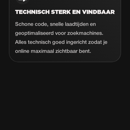
TECHNISCH STERK EN VINDBAAR
Schone code, snelle laadtijden en
geoptimaliseerd voor zoekmachines.
Alles technisch goed ingericht zodat je
online maximaal zichtbaar bent.