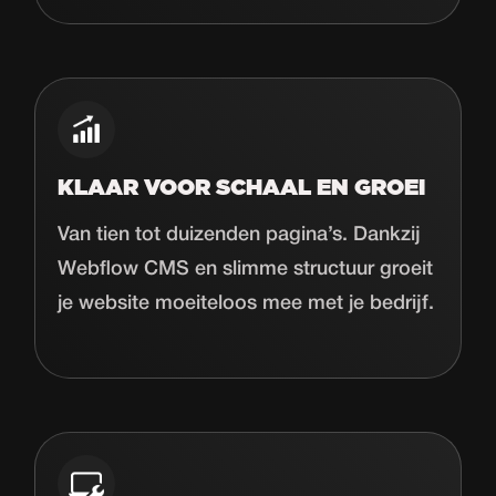
KLAAR VOOR SCHAAL EN GROEI
Van tien tot duizenden pagina’s. Dankzij
Webflow CMS en slimme structuur groeit
je website moeiteloos mee met je bedrijf.