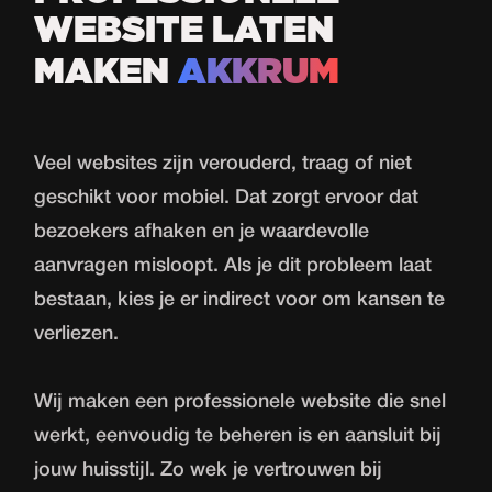
WEBSITE LATEN
MAKEN
AKKRUM
Veel
websites
zijn verouderd, traag of niet
geschikt voor mobiel. Dat zorgt ervoor dat
bezoekers afhaken en je waardevolle
aanvragen misloopt. Als je dit probleem laat
bestaan, kies je er indirect voor om kansen te
verliezen.
Wij maken een professionele website die snel
werkt, eenvoudig te beheren is en aansluit bij
jouw huisstijl. Zo wek je vertrouwen bij