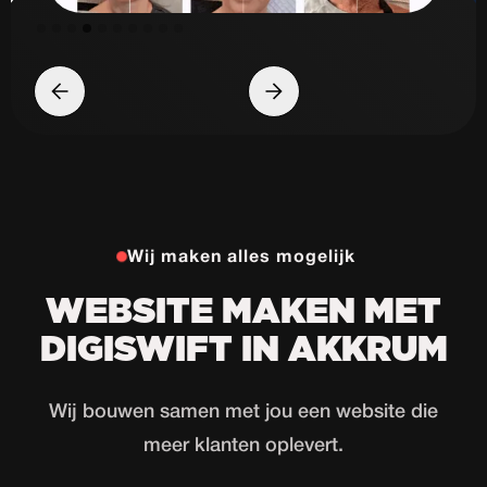
Slide 5 of 10.
Wij maken alles mogelijk
WEBSITE MAKEN MET
DIGISWIFT IN AKKRUM
Wij bouwen samen met jou een website die
meer klanten oplevert.