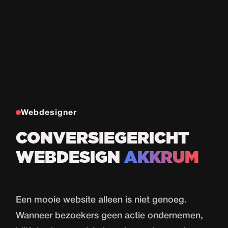
Webdesigner
CONVERSIEGERICHT
WEBDESIGN
AKKRUM
Een mooie website alleen is niet genoeg.
Wanneer bezoekers geen actie ondernemen,