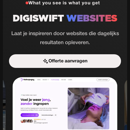
What you see is what you get
DIGISWIFT
WEBSITES
Laat je inspireren door websites die dagelijks
resultaten opleveren.
Offerte aanvragen
Start de uitdaging