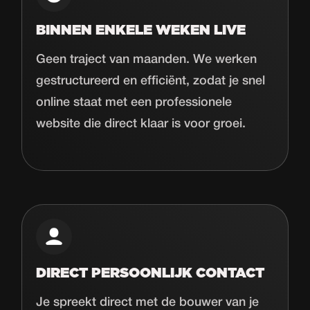
BINNEN ENKELE WEKEN LIVE
Geen traject van maanden. We werken
gestructureerd en efficiënt, zodat je snel
online staat met een professionele
website die direct klaar is voor groei.
DIRECT PERSOONLIJK CONTACT
Je spreekt direct met de bouwer van je