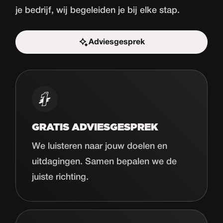
je bedrijf, wij begeleiden je bij elke stap.
Adviesgesprek
Start de uitdaging
GRATIS ADVIESGESPREK
We luisteren naar jouw doelen en
uitdagingen. Samen bepalen we de
juiste richting.