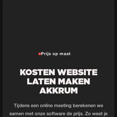
Prijs op maat
KOSTEN WEBSITE
LATEN MAKEN
AKKRUM
Tijdens een online meeting berekenen we
samen met onze software de prijs. Zo weet je