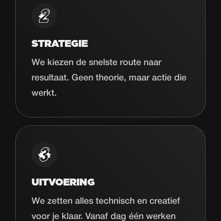
STRATEGIE
We kiezen de snelste route naar
resultaat. Geen theorie, maar actie die
werkt.
UITVOERING
We zetten alles technisch en creatief
voor je klaar. Vanaf dag één werken