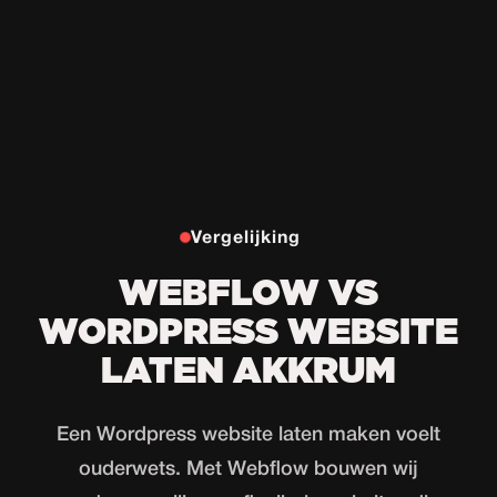
Vergelijking
WEBFLOW VS
WORDPRESS WEBSITE
LATEN AKKRUM
Een Wordpress website laten maken voelt
ouderwets. Met Webflow bouwen wij