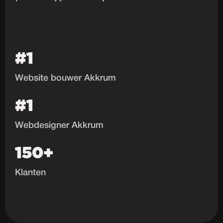
#1
Website bouwer Akkrum
#1
Webdesigner Akkrum
150+
Klanten