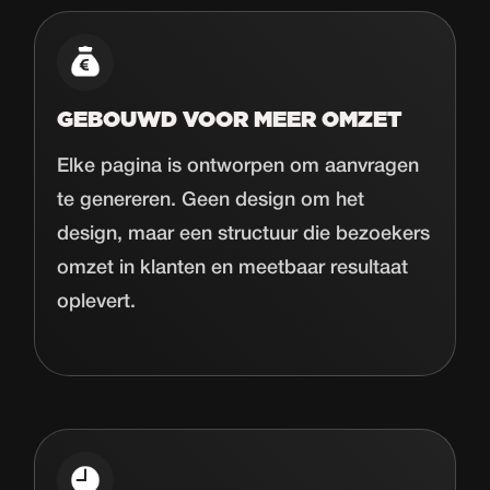
GEBOUWD VOOR MEER OMZET
Elke pagina is ontworpen om aanvragen
te genereren. Geen design om het
design, maar een structuur die bezoekers
omzet in klanten en meetbaar resultaat
oplevert.