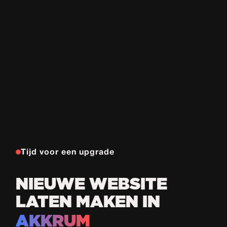
Tijd voor een upgrade
NIEUWE WEBSITE
LATEN MAKEN IN
AKKRUM