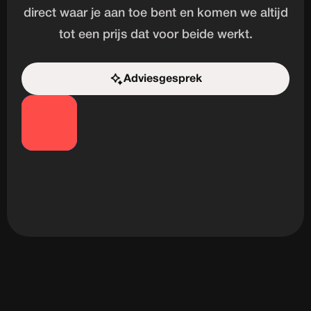
direct waar je aan toe bent en komen we altijd
tot een prijs dat voor beide werkt.
Adviesgesprek
Start de uitdaging