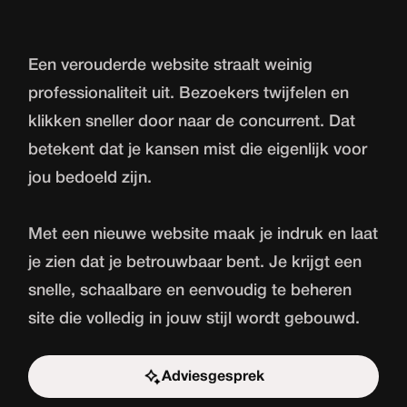
Een verouderde website straalt weinig
professionaliteit uit. Bezoekers twijfelen en
klikken sneller door naar de concurrent. Dat
betekent dat je kansen mist die eigenlijk voor
jou bedoeld zijn.
Met een nieuwe website maak je indruk en laat
je zien dat je betrouwbaar bent. Je krijgt een
snelle, schaalbare en eenvoudig te beheren
site die volledig in jouw stijl wordt gebouwd.
Adviesgesprek
Start de uitdaging