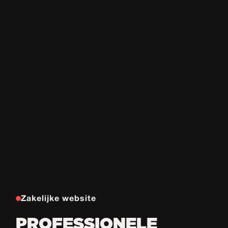
Zakelijke website
PROFESSIONELE