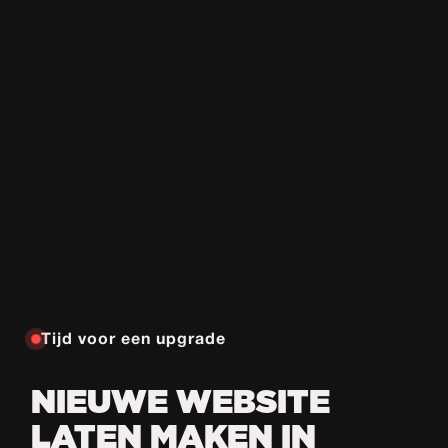
Tijd voor een upgrade
NIEUWE WEBSITE
LATEN MAKEN IN