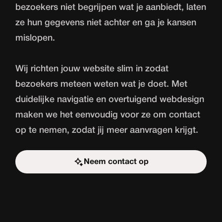
bezoekers niet begrijpen wat je aanbiedt, laten
ze hun gegevens niet achter en ga je kansen
mislopen.
Wij richten jouw website slim in zodat
bezoekers meteen weten wat je doet. Met
duidelijke navigatie en overtuigend webdesign
maken we het eenvoudig voor ze om contact
op te nemen, zodat jij meer aanvragen krijgt.
Neem contact op
Start de uitdaging