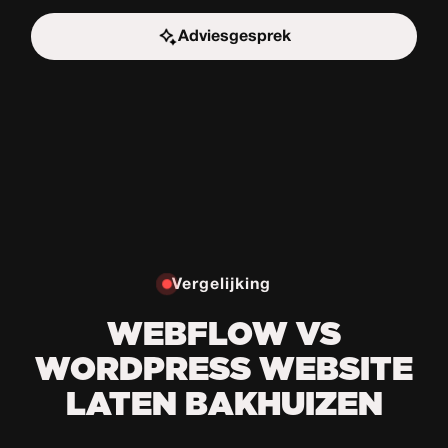
Adviesgesprek
Start de uitdaging
Vergelijking
WEBFLOW VS
WORDPRESS WEBSITE
LATEN BAKHUIZEN