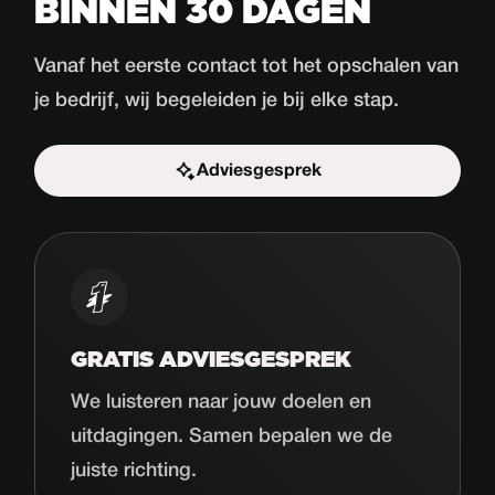
BINNEN 30 DAGEN
Vanaf het eerste contact tot het opschalen van
je bedrijf, wij begeleiden je bij elke stap.
Adviesgesprek
Start de uitdaging
GRATIS ADVIESGESPREK
We luisteren naar jouw doelen en
uitdagingen. Samen bepalen we de
juiste richting.