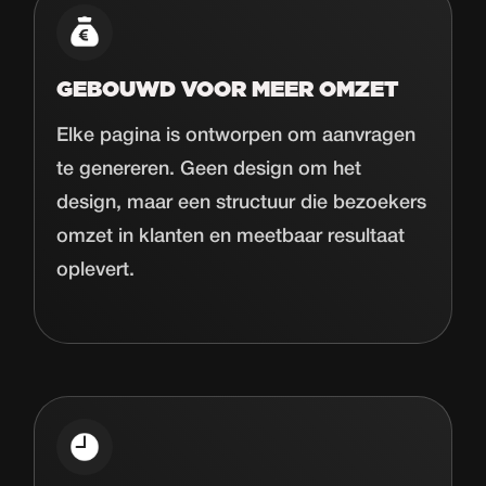
GEBOUWD VOOR MEER OMZET
Elke pagina is ontworpen om aanvragen
te genereren. Geen design om het
design, maar een structuur die bezoekers
omzet in klanten en meetbaar resultaat
oplevert.