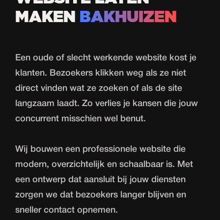
MAKEN
BAKHUIZEN
Een oude of slecht werkende
website
kost je
klanten. Bezoekers klikken weg als ze niet
direct vinden wat ze zoeken of als de site
langzaam laadt. Zo verlies je kansen die jouw
concurrent misschien wel benut.
Wij bouwen een professionele website die
modern, overzichtelijk en schaalbaar is. Met
een ontwerp dat aansluit bij jouw diensten
zorgen we dat bezoekers langer blijven en
sneller contact opnemen.