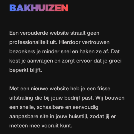
BAKHUIZEN
Een verouderde website straalt geen
professionaliteit uit. Hierdoor vertrouwen
bezoekers je minder snel en haken ze af. Dat
kost je aanvragen en zorgt ervoor dat je groei
beperkt blijft.
Met een nieuwe website heb je een frisse
uitstraling die bij jouw bedrijf past. Wij bouwen
een snelle, schaalbare en eenvoudig
aanpasbare site in jouw huisstijl, zodat jij er
meteen mee vooruit kunt.