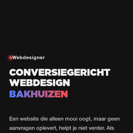
Webdesigner
CONVERSIEGERICHT
WEBDESIGN
BAKHUIZEN
Een website die alleen mooi oogt, maar geen
aanvragen oplevert, helpt je niet verder. Als