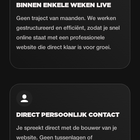
BINNEN ENKELE WEKEN LIVE
Geen traject van maanden. We werken
gestructureerd en efficiënt, zodat je snel
online staat met een professionele
website die direct klaar is voor groei.
DIRECT PERSOONLIJK CONTACT
Je spreekt direct met de bouwer van je
website. Geen tussenlagen of