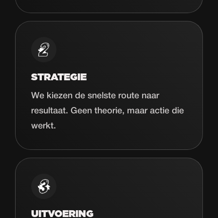
STRATEGIE
We kiezen de snelste route naar
resultaat. Geen theorie, maar actie die
werkt.
UITVOERING