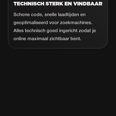
TECHNISCH STERK EN VINDBAAR
Schone code, snelle laadtijden en
geoptimaliseerd voor zoekmachines.
Alles technisch goed ingericht zodat je
online maximaal zichtbaar bent.