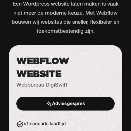
Een Wordpress website laten maken is vaak
niet meer de moderne keuze. Met Webflow
bouwen wij websites die sneller, flexibeler en
toekomstbestendig zijn.
WEBFLOW
WEBSITE
Webbureau DigiSwift
Adviesgesprek
Start de uitdaging
<1 seconde laadtijd