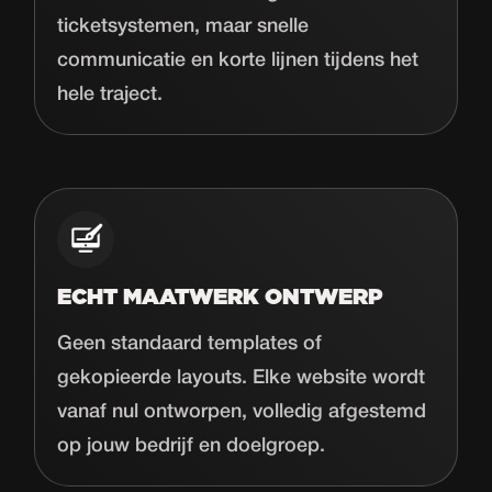
ticketsystemen, maar snelle
communicatie en korte lijnen tijdens het
hele traject.
ECHT MAATWERK ONTWERP
Geen standaard templates of
gekopieerde layouts. Elke website wordt
vanaf nul ontworpen, volledig afgestemd
op jouw bedrijf en doelgroep.