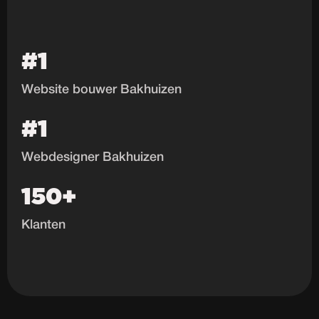
#1
Website bouwer Bakhuizen
#1
Webdesigner Bakhuizen
150+
Klanten