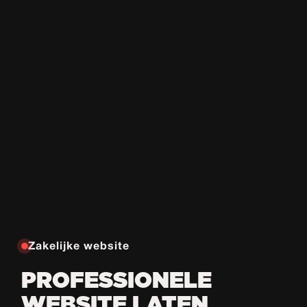
Zakelijke website
PROFESSIONELE
WEBSITE LATEN