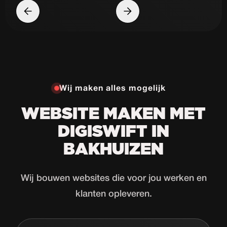
Wij maken alles mogelijk
WEBSITE MAKEN MET
DIGISWIFT IN
BAKHUIZEN
Wij bouwen websites die voor jou werken en
klanten opleveren.