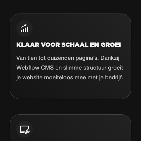
KLAAR VOOR SCHAAL EN GROEI
Van tien tot duizenden pagina’s. Dankzij
Webflow CMS en slimme structuur groeit
je website moeiteloos mee met je bedrijf.