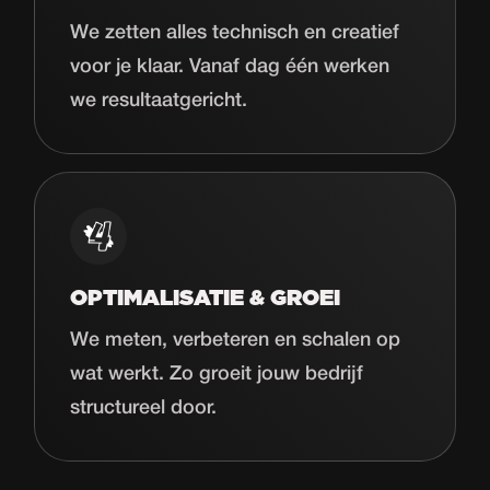
We zetten alles technisch en creatief
voor je klaar. Vanaf dag één werken
we resultaatgericht.
OPTIMALISATIE & GROEI
We meten, verbeteren en schalen op
wat werkt. Zo groeit jouw bedrijf
structureel door.