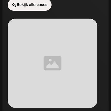
Bekijk alle cases
Start de uitdaging