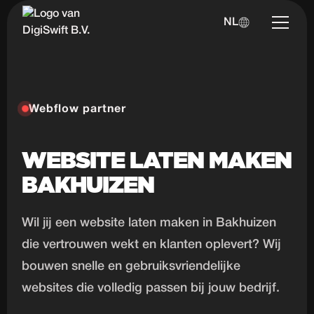
NL
Webflow partner
WEBSITE LATEN MAKEN
BAKHUIZEN
Wil jij een website laten maken in Bakhuizen
die vertrouwen wekt en klanten oplevert? Wij
bouwen snelle en gebruiksvriendelijke
websites die volledig passen bij jouw bedrijf.