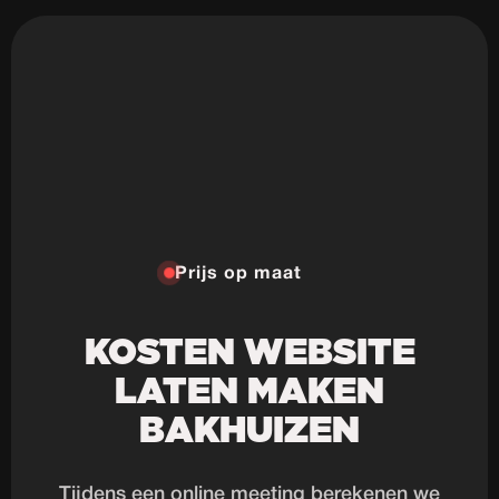
Prijs op maat
KOSTEN WEBSITE
LATEN MAKEN
BAKHUIZEN
Tijdens een online meeting berekenen we