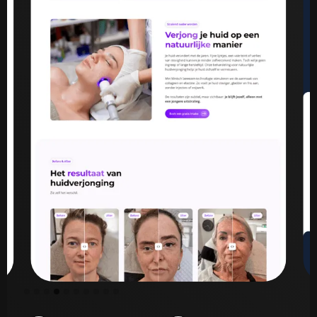
Slide 5 of 10.