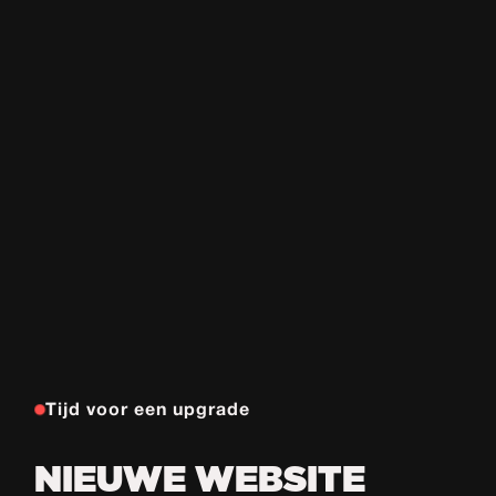
Tijd voor een upgrade
NIEUWE WEBSITE