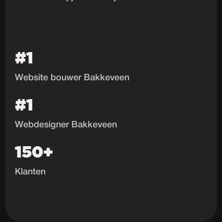
#1
Website bouwer Bakkeveen
#1
Webdesigner Bakkeveen
150+
Klanten