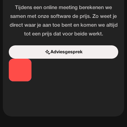
Tijdens een online meeting berekenen we
samen met onze software de prijs. Zo weet je
direct waar je aan toe bent en komen we altijd
tot een prijs dat voor beide werkt.
Adviesgesprek
Start de uitdaging