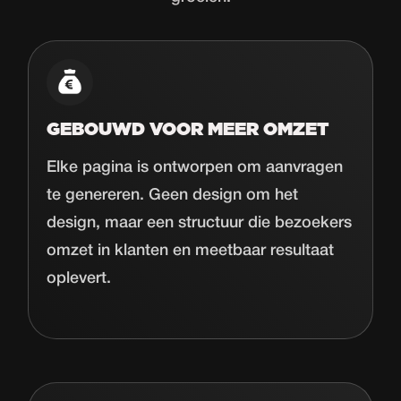
GEBOUWD VOOR MEER OMZET
Elke pagina is ontworpen om aanvragen
te genereren. Geen design om het
design, maar een structuur die bezoekers
omzet in klanten en meetbaar resultaat
oplevert.