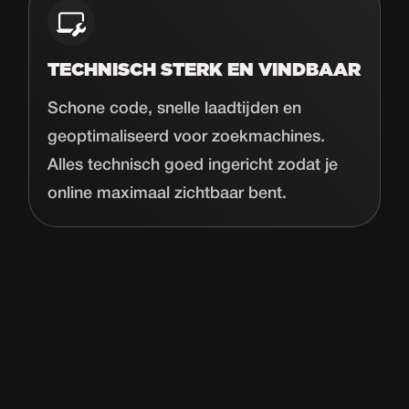
TECHNISCH STERK EN VINDBAAR
Schone code, snelle laadtijden en
geoptimaliseerd voor zoekmachines.
Alles technisch goed ingericht zodat je
online maximaal zichtbaar bent.