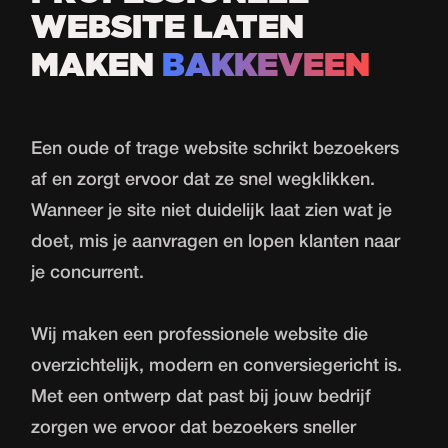
WEBSITE LATEN
MAKEN
BAKKEVEEN
Een oude of trage
website
schrikt bezoekers
af en zorgt ervoor dat ze snel wegklikken.
Wanneer je site niet duidelijk laat zien wat je
doet, mis je aanvragen en lopen klanten naar
je concurrent.
Wij maken een professionele website die
overzichtelijk, modern en conversiegericht is.
Met een ontwerp dat past bij jouw bedrijf
zorgen we ervoor dat bezoekers sneller