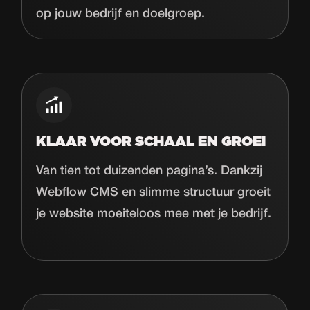
op jouw bedrijf en doelgroep.
KLAAR VOOR SCHAAL EN GROEI
Van tien tot duizenden pagina’s. Dankzij
Webflow CMS en slimme structuur groeit
je website moeiteloos mee met je bedrijf.