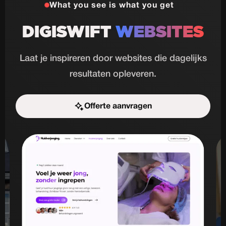
What you see is what you get
DIGISWIFT
WEBSITES
Laat je inspireren door websites die dagelijks
resultaten opleveren.
Offerte aanvragen
Start de uitdaging