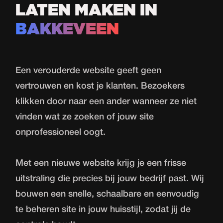
LATEN MAKEN IN
BAKKEVEEN
Een verouderde website geeft geen
vertrouwen en kost je klanten. Bezoekers
klikken door naar een ander wanneer ze niet
vinden wat ze zoeken of jouw site
onprofessioneel oogt.
Met een nieuwe website krijg je een frisse
uitstraling die precies bij jouw bedrijf past. Wij
bouwen een snelle, schaalbare en eenvoudig
te beheren site in jouw huisstijl, zodat jij de