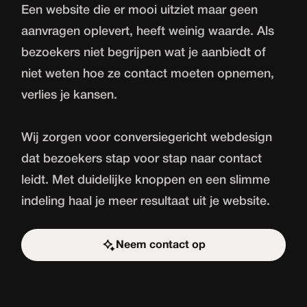
Een website die er mooi uitziet maar geen
aanvragen oplevert, heeft weinig waarde. Als
bezoekers niet begrijpen wat je aanbiedt of
niet weten hoe ze contact moeten opnemen,
verlies je kansen.
Wij zorgen voor conversiegericht webdesign
dat bezoekers stap voor stap naar contact
leidt. Met duidelijke knoppen en een slimme
indeling haal je meer resultaat uit je website.
Neem contact op
Start de uitdaging