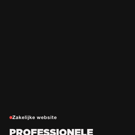
Zakelijke website
PROFESSIONELE