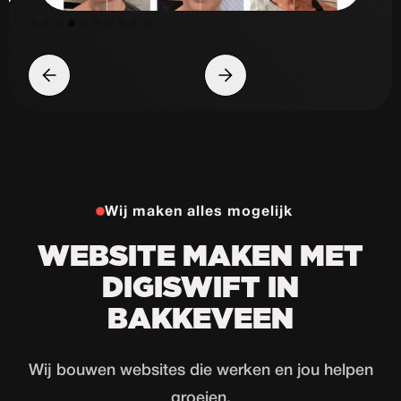
Slide 5 of 10.
Wij maken alles mogelijk
WEBSITE MAKEN MET
DIGISWIFT IN
BAKKEVEEN
Wij bouwen websites die werken en jou helpen
groeien.