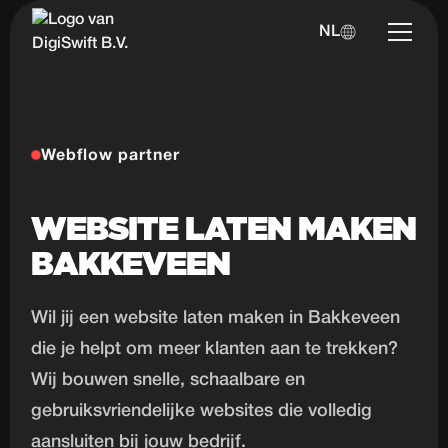
NL
Webflow partner
WEBSITE LATEN MAKEN
BAKKEVEEN
Wil jij een website laten maken in Bakkeveen
die je helpt om meer klanten aan te trekken?
Wij bouwen snelle, schaalbare en
gebruiksvriendelijke websites die volledig
aansluiten bij jouw bedrijf.