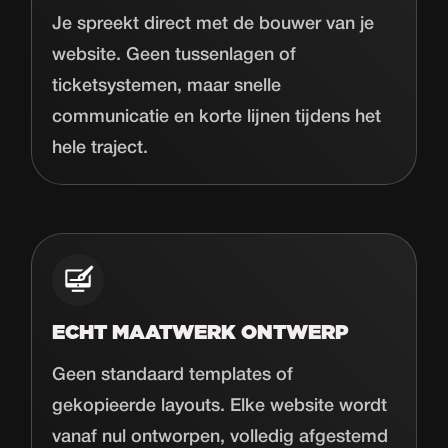
Je spreekt direct met de bouwer van je
website. Geen tussenlagen of
ticketsystemen, maar snelle
communicatie en korte lijnen tijdens het
hele traject.
ECHT MAATWERK ONTWERP
Geen standaard templates of
gekopieerde layouts. Elke website wordt
vanaf nul ontworpen, volledig afgestemd