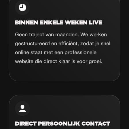
BINNEN ENKELE WEKEN LIVE
Geen traject van maanden. We werken
gestructureerd en efficiënt, zodat je snel
online staat met een professionele
website die direct klaar is voor groei.
DIRECT PERSOONLIJK CONTACT