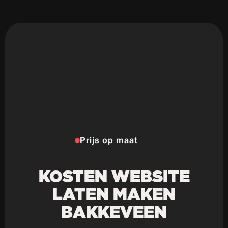
Prijs op maat
KOSTEN WEBSITE
LATEN MAKEN
BAKKEVEEN