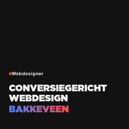
Webdesigner
CONVERSIEGERICHT
WEBDESIGN
BAKKEVEEN