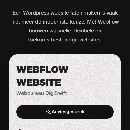
Een Wordpress website laten maken is vaak
niet meer de modernste keuze. Met Webflow
bouwen wij snelle, flexibele en
toekomstbestendige websites.
WEBFLOW
WEBSITE
Webbureau DigiSwift
Adviesgesprek
Start de uitdaging