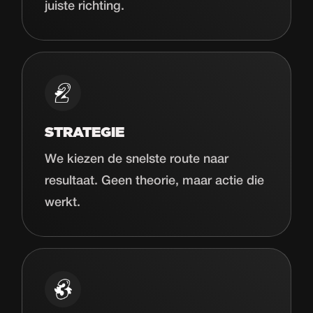
juiste richting.
STRATEGIE
We kiezen de snelste route naar
resultaat. Geen theorie, maar actie die
werkt.