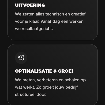
UITVOERING
We zetten alles technisch en creatief
voor je klaar. Vanaf dag één werken
we resultaatgericht.
OPTIMALISATIE & GROEI
We meten, verbeteren en schalen op
wat werkt. Zo groeit jouw bedrijf
structureel door.