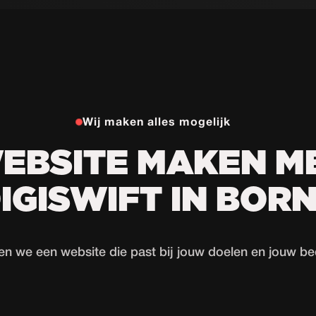
Wij maken alles mogelijk
EBSITE MAKEN M
IGISWIFT IN BOR
we een website die past bij jouw doelen en jouw bedr