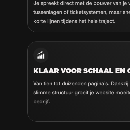
Je spreekt direct met de bouwer van je
tussenlagen of ticketsystemen, maar sn
korte lijnen tijdens het hele traject.
KLAAR VOOR SCHAAL EN 
Van tien tot duizenden pagina’s. Dankz
slimme structuur groeit je website moei
bedrijf.