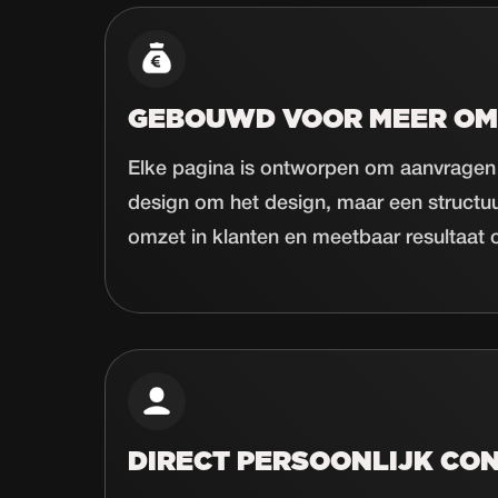
GEBOUWD VOOR MEER OM
Elke pagina is ontworpen om aanvragen
design om het design, maar een structu
omzet in klanten en meetbaar resultaat o
DIRECT PERSOONLIJK CO