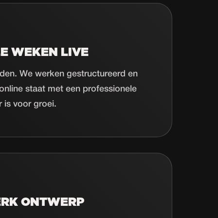
E WEKEN LIVE
den. We werken gestructureerd en
l online staat met een professionele
 is voor groei.
ERK ONTWERP