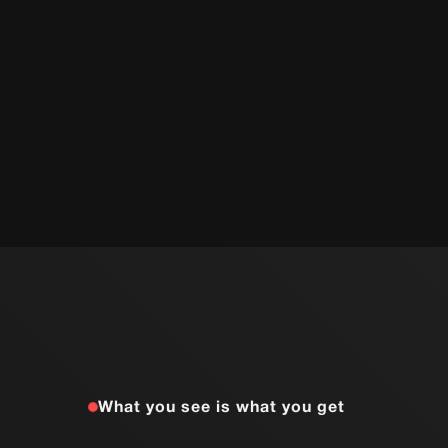
What you see is what you get