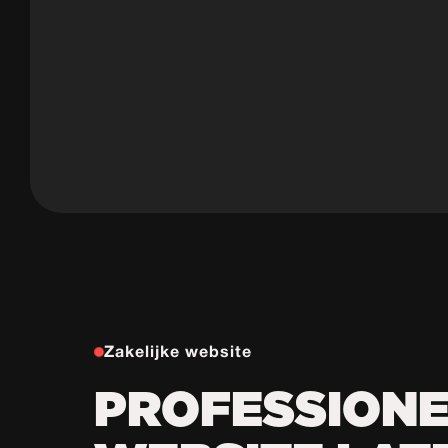
Zakelijke website
PROFESSIONE