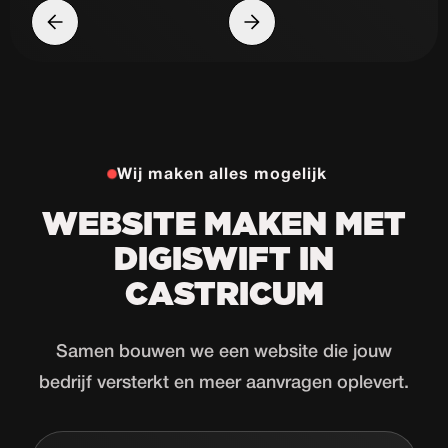
Wij maken alles mogelijk
WEBSITE MAKEN MET
DIGISWIFT IN
CASTRICUM
Samen bouwen we een website die jouw
bedrijf versterkt en meer aanvragen oplevert.