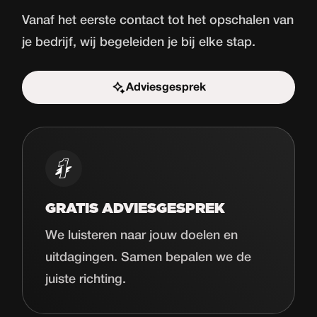
Vanaf het eerste contact tot het opschalen van
je bedrijf, wij begeleiden je bij elke stap.
Adviesgesprek
Start de uitdaging
GRATIS ADVIESGESPREK
We luisteren naar jouw doelen en
uitdagingen. Samen bepalen we de
juiste richting.