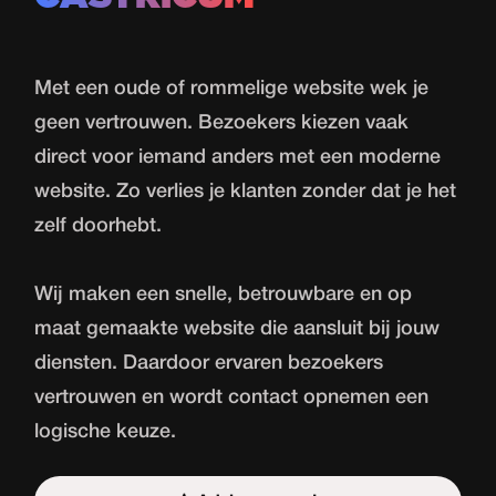
Met een oude of rommelige website wek je
geen vertrouwen. Bezoekers kiezen vaak
direct voor iemand anders met een moderne
website. Zo verlies je klanten zonder dat je het
zelf doorhebt.
Wij maken een snelle, betrouwbare en op
maat gemaakte website die aansluit bij jouw
diensten. Daardoor ervaren bezoekers
vertrouwen en wordt contact opnemen een
logische keuze.