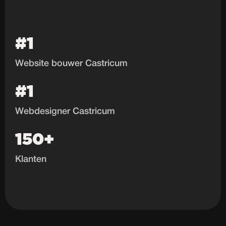
#1
Website bouwer Castricum
#1
Webdesigner Castricum
150+
Klanten