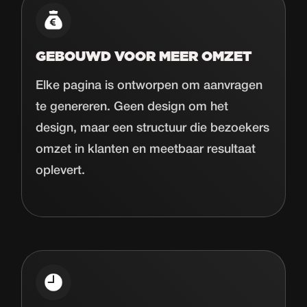
GEBOUWD VOOR MEER OMZET
Elke pagina is ontworpen om aanvragen
te genereren. Geen design om het
design, maar een structuur die bezoekers
omzet in klanten en meetbaar resultaat
oplevert.