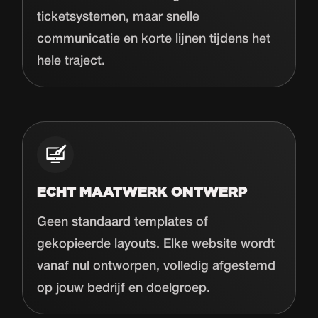
ticketsystemen, maar snelle
communicatie en korte lijnen tijdens het
hele traject.
ECHT MAATWERK ONTWERP
Geen standaard templates of
gekopieerde layouts. Elke website wordt
vanaf nul ontworpen, volledig afgestemd
op jouw bedrijf en doelgroep.