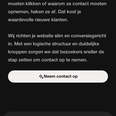
moeten klikken of waarom ze contact moeten
opnemen, haken ze af. Dat kost je
waardevolle nieuwe klanten.
Wij richten je website slim en conversiegericht
in. Met een logische structuur en duidelijke
knoppen zorgen we dat bezoekers sneller de
stap zetten om contact op te nemen.
Neem contact op
Start de uitdaging