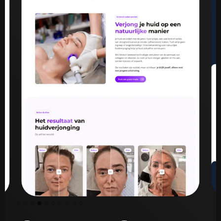
Slide 5 of 10.