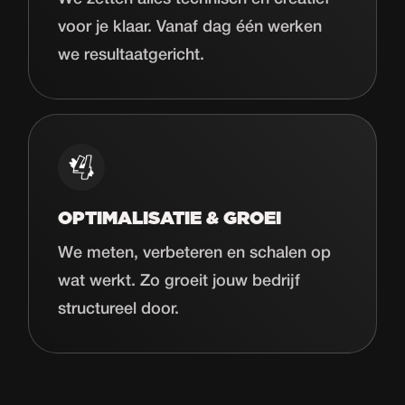
voor je klaar. Vanaf dag één werken
we resultaatgericht.
OPTIMALISATIE & GROEI
We meten, verbeteren en schalen op
wat werkt. Zo groeit jouw bedrijf
structureel door.