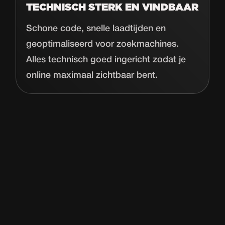
TECHNISCH STERK EN VINDBAAR
Schone code, snelle laadtijden en
geoptimaliseerd voor zoekmachines.
Alles technisch goed ingericht zodat je
online maximaal zichtbaar bent.