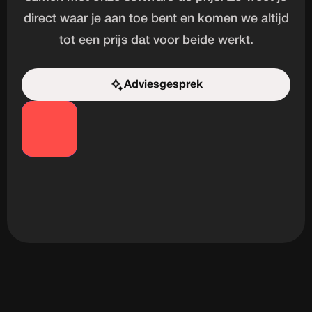
direct waar je aan toe bent en komen we altijd
tot een prijs dat voor beide werkt.
Adviesgesprek
Start de uitdaging