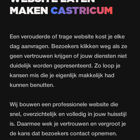
MAKEN
CASTRICUM
Een verouderde of trage
website
kost je elke
dag aanvragen. Bezoekers klikken weg als ze
geen vertrouwen krijgen of jouw diensten niet
duidelijk worden gepresenteerd. Zo loop je
kansen mis die je eigenlijk makkelijk had
kunnen benutten.
Wij bouwen een professionele website die
snel, overzichtelijk en volledig in jouw huisstijl
is. Daarmee wek je vertrouwen en vergroot je
de kans dat bezoekers contact opnemen.