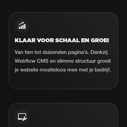
KLAAR VOOR SCHAAL EN GROEI
Van tien tot duizenden pagina’s. Dankzij
Webflow CMS en slimme structuur groeit
je website moeiteloos mee met je bedrijf.