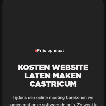
Prijs op maat
KOSTEN WEBSITE
LATEN MAKEN
CASTRICUM
Tijdens een online meeting berekenen we
samen met onze software de prijs. Zo weet je