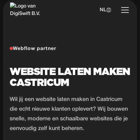
NL
Webflow partner
WEBSITE LATEN MAKEN
CASTRICUM
Wil jij een website laten maken in Castricum
die echt nieuwe klanten oplevert? Wij bouwen
snelle, moderne en schaalbare websites die je
eenvoudig zelf kunt beheren.