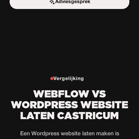
Adviesgesprek
Start de uitdaging
Vergelijking
WEBFLOW VS
WORDPRESS WEBSITE
LATEN CASTRICUM
Een Wordpress website laten maken is