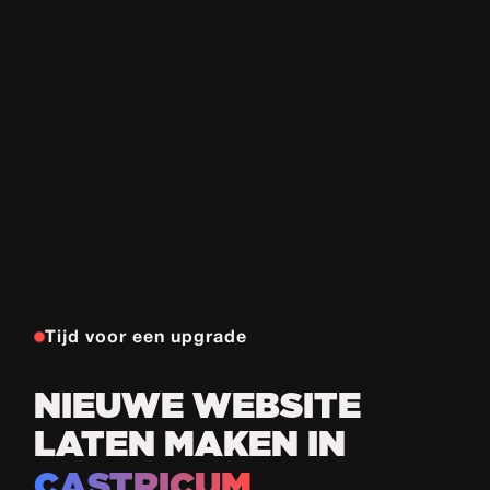
Tijd voor een upgrade
NIEUWE WEBSITE
LATEN MAKEN IN
CASTRICUM