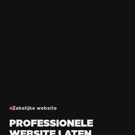
Zakelijke website
PROFESSIONELE
WEBSITE LATEN