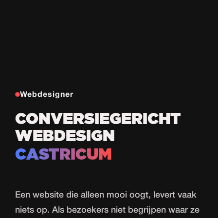
Webdesigner
CONVERSIEGERICHT
WEBDESIGN
CASTRICUM
Een website die alleen mooi oogt, levert vaak
niets op. Als bezoekers niet begrijpen waar ze