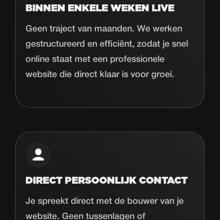
BINNEN ENKELE WEKEN LIVE
Geen traject van maanden. We werken
gestructureerd en efficiënt, zodat je snel
online staat met een professionele
website die direct klaar is voor groei.
DIRECT PERSOONLIJK CONTACT
Je spreekt direct met de bouwer van je
website. Geen tussenlagen of