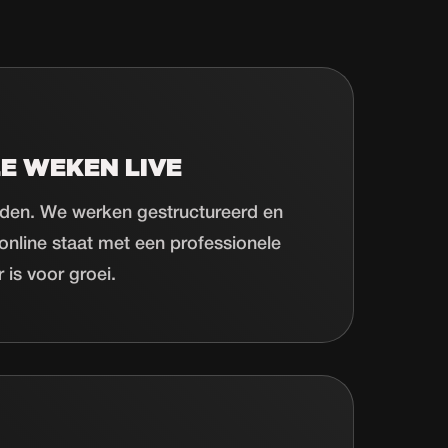
E WEKEN LIVE
den. We werken gestructureerd en
l online staat met een professionele
 is voor groei.