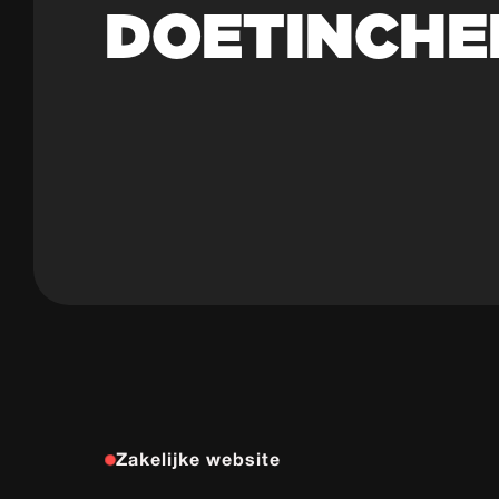
DOETINCHE
Zakelijke website