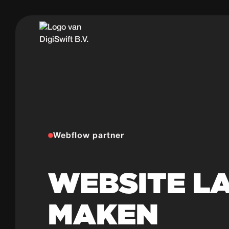
Webflow partner
WEBSITE L
MAKEN