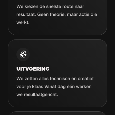
We kiezen de snelste route naar
resultaat. Geen theorie, maar actie die
werkt.
UITVOERING
We zetten alles technisch en creatief
voor je klaar. Vanaf dag één werken
we resultaatgericht.