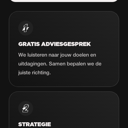
Start de uitdaging
GRATIS ADVIESGESPREK
We luisteren naar jouw doelen en
uitdagingen. Samen bepalen we de
juiste richting.
STRATEGIE