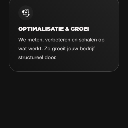
OPTIMALISATIE & GROEI
We meten, verbeteren en schalen op
wat werkt. Zo groeit jouw bedrijf
structureel door.