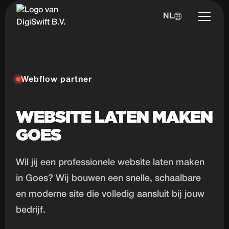
NL
Webflow partner
WEBSITE LATEN MAKEN
GOES
Wil jij een professionele website laten maken
in Goes? Wij bouwen een snelle, schaalbare
en moderne site die volledig aansluit bij jouw
bedrijf.