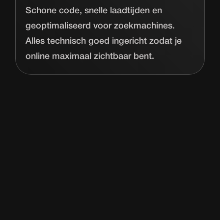
Schone code, snelle laadtijden en
geoptimaliseerd voor zoekmachines.
Alles technisch goed ingericht zodat je
online maximaal zichtbaar bent.