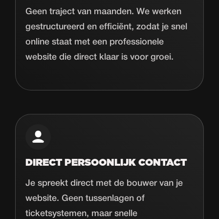
Geen traject van maanden. We werken
gestructureerd en efficiënt, zodat je snel
online staat met een professionele
website die direct klaar is voor groei.
DIRECT PERSOONLIJK CONTACT
Je spreekt direct met de bouwer van je
website. Geen tussenlagen of
ticketsystemen, maar snelle