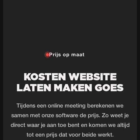
Prijs op maat
KOSTEN WEBSITE
LATEN MAKEN GOES
Tijdens een online meeting berekenen we
samen met onze software de prijs. Zo weet je
direct waar je aan toe bent en komen we altijd
tot een prijs dat voor beide werkt.