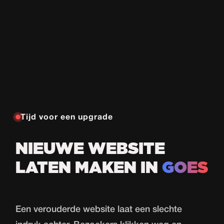
Tijd voor een upgrade
NIEUWE WEBSITE
LATEN MAKEN IN
GOES
Een verouderde website laat een slechte