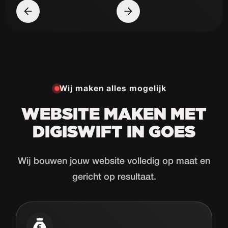
Wij maken alles mogelijk
WEBSITE MAKEN MET
DIGISWIFT IN GOES
Wij bouwen jouw website volledig op maat en
gericht op resultaat.