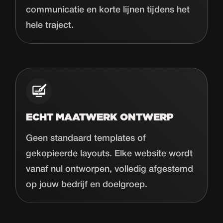
communicatie en korte lijnen tijdens het
hele traject.
ECHT MAATWERK ONTWERP
Geen standaard templates of
gekopieerde layouts. Elke website wordt
vanaf nul ontworpen, volledig afgestemd
op jouw bedrijf en doelgroep.