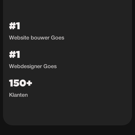
#1
Website bouwer Goes
#1
Webdesigner Goes
150+
Klanten