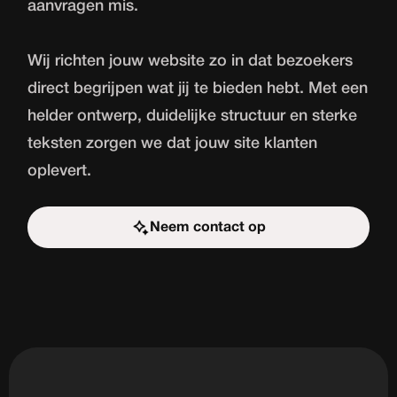
aanvragen mis.
Wij richten jouw website zo in dat bezoekers
direct begrijpen wat jij te bieden hebt. Met een
helder ontwerp, duidelijke structuur en sterke
teksten zorgen we dat jouw site klanten
oplevert.
Neem contact op
Start de uitdaging