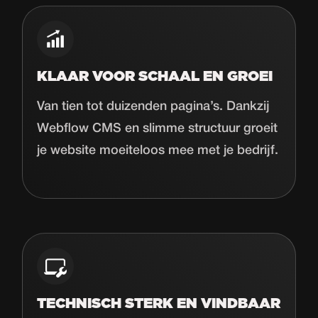
KLAAR VOOR SCHAAL EN GROEI
Van tien tot duizenden pagina’s. Dankzij
Webflow CMS en slimme structuur groeit
je website moeiteloos mee met je bedrijf.
TECHNISCH STERK EN VINDBAAR