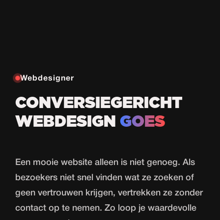
Webdesigner
CONVERSIEGERICHT
WEBDESIGN
GOES
Een mooie website alleen is niet genoeg. Als
bezoekers niet snel vinden wat ze zoeken of
geen vertrouwen krijgen, vertrekken ze zonder
contact op te nemen. Zo loop je waardevolle