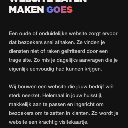
MAKEN
GOES
Een oude of onduidelijke website zorgt ervoor
dat bezoekers snel afhaken. Ze vinden je
diensten niet of raken geïrriteerd door een
trage site. Zo mis je dagelijks aanvragen die je
eigenlijk eenvoudig had kunnen krijgen.
Wij bouwen een website die jouw bedrijf wél
sterk neerzet. Helemaal in jouw huisstijl,
makkelijk aan te passen en ingericht om
bezoekers om te zetten in klanten. Zo wordt je
website een krachtig visitekaartje.