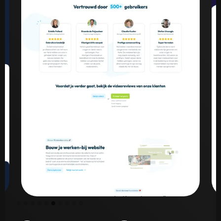
Slide 7 of 10.