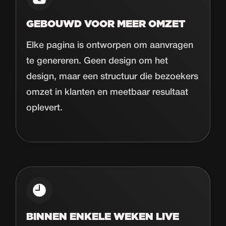
GEBOUWD VOOR MEER OMZET
Elke pagina is ontworpen om aanvragen
te genereren. Geen design om het
design, maar een structuur die bezoekers
omzet in klanten en meetbaar resultaat
oplevert.
BINNEN ENKELE WEKEN LIVE