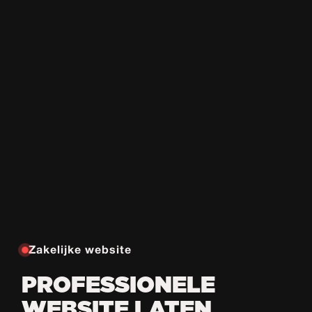
Zakelijke website
PROFESSIONELE
WEBSITE LATEN