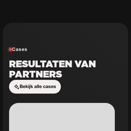
Cases
RESULTATEN VAN
PARTNERS
Bekijk alle cases
Start de uitdaging