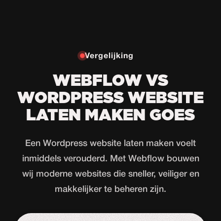
Vergelijking
WEBFLOW VS
WORDPRESS WEBSITE
LATEN MAKEN GOES
Een Wordpress website laten maken voelt
inmiddels verouderd. Met Webflow bouwen
wij moderne websites die sneller, veiliger en
makkelijker te beheren zijn.