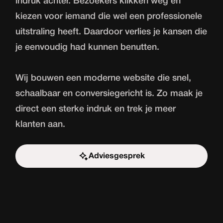
indruk achter. Bezoekers klikken weg en
kiezen voor iemand die wel een professionele
uitstraling heeft. Daardoor verlies je kansen die
je eenvoudig had kunnen benutten.
Wij bouwen een moderne website die snel,
schaalbaar en conversiegericht is. Zo maak je
direct een sterke indruk en trek je meer
klanten aan.
Adviesgesprek
Start de uitdaging