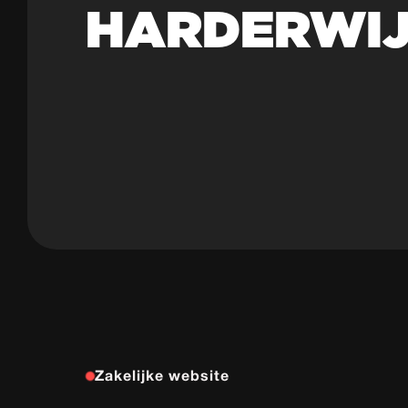
HARDERWI
Zakelijke website