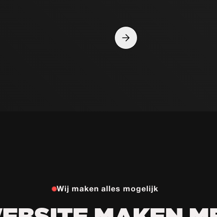
Slide 4 of 10.
Wij maken alles mogelijk