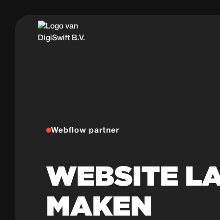
Webflow partner
WEBSITE L
MAKEN