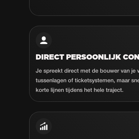
DIRECT PERSOONLIJK CO
Je spreekt direct met de bouwer van je
tussenlagen of ticketsystemen, maar sn
korte lijnen tijdens het hele traject.