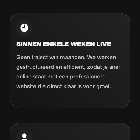
BINNEN ENKELE WEKEN LIVE
Geen traject van maanden. We werken
gestructureerd en efficiënt, zodat je snel
online staat met een professionele
website die direct klaar is voor groei.