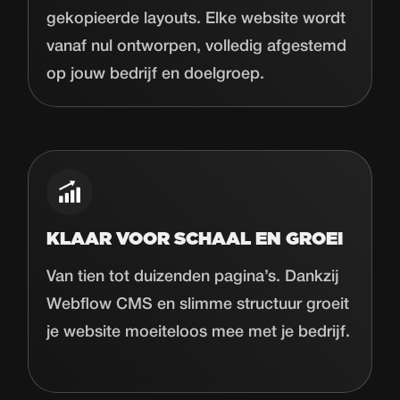
gekopieerde layouts. Elke website wordt
vanaf nul ontworpen, volledig afgestemd
op jouw bedrijf en doelgroep.
KLAAR VOOR SCHAAL EN GROEI
Van tien tot duizenden pagina’s. Dankzij
Webflow CMS en slimme structuur groeit
je website moeiteloos mee met je bedrijf.