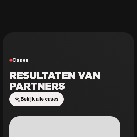
Cases
RESULTATEN VAN
PARTNERS
Bekijk alle cases
Start de uitdaging