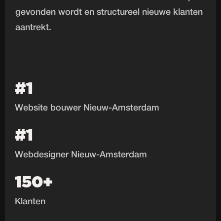
gevonden wordt en structureel nieuwe klanten
aantrekt.
#1
Website bouwer Nieuw-Amsterdam
#1
Webdesigner Nieuw-Amsterdam
150+
Klanten