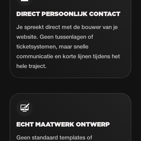
DIRECT PERSOONLIJK CONTACT
Je spreekt direct met de bouwer van je
website. Geen tussenlagen of
ticketsystemen, maar snelle
communicatie en korte lijnen tijdens het
hele traject.
ECHT MAATWERK ONTWERP
Geen standaard templates of