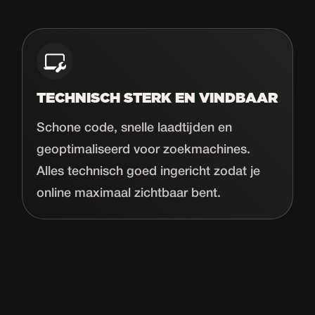
TECHNISCH STERK EN VINDBAAR
Schone code, snelle laadtijden en
geoptimaliseerd voor zoekmachines.
Alles technisch goed ingericht zodat je
online maximaal zichtbaar bent.