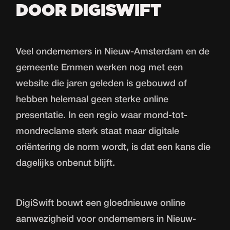
DOOR DIGISWIFT
Veel ondernemers in Nieuw-Amsterdam en de
gemeente Emmen werken nog met een
website die jaren geleden is gebouwd of
hebben helemaal geen sterke online
presentatie. In een regio waar mond-tot-
mondreclame sterk staat maar digitale
oriëntering de norm wordt, is dat een kans die
dagelijks onbenut blijft.
DigiSwift bouwt een gloednieuwe
online
aanwezigheid
voor ondernemers in Nieuw-