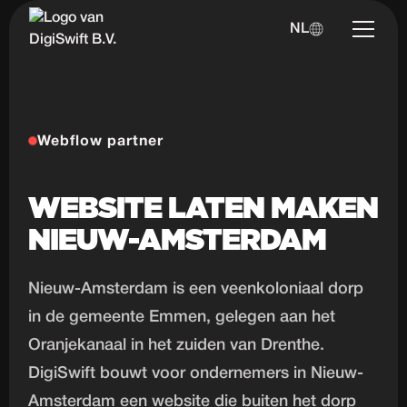
NL
Webflow partner
WEBSITE LATEN MAKEN
NIEUW-AMSTERDAM
Nieuw-Amsterdam is een veenkoloniaal dorp
in de gemeente Emmen, gelegen aan het
Oranjekanaal in het zuiden van Drenthe.
DigiSwift bouwt voor ondernemers in Nieuw-
Amsterdam een website die buiten het dorp