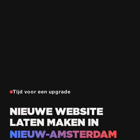
Tijd voor een upgrade
NIEUWE WEBSITE
LATEN MAKEN IN
NIEUW-AMSTERDAM