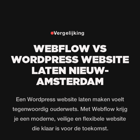
Vergelijking
WEBFLOW VS
WORDPRESS WEBSITE
LATEN NIEUW-
AMSTERDAM
Een Wordpress website laten maken voelt
tegenwoordig ouderwets. Met Webflow krijg
je een moderne, veilige en flexibele website
die klaar is voor de toekomst.