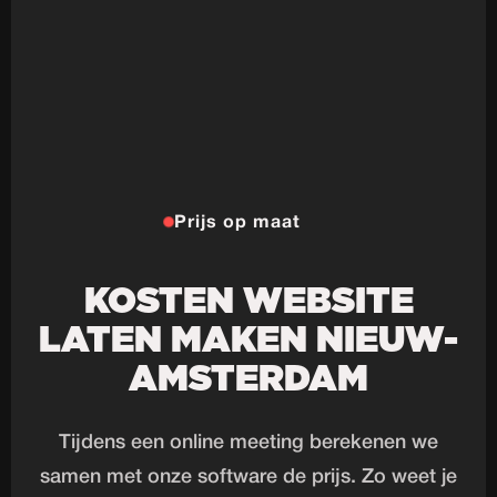
Prijs op maat
KOSTEN WEBSITE
LATEN MAKEN NIEUW-
AMSTERDAM
Tijdens een online meeting berekenen we
samen met onze software de prijs. Zo weet je