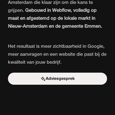
Amsterdam die klaar zijn om die kans te
grijpen.
Gebouwd in Webflow, volledig op
maat en afgestemd op de lokale markt in
Nieuw-Amsterdam en de gemeente Emmen.
Het resultaat is meer zichtbaarheid in Google,
meer aanvragen en een website die past bij de
kwaliteit van jouw bedrijf.
Adviesgesprek
Start de uitdaging