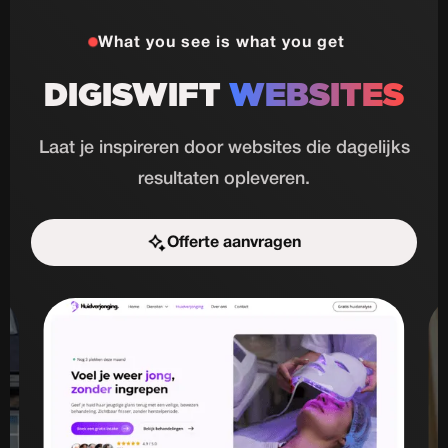
What you see is what you get
DIGISWIFT
WEBSITES
Laat je inspireren door websites die dagelijks
resultaten opleveren.
Offerte aanvragen
Start de uitdaging