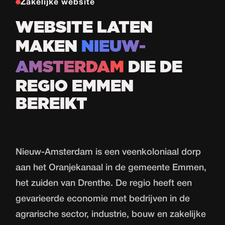
Zakelijke website
WEBSITE LATEN
MAKEN
NIEUW-
AMSTERDAM
DIE DE
REGIO EMMEN
BEREIKT
Nieuw-Amsterdam is een veenkoloniaal dorp
aan het Oranjekanaal in de gemeente Emmen,
het zuiden van Drenthe. De regio heeft een
gevarieerde economie met bedrijven in de
agrarische sector, industrie, bouw en zakelijke