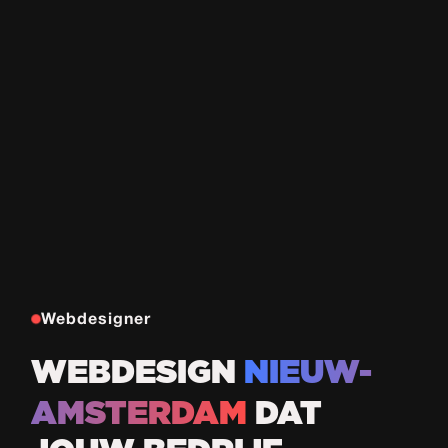
Webdesigner
WEBDESIGN
NIEUW-
AMSTERDAM
DAT