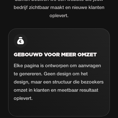
bedrijf zichtbaar maakt en nieuwe klanten
oplevert.
GEBOUWD VOOR MEER OMZET
Elke pagina is ontworpen om aanvragen
te genereren. Geen design om het
design, maar een structuur die bezoekers
omzet in klanten en meetbaar resultaat
oplevert.