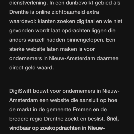
dienstverlening. In een dunbevolkt gebied als
Drenthe is online zichtbaarheid extra
waardevol: klanten zoeken digitaal en wie niet
gevonden wordt laat opdrachten liggen die
anders vanzelf hadden binnengelopen. Een
sterke
website laten maken
is voor
ondernemers in Nieuw-Amsterdam daarmee
direct geld waard.
DigiSwift bouwt voor ondernemers in Nieuw-
Amsterdam een website die aansluit op hoe
de markt in de gemeente Emmen en de
bredere regio Drenthe zoekt en beslist.
Snel,
vindbaar op zoekopdrachten in Nieuw-