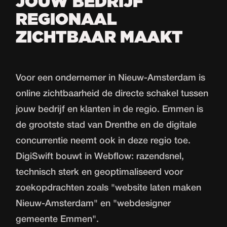
JOUW BEDRIJF
REGIONAAL
ZICHTBAAR MAAKT
Voor een ondernemer in Nieuw-Amsterdam is
online zichtbaarheid de directe schakel tussen
jouw bedrijf en klanten in de regio. Emmen is
de grootste stad van Drenthe en de digitale
concurrentie neemt ook in deze regio toe.
DigiSwift bouwt in Webflow: razendsnel,
technisch sterk en geoptimaliseerd voor
zoekopdrachten zoals "website laten maken
Nieuw-Amsterdam" en "webdesigner
gemeente Emmen".