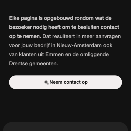
Elke pagina is opgebouwd rondom wat de
bezoeker nodig heeft om te besluiten contact
op te nemen.
Dat resulteert in meer aanvragen
voor jouw bedrijf in Nieuw-Amsterdam ook
van klanten uit Emmen en de omliggende
Drentse gemeenten.
Neem contact op
Start de uitdaging