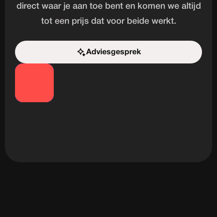
direct waar je aan toe bent en komen we altijd
tot een prijs dat voor beide werkt.
Adviesgesprek
Start de uitdaging