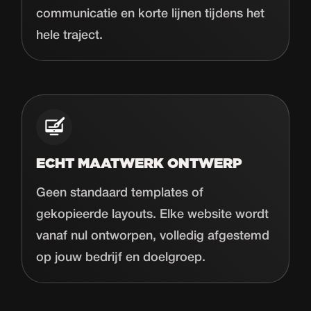
communicatie en korte lijnen tijdens het
hele traject.
ECHT MAATWERK ONTWERP
Geen standaard templates of
gekopieerde layouts. Elke website wordt
vanaf nul ontworpen, volledig afgestemd
op jouw bedrijf en doelgroep.