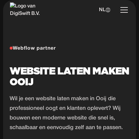
NL
Webflow partner
WEBSITE LATEN MAKEN
OOIJ
Wil je een website laten maken in Ooij die
professioneel oogt en klanten oplevert? Wij
bouwen een moderne website die snel is,
schaalbaar en eenvoudig zelf aan te passen.