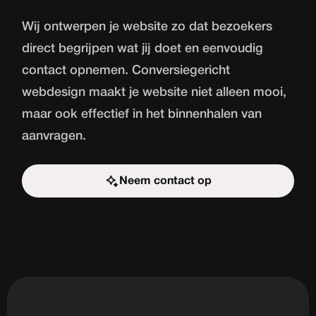
Wij ontwerpen je website zo dat bezoekers
direct begrijpen wat jij doet en eenvoudig
contact opnemen. Conversiegericht
webdesign maakt je website niet alleen mooi,
maar ook effectief in het binnenhalen van
aanvragen.
Neem contact op
Start de uitdaging