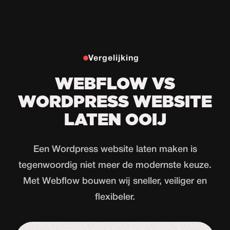
Vergelijking
WEBFLOW VS
WORDPRESS WEBSITE
LATEN OOIJ
Een Wordpress website laten maken is
tegenwoordig niet meer de modernste keuze.
Met Webflow bouwen wij sneller, veiliger en
flexibeler.