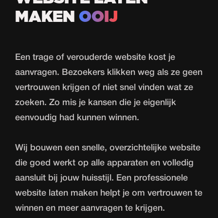
MAKEN
OOIJ
Een trage of verouderde website kost je
aanvragen. Bezoekers klikken weg als ze geen
vertrouwen krijgen of niet snel vinden wat ze
zoeken. Zo mis je kansen die je eigenlijk
eenvoudig had kunnen winnen.
Wij bouwen een snelle, overzichtelijke website
die goed werkt op alle apparaten en volledig
aansluit bij jouw huisstijl. Een professionele
website laten maken helpt je om vertrouwen te
winnen en meer aanvragen te krijgen.