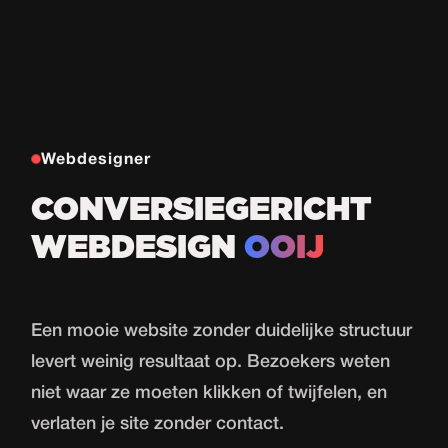
Webdesigner
CONVERSIEGERICHT
WEBDESIGN
OOIJ
Een mooie website zonder duidelijke structuur
levert weinig resultaat op. Bezoekers weten
niet waar ze moeten klikken of twijfelen, en
verlaten je site zonder contact.