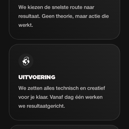
We kiezen de snelste route naar
resultaat. Geen theorie, maar actie die
werkt.
UITVOERING
We zetten alles technisch en creatief
voor je klaar. Vanaf dag één werken
we resultaatgericht.