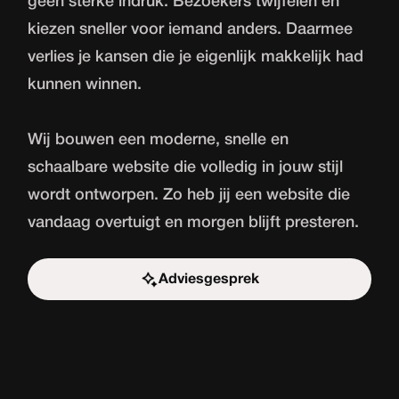
geen sterke indruk. Bezoekers twijfelen en
kiezen sneller voor iemand anders. Daarmee
verlies je kansen die je eigenlijk makkelijk had
kunnen winnen.
Wij bouwen een moderne, snelle en
schaalbare website die volledig in jouw stijl
wordt ontworpen. Zo heb jij een website die
vandaag overtuigt en morgen blijft presteren.
Adviesgesprek
Start de uitdaging