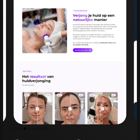
Slide 5 of 10.