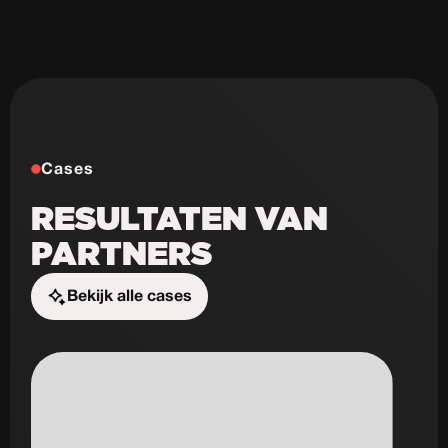
Cases
RESULTATEN VAN
PARTNERS
Bekijk alle cases
Start de uitdaging