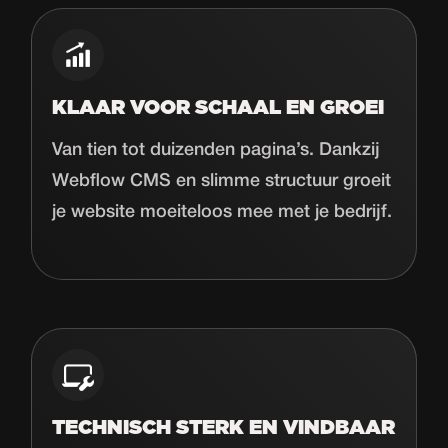
KLAAR VOOR SCHAAL EN GROEI
Van tien tot duizenden pagina’s. Dankzij
Webflow CMS en slimme structuur groeit
je website moeiteloos mee met je bedrijf.
TECHNISCH STERK EN VINDBAAR