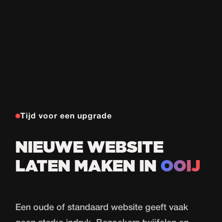
Tijd voor een upgrade
NIEUWE WEBSITE
LATEN MAKEN IN
OOIJ
Een oude of standaard website geeft vaak