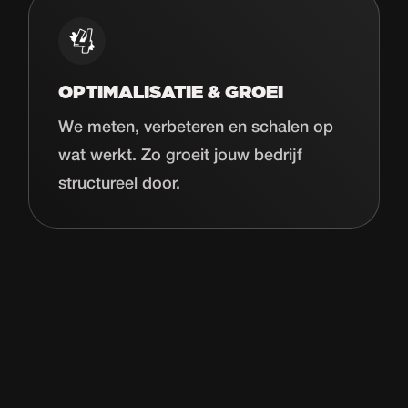
OPTIMALISATIE & GROEI
We meten, verbeteren en schalen op
wat werkt. Zo groeit jouw bedrijf
structureel door.