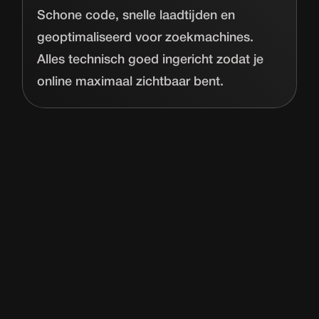
Schone code, snelle laadtijden en
geoptimaliseerd voor zoekmachines.
Alles technisch goed ingericht zodat je
online maximaal zichtbaar bent.