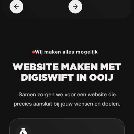
Wij maken alles mogelijk
WEBSITE MAKEN MET
DIGISWIFT IN OOIJ
Samen zorgen we voor een website die
precies aansluit bij jouw wensen en doelen.