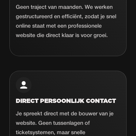
Geen traject van maanden. We werken
gestructureerd en efficiënt, zodat je snel
online staat met een professionele
website die direct klaar is voor groei.
DIRECT PERSOONLIJK CONTACT
Je spreekt direct met de bouwer van je
website. Geen tussenlagen of
ticketsystemen, maar snelle