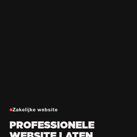
Zakelijke website
PROFESSIONELE
WEBSITE LATEN