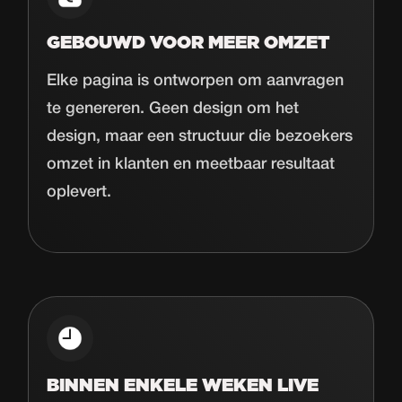
GEBOUWD VOOR MEER OMZET
Elke pagina is ontworpen om aanvragen
te genereren. Geen design om het
design, maar een structuur die bezoekers
omzet in klanten en meetbaar resultaat
oplevert.
BINNEN ENKELE WEKEN LIVE