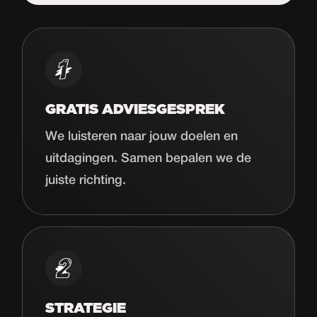
Start de uitdaging
GRATIS ADVIESGESPREK
We luisteren naar jouw doelen en
uitdagingen. Samen bepalen we de
juiste richting.
STRATEGIE