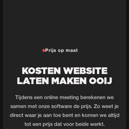
Prijs op maat
KOSTEN WEBSITE
LATEN MAKEN OOIJ
Tijdens een online meeting berekenen we
samen met onze software de prijs. Zo weet je
direct waar je aan toe bent en komen we altijd
tot een prijs dat voor beide werkt.