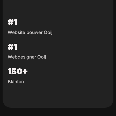
#1
Website bouwer Ooij
#1
Webdesigner Ooij
150+
Klanten