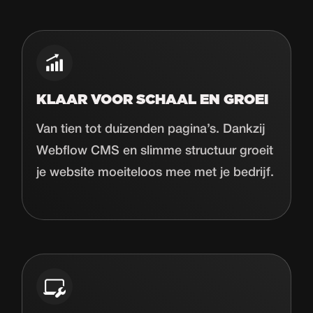
KLAAR VOOR SCHAAL EN GROEI
Van tien tot duizenden pagina’s. Dankzij
Webflow CMS en slimme structuur groeit
je website moeiteloos mee met je bedrijf.