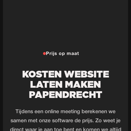
Prijs op maat
KOSTEN WEBSITE
LATEN MAKEN
PAPENDRECHT
Tijdens een online meeting berekenen we
samen met onze software de prijs. Zo weet je
direct waar je aan toe bent en komen we altijd