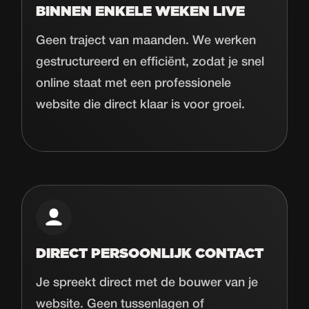
BINNEN ENKELE WEKEN LIVE
Geen traject van maanden. We werken
gestructureerd en efficiënt, zodat je snel
online staat met een professionele
website die direct klaar is voor groei.
DIRECT PERSOONLIJK CONTACT
Je spreekt direct met de bouwer van je
website. Geen tussenlagen of