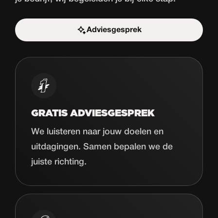
Adviesgesprek
Start de uitdaging
GRATIS ADVIESGESPREK
We luisteren naar jouw doelen en
uitdagingen. Samen bepalen we de
juiste richting.