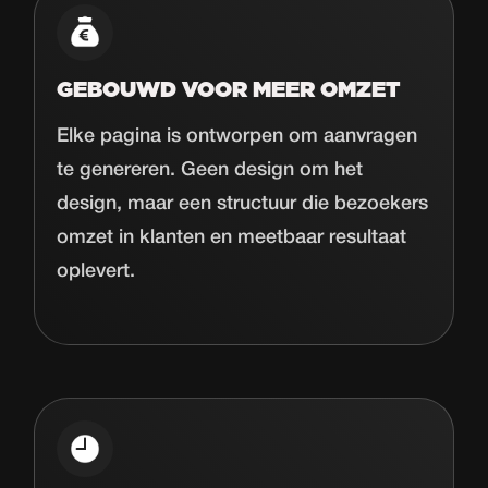
GEBOUWD VOOR MEER OMZET
Elke pagina is ontworpen om aanvragen
te genereren. Geen design om het
design, maar een structuur die bezoekers
omzet in klanten en meetbaar resultaat
oplevert.