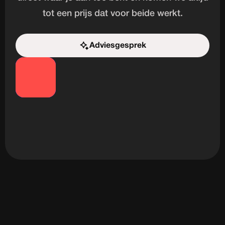
tot een prijs dat voor beide werkt.
Adviesgesprek
Start de uitdaging