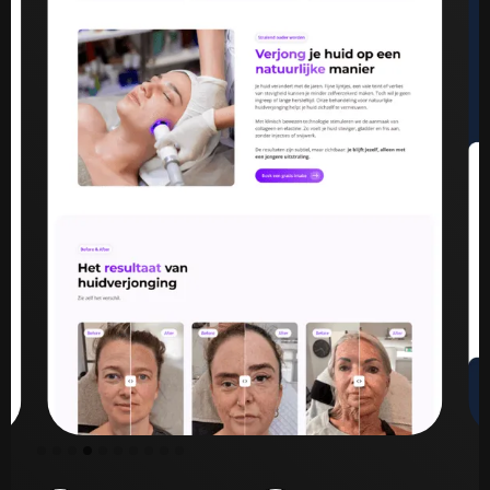
Slide 5 of 10.