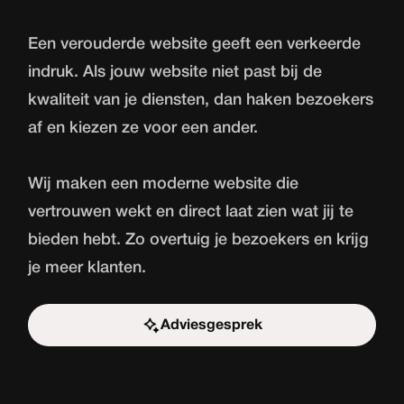
Een verouderde website geeft een verkeerde
indruk. Als jouw website niet past bij de
kwaliteit van je diensten, dan haken bezoekers
af en kiezen ze voor een ander.
Wij maken een moderne website die
vertrouwen wekt en direct laat zien wat jij te
bieden hebt. Zo overtuig je bezoekers en krijg
je meer klanten.
Adviesgesprek
Start de uitdaging