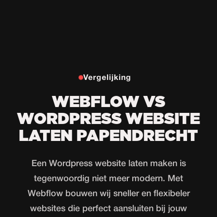
Vergelijking
WEBFLOW VS
WORDPRESS WEBSITE
LATEN PAPENDRECHT
Een Wordpress website laten maken is
tegenwoordig niet meer modern. Met
Webflow bouwen wij sneller en flexibeler
websites die perfect aansluiten bij jouw