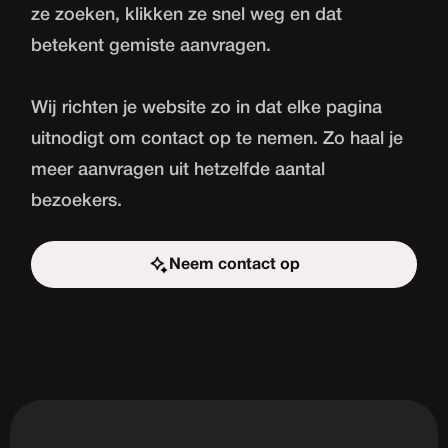
ze zoeken, klikken ze snel weg en dat
betekent gemiste aanvragen.
Wij richten je website zo in dat elke pagina
uitnodigt om contact op te nemen. Zo haal je
meer aanvragen uit hetzelfde aantal
bezoekers.
Neem contact op
Start de uitdaging