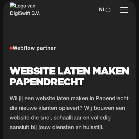
NL
Webflow partner
WEBSITE LATEN MAKEN
PAPENDRECHT
Wil jij een website laten maken in Papendrecht
die nieuwe klanten oplevert? Wij bouwen een
website die snel, schaalbaar en volledig
aansluit bij jouw diensten en huisstijl.