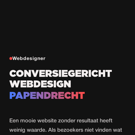
Webdesigner
CONVERSIEGERICHT
WEBDESIGN
PAPENDRECHT
Een mooie website zonder resultaat heeft
weinig waarde. Als bezoekers niet vinden wat