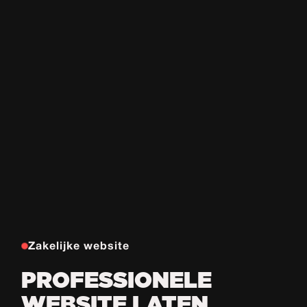
Zakelijke website
PROFESSIONELE
WEBSITE LATEN