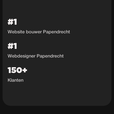
#1
Website bouwer Papendrecht
#1
Webdesigner Papendrecht
150+
Klanten