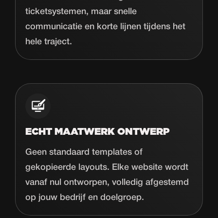
ticketsystemen, maar snelle
communicatie en korte lijnen tijdens het
hele traject.
ECHT MAATWERK ONTWERP
Geen standaard templates of
gekopieerde layouts. Elke website wordt
vanaf nul ontworpen, volledig afgestemd
op jouw bedrijf en doelgroep.