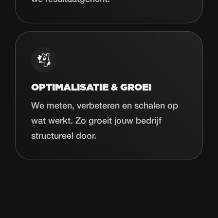
OPTIMALISATIE & GROEI
We meten, verbeteren en schalen op
wat werkt. Zo groeit jouw bedrijf
structureel door.