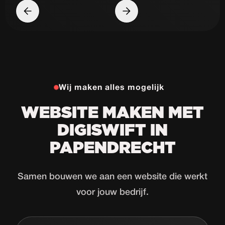
Wij maken alles mogelijk
WEBSITE MAKEN MET
DIGISWIFT IN
PAPENDRECHT
Samen bouwen we aan een website die werkt
voor jouw bedrijf.