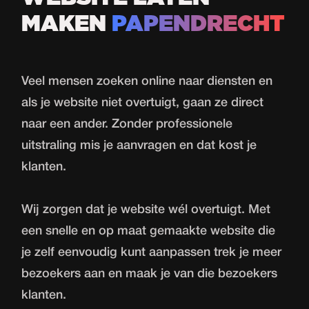
MAKEN
PAPENDRECHT
Veel mensen zoeken online naar diensten en
als je website niet overtuigt, gaan ze direct
naar een ander. Zonder professionele
uitstraling mis je aanvragen en dat kost je
klanten.
Wij zorgen dat je website wél overtuigt. Met
een snelle en op maat gemaakte
website
die
je zelf eenvoudig kunt aanpassen trek je meer
bezoekers aan en maak je van die bezoekers
klanten.