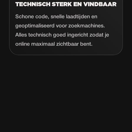
TECHNISCH STERK EN VINDBAAR
Schone code, snelle laadtijden en
geoptimaliseerd voor zoekmachines.
Alles technisch goed ingericht zodat je
online maximaal zichtbaar bent.