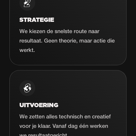
STRATEGIE
We kiezen de snelste route naar
resultaat. Geen theorie, maar actie die
werkt.
UITVOERING
We zetten alles technisch en creatief
voor je klaar. Vanaf dag één werken
we resultaatgericht.