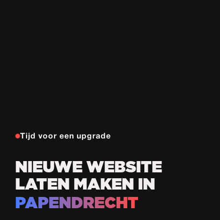
Tijd voor een upgrade
NIEUWE WEBSITE
LATEN MAKEN IN
PAPENDRECHT