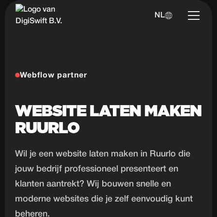
NL
Webflow partner
WEBSITE LATEN MAKEN
RUURLO
Wil je een website laten maken in Ruurlo die
jouw bedrijf professioneel presenteert en
klanten aantrekt? Wij bouwen snelle en
moderne websites die je zelf eenvoudig kunt
beheren.