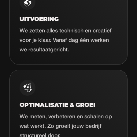
UITVOERING
We zetten alles technisch en creatief
voor je klaar. Vanaf dag één werken
we resultaatgericht.
OPTIMALISATIE & GROEI
We meten, verbeteren en schalen op
wat werkt. Zo groeit jouw bedrijf
structureel door.