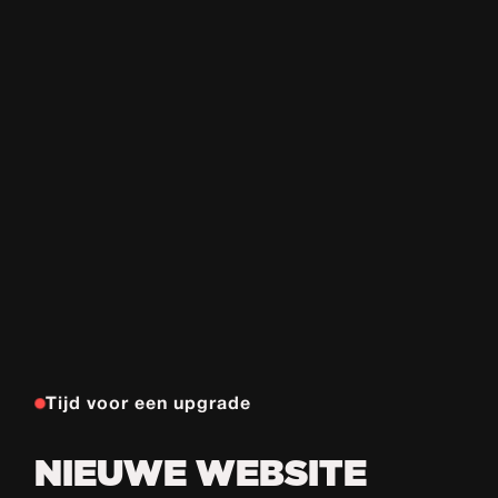
Tijd voor een upgrade
NIEUWE WEBSITE