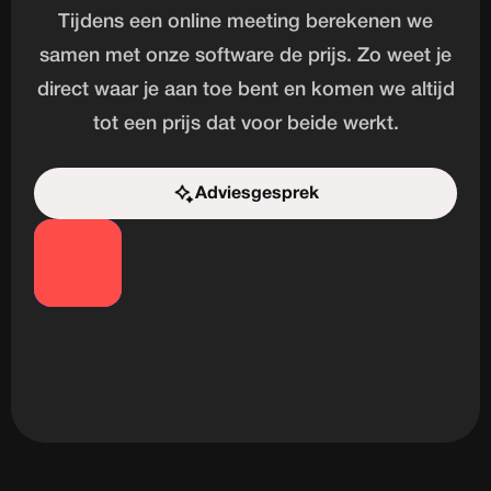
Tijdens een online meeting berekenen we
samen met onze software de prijs. Zo weet je
direct waar je aan toe bent en komen we altijd
tot een prijs dat voor beide werkt.
Adviesgesprek
Start de uitdaging