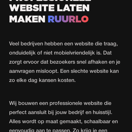
WEBSITE LATEN
MAKEN
RUURLO
Veel bedrijven hebben een website die traag,
onduidelijk of niet mobielvriendelijk is. Dat
zorgt ervoor dat bezoekers snel afhaken en je
aanvragen misloopt. Een slechte website kan
zo elke dag kansen kosten.
Wij bouwen een professionele website die
perfect aansluit bij jouw bedrijf en huisstijl.
Alles wordt op maat gemaakt, schaalbaar en
eenvoudig aan te passen. Zo krijg je een