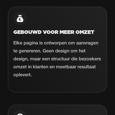
GEBOUWD VOOR MEER OMZET
Elke pagina is ontworpen om aanvragen
te genereren. Geen design om het
design, maar een structuur die bezoekers
omzet in klanten en meetbaar resultaat
oplevert.