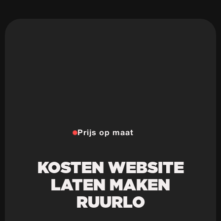
Prijs op maat
KOSTEN WEBSITE
LATEN MAKEN
RUURLO