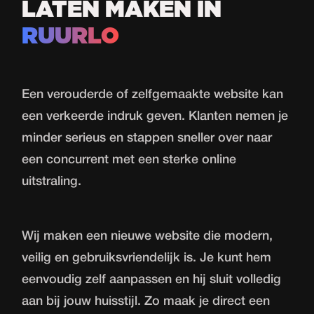
LATEN MAKEN IN
RUURLO
Een verouderde of zelfgemaakte website kan
een verkeerde indruk geven. Klanten nemen je
minder serieus en stappen sneller over naar
een concurrent met een sterke online
uitstraling.
Wij maken een nieuwe website die modern,
veilig en gebruiksvriendelijk is. Je kunt hem
eenvoudig zelf aanpassen en hij sluit volledig
aan bij jouw huisstijl. Zo maak je direct een