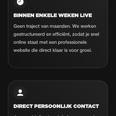
BINNEN ENKELE WEKEN LIVE
Geen traject van maanden. We werken
gestructureerd en efficiënt, zodat je snel
online staat met een professionele
website die direct klaar is voor groei.
DIRECT PERSOONLIJK CONTACT