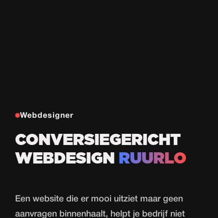
Webdesigner
CONVERSIEGERICHT
WEBDESIGN
RUURLO
Een website die er mooi uitziet maar geen
aanvragen binnenhaalt, helpt je bedrijf niet