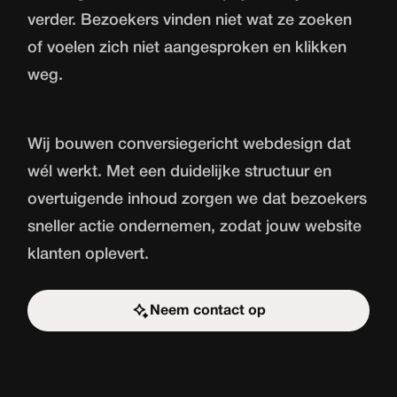
verder. Bezoekers vinden niet wat ze zoeken
of voelen zich niet aangesproken en klikken
weg.
Wij bouwen conversiegericht webdesign dat
wél werkt. Met een duidelijke structuur en
overtuigende inhoud zorgen we dat bezoekers
sneller actie ondernemen, zodat jouw website
klanten oplevert.
Neem contact op
Start de uitdaging