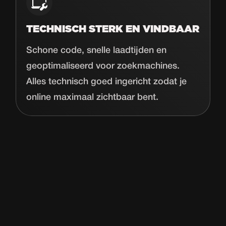
TECHNISCH STERK EN VINDBAAR
Schone code, snelle laadtijden en
geoptimaliseerd voor zoekmachines.
Alles technisch goed ingericht zodat je
online maximaal zichtbaar bent.