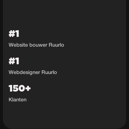
#1
Website bouwer Ruurlo
#1
Webdesigner Ruurlo
150+
Klanten