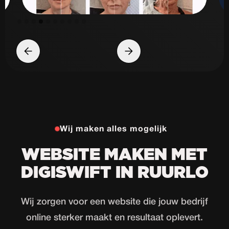
Slide 5 of 10.
Wij maken alles mogelijk
WEBSITE MAKEN MET
DIGISWIFT IN RUURLO
Wij zorgen voor een website die jouw bedrijf
online sterker maakt en resultaat oplevert.