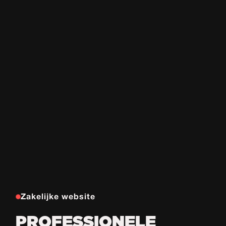
Zakelijke website
PROFESSIONELE