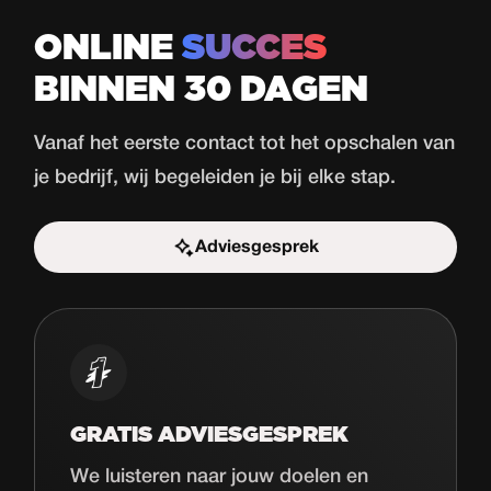
ONLINE
SUCCES
BINNEN 30 DAGEN
Vanaf het eerste contact tot het opschalen van
je bedrijf, wij begeleiden je bij elke stap.
Adviesgesprek
Start de uitdaging
GRATIS ADVIESGESPREK
We luisteren naar jouw doelen en