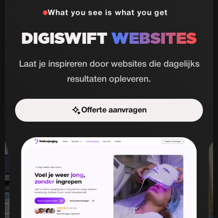
What you see is what you get
DIGISWIFT
WEBSITES
Laat je inspireren door websites die dagelijks
resultaten opleveren.
Offerte aanvragen
Start de uitdaging