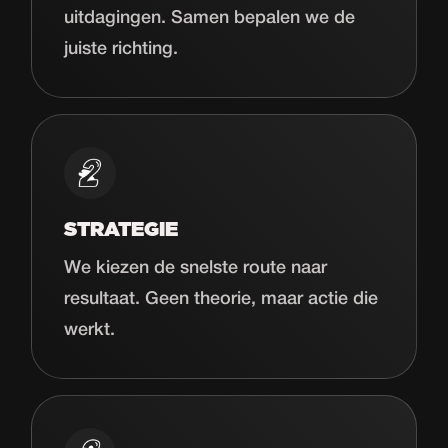
uitdagingen. Samen bepalen we de
juiste richting.
STRATEGIE
We kiezen de snelste route naar
resultaat. Geen theorie, maar actie die
werkt.