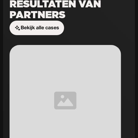
RESULTATEN VAN
PARTNERS
Bekijk alle cases
Start de uitdaging