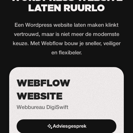
LATEN RUURLO
Een Wordpress website laten maken klinkt
vertrouwd, maar is niet meer de modernste
keuze. Met Webflow bouw je sneller, veiliger
en flexibeler.
WEBFLOW
WEBSITE
Webbureau DigiSwift
Adviesgesprek