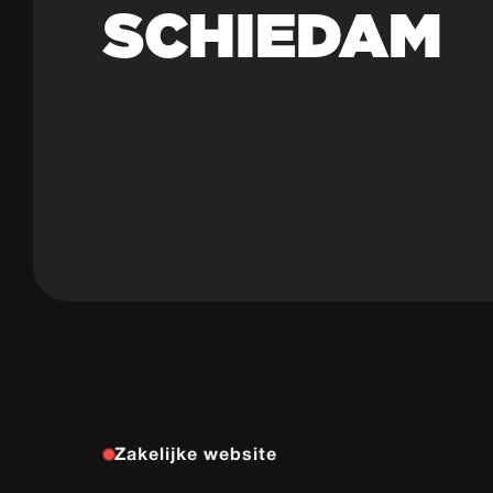
SCHIEDAM
Zakelijke website