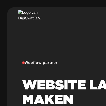
Webflow partner
WEBSITE L
MAKEN