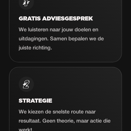
GRATIS ADVIESGESPREK
We luisteren naar jouw doelen en
uitdagingen. Samen bepalen we de
juiste richting.
STRATEGIE
We kiezen de snelste route naar
resultaat. Geen theorie, maar actie die
werkt.