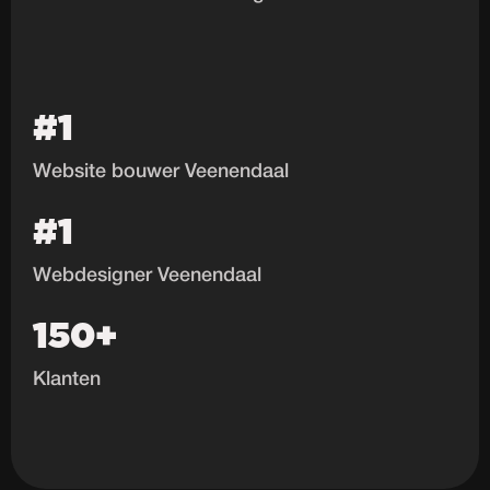
#1
Website bouwer Veenendaal
#1
Webdesigner Veenendaal
150+
Klanten