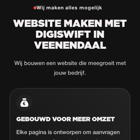
Wij maken alles mogelijk
WEBSITE MAKEN MET
DIGISWIFT IN
VEENENDAAL
Wij bouwen een website die meegroeit met
jouw bedrijf.
GEBOUWD VOOR MEER OMZET
Elke pagina is ontworpen om aanvragen