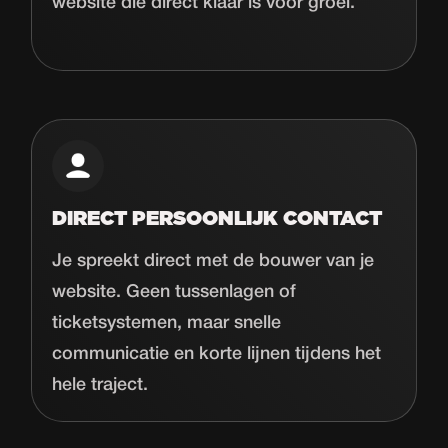
website die direct klaar is voor groei.
DIRECT PERSOONLIJK CONTACT
Je spreekt direct met de bouwer van je
website. Geen tussenlagen of
ticketsystemen, maar snelle
communicatie en korte lijnen tijdens het
hele traject.