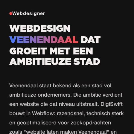
Webdesigner
WEBDESIGN
VEENENDAAL
DAT
GROEIT MET EEN
AMBITIEUZE STAD
Veenendaal staat bekend als een stad vol
ambitieuze ondernemers. Die ambitie verdient
een website die dat niveau uitstraalt. DigiSwift
bouwt in Webflow: razendsnel, technisch sterk
en geoptimaliseerd voor zoekopdrachten
zoals "website laten maken Veenendaal" en