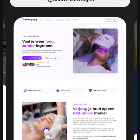
Start de uitdaging