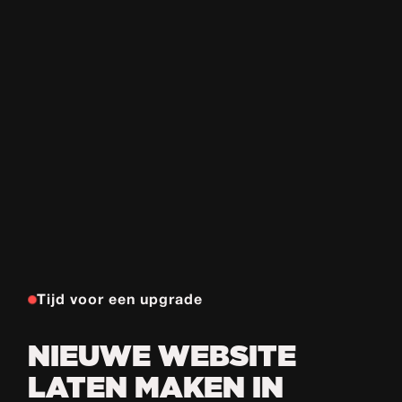
Tijd voor een upgrade
NIEUWE WEBSITE
LATEN MAKEN IN