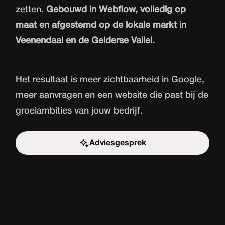
zetten.
Gebouwd in Webflow, volledig op
maat en afgestemd op de lokale markt in
Veenendaal en de Gelderse Vallei.
Het resultaat is meer zichtbaarheid in Google,
meer aanvragen en een website die past bij de
groeiambities van jouw bedrijf.
Adviesgesprek
Start de uitdaging