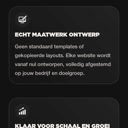
ECHT MAATWERK ONTWERP
Geen standaard templates of
gekopieerde layouts. Elke website wordt
vanaf nul ontworpen, volledig afgestemd
op jouw bedrijf en doelgroep.
KLAAR VOOR SCHAAL EN GROEI