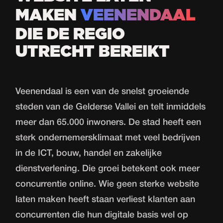
MAKEN
VEENENDAAL
DIE DE REGIO
UTRECHT BEREIKT
Veenendaal is een van de snelst groeiende
steden van de Gelderse Vallei en telt inmiddels
meer dan 65.000 inwoners. De stad heeft een
sterk ondernemersklimaat met veel bedrijven
in de ICT, bouw, handel en zakelijke
dienstverlening. Die groei betekent ook meer
concurrentie online. Wie geen sterke
website
laten maken
heeft staan verliest klanten aan
concurrenten die hun digitale basis wel op