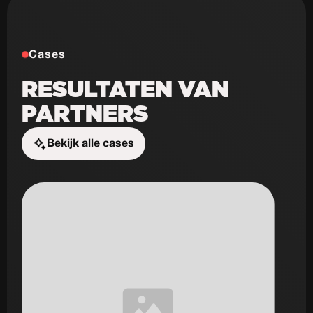
Cases
RESULTATEN VAN
PARTNERS
Bekijk alle cases
Start de uitdaging