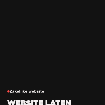
Zakelijke website
WEBSITE LATEN