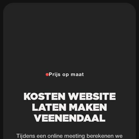
Prijs op maat
KOSTEN WEBSITE
LATEN MAKEN
VEENENDAAL
Tijdens een online meeting berekenen we