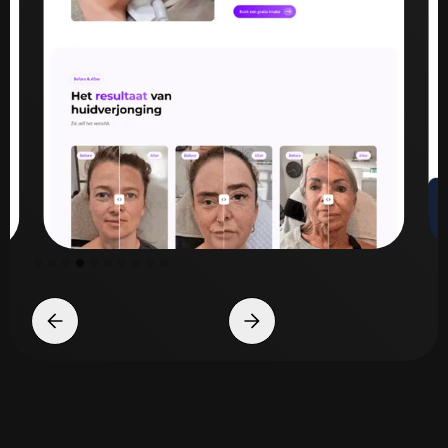
Slide 5 of 10.