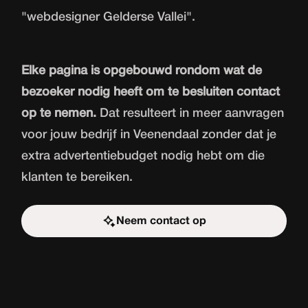
"webdesigner Gelderse Vallei".
Elke pagina is opgebouwd rondom wat de
bezoeker nodig heeft om te besluiten contact
op te nemen.
Dat resulteert in meer aanvragen
voor jouw bedrijf in Veenendaal zonder dat je
extra advertentiebudget nodig hebt om die
klanten te bereiken.
Neem contact op
Start de uitdaging