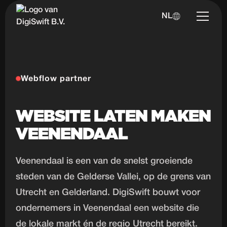
NL
Webflow partner
WEBSITE LATEN MAKEN
VEENENDAAL
Veenendaal is een van de snelst groeiende
steden van de Gelderse Vallei, op de grens van
Utrecht en Gelderland. DigiSwift bouwt voor
ondernemers in Veenendaal een website die
de lokale markt én de regio Utrecht bereikt.