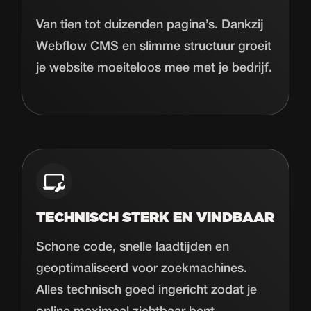
Van tien tot duizenden pagina’s. Dankzij
Webflow CMS en slimme structuur groeit
je website moeiteloos mee met je bedrijf.
TECHNISCH STERK EN VINDBAAR
Schone code, snelle laadtijden en
geoptimaliseerd voor zoekmachines.
Alles technisch goed ingericht zodat je