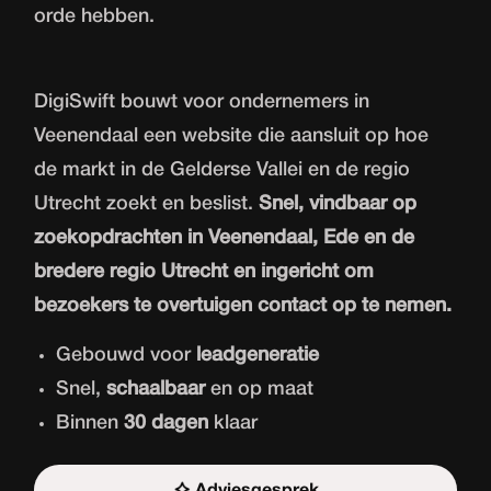
orde hebben.
DigiSwift bouwt voor ondernemers in
Veenendaal een website die aansluit op hoe
de markt in de Gelderse Vallei en de regio
Utrecht zoekt en beslist.
Snel, vindbaar op
zoekopdrachten in Veenendaal, Ede en de
bredere regio Utrecht en ingericht om
bezoekers te overtuigen contact op te nemen.
Gebouwd voor
leadgeneratie
Snel,
schaalbaar
en op maat
Binnen
30 dagen
klaar
Adviesgesprek