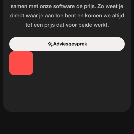
samen met onze software de prijs. Zo weet je
direct waar je aan toe bent en komen we altijd
tot een prijs dat voor beide werkt.
Adviesgesprek
Start de uitdaging