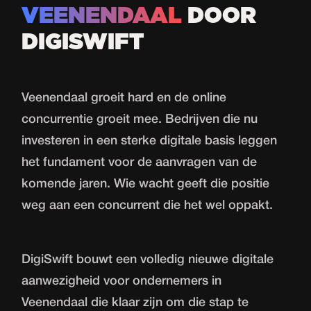
VEENENDAAL
DOOR
DIGISWIFT
Veenendaal groeit hard en de online
concurrentie groeit mee. Bedrijven die nu
investeren in een sterke digitale basis leggen
het fundament voor de aanvragen van de
komende jaren. Wie wacht geeft die positie
weg aan een concurrent die het wel oppakt.
DigiSwift bouwt een volledig nieuwe
digitale
aanwezigheid
voor ondernemers in
Veenendaal die klaar zijn om die stap te