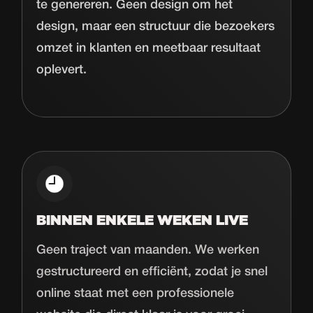
te genereren. Geen design om het
design, maar een structuur die bezoekers
omzet in klanten en meetbaar resultaat
oplevert.
BINNEN ENKELE WEKEN LIVE
Geen traject van maanden. We werken
gestructureerd en efficiënt, zodat je snel
online staat met een professionele