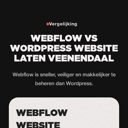
Vergelijking
WEBFLOW VS
WORDPRESS WEBSITE
LATEN VEENENDAAL
Webflow is sneller, veiliger en makkelijker te
beheren dan Wordpress.
WEBFLOW
WEBSITE