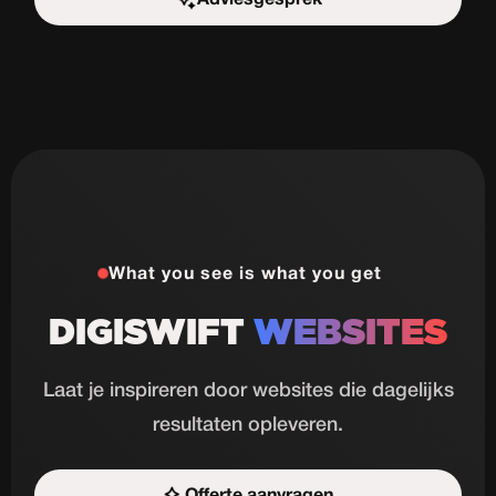
Start de uitdaging
What you see is what you get
DIGISWIFT
WEBSITES
Laat je inspireren door websites die dagelijks
resultaten opleveren.
Offerte aanvragen