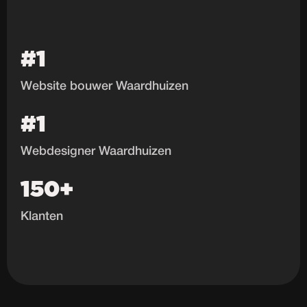
#1
Website bouwer Waardhuizen
#1
Webdesigner Waardhuizen
150+
Klanten