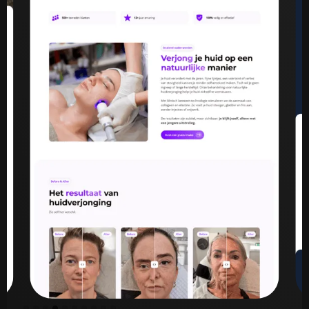
Slide 5 of 10.