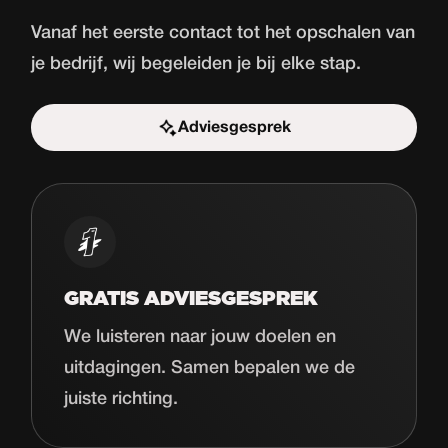
Vanaf het eerste contact tot het opschalen van
je bedrijf, wij begeleiden je bij elke stap.
Adviesgesprek
Start de uitdaging
GRATIS ADVIESGESPREK
We luisteren naar jouw doelen en
uitdagingen. Samen bepalen we de
juiste richting.