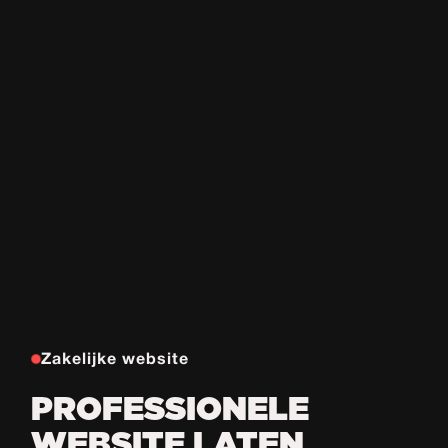
Zakelijke website
PROFESSIONELE
WEBSITE LATEN