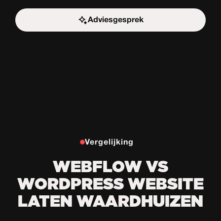
Adviesgesprek
Start de uitdaging
Vergelijking
WEBFLOW VS
WORDPRESS WEBSITE
LATEN WAARDHUIZEN