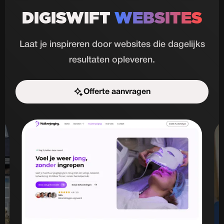
DIGISWIFT
WEBSITES
Laat je inspireren door websites die dagelijks
resultaten opleveren.
Offerte aanvragen
Start de uitdaging