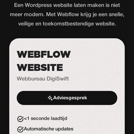
Een Wordpress website laten maken is niet
meer modern. Met Webflow krijg je een snelle,
veilige en toekomstbestendige website.
WEBFLOW
WEBSITE
Webbureau DigiSwift
Adviesgesprek
Start de uitdaging
<1 seconde laadtijd
Automatische updates