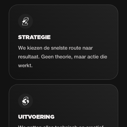
STRATEGIE
We kiezen de snelste route naar
resultaat. Geen theorie, maar actie die
werkt.
UITVOERING