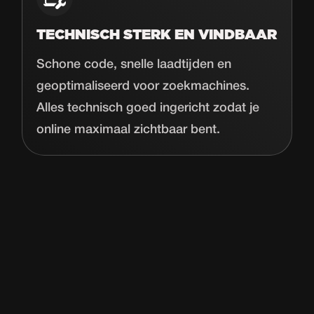
TECHNISCH STERK EN VINDBAAR
Schone code, snelle laadtijden en
geoptimaliseerd voor zoekmachines.
Alles technisch goed ingericht zodat je
online maximaal zichtbaar bent.