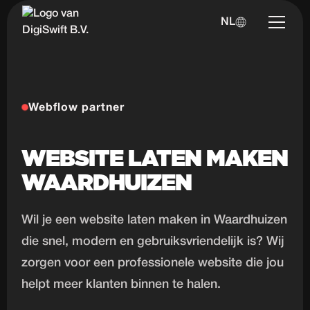
NL
Webflow partner
WEBSITE LATEN MAKEN
WAARDHUIZEN
Wil je een website laten maken in Waardhuizen
die snel, modern en gebruiksvriendelijk is? Wij
zorgen voor een professionele website die jou
helpt meer klanten binnen te halen.