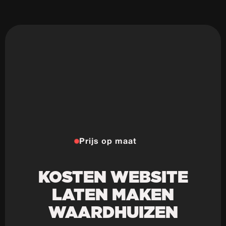
Prijs op maat
KOSTEN WEBSITE
LATEN MAKEN
WAARDHUIZEN