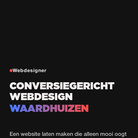
Webdesigner
CONVERSIEGERICHT
WEBDESIGN
WAARDHUIZEN
Een
website laten maken
die alleen mooi oogt