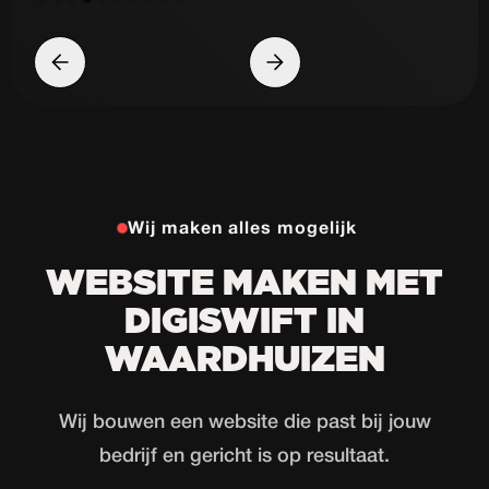
Wij maken alles mogelijk
WEBSITE MAKEN MET
DIGISWIFT IN
WAARDHUIZEN
Wij bouwen een website die past bij jouw
bedrijf en gericht is op resultaat.