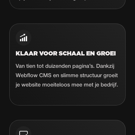
KLAAR VOOR SCHAAL EN GROEI
Van tien tot duizenden pagina’s. Dankzij
Webflow CMS en slimme structuur groeit
je website moeiteloos mee met je bedrijf.