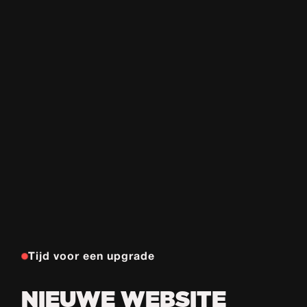
Tijd voor een upgrade
NIEUWE WEBSITE