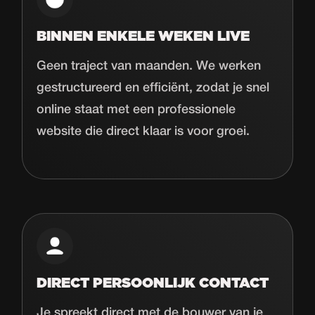
BINNEN ENKELE WEKEN LIVE
Geen traject van maanden. We werken
gestructureerd en efficiënt, zodat je snel
online staat met een professionele
website die direct klaar is voor groei.
DIRECT PERSOONLIJK CONTACT
Je spreekt direct met de bouwer van je