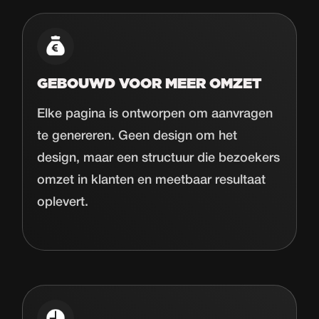
GEBOUWD VOOR MEER OMZET
Elke pagina is ontworpen om aanvragen
te genereren. Geen design om het
design, maar een structuur die bezoekers
omzet in klanten en meetbaar resultaat
oplevert.