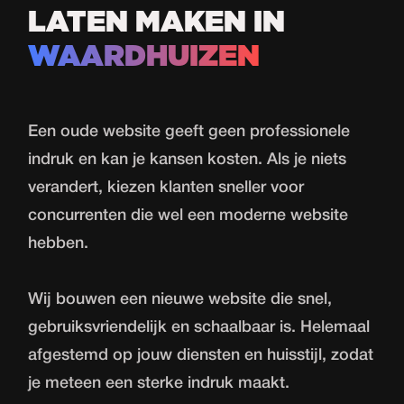
LATEN MAKEN IN
WAARDHUIZEN
Een oude website geeft geen professionele
indruk en kan je kansen kosten. Als je niets
verandert, kiezen klanten sneller voor
concurrenten die wel een moderne website
hebben.
Wij bouwen een nieuwe website die snel,
gebruiksvriendelijk en schaalbaar is. Helemaal
afgestemd op jouw diensten en huisstijl, zodat
je meteen een sterke indruk maakt.