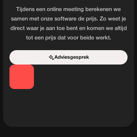
Tijdens een online meeting berekenen we
samen met onze software de prijs. Zo weet je
direct waar je aan toe bent en komen we altijd
tot een prijs dat voor beide werkt.
Adviesgesprek
Start de uitdaging