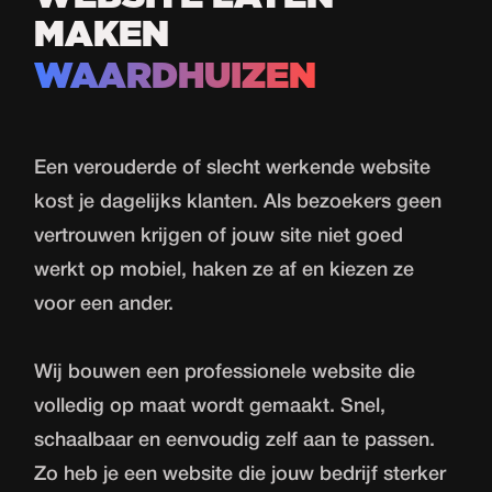
MAKEN
WAARDHUIZEN
Een verouderde of slecht werkende website
kost je dagelijks klanten. Als bezoekers geen
vertrouwen krijgen of jouw site niet goed
werkt op mobiel, haken ze af en kiezen ze
voor een ander.
Wij bouwen een professionele website die
volledig op maat wordt gemaakt. Snel,
schaalbaar en eenvoudig zelf aan te passen.
Zo heb je een website die jouw bedrijf sterker