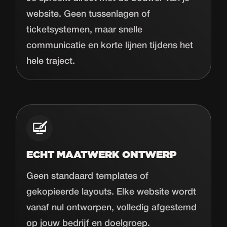
website. Geen tussenlagen of
ticketsystemen, maar snelle
communicatie en korte lijnen tijdens het
hele traject.
ECHT MAATWERK ONTWERP
Geen standaard templates of
gekopieerde layouts. Elke website wordt
vanaf nul ontworpen, volledig afgestemd
op jouw bedrijf en doelgroep.