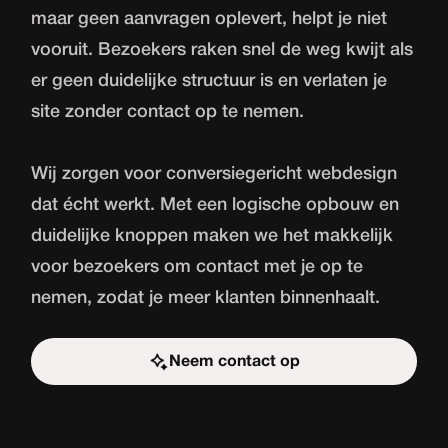
maar geen aanvragen oplevert, helpt je niet
vooruit. Bezoekers raken snel de weg kwijt als
er geen duidelijke structuur is en verlaten je
site zonder contact op te nemen.
Wij zorgen voor conversiegericht webdesign
dat écht werkt. Met een logische opbouw en
duidelijke knoppen maken we het makkelijk
voor bezoekers om contact met je op te
nemen, zodat je meer klanten binnenhaalt.
Neem contact op
Start de uitdaging