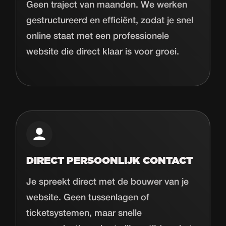
Geen traject van maanden. We werken
gestructureerd en efficiënt, zodat je snel
online staat met een professionele
website die direct klaar is voor groei.
DIRECT PERSOONLIJK CONTACT
Je spreekt direct met de bouwer van je
website. Geen tussenlagen of
ticketsystemen, maar snelle