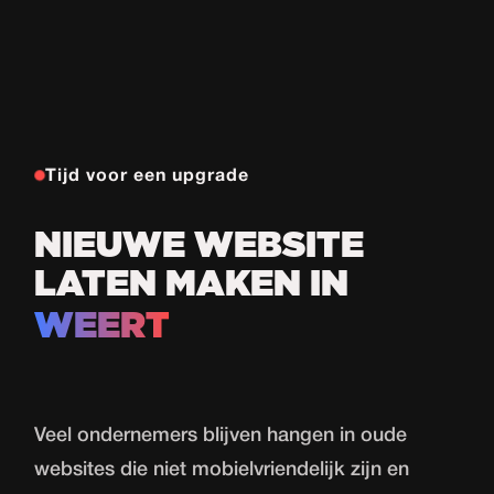
Tijd voor een upgrade
NIEUWE WEBSITE
LATEN MAKEN IN
WEERT
Veel ondernemers blijven hangen in oude
websites die niet mobielvriendelijk zijn en