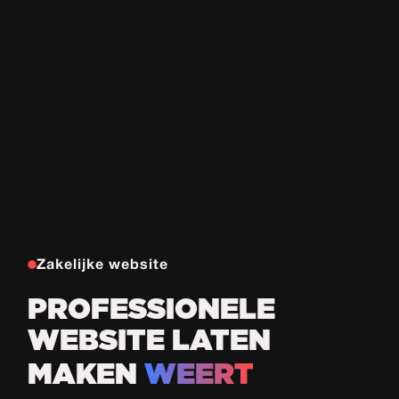
Zakelijke website
PROFESSIONELE
WEBSITE LATEN
MAKEN
WEERT