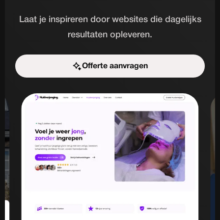
Laat je inspireren door websites die dagelijks
resultaten opleveren.
Offerte aanvragen
Start de uitdaging