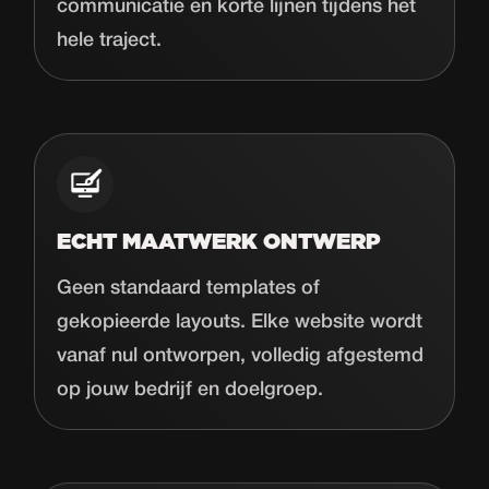
communicatie en korte lijnen tijdens het
hele traject.
ECHT MAATWERK ONTWERP
Geen standaard templates of
gekopieerde layouts. Elke website wordt
vanaf nul ontworpen, volledig afgestemd
op jouw bedrijf en doelgroep.