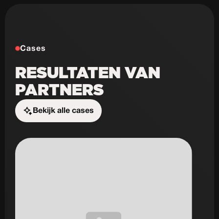
Cases
RESULTATEN VAN
PARTNERS
Bekijk alle cases
Start de uitdaging