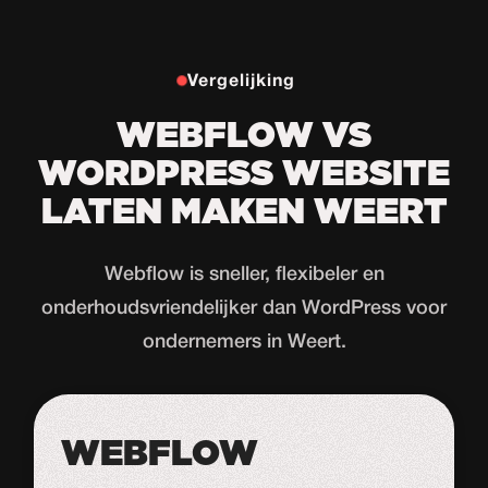
Vergelijking
WEBFLOW VS
WORDPRESS WEBSITE
LATEN MAKEN WEERT
Webflow is sneller, flexibeler en
onderhoudsvriendelijker dan WordPress voor
ondernemers in Weert.
WEBFLOW