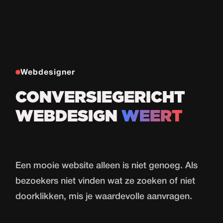
Webdesigner
CONVERSIEGERICHT
WEBDESIGN
WEERT
Een mooie website alleen is niet genoeg. Als
bezoekers niet vinden wat ze zoeken of niet
doorklikken, mis je waardevolle aanvragen.