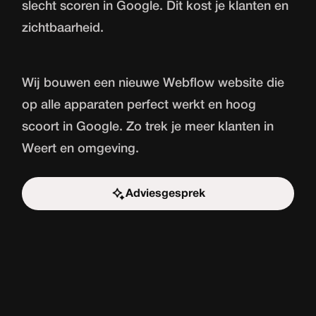
slecht scoren in Google. Dit kost je klanten en
zichtbaarheid.
Wij bouwen een nieuwe
Webflow website
die
op alle apparaten perfect werkt en hoog
scoort in Google. Zo trek je meer klanten in
Weert en omgeving.
Adviesgesprek
Start de uitdaging