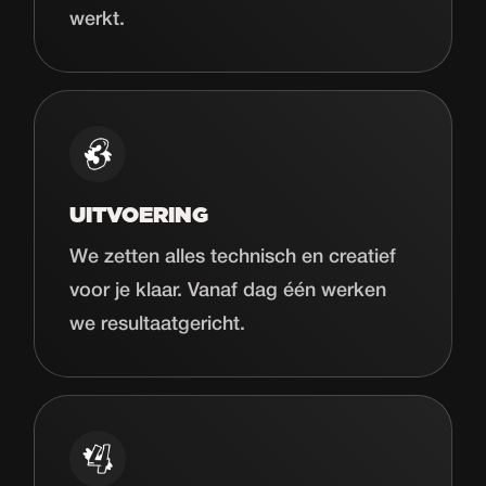
werkt.
UITVOERING
We zetten alles technisch en creatief
voor je klaar. Vanaf dag één werken
we resultaatgericht.