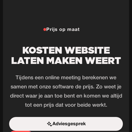
Prijs op maat
KOSTEN WEBSITE
LATEN MAKEN WEERT
Tijdens een online meeting berekenen we
samen met onze software de prijs. Zo weet je
direct waar je aan toe bent en komen we altijd
tot een prijs dat voor beide werkt.
Adviesgesprek
Start de uitdaging