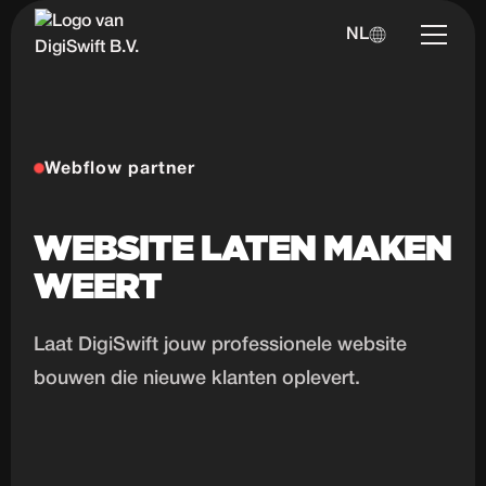
NL
Webflow partner
WEBSITE LATEN MAKEN
WEERT
Laat DigiSwift jouw professionele website
bouwen die nieuwe klanten oplevert.