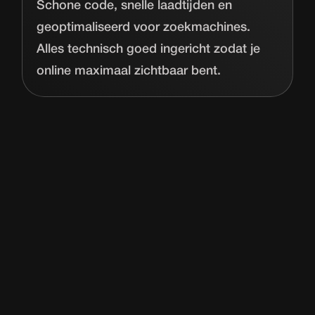
Schone code, snelle laadtijden en
geoptimaliseerd voor zoekmachines.
Alles technisch goed ingericht zodat je
online maximaal zichtbaar bent.