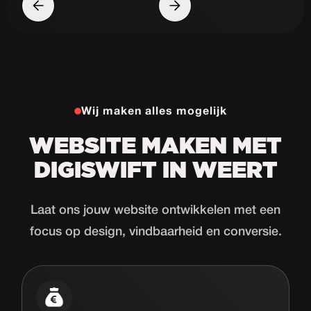
Wij maken alles mogelijk
WEBSITE MAKEN MET
DIGISWIFT IN WEERT
Laat ons jouw website ontwikkelen met een
focus op design, vindbaarheid en conversie.