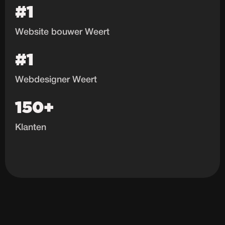
#1
Website bouwer Weert
#1
Webdesigner Weert
150+
Klanten