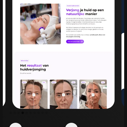
Slide 5 of 10.