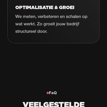
OPTIMALISATIE & GROEI
We meten, verbeteren en schalen op
wat werkt. Zo groeit jouw bedrijf
structureel door.
FaQ
VEELGESTELDE