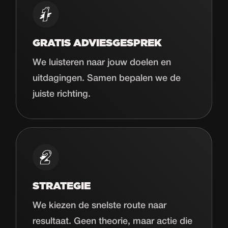
GRATIS ADVIESGESPREK
We luisteren naar jouw doelen en
uitdagingen. Samen bepalen we de
juiste richting.
STRATEGIE
We kiezen de snelste route naar
resultaat. Geen theorie, maar actie die