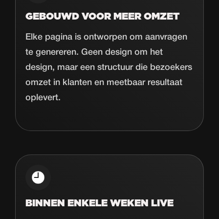
GEBOUWD VOOR MEER OMZET
Elke pagina is ontworpen om aanvragen
te genereren. Geen design om het
design, maar een structuur die bezoekers
omzet in klanten en meetbaar resultaat
oplevert.
BINNEN ENKELE WEKEN LIVE