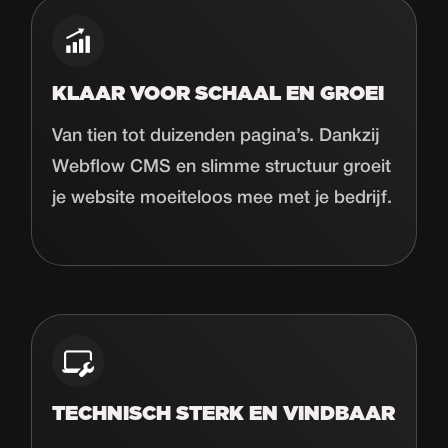
KLAAR VOOR SCHAAL EN GROEI
Van tien tot duizenden pagina’s. Dankzij
Webflow CMS en slimme structuur groeit
je website moeiteloos mee met je bedrijf.
TECHNISCH STERK EN VINDBAAR