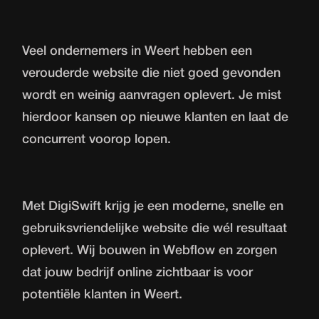
Veel ondernemers in Weert hebben een
verouderde website die niet goed gevonden
wordt en weinig aanvragen oplevert. Je mist
hierdoor kansen op nieuwe klanten en laat de
concurrent voorop lopen.
Met DigiSwift krijg je een moderne, snelle en
gebruiksvriendelijke website die wél resultaat
oplevert. Wij bouwen in Webflow en zorgen
dat jouw bedrijf online zichtbaar is voor
potentiële klanten in Weert.