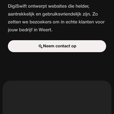
DigiSwift ontwerpt websites die helder,
aantrekkelijk en gebruiksvriendelijk zijn. Zo
zetten we bezoekers om in echte klanten voor
jouw bedrijf in Weert.
Neem contact op
Start de uitdaging