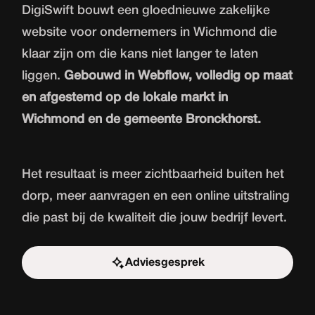
DigiSwift bouwt een gloednieuwe
zakelijke
website
voor ondernemers in Wichmond die
klaar zijn om die kans niet langer te laten
liggen.
Gebouwd in Webflow, volledig op maat
en afgestemd op de lokale markt in
Wichmond en de gemeente Bronckhorst.
Het resultaat is meer zichtbaarheid buiten het
dorp, meer aanvragen en een online uitstraling
die past bij de kwaliteit die jouw bedrijf levert.
Adviesgesprek
Start de uitdaging