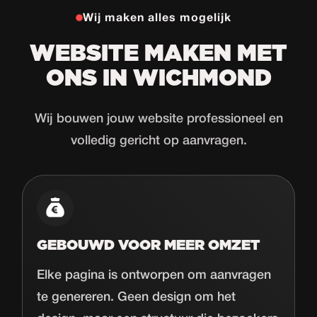
Wij maken alles mogelijk
WEBSITE MAKEN MET
ONS IN WICHMOND
Wij bouwen jouw website professioneel en
volledig gericht op aanvragen.
GEBOUWD VOOR MEER OMZET
Elke pagina is ontworpen om aanvragen
te genereren. Geen design om het