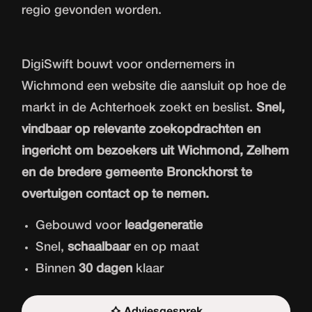
regio gevonden worden.
DigiSwift bouwt voor ondernemers in
Wichmond een website die aansluit op hoe de
markt in de Achterhoek zoekt en beslist.
Snel,
vindbaar op relevante zoekopdrachten en
ingericht om bezoekers uit Wichmond, Zelhem
en de bredere gemeente Bronckhorst te
overtuigen contact op te nemen.
Gebouwd voor
leadgeneratie
Snel,
schaalbaar
en op maat
Binnen
30 dagen
klaar
Adviesgesprek