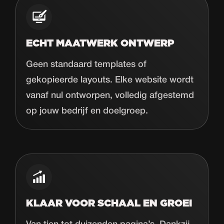
ECHT MAATWERK ONTWERP
Geen standaard templates of
gekopieerde layouts. Elke website wordt
vanaf nul ontworpen, volledig afgestemd
op jouw bedrijf en doelgroep.
KLAAR VOOR SCHAAL EN GROEI