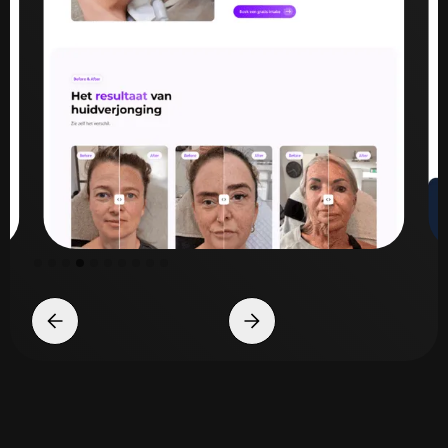
Slide 5 of 10.