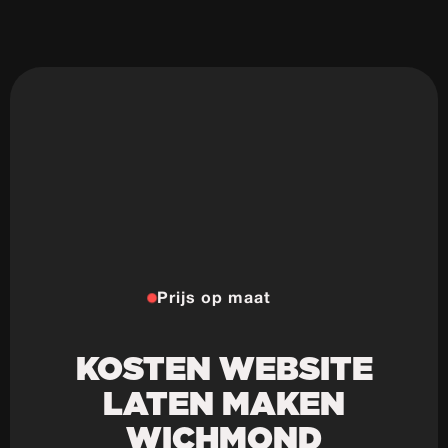
Prijs op maat
KOSTEN WEBSITE
LATEN MAKEN
WICHMOND