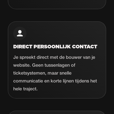
DIRECT PERSOONLIJK CONTACT
Je spreekt direct met de bouwer van je
website. Geen tussenlagen of
ticketsystemen, maar snelle
communicatie en korte lijnen tijdens het
hele traject.