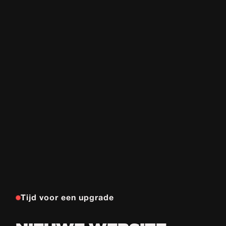
Tijd voor een upgrade