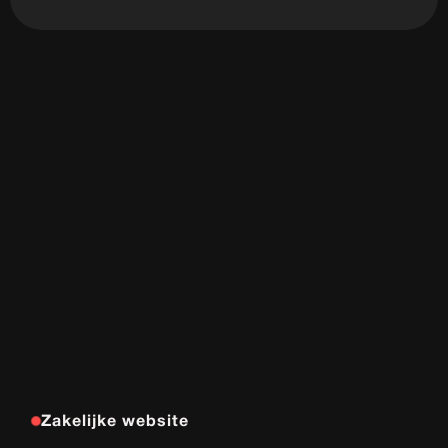
Zakelijke website