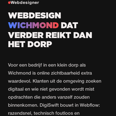
Webdesigner
WEBDESIGN
WICHMOND
DAT
VERDER REIKT DAN
HET DORP
Voor een bedrijf in een klein dorp als
Wichmond is online zichtbaarheid extra
waardevol. Klanten uit de omgeving zoeken
digitaal en wie niet gevonden wordt mist
opdrachten die anders vanzelf zouden
binnenkomen. DigiSwift bouwt in Webflow:
razendsnel, technisch foutloos en