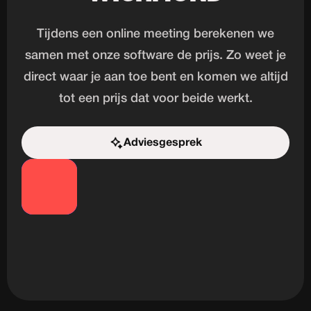
Tijdens een online meeting berekenen we
samen met onze software de prijs. Zo weet je
direct waar je aan toe bent en komen we altijd
tot een prijs dat voor beide werkt.
Adviesgesprek
Start de uitdaging