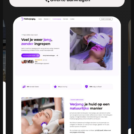
Start de uitdaging