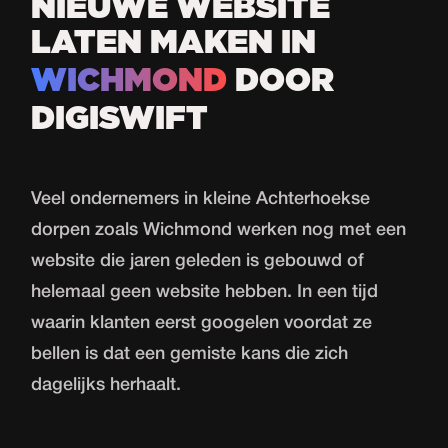
NIEUWE WEBSITE
LATEN MAKEN IN
WICHMOND
DOOR
DIGISWIFT
Veel ondernemers in kleine Achterhoekse
dorpen zoals Wichmond werken nog met een
website die jaren geleden is gebouwd of
helemaal geen website hebben. In een tijd
waarin klanten eerst googelen voordat ze
bellen is dat een gemiste kans die zich
dagelijks herhaalt.