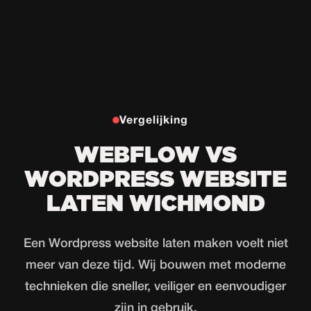
Vergelijking
WEBFLOW VS
WORDPRESS WEBSITE
LATEN WICHMOND
Een Wordpress website laten maken voelt niet
meer van deze tijd. Wij bouwen met moderne
technieken die sneller, veiliger en eenvoudiger
zijn in gebruik.