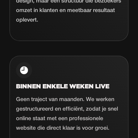
design, maar een structuur die bezoekers
omzet in klanten en meetbaar resultaat
oplevert.
BINNEN ENKELE WEKEN LIVE
Geen traject van maanden. We werken
gestructureerd en efficiënt, zodat je snel
online staat met een professionele
website die direct klaar is voor groei.