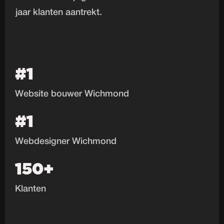
jaar klanten aantrekt.
#1
Website bouwer Wichmond
#1
Webdesigner Wichmond
150+
Klanten