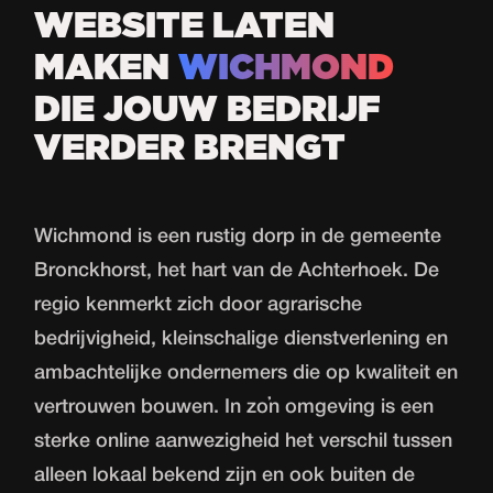
WEBSITE LATEN
MAKEN
WICHMOND
DIE JOUW BEDRIJF
VERDER BRENGT
Wichmond is een rustig dorp in de gemeente
Bronckhorst, het hart van de Achterhoek. De
regio kenmerkt zich door agrarische
bedrijvigheid, kleinschalige dienstverlening en
ambachtelijke ondernemers die op kwaliteit en
vertrouwen bouwen. In zo'n omgeving is een
sterke
online aanwezigheid
het verschil tussen
alleen lokaal bekend zijn en ook buiten de