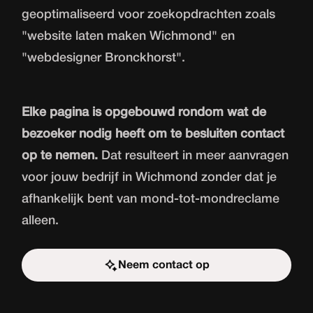
geoptimaliseerd voor zoekopdrachten zoals
"website laten maken Wichmond" en
"webdesigner Bronckhorst".
Elke pagina is opgebouwd rondom wat de
bezoeker nodig heeft om te besluiten contact
op te nemen.
Dat resulteert in meer aanvragen
voor jouw bedrijf in Wichmond zonder dat je
afhankelijk bent van mond-tot-mondreclame
alleen.
Neem contact op
Start de uitdaging