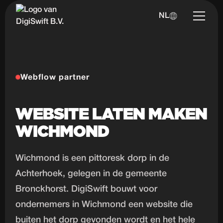
NL
Webflow partner
WEBSITE LATEN MAKEN
WICHMOND
Wichmond is een pittoresk dorp in de
Achterhoek, gelegen in de gemeente
Bronckhorst. DigiSwift bouwt voor
ondernemers in Wichmond een website die
buiten het dorp gevonden wordt en het hele