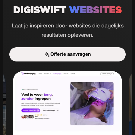
DIGISWIFT
WEBSITES
Laat je inspireren door websites die dagelijks
resultaten opleveren.
Offerte aanvragen
Start de uitdaging