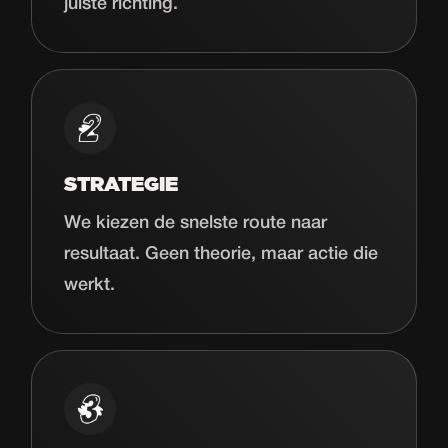
juiste richting.
STRATEGIE
We kiezen de snelste route naar
resultaat. Geen theorie, maar actie die
werkt.