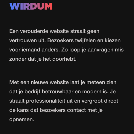
WIRDUM
Een verouderde website straalt geen
vertrouwen uit. Bezoekers twijfelen en kiezen
voor iemand anders. Zo loop je aanvragen mis
zonder dat je het doorhebt.
Met een nieuwe website laat je meteen zien
dat je bedrijf betrouwbaar en modern is. Je
straalt professionaliteit uit en vergroot direct
de kans dat bezoekers contact met je
opnemen.