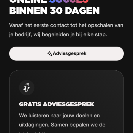
BINNEN 30 DAGEN
Vanaf het eerste contact tot het opschalen van
je bedrijf, wij begeleiden je bij elke stap.
Adviesgesprek
Start de uitdaging
GRATIS ADVIESGESPREK
We luisteren naar jouw doelen en
uitdagingen. Samen bepalen we de