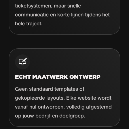
ticketsystemen, maar snelle
communicatie en korte lijnen tijdens het
hele traject.
ECHT MAATWERK ONTWERP
Geen standaard templates of
gekopieerde layouts. Elke website wordt
vanaf nul ontworpen, volledig afgestemd
op jouw bedrijf en doelgroep.