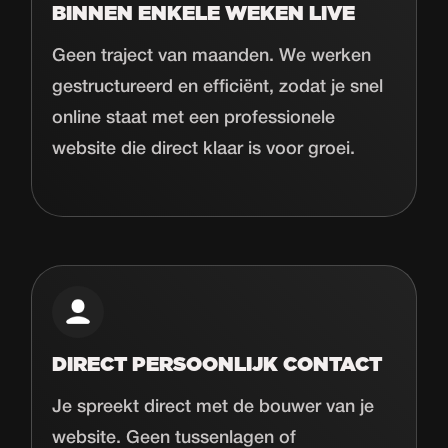
BINNEN ENKELE WEKEN LIVE
Geen traject van maanden. We werken
gestructureerd en efficiënt, zodat je snel
online staat met een professionele
website die direct klaar is voor groei.
DIRECT PERSOONLIJK CONTACT
Je spreekt direct met de bouwer van je
website. Geen tussenlagen of