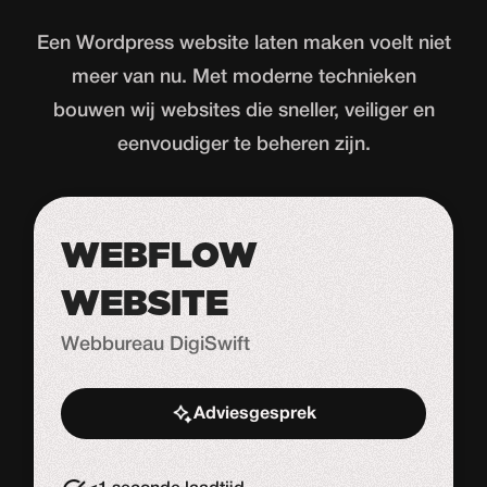
Een Wordpress website laten maken voelt niet
meer van nu. Met moderne technieken
bouwen wij websites die sneller, veiliger en
eenvoudiger te beheren zijn.
WEBFLOW
WEBSITE
Webbureau DigiSwift
Adviesgesprek
Start de uitdaging