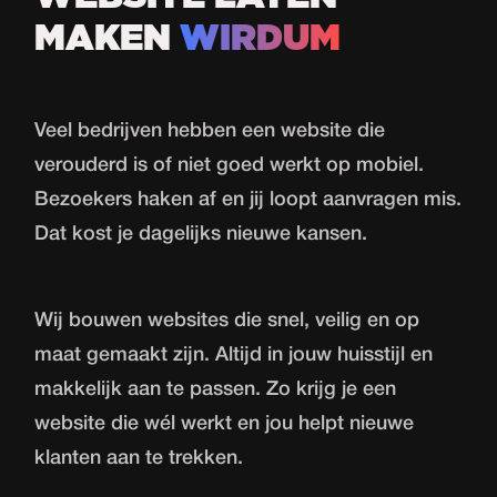
MAKEN
WIRDUM
Veel bedrijven hebben een website die
verouderd is of niet goed werkt op mobiel.
Bezoekers haken af en jij loopt aanvragen mis.
Dat kost je dagelijks nieuwe kansen.
Wij bouwen websites die snel, veilig en op
maat gemaakt zijn. Altijd in jouw huisstijl en
makkelijk aan te passen. Zo krijg je een
website die wél werkt en jou helpt nieuwe
klanten aan te trekken.