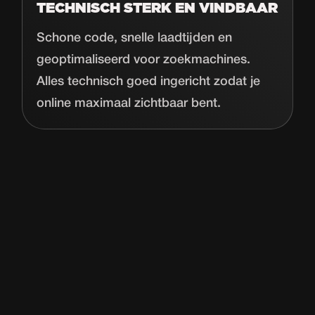
TECHNISCH STERK EN VINDBAAR
Schone code, snelle laadtijden en
geoptimaliseerd voor zoekmachines.
Alles technisch goed ingericht zodat je
online maximaal zichtbaar bent.