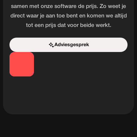
samen met onze software de prijs. Zo weet je
direct waar je aan toe bent en komen we altijd
tot een prijs dat voor beide werkt.
Adviesgesprek
Start de uitdaging