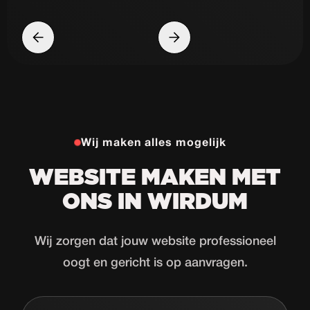
Wij maken alles mogelijk
WEBSITE MAKEN MET
ONS IN WIRDUM
Wij zorgen dat jouw website professioneel
oogt en gericht is op aanvragen.