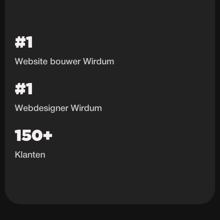
#1
Website bouwer Wirdum
#1
Webdesigner Wirdum
150+
Klanten