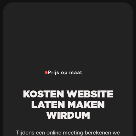
Prijs op maat
KOSTEN WEBSITE
LATEN MAKEN
WIRDUM
Tijdens een online meeting berekenen we