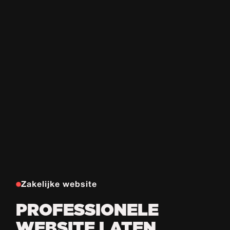
Zakelijke website
PROFESSIONELE
WEBSITE LATEN