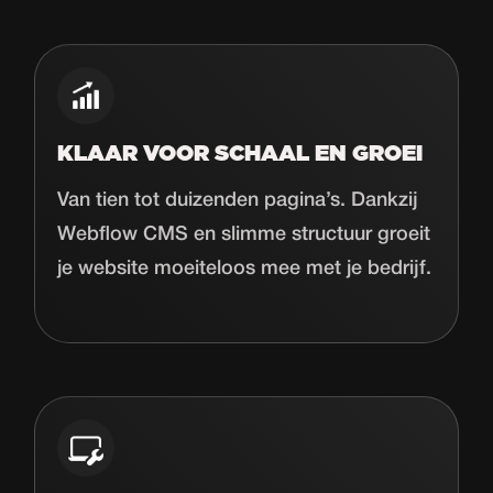
KLAAR VOOR SCHAAL EN GROEI
Van tien tot duizenden pagina’s. Dankzij
Webflow CMS en slimme structuur groeit
je website moeiteloos mee met je bedrijf.