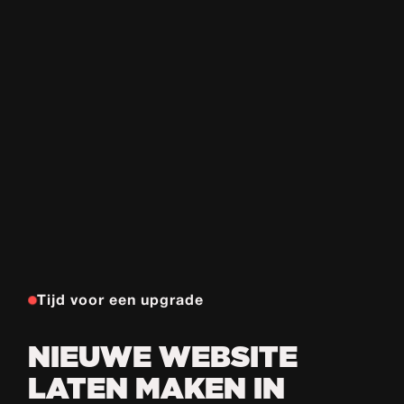
Tijd voor een upgrade
NIEUWE WEBSITE
LATEN MAKEN IN