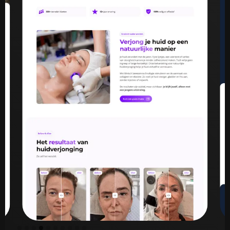
Slide 5 of 10.