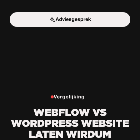
Adviesgesprek
Start de uitdaging
Vergelijking
WEBFLOW VS
WORDPRESS WEBSITE
LATEN WIRDUM