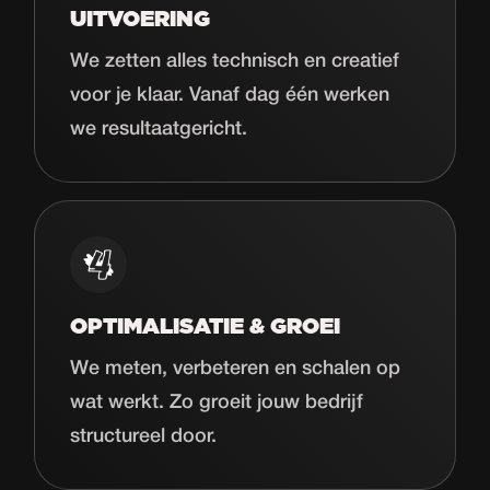
UITVOERING
We zetten alles technisch en creatief
voor je klaar. Vanaf dag één werken
we resultaatgericht.
OPTIMALISATIE & GROEI
We meten, verbeteren en schalen op
wat werkt. Zo groeit jouw bedrijf
structureel door.