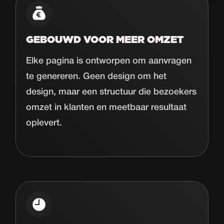
GEBOUWD VOOR MEER OMZET
Elke pagina is ontworpen om aanvragen
te genereren. Geen design om het
design, maar een structuur die bezoekers
omzet in klanten en meetbaar resultaat
oplevert.