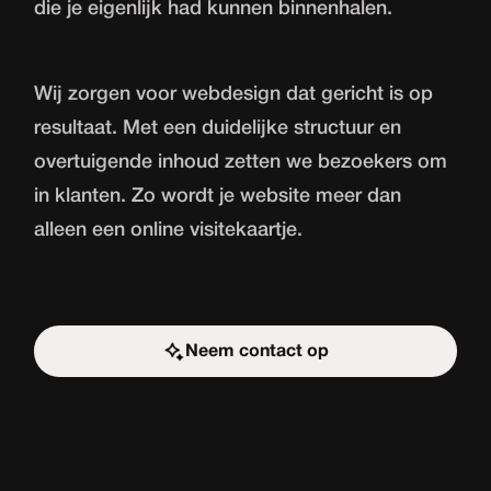
die je eigenlijk had kunnen binnenhalen.
Wij zorgen voor webdesign dat gericht is op
resultaat. Met een duidelijke structuur en
overtuigende inhoud zetten we bezoekers om
in klanten. Zo wordt je website meer dan
alleen een online visitekaartje.
Neem contact op
Start de uitdaging