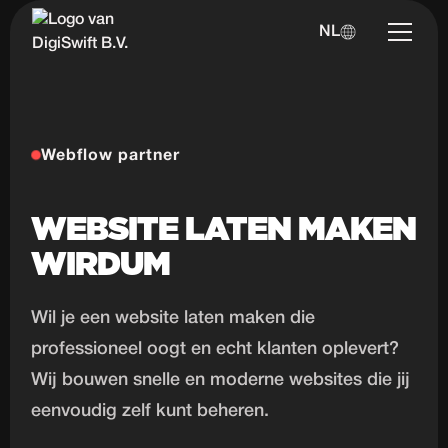
NL
Webflow partner
WEBSITE LATEN MAKEN
WIRDUM
Wil je een website laten maken die
professioneel oogt en echt klanten oplevert?
Wij bouwen snelle en moderne websites die jij
eenvoudig zelf kunt beheren.