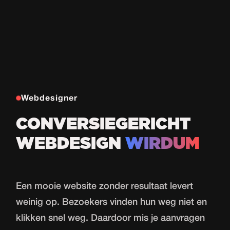
Webdesigner
CONVERSIEGERICHT
WEBDESIGN
WIRDUM
Een mooie website zonder resultaat levert
weinig op. Bezoekers vinden hun weg niet en
klikken snel weg. Daardoor mis je aanvragen