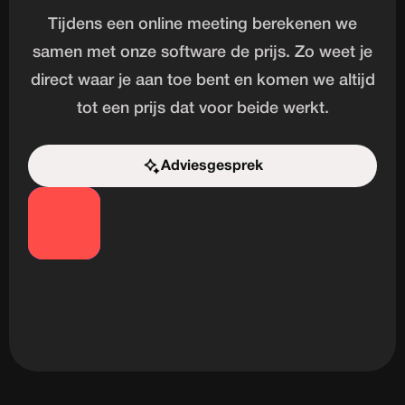
Tijdens een online meeting berekenen we
samen met onze software de prijs. Zo weet je
direct waar je aan toe bent en komen we altijd
tot een prijs dat voor beide werkt.
Adviesgesprek
Start de uitdaging