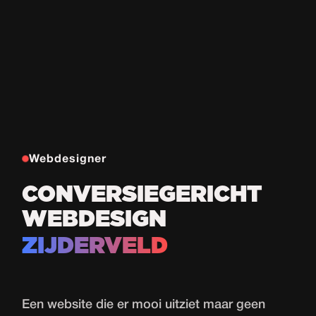
Webdesigner
CONVERSIEGERICHT
WEBDESIGN
ZIJDERVELD
Een website die er mooi uitziet maar geen