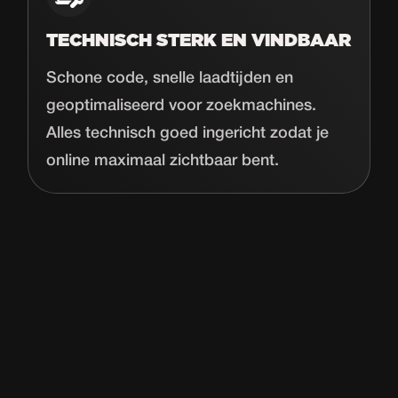
TECHNISCH STERK EN VINDBAAR
Schone code, snelle laadtijden en
geoptimaliseerd voor zoekmachines.
Alles technisch goed ingericht zodat je
online maximaal zichtbaar bent.