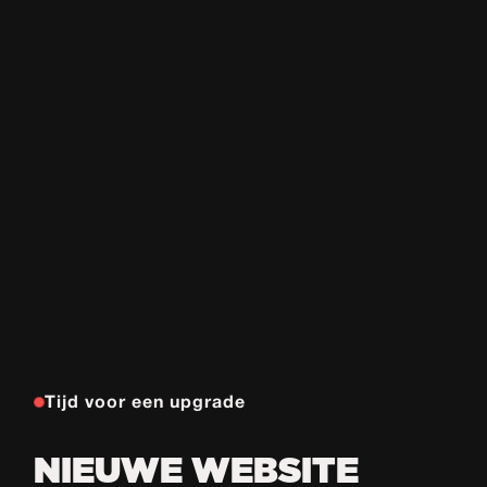
Tijd voor een upgrade
NIEUWE WEBSITE