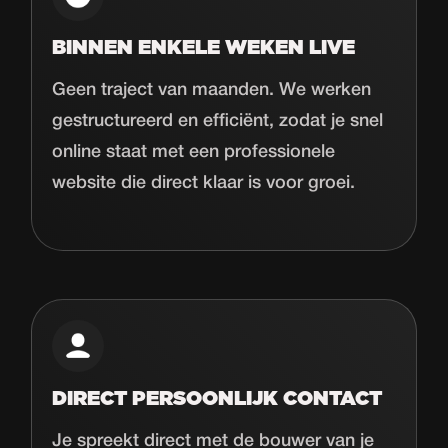
BINNEN ENKELE WEKEN LIVE
Geen traject van maanden. We werken
gestructureerd en efficiënt, zodat je snel
online staat met een professionele
website die direct klaar is voor groei.
DIRECT PERSOONLIJK CONTACT
Je spreekt direct met de bouwer van je