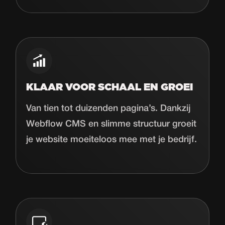
KLAAR VOOR SCHAAL EN GROEI
Van tien tot duizenden pagina’s. Dankzij
Webflow CMS en slimme structuur groeit
je website moeiteloos mee met je bedrijf.