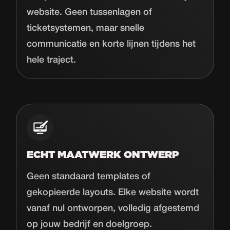
website. Geen tussenlagen of
ticketsystemen, maar snelle
communicatie en korte lijnen tijdens het
hele traject.
ECHT MAATWERK ONTWERP
Geen standaard templates of
gekopieerde layouts. Elke website wordt
vanaf nul ontworpen, volledig afgestemd
op jouw bedrijf en doelgroep.