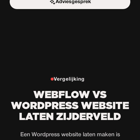
Adviesgesprek
Start de uitdaging
Vergelijking
WEBFLOW VS
WORDPRESS WEBSITE
LATEN ZIJDERVELD
Een Wordpress website laten maken is