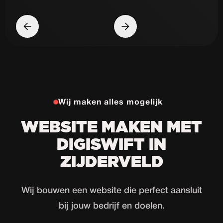
Wij maken alles mogelijk
WEBSITE MAKEN MET
DIGISWIFT IN
ZIJDERVELD
Wij bouwen een website die perfect aansluit
bij jouw bedrijf en doelen.