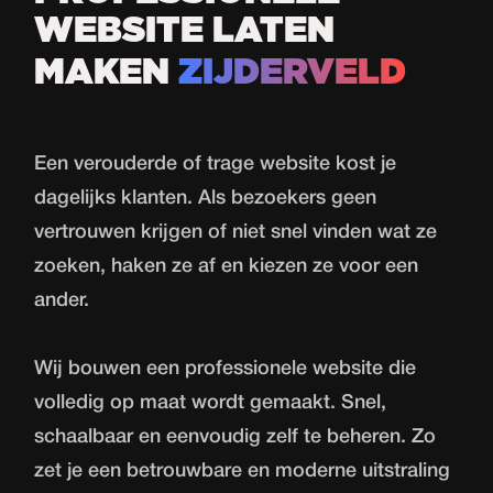
WEBSITE LATEN
MAKEN
ZIJDERVELD
Een verouderde of trage
website
kost je
dagelijks klanten. Als bezoekers geen
vertrouwen krijgen of niet snel vinden wat ze
zoeken, haken ze af en kiezen ze voor een
ander.
Wij bouwen een professionele website die
volledig op maat wordt gemaakt. Snel,
schaalbaar en eenvoudig zelf te beheren. Zo
zet je een betrouwbare en moderne uitstraling