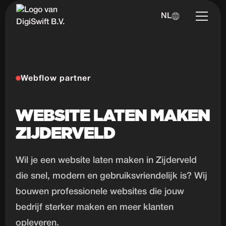
NL
Webflow partner
WEBSITE LATEN MAKEN
ZIJDERVELD
Wil je een website laten maken in Zijderveld
die snel, modern en gebruiksvriendelijk is? Wij
bouwen professionele websites die jouw
bedrijf sterker maken en meer klanten
opleveren.