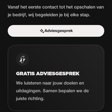
Vanaf het eerste contact tot het opschalen van
je bedrijf, wij begeleiden je bij elke stap.
Adviesgesprek
Start de uitdaging
GRATIS ADVIESGESPREK
We luisteren naar jouw doelen en
uitdagingen. Samen bepalen we de
juiste richting.