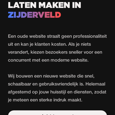
LATEN MAKEN IN
ZIJDERVELD
Een oude website straalt geen professionaliteit
uit en kan je klanten kosten. Als je niets
verandert, kiezen bezoekers sneller voor een
concurrent met een moderne website.
Wij bouwen een nieuwe website die snel,
schaalbaar en gebruiksvriendelijk is. Helemaal
afgestemd op jouw huisstijl en diensten, zodat
je meteen een sterke indruk maakt.