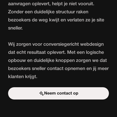
aanvragen oplevert, helpt je niet vooruit.
Zonder een duidelijke structuur raken
bezoekers de weg kwijt en verlaten ze je site
sneller.
Wij zorgen voor conversiegericht webdesign
dat echt resultaat oplevert. Met een logische
opbouw en duidelijke knoppen zorgen we dat
bezoekers sneller contact opnemen en jij meer
klanten krijgt.
Neem contact op
Start de uitdaging