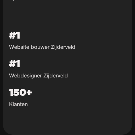
#1
Website bouwer Zijderveld
#1
Webdesigner Zijderveld
150+
Klanten