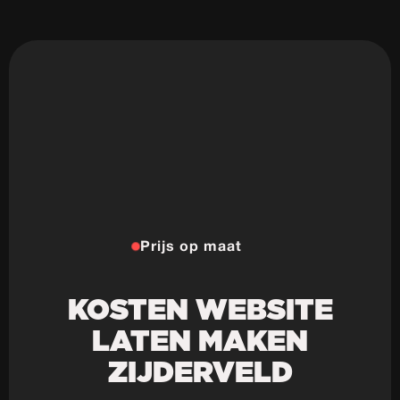
Prijs op maat
KOSTEN WEBSITE
LATEN MAKEN
ZIJDERVELD