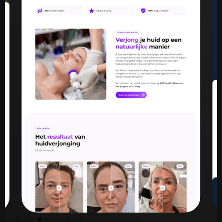
Slide 5 of 10.