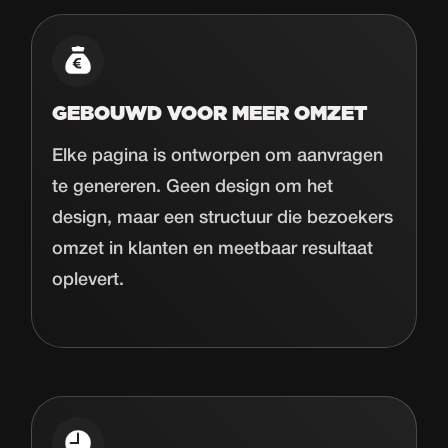
GEBOUWD VOOR MEER OMZET
Elke pagina is ontworpen om aanvragen
te genereren. Geen design om het
design, maar een structuur die bezoekers
omzet in klanten en meetbaar resultaat
oplevert.