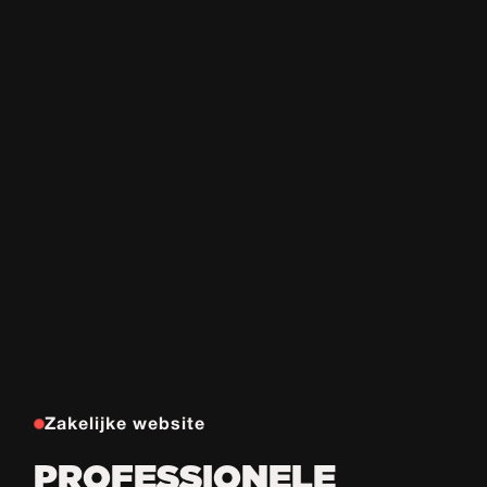
Zakelijke website
PROFESSIONELE