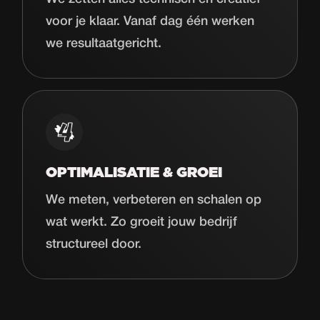
voor je klaar. Vanaf dag één werken
we resultaatgericht.
OPTIMALISATIE & GROEI
We meten, verbeteren en schalen op
wat werkt. Zo groeit jouw bedrijf
structureel door.