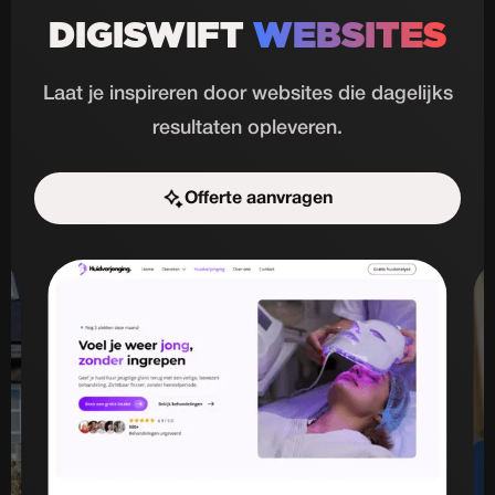
DIGISWIFT
WEBSITES
Laat je inspireren door websites die dagelijks
resultaten opleveren.
Offerte aanvragen
Start de uitdaging