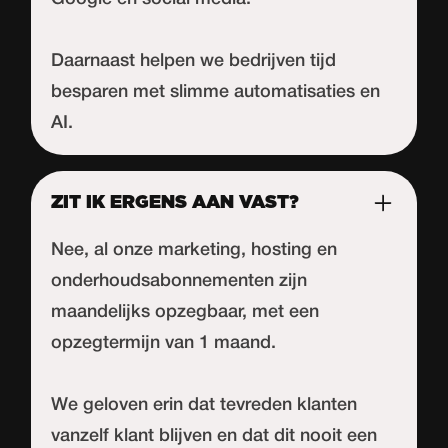
Daarnaast helpen we bedrijven tijd
besparen met slimme automatisaties en
AI.
ZIT IK ERGENS AAN VAST?
Nee, al onze marketing, hosting en
onderhoudsabonnementen zijn
maandelijks opzegbaar, met een
opzegtermijn van 1 maand.
We geloven erin dat tevreden klanten
vanzelf klant blijven en dat dit nooit een