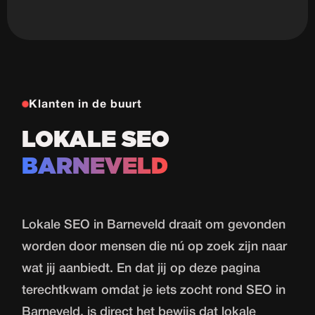
Klanten in de buurt
LOKALE SEO
BARNEVELD
Lokale SEO in Barneveld draait om gevonden
worden door mensen die nú op zoek zijn naar
wat jij aanbiedt. En dat jij op deze pagina
terechtkwam omdat je iets zocht rond SEO in
Barneveld, is direct het bewijs dat lokale