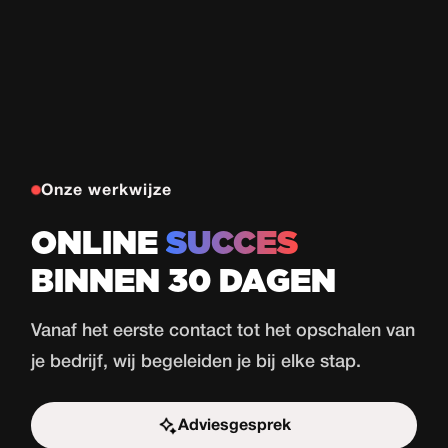
Onze werkwijze
ONLINE
SUCCES
BINNEN 30 DAGEN
Vanaf het eerste contact tot het opschalen van
je bedrijf, wij begeleiden je bij elke stap.
Adviesgesprek