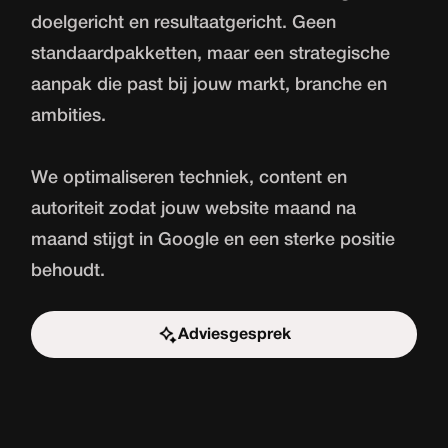
doelgericht en resultaatgericht. Geen
standaardpakketten, maar een strategische
aanpak die past bij jouw markt, branche en
ambities.
We optimaliseren techniek, content en
autoriteit zodat jouw website maand na
maand stijgt in Google en een sterke positie
behoudt.
Adviesgesprek
Start de uitdaging