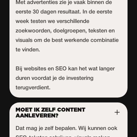
Met advertenties zie je vaak binnen de
eerste 30 dagen resultaat. In de eerste
week testen we verschillende
zoekwoorden, doelgroepen, teksten en
visuals om de best werkende combinatie
te vinden.
Bij websites en SEO kan het wat langer
duren voordat je de investering
terugverdient.
MOET IK ZELF CONTENT
AANLEVEREN?
Dat mag je zelf bepalen. Wij kunnen ook