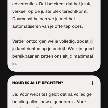
advertenties. Dat betekent dat het juiste
verkeer op de juiste plek terechtkomt.
Daarnaast helpen we je met het
automatiseren van je offerteproces.
Verder ontzorgen we je volledig, zodat jij
je kunt richten op je bedrijf. We zijn goed
bereikbaar en zetten ons altijd maximaal
in.
HOUD IK ALLE RECHTEN?
Ja. Voor websites geldt dat na volledige
betaling alles jouw eigendom is. Voor