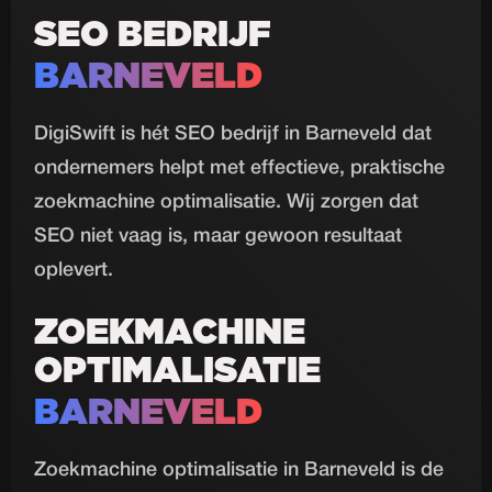
SEO BEDRIJF
BARNEVELD
DigiSwift is hét SEO bedrijf in Barneveld dat
ondernemers helpt met effectieve, praktische
zoekmachine optimalisatie. Wij zorgen dat
SEO niet vaag is, maar gewoon resultaat
oplevert.
ZOEKMACHINE
OPTIMALISATIE
BARNEVELD
Zoekmachine optimalisatie in Barneveld is de