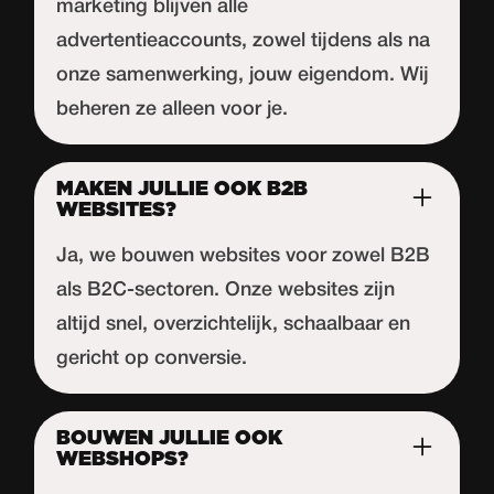
marketing blijven alle
advertentieaccounts, zowel tijdens als na
onze samenwerking, jouw eigendom. Wij
beheren ze alleen voor je.
MAKEN JULLIE OOK B2B
WEBSITES?
Ja, we bouwen websites voor zowel B2B
als B2C-sectoren. Onze websites zijn
altijd snel, overzichtelijk, schaalbaar en
gericht op conversie.
BOUWEN JULLIE OOK
WEBSHOPS?