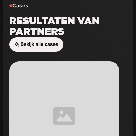
Cases
RESULTATEN VAN
PARTNERS
Bekijk alle cases
Start de uitdaging