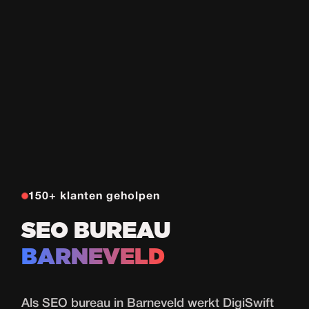
150+ klanten geholpen
SEO BUREAU
BARNEVELD
Als SEO bureau in Barneveld werkt DigiSwift