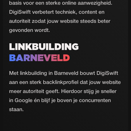
basis voor een sterke online aanwezigheid.
DigiSwift verbetert techniek, content en
autoriteit zodat jouw website steeds beter
gevonden wordt.
LINKBUILDING
BARNEVELD
Met linkbuilding in Barneveld bouwt DigiSwift
aan een sterk backlinkprofiel dat jouw website
meer autoriteit geeft. Hierdoor stijg je sneller
in Google én blijf je boven je concurrenten
staan.