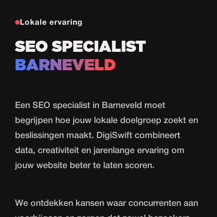
Lokale ervaring
SEO SPECIALIST
BARNEVELD
Een SEO specialist in Barneveld moet
begrijpen hoe jouw lokale doelgroep zoekt en
beslissingen maakt. DigiSwift combineert
data, creativiteit en jarenlange ervaring om
jouw website beter te laten scoren.
We ontdekken kansen waar concurrenten aan