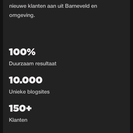
nieuwe klanten aan uit Barneveld en
omgeving.
100%
Duurzaam resultaat
10.000
Unieke blogsites
150+
Klanten