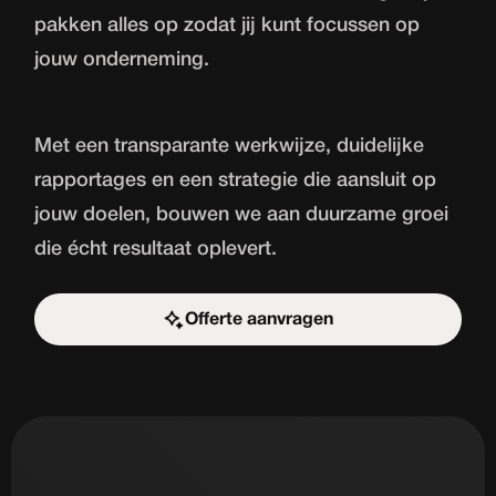
pakken alles op zodat jij kunt focussen op
jouw onderneming.
Met een transparante werkwijze, duidelijke
rapportages en een strategie die aansluit op
jouw doelen, bouwen we aan duurzame groei
die écht resultaat oplevert.
Offerte aanvragen
Start de uitdaging