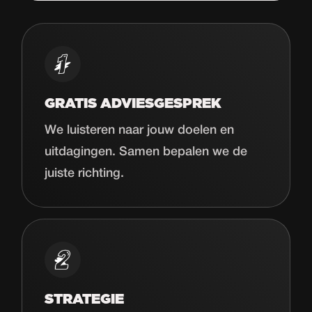
Start de uitdaging
GRATIS ADVIESGESPREK
We luisteren naar jouw doelen en
uitdagingen. Samen bepalen we de
juiste richting.
STRATEGIE