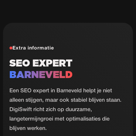
Extra informatie
SEO EXPERT
BARNEVELD
Een SEO expert in Barneveld helpt je niet
alleen stijgen, maar ook stabiel blijven staan.
DigiSwift richt zich op duurzame,
langetermijngroei met optimalisaties die
blijven werken.