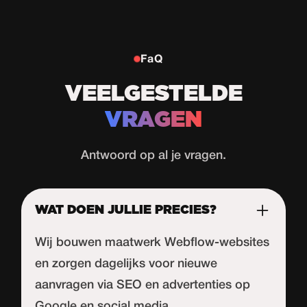
FaQ
VEELGESTELDE
VRAGEN
Antwoord op al je vragen.
WAT DOEN JULLIE PRECIES?
Wij bouwen maatwerk Webflow-websites
en zorgen dagelijks voor nieuwe
aanvragen via SEO en advertenties op
Google en social media.