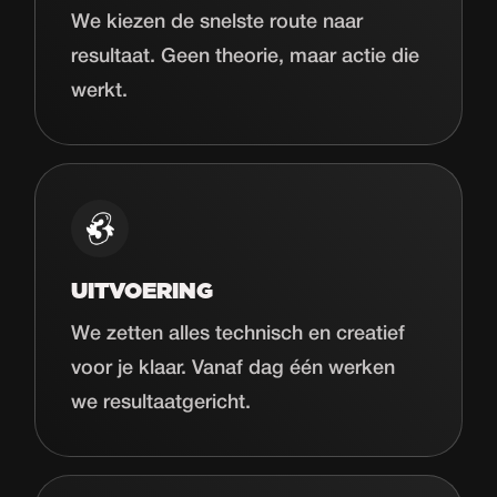
We kiezen de snelste route naar
resultaat. Geen theorie, maar actie die
werkt.
UITVOERING
We zetten alles technisch en creatief
voor je klaar. Vanaf dag één werken
we resultaatgericht.