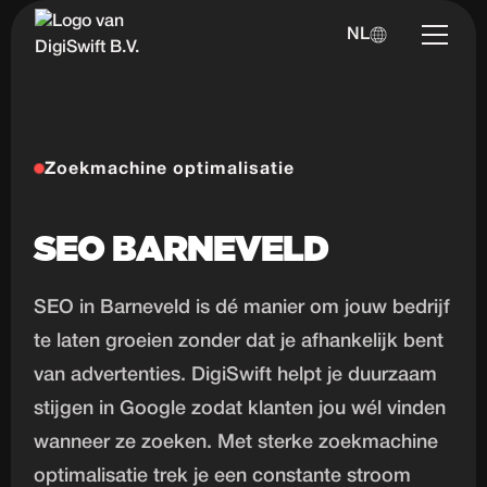
NL
Zoekmachine optimalisatie
SEO BARNEVELD
SEO in Barneveld is dé manier om jouw bedrijf
te laten groeien zonder dat je afhankelijk bent
van advertenties. DigiSwift helpt je duurzaam
stijgen in Google zodat klanten jou wél vinden
wanneer ze zoeken. Met sterke zoekmachine
optimalisatie trek je een constante stroom