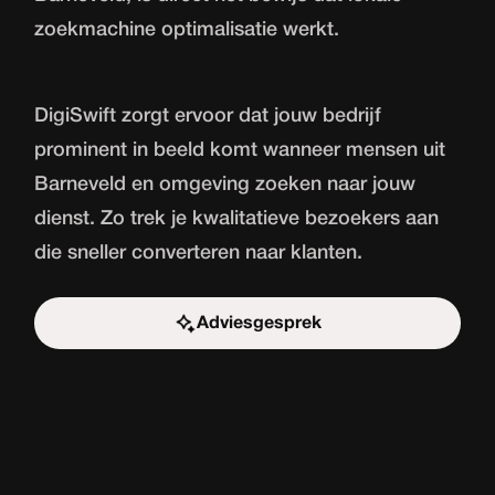
zoekmachine optimalisatie werkt.
DigiSwift zorgt ervoor dat jouw bedrijf
prominent in beeld komt wanneer mensen uit
Barneveld en omgeving zoeken naar jouw
dienst. Zo trek je kwalitatieve bezoekers aan
die sneller converteren naar klanten.
Adviesgesprek
Start de uitdaging