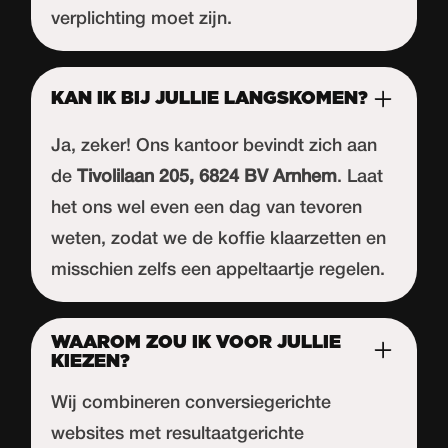
verplichting moet zijn.
KAN IK BIJ JULLIE LANGSKOMEN?
Ja, zeker! Ons kantoor bevindt zich aan
de
Tivolilaan 205, 6824 BV Arnhem
. Laat
het ons wel even een dag van tevoren
weten, zodat we de koffie klaarzetten en
misschien zelfs een appeltaartje regelen.
WAAROM ZOU IK VOOR JULLIE
KIEZEN?
Wij combineren conversiegerichte
websites met resultaatgerichte