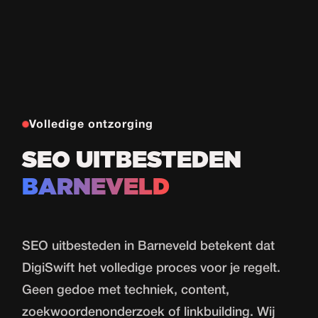
Volledige ontzorging
SEO UITBESTEDEN
BARNEVELD
SEO uitbesteden in Barneveld betekent dat
DigiSwift het volledige proces voor je regelt.
Geen gedoe met techniek, content,
zoekwoordenonderzoek of linkbuilding. Wij